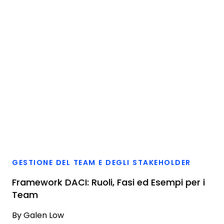
GESTIONE DEL TEAM E DEGLI STAKEHOLDER
Framework DACI: Ruoli, Fasi ed Esempi per i
Team
By
Galen Low