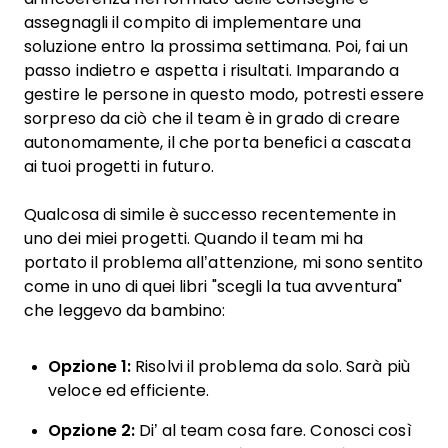
assegnagli il compito di implementare una
soluzione entro la prossima settimana. Poi, fai un
passo indietro e aspetta i risultati. Imparando a
gestire le persone in questo modo, potresti essere
sorpreso da ciò che il team è in grado di creare
autonomamente, il che porta benefici a cascata
ai tuoi progetti in futuro.
Qualcosa di simile è successo recentemente in
uno dei miei progetti. Quando il team mi ha
portato il problema all’attenzione, mi sono sentito
come in uno di quei libri "scegli la tua avventura"
che leggevo da bambino:
Opzione 1:
Risolvi il problema da solo. Sarà più
veloce ed efficiente.
Opzione 2:
Di’ al team cosa fare. Conosci così