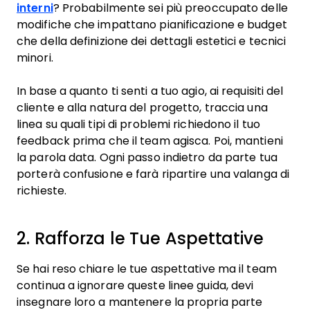
interni
? Probabilmente sei più preoccupato delle
modifiche che impattano pianificazione e budget
che della definizione dei dettagli estetici e tecnici
minori.
In base a quanto ti senti a tuo agio, ai requisiti del
cliente e alla natura del progetto, traccia una
linea su quali tipi di problemi richiedono il tuo
feedback prima che il team agisca. Poi, mantieni
la parola data. Ogni passo indietro da parte tua
porterà confusione e farà ripartire una valanga di
richieste.
2. Rafforza le Tue Aspettative
Se hai reso chiare le tue aspettative ma il team
continua a ignorare queste linee guida, devi
insegnare loro a mantenere la propria parte