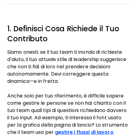
1. Definisci Cosa Richiede il Tuo
Contributo
Siamo onesti: se il tuo team ti inonda di richieste
d’aiuto, il tuo attuale stile di leadership suggerisce
che non ti fidi di loro nel prendere decisioni
autonomamente. Devi correggere questa
dinamica—e in fretta.
Anche solo per tuo riferimento, è difficile sapere
come gestire le persone se non hai chiarito con il
tuo team quali tipi di questioni richiedano davvero
il tuo input. Ad esempio, ti interessa il font usato
per la grafica della pagina di lancio? Lo strumento
che il team usa per
gestire i flussi di lavoro