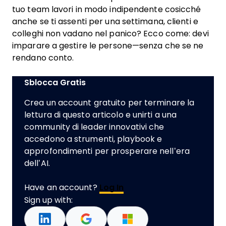
tuo team lavori in modo indipendente cosicché
anche se ti assenti per una settimana, clienti e
colleghi non vadano nel panico? Ecco come: devi
imparare a gestire le persone—senza che se ne
rendano conto.
Sblocca Gratis
Crea un account gratuito per terminare la
lettura di questo articolo e unirti a una
community di leader innovativi che
accedono a strumenti, playbook e
approfondimenti per prosperare nell’era
dell’AI.
Have an account?
Log In
Sign up with: