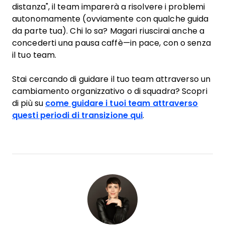
distanza", il team imparerà a risolvere i problemi
autonomamente (ovviamente con qualche guida
da parte tua). Chi lo sa? Magari riuscirai anche a
concederti una pausa caffè—in pace, con o senza
il tuo team.
Stai cercando di guidare il tuo team attraverso un
cambiamento organizzativo o di squadra? Scopri
di più su
come guidare i tuoi team attraverso
questi periodi di transizione qui
.