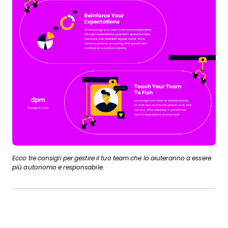
Ecco tre consigli per gestire il tuo team che lo aiuteranno a essere
più autonomo e responsabile.