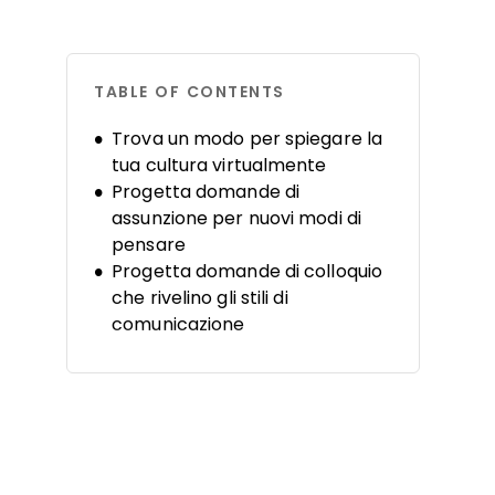
TABLE OF CONTENTS
Trova un modo per spiegare la
tua cultura virtualmente
Progetta domande di
assunzione per nuovi modi di
pensare
Progetta domande di colloquio
che rivelino gli stili di
comunicazione
Rallenta il processo