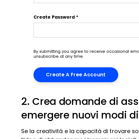
Create Password
*
By submitting you agree to receive occasional em
unsubscribe at any time.
2. Crea domande di ass
emergere nuovi modi di
Se la creatività e la capacità di trovare so