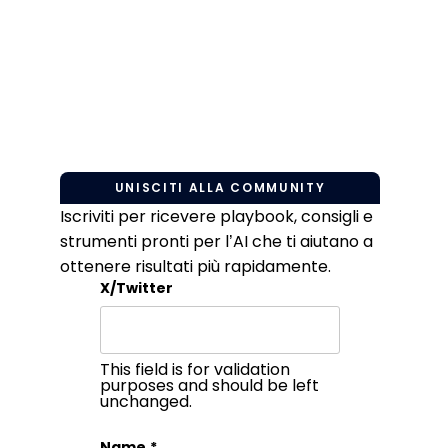
UNISCITI ALLA COMMUNITY
Iscriviti per ricevere playbook, consigli e
strumenti pronti per l’AI che ti aiutano a
ottenere risultati più rapidamente.
X/Twitter
This field is for validation
purposes and should be left
unchanged.
Name
*