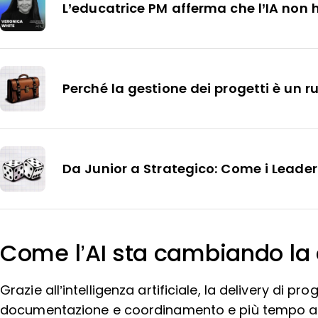
L’educatrice PM afferma che l’IA non 
Perché la gestione dei progetti è un
Da Junior a Strategico: Come i Leader
Come l’AI sta cambiando la de
Grazie all’intelligenza artificiale, la delivery di
documentazione e coordinamento e più tempo a ind