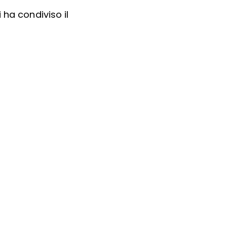
 ha condiviso il