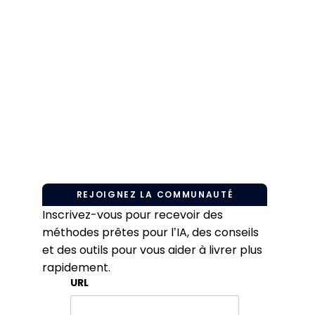
REJOIGNEZ LA COMMUNAUTÉ
Inscrivez-vous pour recevoir des
méthodes prêtes pour l’IA, des conseils
et des outils pour vous aider à livrer plus
rapidement.
URL