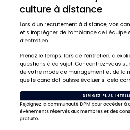
culture à distance
Lors d’un recrutement à distance, vos can
et s’imprégner de l’ambiance de l’équipe su
d’entretien.
Prenez le temps, lors de l’entretien, d’expl
questions à ce sujet. Concentrez-vous sur
de votre mode de management et de la man
que le candidat puisse évaluer si cela cor
DIRIGEZ PLUS INTELL
Rejoignez la communauté DPM pour accéder à du
événements réservés aux membres et des conseil
gratuite.