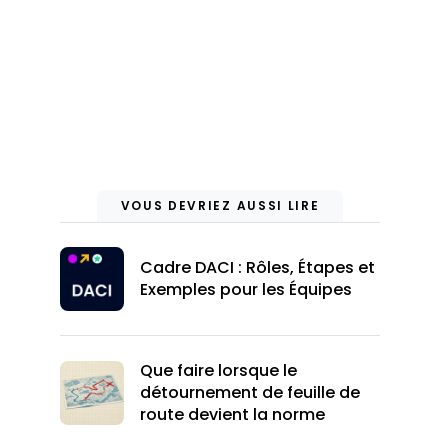
VOUS DEVRIEZ AUSSI LIRE
Cadre DACI : Rôles, Étapes et
Exemples pour les Équipes
Que faire lorsque le
détournement de feuille de
route devient la norme