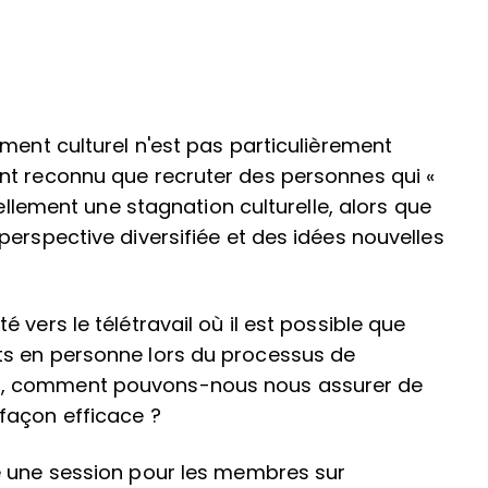
ment culturel n'est pas particulièrement
nt reconnu que recruter des personnes qui «
iellement une stagnation culturelle, alors que
perspective diversifiée et des idées nouvelles
 vers le télétravail où il est possible que
ts en personne lors du processus de
), comment pouvons-nous nous assurer de
façon efficace ?
é une session pour les membres sur