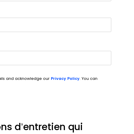
ails and acknowledge our
Privacy Policy
. You can
ns d’entretien qui