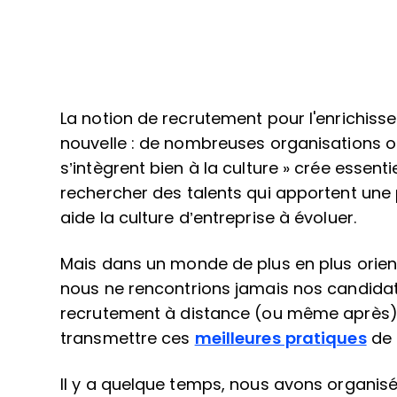
La notion de recrutement pour l'enrichisse
nouvelle : de nombreuses organisations o
s’intègrent bien à la culture » crée essent
rechercher des talents qui apportent une 
aide la culture d’entreprise à évoluer.
Mais dans un monde de plus en plus orienté
nous ne rencontrions jamais nos candida
recrutement à distance (ou même après
transmettre ces
meilleures pratiques
de 
Il y a quelque temps, nous avons organis