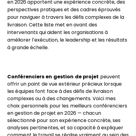
en 2026 apportent une expérience concrète, des
perspectives pratiques et des cadres éprouvés
pour naviguer à travers les défis complexes de la
livraison. Cette liste met en avant des
intervenants qui aident les organisations à
améliorer l’exécution, le leadership et les résultats
à grande échelle.
Conférenciers en gestion de projet
peuvent
offrir un point de vue extérieur précieux lorsque
les équipes font face à des défis de livraison
complexes ou à des changements. Voici mes
choix personnels pour les meilleurs conférenciers
en gestion de projet en 2026 — chacun
sélectionné pour son expérience concrète, ses
analyses pertinentes, et sa capacité à expliquer
comment le travail se réalise vraiment au sein des