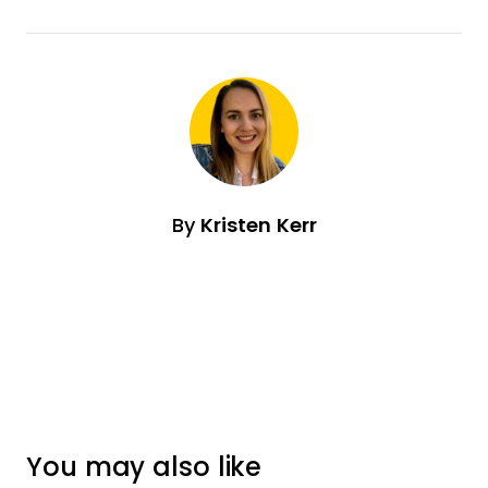
By
Kristen Kerr
You may also like