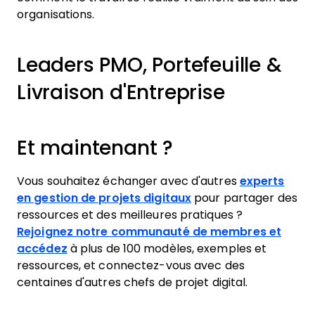
organisations.
Leaders PMO, Portefeuille &
Livraison d'Entreprise
Et maintenant ?
Vous souhaitez échanger avec d'autres
experts
en gestion de projets digitaux
pour partager des
ressources et des meilleures pratiques ?
Rejoignez notre communauté de membres et
accédez
à plus de 100 modèles, exemples et
ressources, et connectez-vous avec des
centaines d'autres chefs de projet digital.