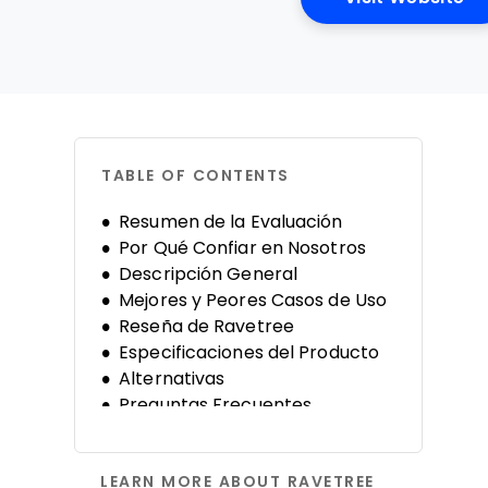
TABLE OF CONTENTS
Resumen de la Evaluación
Por Qué Confiar en Nosotros
Descripción General
Mejores y Peores Casos de Uso
Reseña de Ravetree
Especificaciones del Producto
Alternativas
Preguntas Frecuentes
Historia de la Empresa
LEARN MORE ABOUT RAVETREE