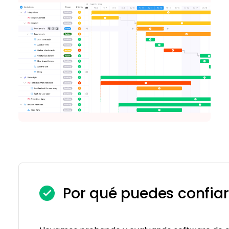
Por qué puedes confiar