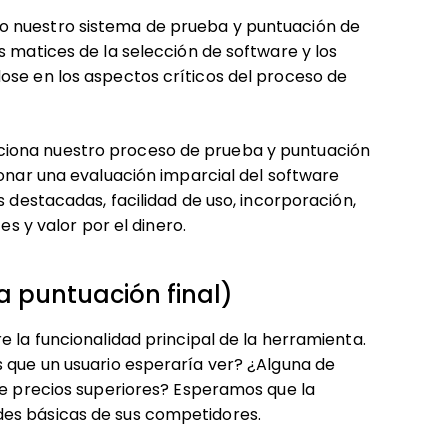
o nuestro sistema de prueba y puntuación de
s matices de la selección de software y los
ose en los aspectos críticos del proceso de
ciona nuestro proceso de prueba y puntuación
ionar una evaluación imparcial del software
s destacadas, facilidad de uso, incorporación,
es y valor por el dinero.
a puntuación final)
e la funcionalidad principal de la herramienta.
s que un usuario esperaría ver? ¿Alguna de
de precios superiores? Esperamos que la
des básicas de sus competidores.