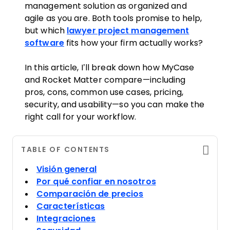
management solution as organized and
agile as you are. Both tools promise to help,
but which
lawyer project management
software
fits how your firm actually works?
In this article, I’ll break down how MyCase
and Rocket Matter compare—including
pros, cons, common use cases, pricing,
security, and usability—so you can make the
right call for your workflow.
TABLE OF CONTENTS
Visión general
Por qué confiar en nosotros
Comparación de precios
Características
Integraciones