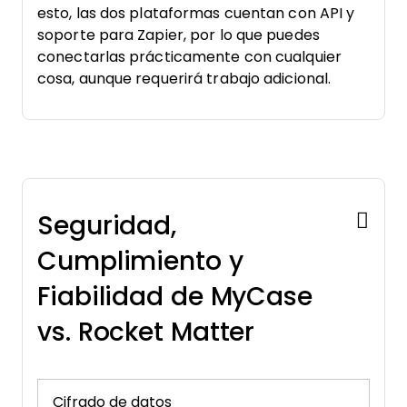
esto, las dos plataformas cuentan con API y
soporte para Zapier, por lo que puedes
conectarlas prácticamente con cualquier
cosa, aunque requerirá trabajo adicional.
Seguridad,
Cumplimiento y
Fiabilidad de MyCase
vs. Rocket Matter
Cifrado de datos