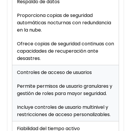
Respaldo de datos
Proporciona copias de seguridad
automáticas nocturnas con redundancia
en la nube.
Ofrece copias de seguridad continuas con
capacidades de recuperación ante
desastres.
Controles de acceso de usuarios
Permite permisos de usuario granulares y
gestión de roles para mayor seguridad.
Incluye controles de usuario multinivel y
restricciones de acceso personalizables.
Fiabilidad del tiempo activo