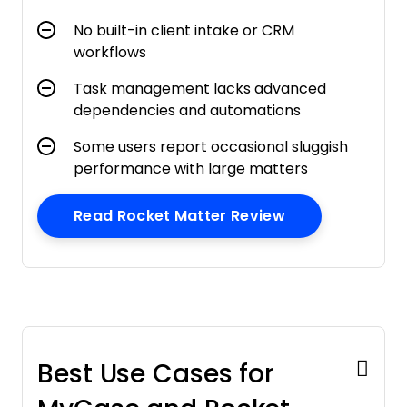
No built-in client intake or CRM
workflows
Task management lacks advanced
dependencies and automations
Some users report occasional sluggish
performance with large matters
Opens New Wi
Read Rocket Matter Review
Best Use Cases for