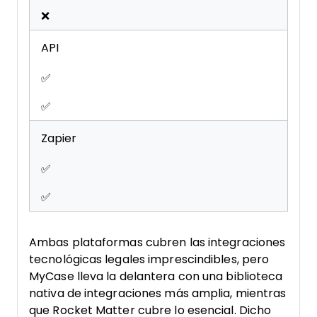
❌
API
✅
✅
Zapier
✅
✅
Ambas plataformas cubren las integraciones
tecnológicas legales imprescindibles, pero
MyCase lleva la delantera con una biblioteca
nativa de integraciones más amplia, mientras
que Rocket Matter cubre lo esencial. Dicho