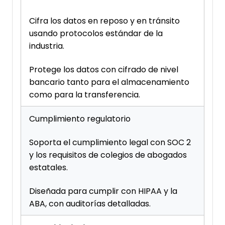
Cifra los datos en reposo y en tránsito
usando protocolos estándar de la
industria.
Protege los datos con cifrado de nivel
bancario tanto para el almacenamiento
como para la transferencia.
Cumplimiento regulatorio
Soporta el cumplimiento legal con SOC 2
y los requisitos de colegios de abogados
estatales.
Diseñada para cumplir con HIPAA y la
ABA, con auditorías detalladas.