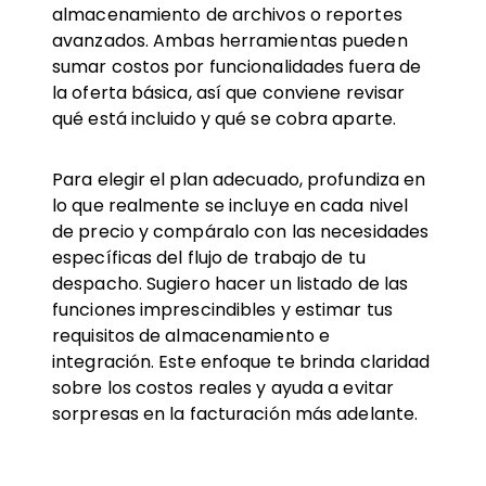
almacenamiento de archivos o reportes
avanzados. Ambas herramientas pueden
sumar costos por funcionalidades fuera de
la oferta básica, así que conviene revisar
qué está incluido y qué se cobra aparte.
Para elegir el plan adecuado, profundiza en
lo que realmente se incluye en cada nivel
de precio y compáralo con las necesidades
específicas del flujo de trabajo de tu
despacho. Sugiero hacer un listado de las
funciones imprescindibles y estimar tus
requisitos de almacenamiento e
integración. Este enfoque te brinda claridad
sobre los costos reales y ayuda a evitar
sorpresas en la facturación más adelante.