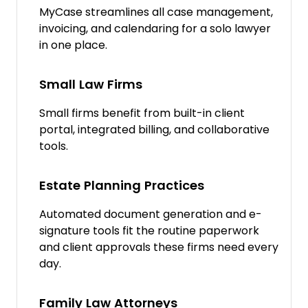
MyCase streamlines all case management,
invoicing, and calendaring for a solo lawyer
in one place.
Small Law Firms
Small firms benefit from built-in client
portal, integrated billing, and collaborative
tools.
Estate Planning Practices
Automated document generation and e-
signature tools fit the routine paperwork
and client approvals these firms need every
day.
Family Law Attorneys