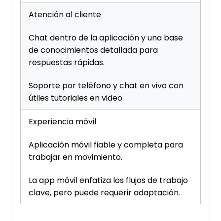
Atención al cliente
Chat dentro de la aplicación y una base
de conocimientos detallada para
respuestas rápidas.
Soporte por teléfono y chat en vivo con
útiles tutoriales en video.
Experiencia móvil
Aplicación móvil fiable y completa para
trabajar en movimiento.
La app móvil enfatiza los flujos de trabajo
clave, pero puede requerir adaptación.