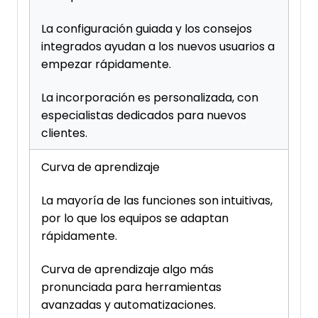
La configuración guiada y los consejos
integrados ayudan a los nuevos usuarios a
empezar rápidamente.
La incorporación es personalizada, con
especialistas dedicados para nuevos
clientes.
Curva de aprendizaje
La mayoría de las funciones son intuitivas,
por lo que los equipos se adaptan
rápidamente.
Curva de aprendizaje algo más
pronunciada para herramientas
avanzadas y automatizaciones.