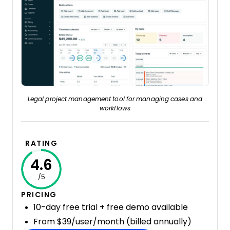
Legal project management tool for managing cases and
workflows
RATING
4.6
/5
PRICING
10-day free trial + free demo available
From $39/user/month (billed annually)