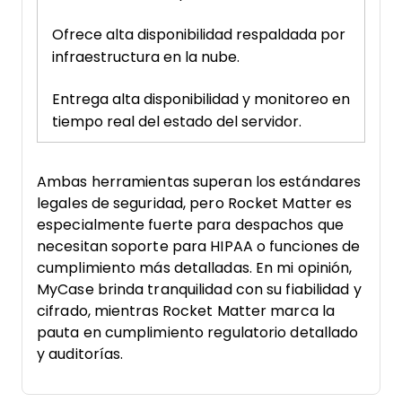
Ofrece alta disponibilidad respaldada por
infraestructura en la nube.
Entrega alta disponibilidad y monitoreo en
tiempo real del estado del servidor.
Ambas herramientas superan los estándares
legales de seguridad, pero Rocket Matter es
especialmente fuerte para despachos que
necesitan soporte para HIPAA o funciones de
cumplimiento más detalladas. En mi opinión,
MyCase brinda tranquilidad con su fiabilidad y
cifrado, mientras Rocket Matter marca la
pauta en cumplimiento regulatorio detallado
y auditorías.