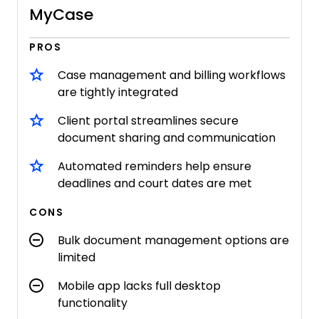
MyCase
PROS
Case management and billing workflows
are tightly integrated
Client portal streamlines secure
document sharing and communication
Automated reminders help ensure
deadlines and court dates are met
CONS
Bulk document management options are
limited
Mobile app lacks full desktop
functionality