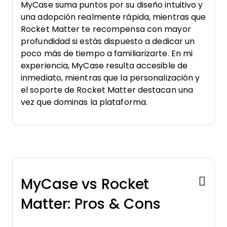
MyCase suma puntos por su diseño intuitivo y
una adopción realmente rápida, mientras que
Rocket Matter te recompensa con mayor
profundidad si estás dispuesto a dedicar un
poco más de tiempo a familiarizarte. En mi
experiencia, MyCase resulta accesible de
inmediato, mientras que la personalización y
el soporte de Rocket Matter destacan una
vez que dominas la plataforma.
MyCase vs Rocket
Matter: Pros & Cons