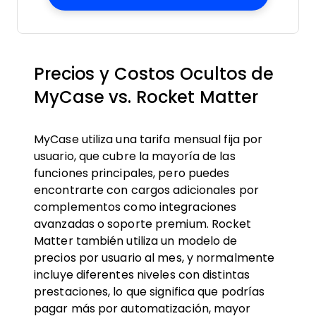
Precios y Costos Ocultos de
MyCase vs. Rocket Matter
MyCase utiliza una tarifa mensual fija por
usuario, que cubre la mayoría de las
funciones principales, pero puedes
encontrarte con cargos adicionales por
complementos como integraciones
avanzadas o soporte premium. Rocket
Matter también utiliza un modelo de
precios por usuario al mes, y normalmente
incluye diferentes niveles con distintas
prestaciones, lo que significa que podrías
pagar más por automatización, mayor