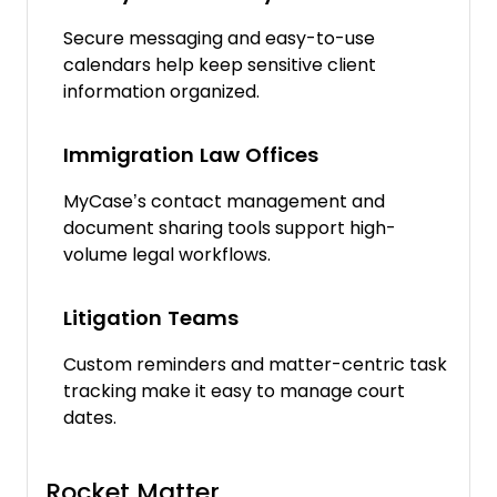
Secure messaging and easy-to-use
calendars help keep sensitive client
information organized.
Immigration Law Offices
MyCase’s contact management and
document sharing tools support high-
volume legal workflows.
Litigation Teams
Custom reminders and matter-centric task
tracking make it easy to manage court
dates.
Rocket Matter