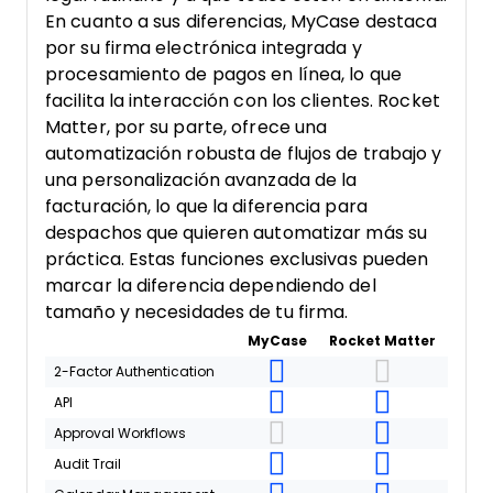
En cuanto a sus diferencias, MyCase destaca
por su firma electrónica integrada y
procesamiento de pagos en línea, lo que
facilita la interacción con los clientes. Rocket
Matter, por su parte, ofrece una
automatización robusta de flujos de trabajo y
una personalización avanzada de la
facturación, lo que la diferencia para
despachos que quieren automatizar más su
práctica. Estas funciones exclusivas pueden
marcar la diferencia dependiendo del
tamaño y necesidades de tu firma.
MyCase
Rocket Matter
2-Factor Authentication
API
Approval Workflows
Audit Trail