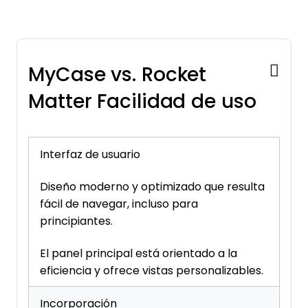
MyCase vs. Rocket
Matter Facilidad de uso
Interfaz de usuario
Diseño moderno y optimizado que resulta
fácil de navegar, incluso para
principiantes.
El panel principal está orientado a la
eficiencia y ofrece vistas personalizables.
Incorporación