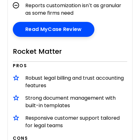
Reports customization isn’t as granular
as some firms need
Opens New Window
Read MyCase Review
Rocket Matter
PROS
Robust legal billing and trust accounting
features
Strong document management with
built-in templates
Responsive customer support tailored
for legal teams
CONS