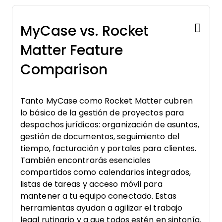
MyCase vs. Rocket
Matter Feature
Comparison
Tanto MyCase como Rocket Matter cubren
lo básico de la gestión de proyectos para
despachos jurídicos: organización de asuntos,
gestión de documentos, seguimiento del
tiempo, facturación y portales para clientes.
También encontrarás esenciales
compartidos como calendarios integrados,
listas de tareas y acceso móvil para
mantener a tu equipo conectado. Estas
herramientas ayudan a agilizar el trabajo
legal rutinario y a que todos estén en sintonía.