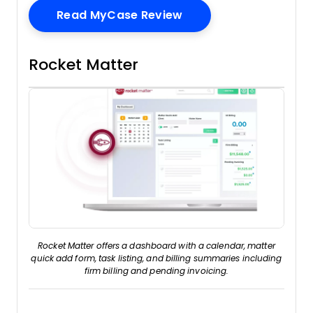
Opens New Window
Read MyCase Review
Rocket Matter
Rocket Matter offers a dashboard with a calendar, matter
quick add form, task listing, and billing summaries including
firm billing and pending invoicing.