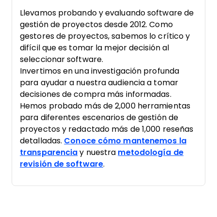
Llevamos probando y evaluando software de
gestión de proyectos desde 2012. Como
gestores de proyectos, sabemos lo crítico y
difícil que es tomar la mejor decisión al
seleccionar software.
Invertimos en una investigación profunda
para ayudar a nuestra audiencia a tomar
decisiones de compra más informadas.
Hemos probado más de 2,000 herramientas
para diferentes escenarios de gestión de
proyectos y redactado más de 1,000 reseñas
detalladas.
Conoce cómo mantenemos la
transparencia
y nuestra
metodología de
revisión de software
.