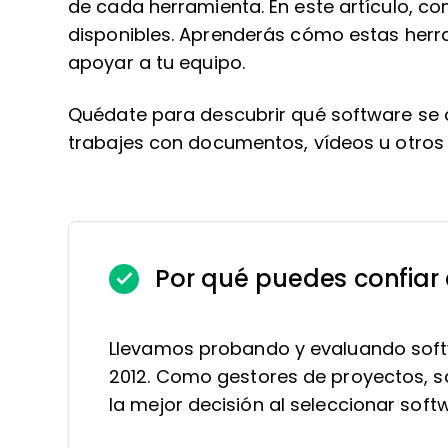
de cada herramienta. En este artículo, c
disponibles. Aprenderás cómo estas herr
apoyar a tu equipo.
Quédate para descubrir qué software se 
trabajes con documentos, vídeos u otros a
Por qué puedes confiar
Llevamos probando y evaluando soft
2012. Como gestores de proyectos, sa
la mejor decisión al seleccionar soft