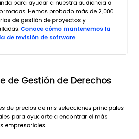
funda para ayudar a nuestra audiencia a
formadas. Hemos probado más de 2,000
rios de gestión de proyectos y
lladas.
Conoce cómo mantenemos la
a de revisión de software
.
e de Gestión de Derechos
es de precios de mis selecciones principales
ales para ayudarte a encontrar el más
s empresariales.