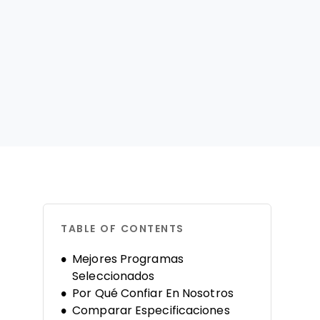
TABLE OF CONTENTS
Mejores Programas
Seleccionados
Por Qué Confiar En Nosotros
Comparar Especificaciones