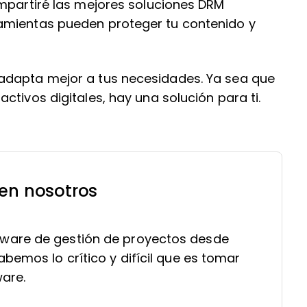
ompartiré las mejores soluciones DRM
amientas pueden proteger tu contenido y
adapta mejor a tus necesidades. Ya sea que
ctivos digitales, hay una solución para ti.
 en nosotros
ware de gestión de proyectos desde
bemos lo crítico y difícil que es tomar
ware.