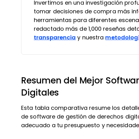
Invertimos en una investigación pro
tomar decisiones de compra más in
herramientas para diferentes escena
redactado más de 1,000 reseñas deta
transparencia
y nuestra
metodologí
Resumen del Mejor Softwar
Digitales
Esta tabla comparativa resume los detall
de software de gestión de derechos digit
adecuado a tu presupuesto y necesidade