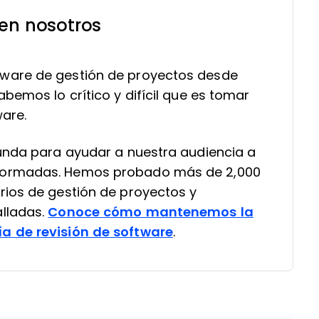
 en nosotros
ware de gestión de proyectos desde
bemos lo crítico y difícil que es tomar
ware.
funda para ayudar a nuestra audiencia a
formadas. Hemos probado más de 2,000
rios de gestión de proyectos y
lladas.
Conoce cómo mantenemos la
a de revisión de software
.