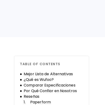
TABLE OF CONTENTS
Mejor Lista de Alternativas
¿Qué es Wufoo?
Comparar Especificaciones
Por Qué Confiar en Nosotros
Reseñas
Paperform