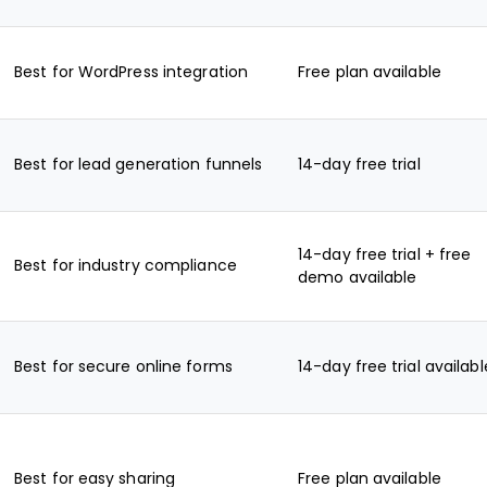
Best for WordPress integration
Free plan available
Best for lead generation funnels
14-day free trial
14-day free trial + free
Best for industry compliance
demo available
Best for secure online forms
14-day free trial availabl
Best for easy sharing
Free plan available