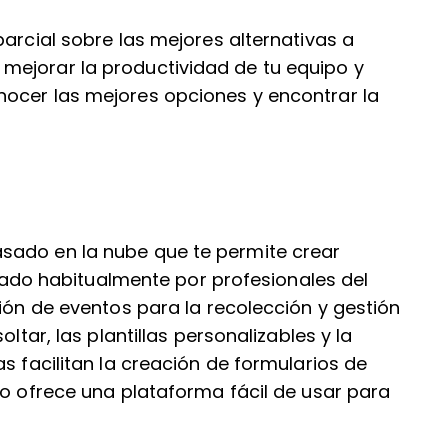
parcial sobre las mejores alternativas a
mejorar la productividad de tu equipo y
ocer las mejores opciones y encontrar la
sado en la nube que te permite crear
lizado habitualmente por profesionales del
ción de eventos para la recolección y gestión
ltar, las plantillas personalizables y la
s facilitan la creación de formularios de
oo ofrece una plataforma fácil de usar para