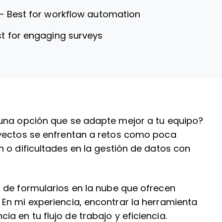
—
Best for workflow automation
t for engaging surveys
 una opción que se adapte mejor a tu equipo?
oyectos se enfrentan a retos como poca
 o dificultades en la gestión de datos con
 de formularios en la nube que ofrecen
En mi experiencia, encontrar la herramienta
 en tu flujo de trabajo y eficiencia.