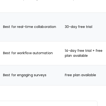
Best for real-time collaboration
30-day free trial
14-day free trial + free
Best for workflow automation
plan available
Best for engaging surveys
Free plan available