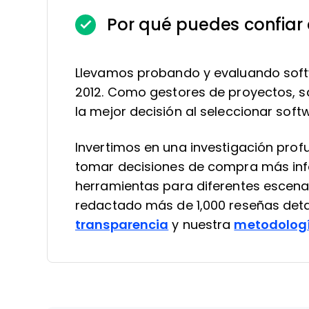
Por qué puedes confiar
Llevamos probando y evaluando soft
2012. Como gestores de proyectos, sa
la mejor decisión al seleccionar soft
Invertimos en una investigación pro
tomar decisiones de compra más in
herramientas para diferentes escena
redactado más de 1,000 reseñas deta
transparencia
y nuestra
metodologí