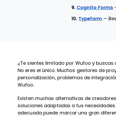
9.
Cognito Forms
10.
Typeform
—
Bes
¿Te sientes limitado por Wufoo y buscas
No eres el único. Muchos gestores de pr
personalización, problemas de integración
Wufoo.
Existen muchas alternativas de creadores
soluciones adaptadas a tus necesidades. 
adecuada puede marcar una gran diferencia