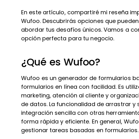
En este artículo, compartiré mi reseña im
Wufoo. Descubrirás opciones que pueden 
abordar tus desafíos únicos. Vamos a con
opción perfecta para tu negocio.
¿Qué es Wufoo?
Wufoo es un generador de formularios ba
formularios en línea con facilidad. Es uti
marketing, atención al cliente y organiza
de datos. La funcionalidad de arrastrar y so
integración sencilla con otras herramienta
forma rápida y eficiente. En general, Wuf
gestionar tareas basadas en formularios.