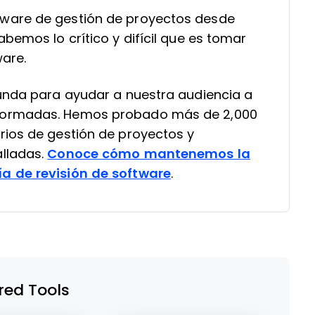
ware de gestión de proyectos desde
bemos lo crítico y difícil que es tomar
ware.
funda para ayudar a nuestra audiencia a
formadas. Hemos probado más de 2,000
rios de gestión de proyectos y
lladas.
Conoce cómo mantenemos la
a de revisión de software
.
red Tools