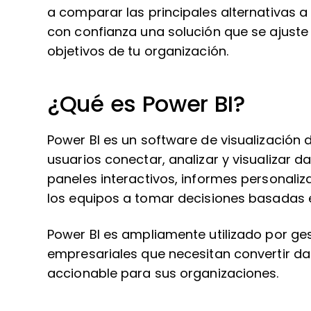
a comparar las principales alternativas a
con confianza una solución que se ajuste a
objetivos de tu organización.
¿Qué es Power BI?
Power BI es un software de visualización 
usuarios conectar, analizar y visualizar d
paneles interactivos, informes personaliz
los equipos a tomar decisiones basadas 
Power BI es ampliamente utilizado por ges
empresariales que necesitan convertir da
accionable para sus organizaciones.