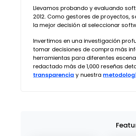
Llevamos probando y evaluando soft
2012. Como gestores de proyectos, sa
la mejor decisión al seleccionar soft
Invertimos en una investigación pro
tomar decisiones de compra más in
herramientas para diferentes escena
redactado más de 1,000 reseñas deta
transparencia
y nuestra
metodologí
Featu