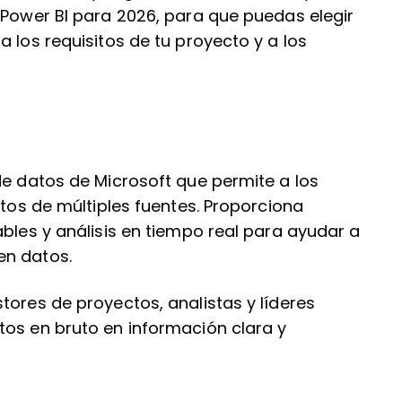
 Power BI para 2026, para que puedas elegir
 los requisitos de tu proyecto y a los
de datos de Microsoft que permite a los
atos de múltiples fuentes. Proporciona
ables y análisis en tiempo real para ayudar a
en datos.
tores de proyectos, analistas y líderes
tos en bruto en información clara y