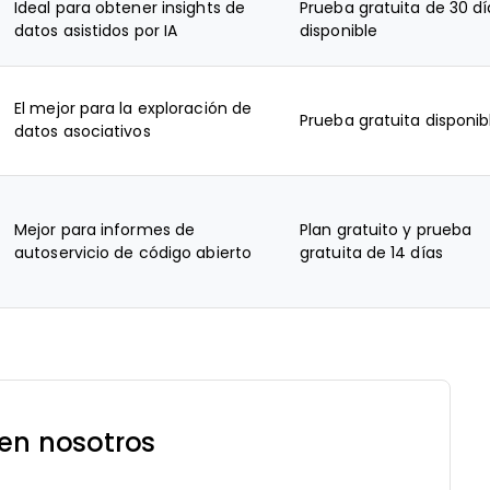
Ideal para obtener insights de
Prueba gratuita de 30 dí
datos asistidos por IA
disponible
El mejor para la exploración de
Prueba gratuita disponib
datos asociativos
Mejor para informes de
Plan gratuito y prueba
autoservicio de código abierto
gratuita de 14 días
 en nosotros