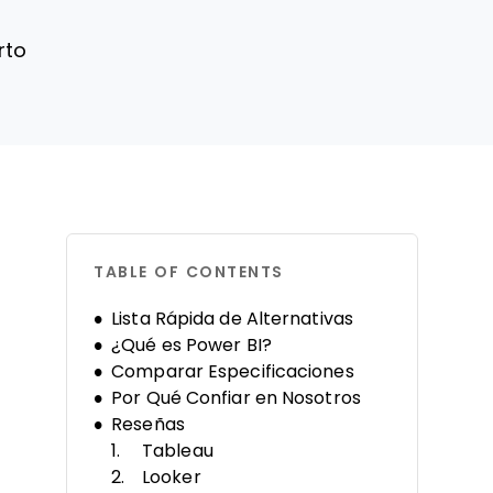
rto
TABLE OF CONTENTS
Lista Rápida de Alternativas
¿Qué es Power BI?
Comparar Especificaciones
Por Qué Confiar en Nosotros
Reseñas
Tableau
Looker