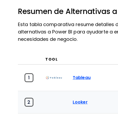
Resumen de Alternativas a
Esta tabla comparativa resume detalles d
alternativas a Power BI para ayudarte a 
necesidades de negocio.
TOOL
1
Tableau
2
Looker