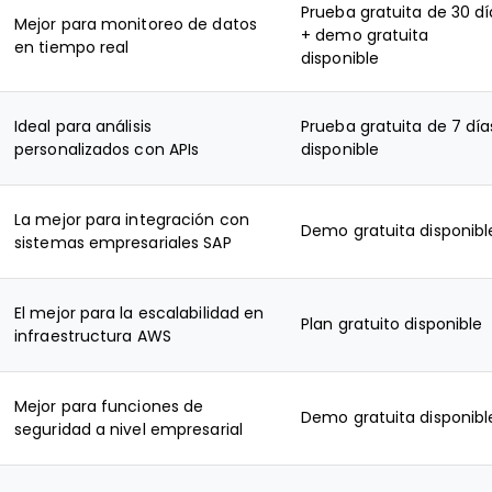
Prueba gratuita de 30 dí
Mejor para monitoreo de datos
+ demo gratuita
en tiempo real
disponible
Ideal para análisis
Prueba gratuita de 7 día
personalizados con APIs
disponible
La mejor para integración con
Demo gratuita disponibl
sistemas empresariales SAP
El mejor para la escalabilidad en
Plan gratuito disponible
infraestructura AWS
Mejor para funciones de
Demo gratuita disponibl
seguridad a nivel empresarial