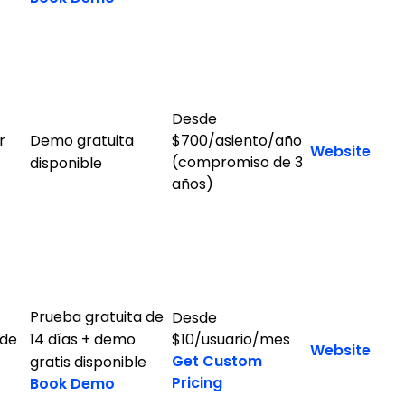
Desde
r
Demo gratuita
$700/asiento/año
Website
(compromiso de 3
disponible
años)
Prueba gratuita de
Desde
 de
14 días + demo
$10/usuario/mes
Website
Get Custom
gratis disponible
Pricing
Book Demo