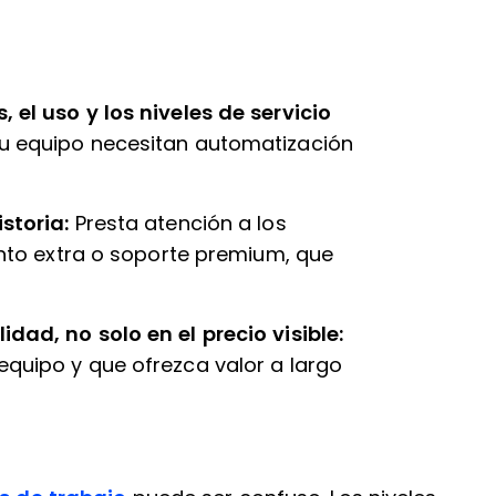
, el uso y los niveles de servicio
tu equipo necesitan automatización
istoria:
Presta atención a los
o extra o soporte premium, que
idad, no solo en el precio visible:
equipo y que ofrezca valor a largo