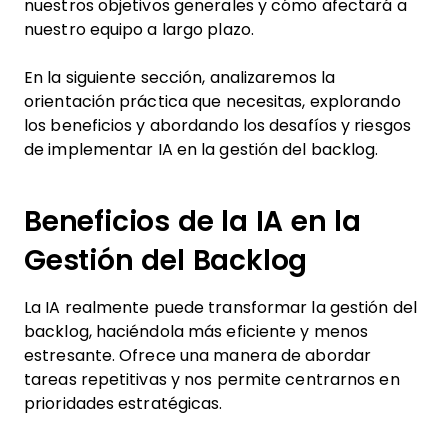
nuestros objetivos generales y cómo afectará a
nuestro equipo a largo plazo.
En la siguiente sección, analizaremos la
orientación práctica que necesitas, explorando
los beneficios y abordando los desafíos y riesgos
de implementar IA en la gestión del backlog.
Beneficios de la IA en la
Gestión del Backlog
La IA realmente puede transformar la gestión del
backlog, haciéndola más eficiente y menos
estresante. Ofrece una manera de abordar
tareas repetitivas y nos permite centrarnos en
prioridades estratégicas.