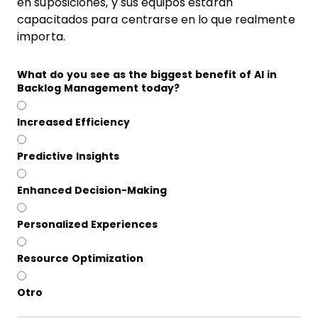
en suposiciones, y sus equipos estarán
capacitados para centrarse en lo que realmente
importa.
What do you see as the biggest benefit of AI in
Backlog Management today?
Increased Efficiency
Predictive Insights
Enhanced Decision-Making
Personalized Experiences
Resource Optimization
Otro