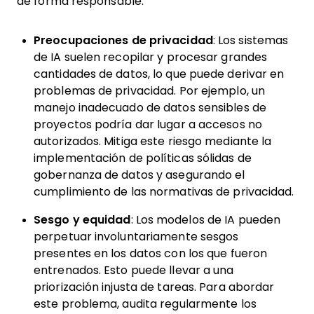
de forma responsable.
Preocupaciones de privacidad
: Los sistemas
de IA suelen recopilar y procesar grandes
cantidades de datos, lo que puede derivar en
problemas de privacidad. Por ejemplo, un
manejo inadecuado de datos sensibles de
proyectos podría dar lugar a accesos no
autorizados. Mitiga este riesgo mediante la
implementación de políticas sólidas de
gobernanza de datos y asegurando el
cumplimiento de las normativas de privacidad.
Sesgo y equidad
: Los modelos de IA pueden
perpetuar involuntariamente sesgos
presentes en los datos con los que fueron
entrenados. Esto puede llevar a una
priorización injusta de tareas. Para abordar
este problema, audita regularmente los