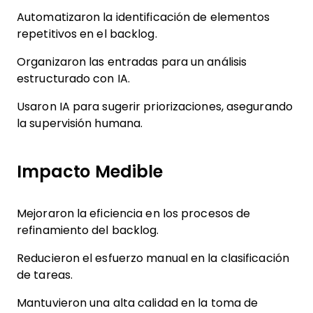
Automatizaron la identificación de elementos
repetitivos en el backlog.
Organizaron las entradas para un análisis
estructurado con IA.
Usaron IA para sugerir priorizaciones, asegurando
la supervisión humana.
Impacto Medible
Mejoraron la eficiencia en los procesos de
refinamiento del backlog.
Reducieron el esfuerzo manual en la clasificación
de tareas.
Mantuvieron una alta calidad en la toma de