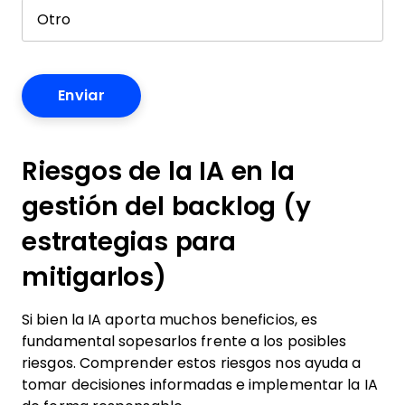
Riesgos de la IA en la
gestión del backlog (y
estrategias para
mitigarlos)
Si bien la IA aporta muchos beneficios, es
fundamental sopesarlos frente a los posibles
riesgos. Comprender estos riesgos nos ayuda a
tomar decisiones informadas e implementar la IA