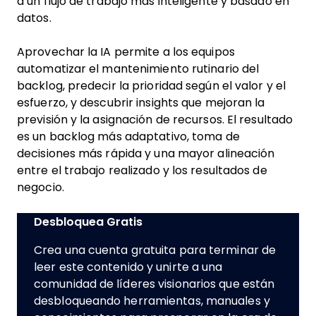
a un flujo de trabajo más inteligente y basado en
datos.
Aprovechar la IA permite a los equipos
automatizar el mantenimiento rutinario del
backlog, predecir la prioridad según el valor y el
esfuerzo, y descubrir insights que mejoran la
previsión y la asignación de recursos. El resultado
es un backlog más adaptativo, toma de
decisiones más rápida y una mayor alineación
entre el trabajo realizado y los resultados de
negocio.
Desbloquea Gratis
Crea una cuenta gratuita para terminar de
leer este contenido y unirte a una
comunidad de líderes visionarios que están
desbloqueando herramientas, manuales y