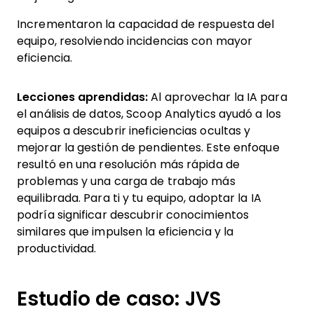
Incrementaron la capacidad de respuesta del
equipo, resolviendo incidencias con mayor
eficiencia.
Lecciones aprendidas:
Al aprovechar la IA para
el análisis de datos, Scoop Analytics ayudó a los
equipos a descubrir ineficiencias ocultas y
mejorar la gestión de pendientes. Este enfoque
resultó en una resolución más rápida de
problemas y una carga de trabajo más
equilibrada. Para ti y tu equipo, adoptar la IA
podría significar descubrir conocimientos
similares que impulsen la eficiencia y la
productividad.
Estudio de caso: JVS