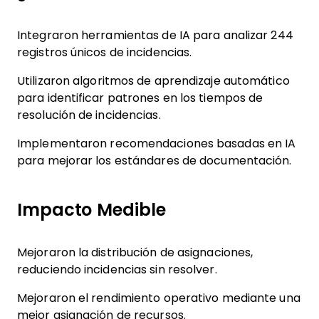
Integraron herramientas de IA para analizar 244
registros únicos de incidencias.
Utilizaron algoritmos de aprendizaje automático
para identificar patrones en los tiempos de
resolución de incidencias.
Implementaron recomendaciones basadas en IA
para mejorar los estándares de documentación.
Impacto Medible
Mejoraron la distribución de asignaciones,
reduciendo incidencias sin resolver.
Mejoraron el rendimiento operativo mediante una
mejor asignación de recursos.