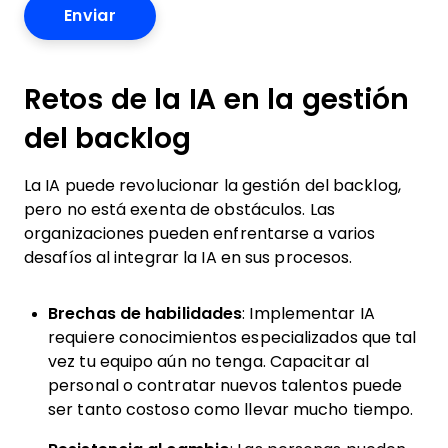
Retos de la IA en la gestión
del backlog
La IA puede revolucionar la gestión del backlog,
pero no está exenta de obstáculos. Las
organizaciones pueden enfrentarse a varios
desafíos al integrar la IA en sus procesos.
Brechas de habilidades
: Implementar IA
requiere conocimientos especializados que tal
vez tu equipo aún no tenga. Capacitar al
personal o contratar nuevos talentos puede
ser tanto costoso como llevar mucho tiempo.