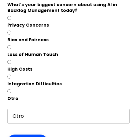
What’s your biggest concern about using AI in
Backlog Management today?
Privacy Concerns
Bias and Fairness
Loss of Human Touch
High Costs
Integration Difficulties
Otro