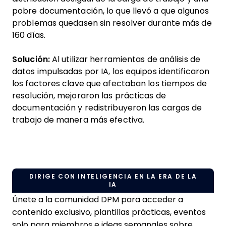
pobre documentación, lo que llevó a que algunos
problemas quedasen sin resolver durante más de
160 días.
Solución:
Al utilizar herramientas de análisis de
datos impulsadas por IA, los equipos identificaron
los factores clave que afectaban los tiempos de
resolución, mejoraron las prácticas de
documentación y redistribuyeron las cargas de
trabajo de manera más efectiva.
DIRIGE CON INTELIGENCIA EN LA ERA DE LA
IA
Únete a la comunidad DPM para acceder a
contenido exclusivo, plantillas prácticas, eventos
solo para miembros e ideas semanales sobre