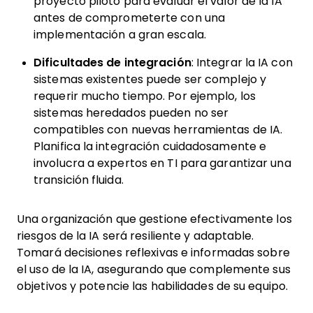
proyecto piloto para evaluar el valor de la IA
antes de comprometerte con una
implementación a gran escala.
Dificultades de integración
: Integrar la IA con
sistemas existentes puede ser complejo y
requerir mucho tiempo. Por ejemplo, los
sistemas heredados pueden no ser
compatibles con nuevas herramientas de IA.
Planifica la integración cuidadosamente e
involucra a expertos en TI para garantizar una
transición fluida.
Una organización que gestione efectivamente los
riesgos de la IA será resiliente y adaptable.
Tomará decisiones reflexivas e informadas sobre
el uso de la IA, asegurando que complemente sus
objetivos y potencie las habilidades de su equipo.