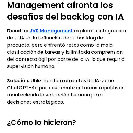
Management afronta los
desafíos del backlog con IA
Desafío:
JVS Management
exploró la integración
de la IA en la refinación de su backlog de
producto, pero enfrentó retos como la mala
clasificación de tareas y la limitada comprensión
del contexto ágil por parte de la IA, lo que requirió
supervisión humana.
Solución:
Utilizaron herramientas de IA como
ChatGPT-4o para automatizar tareas repetitivas
manteniendo la validación humana para
decisiones estratégicas.
¿Cómo lo hicieron?