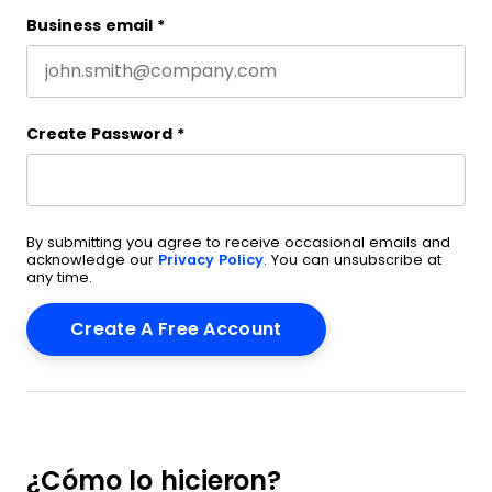
Business email
*
Create Password
*
By submitting you agree to receive occasional emails and
acknowledge our
Privacy Policy
. You can unsubscribe at
any time.
¿Cómo lo hicieron?