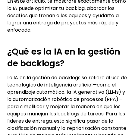
En este artículo, te mostraré exactamente cómo
la IA puede optimizar tu backlog, abordar los
desafíos que frenan a los equipos y ayudarte a
lograr una entrega de proyectos más rápida y
enfocada.
¿Qué es la IA en la gestión
de backlogs?
La IA en la gestión de backlogs se refiere al uso de
tecnologías de inteligencia artificial—como el
aprendizaje automático, la IA generativa (LLMs) y
la automatización robótica de procesos (RPA)—
para simplificar y mejorar la manera en que los
equipos manejan los backlogs de tareas. Para los
líderes de entrega, esto significa pasar de la
clasificación manual y la repriorización constante