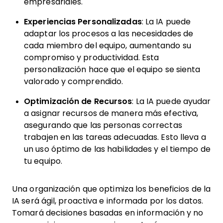
empresariales.
Experiencias Personalizadas
: La IA puede
adaptar los procesos a las necesidades de
cada miembro del equipo, aumentando su
compromiso y productividad. Esta
personalización hace que el equipo se sienta
valorado y comprendido.
Optimización de Recursos
: La IA puede ayudar
a asignar recursos de manera más efectiva,
asegurando que las personas correctas
trabajen en las tareas adecuadas. Esto lleva a
un uso óptimo de las habilidades y el tiempo de
tu equipo.
Una organización que optimiza los beneficios de la
IA será ágil, proactiva e informada por los datos.
Tomará decisiones basadas en información y no