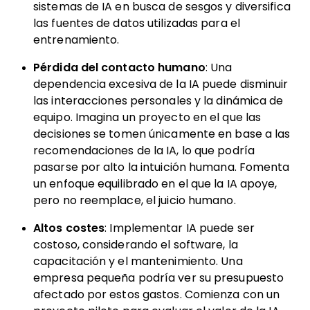
sistemas de IA en busca de sesgos y diversifica
las fuentes de datos utilizadas para el
entrenamiento.
Pérdida del contacto humano
: Una
dependencia excesiva de la IA puede disminuir
las interacciones personales y la dinámica de
equipo. Imagina un proyecto en el que las
decisiones se tomen únicamente en base a las
recomendaciones de la IA, lo que podría
pasarse por alto la intuición humana. Fomenta
un enfoque equilibrado en el que la IA apoye,
pero no reemplace, el juicio humano.
Altos costes
: Implementar IA puede ser
costoso, considerando el software, la
capacitación y el mantenimiento. Una
empresa pequeña podría ver su presupuesto
afectado por estos gastos. Comienza con un