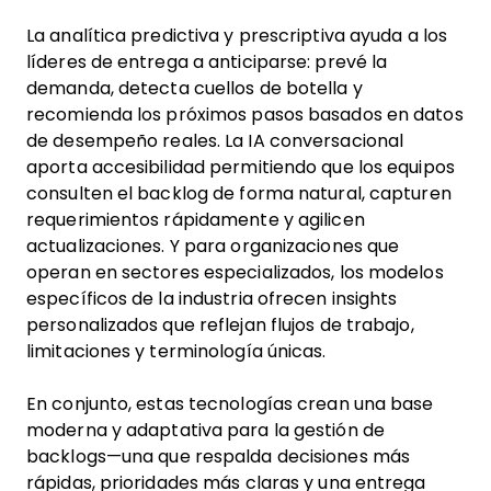
La analítica predictiva y prescriptiva ayuda a los
líderes de entrega a anticiparse: prevé la
demanda, detecta cuellos de botella y
recomienda los próximos pasos basados en datos
de desempeño reales. La IA conversacional
aporta accesibilidad permitiendo que los equipos
consulten el backlog de forma natural, capturen
requerimientos rápidamente y agilicen
actualizaciones. Y para organizaciones que
operan en sectores especializados, los modelos
específicos de la industria ofrecen insights
personalizados que reflejan flujos de trabajo,
limitaciones y terminología únicas.
En conjunto, estas tecnologías crean una base
moderna y adaptativa para la gestión de
backlogs—una que respalda decisiones más
rápidas, prioridades más claras y una entrega