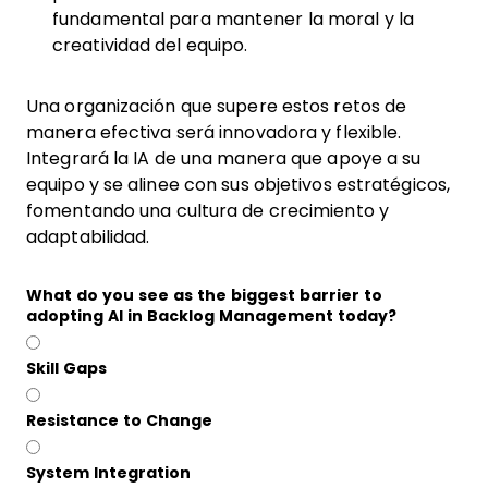
fundamental para mantener la moral y la
creatividad del equipo.
Una organización que supere estos retos de
manera efectiva será innovadora y flexible.
Integrará la IA de una manera que apoye a su
equipo y se alinee con sus objetivos estratégicos,
fomentando una cultura de crecimiento y
adaptabilidad.
What do you see as the biggest barrier to
adopting AI in Backlog Management today?
Skill Gaps
Resistance to Change
System Integration