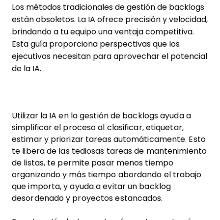
Los métodos tradicionales de gestión de backlogs
están obsoletos. La IA ofrece precisión y velocidad,
brindando a tu equipo una ventaja competitiva.
Esta guía proporciona perspectivas que los
ejecutivos necesitan para aprovechar el potencial
de la IA.
Utilizar la IA en la gestión de backlogs ayuda a
simplificar el proceso al clasificar, etiquetar,
estimar y priorizar tareas automáticamente. Esto
te libera de las tediosas tareas de mantenimiento
de listas, te permite pasar menos tiempo
organizando y más tiempo abordando el trabajo
que importa, y ayuda a evitar un backlog
desordenado y proyectos estancados.