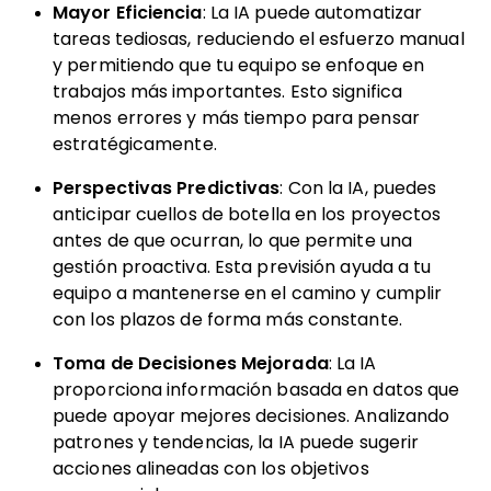
Mayor Eficiencia
: La IA puede automatizar
tareas tediosas, reduciendo el esfuerzo manual
y permitiendo que tu equipo se enfoque en
trabajos más importantes. Esto significa
menos errores y más tiempo para pensar
estratégicamente.
Perspectivas Predictivas
: Con la IA, puedes
anticipar cuellos de botella en los proyectos
antes de que ocurran, lo que permite una
gestión proactiva. Esta previsión ayuda a tu
equipo a mantenerse en el camino y cumplir
con los plazos de forma más constante.
Toma de Decisiones Mejorada
: La IA
proporciona información basada en datos que
puede apoyar mejores decisiones. Analizando
patrones y tendencias, la IA puede sugerir
acciones alineadas con los objetivos