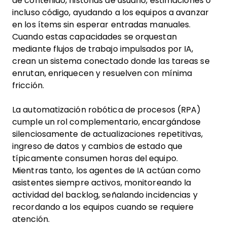
de contenido, historias de usuario, estimaciones o
incluso código, ayudando a los equipos a avanzar
en los ítems sin esperar entradas manuales.
Cuando estas capacidades se orquestan
mediante flujos de trabajo impulsados por IA,
crean un sistema conectado donde las tareas se
enrutan, enriquecen y resuelven con mínima
fricción.
La automatización robótica de procesos (RPA)
cumple un rol complementario, encargándose
silenciosamente de actualizaciones repetitivas,
ingreso de datos y cambios de estado que
típicamente consumen horas del equipo.
Mientras tanto, los agentes de IA actúan como
asistentes siempre activos, monitoreando la
actividad del backlog, señalando incidencias y
recordando a los equipos cuando se requiere
atención.