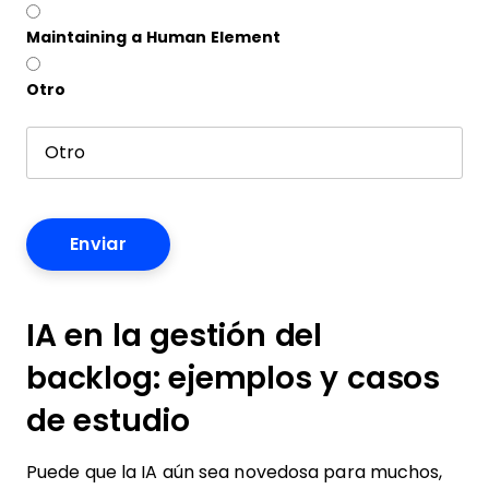
Maintaining a Human Element
Otro
IA en la gestión del
backlog: ejemplos y casos
de estudio
Puede que la IA aún sea novedosa para muchos,