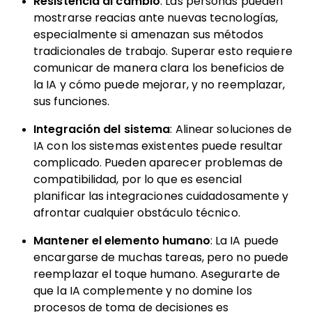
Resistencia al cambio
: Las personas pueden
mostrarse reacias ante nuevas tecnologías,
especialmente si amenazan sus métodos
tradicionales de trabajo. Superar esto requiere
comunicar de manera clara los beneficios de
la IA y cómo puede mejorar, y no reemplazar,
sus funciones.
Integración del sistema
: Alinear soluciones de
IA con los sistemas existentes puede resultar
complicado. Pueden aparecer problemas de
compatibilidad, por lo que es esencial
planificar las integraciones cuidadosamente y
afrontar cualquier obstáculo técnico.
Mantener el elemento humano
: La IA puede
encargarse de muchas tareas, pero no puede
reemplazar el toque humano. Asegurarte de
que la IA complemente y no domine los
procesos de toma de decisiones es