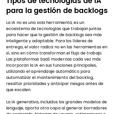
Tipos de tecnologías de IA
para la gestión de backlogs
La IA no es una sola herramienta; es un
ecosistema de tecnologías que trabajan juntas
para hacer que la gestión de backlogs sea más
inteligente y adaptable. Para los líderes de
entrega, el valor radica no en las herramientas en
sí, sino en cómo transforman el flujo de trabajo.
Las plataformas SaaS modernas cada vez más
incorporan la IA en sus funciones principales,
utilizando el aprendizaje automático para
automatizar el mantenimiento del backlog,
resaltar prioridades y anticipar riesgos antes de
que escalen.
La IA generativa, incluidos los grandes modelos de
lenguaje, aporta otra capa al generar borradores