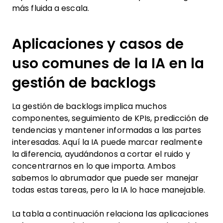
más fluida a escala.
Aplicaciones y casos de
uso comunes de la IA en la
gestión de backlogs
La gestión de backlogs implica muchos
componentes, seguimiento de KPIs, predicción de
tendencias y mantener informadas a las partes
interesadas. Aquí la IA puede marcar realmente
la diferencia, ayudándonos a cortar el ruido y
concentrarnos en lo que importa. Ambos
sabemos lo abrumador que puede ser manejar
todas estas tareas, pero la IA lo hace manejable.
La tabla a continuación relaciona las aplicaciones