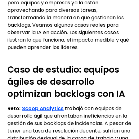
pero equipos y empresas ya la están
aprovechando para diversas tareas,
transformando la manera en que gestionan los
backlogs. Veamos algunos casos reales para
observar la IA en acción. Los siguientes casos
ilustran lo que funciona, el impacto medible y qué
pueden aprender los líderes.
Caso de estudio: equipos
ágiles de desarrollo
optimizan backlogs con IA
Reto:
Scoop Analytics
trabajó con equipos de
desarrollo ágil que afrontaban ineficiencias en la
gestión de sus backlogs de incidencias. A pesar de
tener una tasa de resolución decente, sufrían una
distribución desigual de la carga de trabajo y una