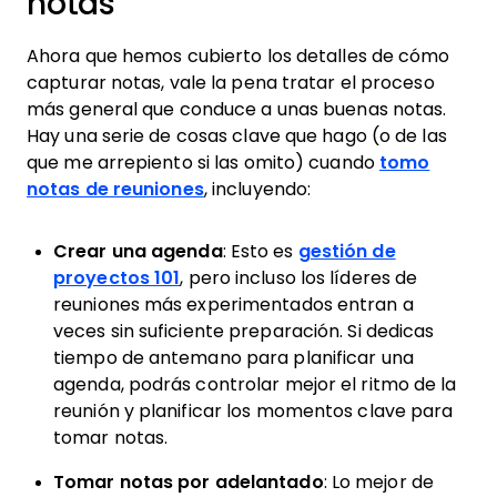
notas
Ahora que hemos cubierto los detalles de cómo
capturar notas, vale la pena tratar el proceso
más general que conduce a unas buenas notas.
Hay una serie de cosas clave que hago (o de las
que me arrepiento si las omito) cuando
tomo
notas de reuniones
, incluyendo:
Crear una agenda
:
Esto es
gestión de
proyectos 101
, pero incluso los líderes de
reuniones más experimentados entran a
veces sin suficiente preparación. Si dedicas
tiempo de antemano para planificar una
agenda, podrás controlar mejor el ritmo de la
reunión y planificar los momentos clave para
tomar notas.
Tomar notas por adelantado
: Lo mejor de