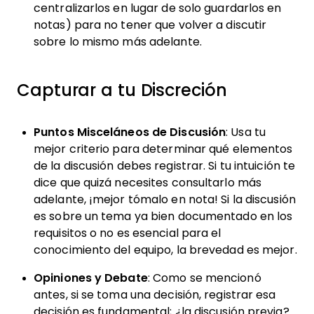
centralizarlos en lugar de solo guardarlos en
notas) para no tener que volver a discutir
sobre lo mismo más adelante.
Capturar a tu Discreción
Puntos Misceláneos de Discusión
: Usa tu
mejor criterio para determinar qué elementos
de la discusión debes registrar. Si tu intuición te
dice que quizá necesites consultarlo más
adelante, ¡mejor tómalo en nota! Si la discusión
es sobre un tema ya bien documentado en los
requisitos o no es esencial para el
conocimiento del equipo, la brevedad es mejor.
Opiniones y Debate
: Como se mencionó
antes, si se toma una decisión, registrar esa
decisión es fundamental; ¿la discusión previa?