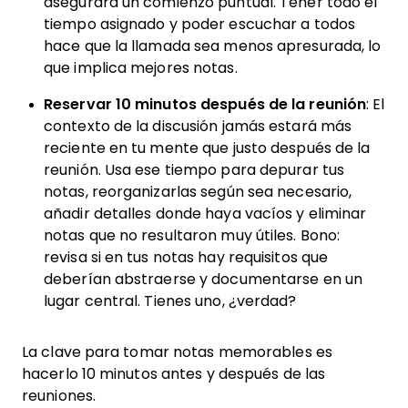
asegurará un comienzo puntual. Tener todo el
tiempo asignado y poder escuchar a todos
hace que la llamada sea menos apresurada, lo
que implica mejores notas.
Reservar 10 minutos después de la reunión
: El
contexto de la discusión jamás estará más
reciente en tu mente que justo después de la
reunión. Usa ese tiempo para depurar tus
notas, reorganizarlas según sea necesario,
añadir detalles donde haya vacíos y eliminar
notas que no resultaron muy útiles. Bono:
revisa si en tus notas hay requisitos que
deberían abstraerse y documentarse en un
lugar central. Tienes uno, ¿verdad?
La clave para tomar notas memorables es
hacerlo 10 minutos antes y después de las
reuniones.