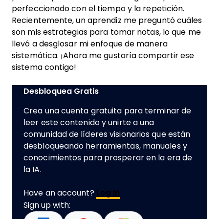
perfeccionado con el tiempo y la repetición.
Recientemente, un aprendiz me preguntó cuáles
son mis estrategias para tomar notas, lo que me
llevó a desglosar mi enfoque de manera
sistemática. ¡Ahora me gustaría compartir ese
sistema contigo!
Desbloquea Gratis
Crea una cuenta gratuita para terminar de
leer este contenido y unirte a una
comunidad de líderes visionarios que están
desbloqueando herramientas, manuales y
conocimientos para prosperar en la era de
la IA.
Have an account?
Log In
Sign up with: