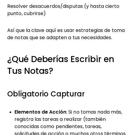
Resolver desacuerdos/disputas (y hasta cierto
punto, cubrirse)
Así que la clave aquí es usar estrategias de toma
de notas que se adapten a tus necesidades.
¿Qué Deberías Escribir en
Tus Notas?
Obligatorio Capturar
Elementos de Acción
: Si no tomas nada más,
registra las tareas a realizar (también
conocidas como pendientes, tareas,
solicitudes de acción o muchos otros términos