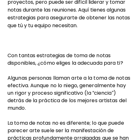
proyectos, pero puede ser difícil liderar y tomar
notas durante las reuniones. Aquí tienes algunas
estrategias para asegurarte de obtener las notas
que tú y tu equipo necesitan.
Con tantas estrategias de toma de notas
disponibles, ¿cómo eliges la adecuada para ti?
Algunas personas llaman arte a la toma de notas
efectiva. Aunque no lo niego, generalmente hay
un rigor y proceso significativo (la “ciencia”)
detrás de la práctica de los mejores artistas del
mundo.
La toma de notas no es diferente; lo que puede
parecer arte suele ser la manifestación de
prácticas profundamente arraigadas que se han