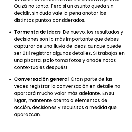
Quizá no tanto. Pero si un asunto queda sin
decidir, sin duda vale la pena anotar los
distintos puntos considerados.
Tormenta de ideas
: De nuevo, los resultados y
decisiones son lo más importante que debes
capturar de una lluvia de ideas, aunque puede
ser útil registrar algunos detalles. Si trabajas en
una pizarra, ¡solo toma fotos y añade notas
contextuales después!
Conversación general
: Gran parte de las
veces registrar la conversación en detalle no
aportará mucho valor más adelante. En su
lugar, mantente atento a elementos de
acción, decisiones y requisitos a medida que
aparezcan.