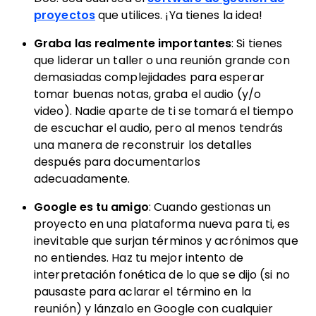
proyectos
que utilices. ¡Ya tienes la idea!
Graba las realmente importantes
: Si tienes
que liderar un taller o una reunión grande con
demasiadas complejidades para esperar
tomar buenas notas, graba el audio (y/o
video). Nadie aparte de ti se tomará el tiempo
de escuchar el audio, pero al menos tendrás
una manera de reconstruir los detalles
después para documentarlos
adecuadamente.
Google es tu amigo
: Cuando gestionas un
proyecto en una plataforma nueva para ti, es
inevitable que surjan términos y acrónimos que
no entiendes. Haz tu mejor intento de
interpretación fonética de lo que se dijo (si no
pausaste para aclarar el término en la
reunión) y lánzalo en Google con cualquier