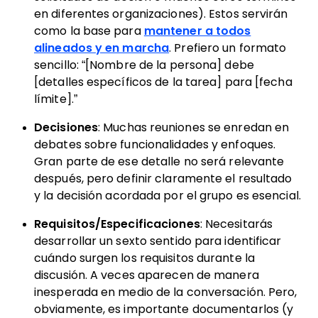
en diferentes organizaciones). Estos servirán
como la base para
mantener a todos
alineados y en marcha
. Prefiero un formato
sencillo: “[Nombre de la persona] debe
[detalles específicos de la tarea] para [fecha
límite].”
Decisiones
: Muchas reuniones se enredan en
debates sobre funcionalidades y enfoques.
Gran parte de ese detalle no será relevante
después, pero definir claramente el resultado
y la decisión acordada por el grupo es esencial.
Requisitos/Especificaciones
: Necesitarás
desarrollar un sexto sentido para identificar
cuándo surgen los requisitos durante la
discusión. A veces aparecen de manera
inesperada en medio de la conversación. Pero,
obviamente, es importante documentarlos (y