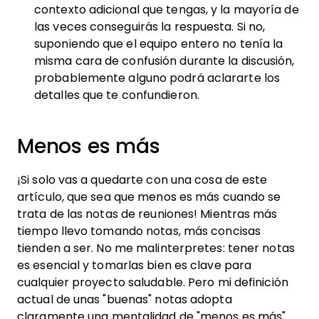
contexto adicional que tengas, y la mayoría de
las veces conseguirás la respuesta. Si no,
suponiendo que el equipo entero no tenía la
misma cara de confusión durante la discusión,
probablemente alguno podrá aclararte los
detalles que te confundieron.
Menos es más
¡Si solo vas a quedarte con una cosa de este
artículo, que sea que menos es más cuando se
trata de las notas de reuniones! Mientras más
tiempo llevo tomando notas, más concisas
tienden a ser. No me malinterpretes: tener notas
es esencial y tomarlas bien es clave para
cualquier proyecto saludable. Pero mi definición
actual de unas "buenas" notas adopta
claramente una mentalidad de "menos es más".