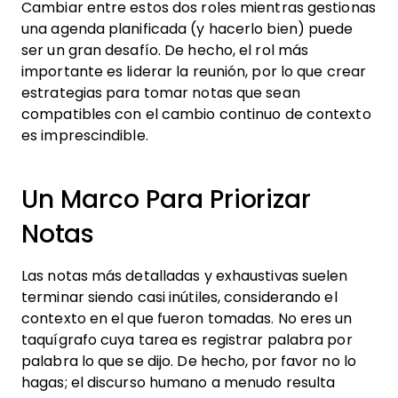
Cambiar entre estos dos roles mientras gestionas
una agenda planificada (y hacerlo bien) puede
ser un gran desafío. De hecho, el rol más
importante es liderar la reunión, por lo que crear
estrategias para tomar notas que sean
compatibles con el cambio continuo de contexto
es imprescindible.
Un Marco Para Priorizar
Notas
Las notas más detalladas y exhaustivas suelen
terminar siendo casi inútiles, considerando el
contexto en el que fueron tomadas. No eres un
taquígrafo cuya tarea es registrar palabra por
palabra lo que se dijo. De hecho, por favor no lo
hagas; el discurso humano a menudo resulta