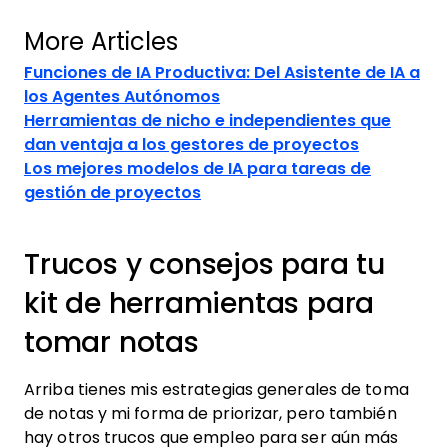
More Articles
Funciones de IA Productiva: Del Asistente de IA a
los Agentes Autónomos
Herramientas de nicho e independientes que
dan ventaja a los gestores de proyectos
Los mejores modelos de IA para tareas de
gestión de proyectos
Trucos y consejos para tu
kit de herramientas para
tomar notas
Arriba tienes mis estrategias generales de toma
de notas y mi forma de priorizar, pero también
hay otros trucos que empleo para ser aún más