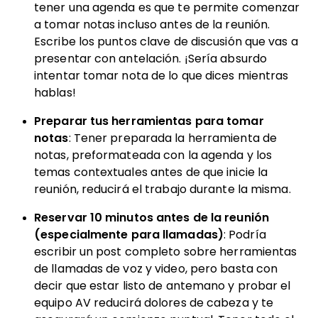
tener una agenda es que te permite comenzar
a tomar notas incluso antes de la reunión.
Escribe los puntos clave de discusión que vas a
presentar con antelación. ¡Sería absurdo
intentar tomar nota de lo que dices mientras
hablas!
Preparar tus herramientas para tomar
notas
: Tener preparada la herramienta de
notas, preformateada con la agenda y los
temas contextuales antes de que inicie la
reunión, reducirá el trabajo durante la misma.
Reservar 10 minutos antes de la reunión
(especialmente para llamadas)
: Podría
escribir un post completo sobre herramientas
de llamadas de voz y video, pero basta con
decir que estar listo de antemano y probar el
equipo AV reducirá dolores de cabeza y te