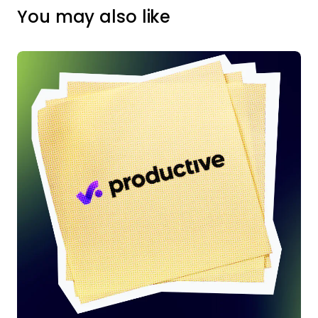
You may also like