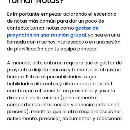
Tomar Notas?
Es importante empezar aclarando el escenario
de notas más común para dar un poco de
contexto: tomar notas como
gestor de
proyectos en una reunión grupal
, ya sea en una
llamada con muchos interesados o en una sesión
de planificación con tu equipo principal.
A menudo, este entorno requiere que el gestor de
proyectos dirija la reunión y tome notas al mismo
tiempo. Estas responsabilidades exigen
habilidades diferentes y diferentes partes del
cerebro; un rol consiste en presentar y guiar la
dirección de la reunión (generalmente
compartiendo información y conocimiento en el
proceso), mientras que el otro requiere escuchar
activamente, procesar, documentar y reaccionar.