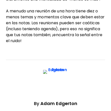
A menudo una reunión de una hora tiene diez o
menos temas y momentos clave que deben estar
en las notas. Las reuniones pueden ser caóticas
(incluso teniendo agenda), pero eso no significa
que tus notas también; ¡encuentra la señal entre
el ruido!
By
Adam Edgerton