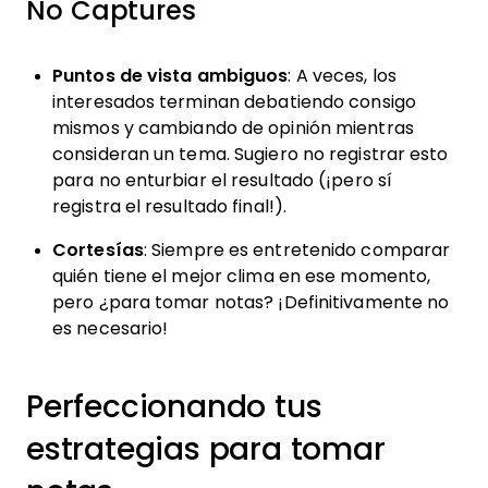
No Captures
Puntos de vista ambiguos
: A veces, los
interesados terminan debatiendo consigo
mismos y cambiando de opinión mientras
consideran un tema. Sugiero no registrar esto
para no enturbiar el resultado (¡pero sí
registra el resultado final!).
Cortesías
: Siempre es entretenido comparar
quién tiene el mejor clima en ese momento,
pero ¿para tomar notas? ¡Definitivamente no
es necesario!
Perfeccionando tus
estrategias para tomar