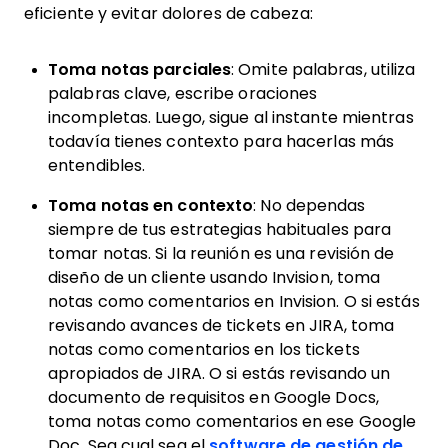
eficiente y evitar dolores de cabeza:
Toma notas parciales
: Omite palabras, utiliza
palabras clave, escribe oraciones
incompletas. Luego, sigue al instante mientras
todavía tienes contexto para hacerlas más
entendibles.
Toma notas en contexto
: No dependas
siempre de tus estrategias habituales para
tomar notas. Si la reunión es una revisión de
diseño de un cliente usando Invision, toma
notas como comentarios en Invision. O si estás
revisando avances de tickets en JIRA, toma
notas como comentarios en los tickets
apropiados de JIRA. O si estás revisando un
documento de requisitos en Google Docs,
toma notas como comentarios en ese Google
Doc. Sea cual sea el
software de gestión de