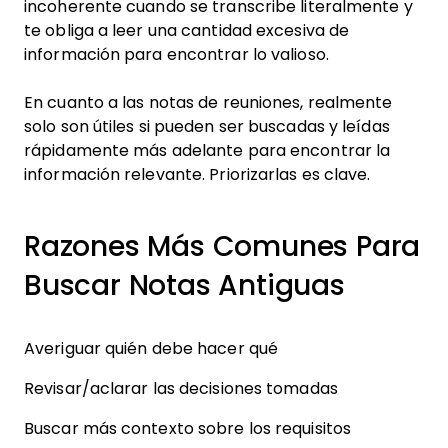
incoherente cuando se transcribe literalmente y
te obliga a leer una cantidad excesiva de
información para encontrar lo valioso.
En cuanto a las notas de reuniones, realmente
solo son útiles si pueden ser buscadas y leídas
rápidamente más adelante para encontrar la
información relevante. Priorizarlas es clave.
Razones Más Comunes Para
Buscar Notas Antiguas
Averiguar quién debe hacer qué
Revisar/aclarar las decisiones tomadas
Buscar más contexto sobre los requisitos