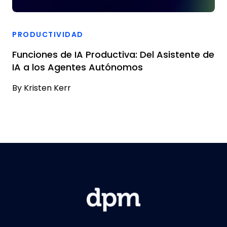
PRODUCTIVIDAD
Funciones de IA Productiva: Del Asistente de
IA a los Agentes Autónomos
By
Kristen Kerr