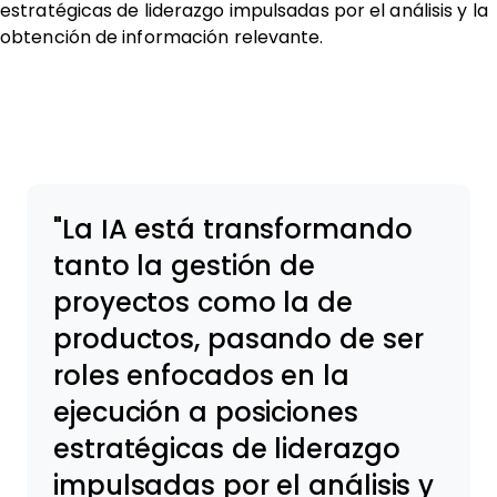
estratégicas de liderazgo impulsadas por el análisis y la
obtención de información relevante.
La IA está transformando
tanto la gestión de
proyectos como la de
productos, pasando de ser
roles enfocados en la
ejecución a posiciones
estratégicas de liderazgo
impulsadas por el análisis y