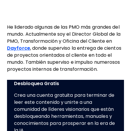
He liderado algunas de las PMO más grandes del
mundo. Actualmente soy el Director Global de la
PMO, Transformación y Oficina del Cliente en
Dayforce
, donde superviso la entrega de cientos
de proyectos orientados al cliente en todo el
mundo. También superviso e impulso numerosos
proyectos internos de transformación.
Desbloquea Gratis
Crea una cuenta gratuita para terminar de
leer este contenido y unirte a una
comunidad de líderes visionarios que están
desbloqueando herramientas, manuales y
conocimientos para prosperar en la era de
la IA.