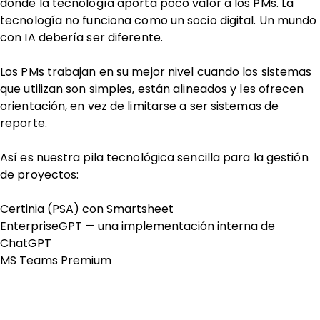
donde la tecnología aporta poco valor a los PMs. La
tecnología no funciona como un socio digital. Un mundo
con IA debería ser diferente.
Los PMs trabajan en su mejor nivel cuando los sistemas
que utilizan son simples, están alineados y les ofrecen
orientación, en vez de limitarse a ser sistemas de
reporte.
Así es nuestra pila tecnológica sencilla para la gestión
de proyectos:
Certinia (PSA) con Smartsheet
EnterpriseGPT — una implementación interna de
ChatGPT
MS Teams Premium