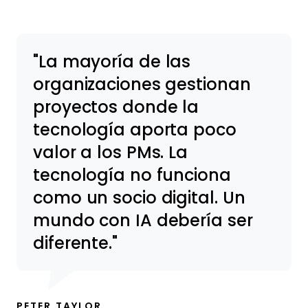
La mayoría de las
organizaciones gestionan
proyectos donde la
tecnología aporta poco
valor a los PMs. La
tecnología no funciona
como un socio digital. Un
mundo con IA debería ser
diferente.
PETER TAYLOR