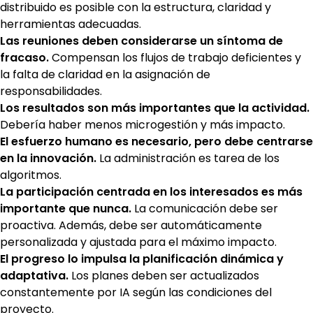
distribuido es posible con la estructura, claridad y
herramientas adecuadas.
Las reuniones deben considerarse un síntoma de
fracaso.
Compensan los flujos de trabajo deficientes y
la falta de claridad en la asignación de
responsabilidades.
Los resultados son más importantes que la actividad.
Debería haber menos microgestión y más impacto.
El esfuerzo humano es necesario, pero debe centrarse
en la innovación.
La administración es tarea de los
algoritmos.
La participación centrada en los interesados es más
importante que nunca.
La comunicación debe ser
proactiva. Además, debe ser automáticamente
personalizada y ajustada para el máximo impacto.
El progreso lo impulsa la planificación dinámica y
adaptativa.
Los planes deben ser actualizados
constantemente por IA según las condiciones del
proyecto.