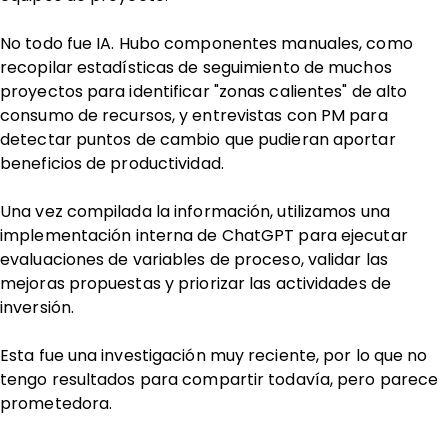
No todo fue IA. Hubo componentes manuales, como
recopilar estadísticas de seguimiento de muchos
proyectos para identificar "zonas calientes" de alto
consumo de recursos, y entrevistas con PM para
detectar puntos de cambio que pudieran aportar
beneficios de productividad.
Una vez compilada la información, utilizamos una
implementación interna de ChatGPT para ejecutar
evaluaciones de variables de proceso, validar las
mejoras propuestas y priorizar las actividades de
inversión.
Esta fue una investigación muy reciente, por lo que no
tengo resultados para compartir todavía, pero parece
prometedora.