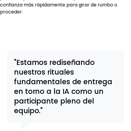
confianza más rápidamente para girar de rumbo o
proceder.
Estamos rediseñando
nuestros rituales
fundamentales de entrega
en torno a la IA como un
participante pleno del
equipo.