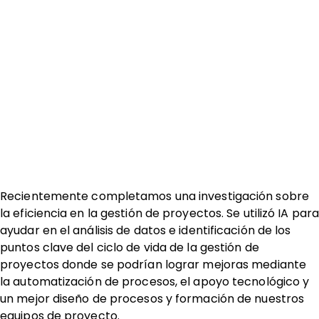
Recientemente completamos una investigación sobre
la eficiencia en la gestión de proyectos. Se utilizó IA par
ayudar en el análisis de datos e identificación de los
puntos clave del ciclo de vida de la gestión de
proyectos donde se podrían lograr mejoras mediante
la automatización de procesos, el apoyo tecnológico y
un mejor diseño de procesos y formación de nuestros
equipos de proyecto.