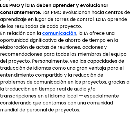
Las PMO y la IA deben aprender y evolucionar
constantemente.
Las PMO evolucionan hacia centros de
aprendizaje en lugar de torres de control. La IA aprende
de los resultados de cada proyecto.
En relación con la
comunicación
, la IA ofrece una
oportunidad significativa de ahorro de tiempo en la
elaboración de actas de reuniones, acciones y
recomendaciones para todos los miembros del equipo
del proyecto. Personalmente, veo las capacidades de
traducción de idiomas como una gran ventaja para el
entendimiento compartido y la reducción de
problemas de comunicación en los proyectos, gracias a
la traducción en tiempo real de audio y/o
transcripciones en el idioma local — especialmente
considerando que contamos con una comunidad
mundial de personal de proyectos.