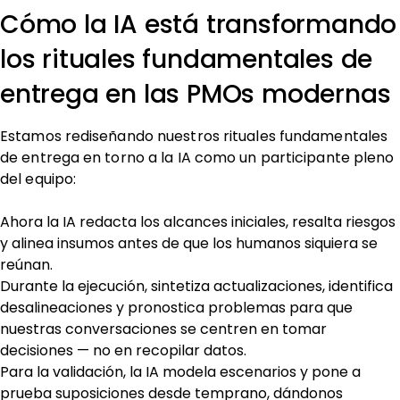
Cómo la IA está transformando
los rituales fundamentales de
entrega en las PMOs modernas
Estamos rediseñando nuestros rituales fundamentales
de entrega en torno a la IA como un participante pleno
del equipo:
Ahora la IA redacta los alcances iniciales, resalta riesgos
y alinea insumos antes de que los humanos siquiera se
reúnan.
Durante la ejecución, sintetiza actualizaciones, identifica
desalineaciones y pronostica problemas para que
nuestras conversaciones se centren en tomar
decisiones — no en recopilar datos.
Para la validación, la IA modela escenarios y pone a
prueba suposiciones desde temprano, dándonos