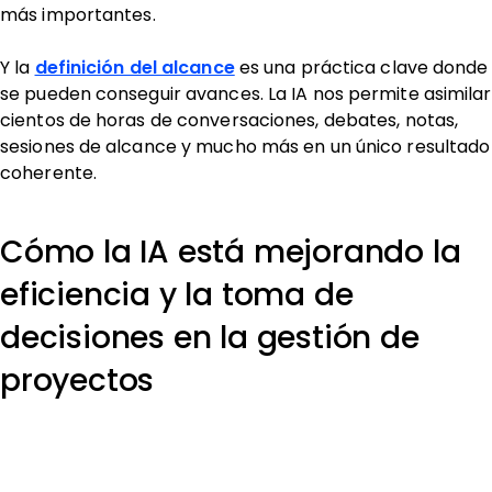
más importantes.
Y la
definición del alcance
es una práctica clave donde
se pueden conseguir avances. La IA nos permite asimilar
cientos de horas de conversaciones, debates, notas,
sesiones de alcance y mucho más en un único resultado
coherente.
Cómo la IA está mejorando la
eficiencia y la toma de
decisiones en la gestión de
proyectos