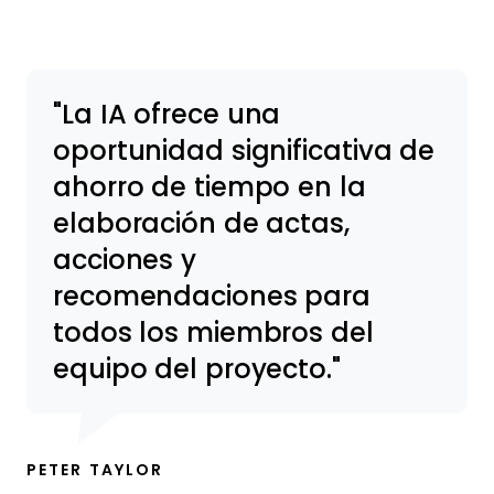
La IA ofrece una
oportunidad significativa de
ahorro de tiempo en la
elaboración de actas,
acciones y
recomendaciones para
todos los miembros del
equipo del proyecto.
PETER TAYLOR