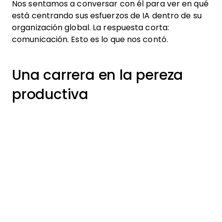
Nos sentamos a conversar con él para ver en qué
está centrando sus esfuerzos de IA dentro de su
organización global. La respuesta corta:
comunicación. Esto es lo que nos contó.
Una carrera en la pereza
productiva