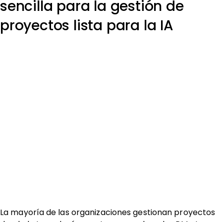
sencilla para la gestión de
proyectos lista para la IA
La mayoría de las organizaciones gestionan proyectos