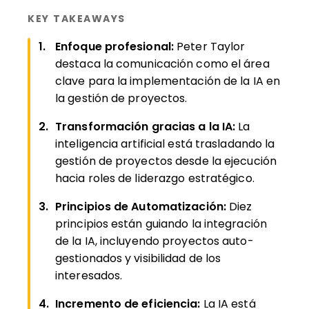
KEY TAKEAWAYS
Enfoque profesional:
Peter Taylor
destaca la comunicación como el área
clave para la implementación de la IA en
la gestión de proyectos.
Transformación gracias a la IA:
La
inteligencia artificial está trasladando la
gestión de proyectos desde la ejecución
hacia roles de liderazgo estratégico.
Principios de Automatización:
Diez
principios están guiando la integración
de la IA, incluyendo proyectos auto-
gestionados y visibilidad de los
interesados.
Incremento de eficiencia:
La IA está