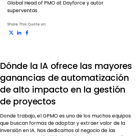
Global Head of PMO at Dayforce y autor
superventas
Share This Quote on:
Share on Twitter
Share on LinkedIn
Share on Facebook
Dónde la IA ofrece las mayores
ganancias de automatización
de alto impacto en la gestión
de proyectos
Donde trabajo, el GPMO es uno de los muchos equipos
que buscan formas de adoptar y extraer valor de la
inversión en IA. Nos dedicamos al negocio de las