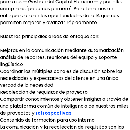
personas — Gestión del Capital Humano — y por ello,
siempre es "personas primero". Pero tenemos un
enfoque claro en las oportunidades de la IA que nos
permiten mejorar y avanzar rápidamente.
Nuestras principales áreas de enfoque son:
Mejoras en la comunicación mediante automatización,
análisis de reportes, reuniones del equipo y soporte
lingüístico
Coordinar los múltiples canales de discusión sobre las
necesidades y expectativas del cliente en una única
verdad de la necesidad
Recolección de requisitos de proyecto
Compartir conocimientos y obtener insights a través de
una plataforma común de inteligencia de nuestros miles
de proyectos y
retrospectivas
Contenido de formación para uso interno
La comunicación y la recolección de requisitos son las