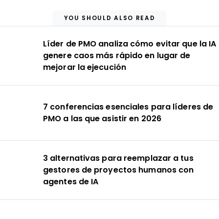
YOU SHOULD ALSO READ
Líder de PMO analiza cómo evitar que la IA
genere caos más rápido en lugar de
mejorar la ejecución
7 conferencias esenciales para líderes de
PMO a las que asistir en 2026
3 alternativas para reemplazar a tus
gestores de proyectos humanos con
agentes de IA