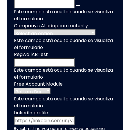
Este campo está oculto cuando se visualiza
el formulario
Company's AI adoption maturity
Este campo está oculto cuando se visualiza
el formulario
RegwallABTest
Este campo está oculto cuando se visualiza
el formulario
Free Account Module
Este campo está oculto cuando se visualiza
el formulario
LinkedIn profile
By submitting you agree to receive occasional