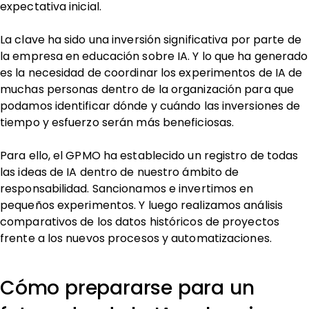
expectativa inicial.
La clave ha sido una inversión significativa por parte de
la empresa en educación sobre IA. Y lo que ha generado
es la necesidad de coordinar los experimentos de IA de
muchas personas dentro de la organización para que
podamos identificar dónde y cuándo las inversiones de
tiempo y esfuerzo serán más beneficiosas.
Para ello, el GPMO ha establecido un registro de todas
las ideas de IA dentro de nuestro ámbito de
responsabilidad. Sancionamos e invertimos en
pequeños experimentos. Y luego realizamos análisis
comparativos de los datos históricos de proyectos
frente a los nuevos procesos y automatizaciones.
Cómo prepararse para un