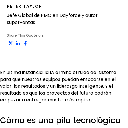
PETER TAYLOR
Jefe Global de PMO en Dayforce y autor
superventas
Share This Quote on:
Share on Twitter
Share on LinkedIn
Share on Facebook
En última instancia, la IA elimina el ruido del sistema
para que nuestros equipos puedan enfocarse en el
valor, los resultados y un liderazgo inteligente. Y el
resultado es que los proyectos del futuro podrán
empezar a entregar mucho más rápido.
Cómo es una pila tecnológica