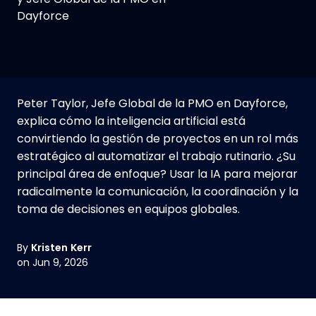
Dayforce
Peter Taylor, Jefe Global de la PMO en Dayforce,
explica cómo la inteligencia artificial está
convirtiendo la gestión de proyectos en un rol más
estratégico al automatizar el trabajo rutinario. ¿Su
principal área de enfoque? Usar la IA para mejorar
radicalmente la comunicación, la coordinación y la
toma de decisiones en equipos globales.
By
Kristen Kerr
on Jun 9, 2026