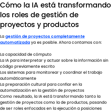
Cómo la IA está transformando
los roles de gestión de
proyectos y productos
La
gestión de proyectos completamente
automatizada
ya es posible. Ahora contamos con:
La capacidad de cómputo
La IA para interpretar y actuar sobre la información sin
código previamente escrito
Los sistemas para monitorear y coordinar el trabajo
automáticamente
La preparación cultural para confiar en la
automatización en la gestión de proyectos
Como resultado, la IA está transformando tanto la
gestión de proyectos como la de productos, pasando
de ser roles enfocados en la ejecución a posiciones