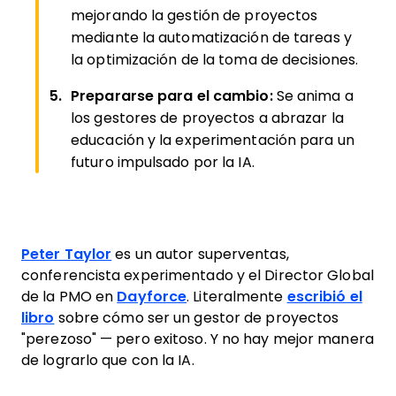
mejorando la gestión de proyectos
mediante la automatización de tareas y
la optimización de la toma de decisiones.
Prepararse para el cambio:
Se anima a
los gestores de proyectos a abrazar la
educación y la experimentación para un
futuro impulsado por la IA.
Peter Taylor
es un autor superventas,
conferencista experimentado y el Director Global
de la PMO en
Dayforce
. Literalmente
escribió el
libro
sobre cómo ser un gestor de proyectos
"perezoso" — pero exitoso. Y no hay mejor manera
de lograrlo que con la IA.