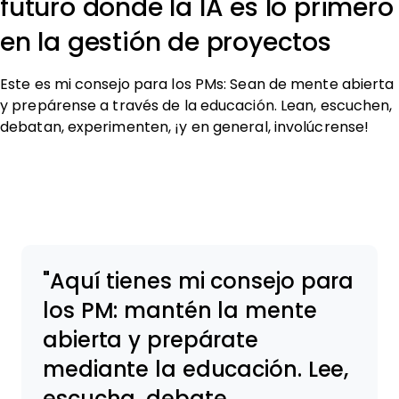
futuro donde la IA es lo primero
en la gestión de proyectos
Este es mi consejo para los PMs: Sean de mente abierta
y prepárense a través de la educación. Lean, escuchen,
debatan, experimenten, ¡y en general, involúcrense!
Aquí tienes mi consejo para
los PM: mantén la mente
abierta y prepárate
mediante la educación. Lee,
escucha, debate,