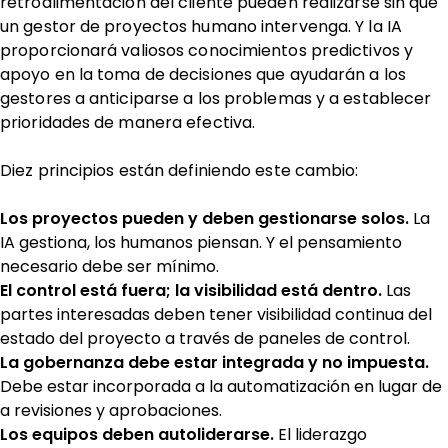
retroalimentación del cliente pueden realizarse sin que
un gestor de proyectos humano intervenga. Y la IA
proporcionará valiosos conocimientos predictivos y
apoyo en la toma de decisiones que ayudarán a los
gestores a anticiparse a los problemas y a establecer
prioridades de manera efectiva.
Diez principios están definiendo este cambio:
Los proyectos pueden y deben gestionarse solos.
La
IA gestiona, los humanos piensan. Y el pensamiento
necesario debe ser mínimo.
El control está fuera; la visibilidad está dentro.
Las
partes interesadas deben tener visibilidad continua del
estado del proyecto a través de paneles de control.
La gobernanza debe estar integrada y no impuesta.
Debe estar incorporada a la automatización en lugar de
a revisiones y aprobaciones.
Los equipos deben autoliderarse.
El liderazgo