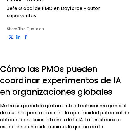
Jefe Global de PMO en Dayforce y autor
superventas
Share This Quote on:
Share on Twitter
Share on LinkedIn
Share on Facebook
Cómo las PMOs pueden
coordinar experimentos de IA
en organizaciones globales
Me ha sorprendido gratamente el entusiasmo general
de muchas personas sobre la oportunidad potencial de
obtener beneficios a través de la IA. La resistencia a
este cambio ha sido mínima, lo que no era la