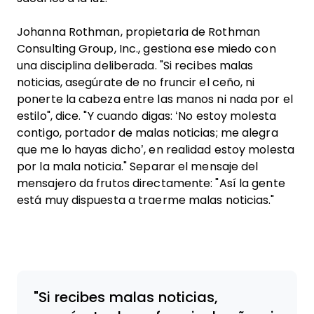
Johanna Rothman, propietaria de Rothman
Consulting Group, Inc., gestiona ese miedo con
una disciplina deliberada. "Si recibes malas
noticias, asegúrate de no fruncir el ceño, ni
ponerte la cabeza entre las manos ni nada por el
estilo", dice. "Y cuando digas: ‘No estoy molesta
contigo, portador de malas noticias; me alegra
que me lo hayas dicho’, en realidad estoy molesta
por la mala noticia." Separar el mensaje del
mensajero da frutos directamente: "Así la gente
está muy dispuesta a traerme malas noticias."
Si recibes malas noticias,