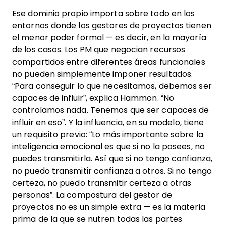
Ese dominio propio importa sobre todo en los
entornos donde los gestores de proyectos tienen
el menor poder formal — es decir, en la mayoría
de los casos. Los PM que negocian recursos
compartidos entre diferentes áreas funcionales
no pueden simplemente imponer resultados.
“Para conseguir lo que necesitamos, debemos ser
capaces de influir”, explica Hammon. “No
controlamos nada. Tenemos que ser capaces de
influir en eso”. Y la influencia, en su modelo, tiene
un requisito previo: “Lo más importante sobre la
inteligencia emocional es que si no la posees, no
puedes transmitirla. Así que si no tengo confianza,
no puedo transmitir confianza a otros. Si no tengo
certeza, no puedo transmitir certeza a otras
personas”. La compostura del gestor de
proyectos no es un simple extra — es la materia
prima de la que se nutren todas las partes