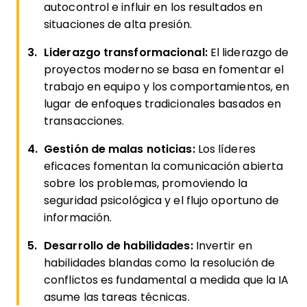
autocontrol e influir en los resultados en
situaciones de alta presión.
Liderazgo transformacional:
El liderazgo de
proyectos moderno se basa en fomentar el
trabajo en equipo y los comportamientos, en
lugar de enfoques tradicionales basados en
transacciones.
Gestión de malas noticias:
Los líderes
eficaces fomentan la comunicación abierta
sobre los problemas, promoviendo la
seguridad psicológica y el flujo oportuno de
información.
Desarrollo de habilidades:
Invertir en
habilidades blandas como la resolución de
conflictos es fundamental a medida que la IA
asume las tareas técnicas.