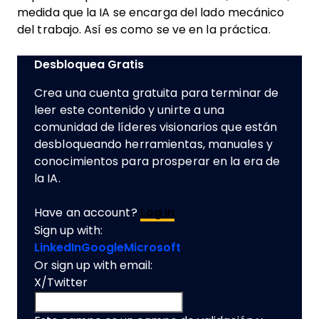
medida que la IA se encarga del lado mecánico
del trabajo. Así es como se ve en la práctica.
Desbloquea Gratis
Crea una cuenta gratuita para terminar de
leer este contenido y unirte a una
comunidad de líderes visionarios que están
desbloqueando herramientas, manuales y
conocimientos para prosperar en la era de
la IA.
Have an account?
Log In
Sign up with:
LinkedIn
Google
Microsoft
Or sign up with email:
X/Twitter