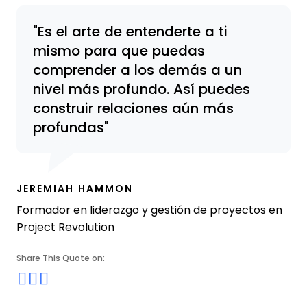
Es el arte de entenderte a ti
mismo para que puedas
comprender a los demás a un
nivel más profundo. Así puedes
construir relaciones aún más
profundas
JEREMIAH HAMMON
Formador en liderazgo y gestión de proyectos en
Project Revolution
Share This Quote on:
Share on Twitter
Share on LinkedIn
Share on Facebook