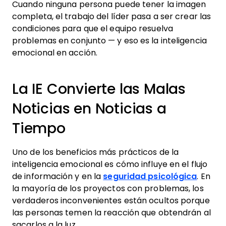
Cuando ninguna persona puede tener la imagen
completa, el trabajo del líder pasa a ser crear las
condiciones para que el equipo resuelva
problemas en conjunto — y eso es la inteligencia
emocional en acción.
La IE Convierte las Malas
Noticias en Noticias a
Tiempo
Uno de los beneficios más prácticos de la
inteligencia emocional es cómo influye en el flujo
de información y en la
seguridad psicológica
. En
la mayoría de los proyectos con problemas, los
verdaderos inconvenientes están ocultos porque
las personas temen la reacción que obtendrán al
sacarlos a la luz.