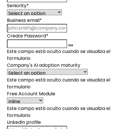
Seniority
*
Business email
*
Create Password
*
Este campo está oculto cuando se visualiza el
formulario
Company's AI adoption maturity
Este campo está oculto cuando se visualiza el
formulario
Free Account Module
Este campo está oculto cuando se visualiza el
formulario
LinkedIn profile