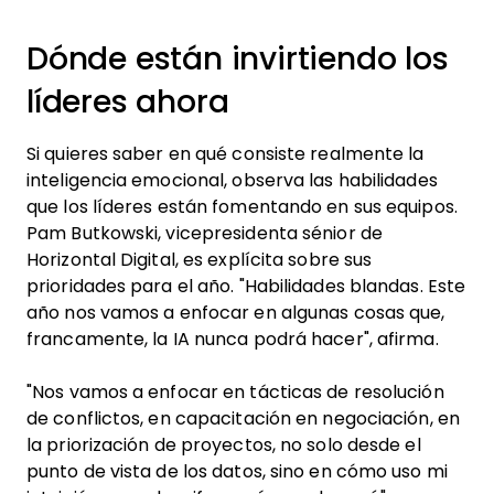
Dónde están invirtiendo los
líderes ahora
Si quieres saber en qué consiste realmente la
inteligencia emocional, observa las habilidades
que los líderes están fomentando en sus equipos.
Pam Butkowski, vicepresidenta sénior de
Horizontal Digital, es explícita sobre sus
prioridades para el año. "Habilidades blandas. Este
año nos vamos a enfocar en algunas cosas que,
francamente, la IA nunca podrá hacer", afirma.
"Nos vamos a enfocar en tácticas de resolución
de conflictos, en capacitación en negociación, en
la priorización de proyectos, no solo desde el
punto de vista de los datos, sino en cómo uso mi