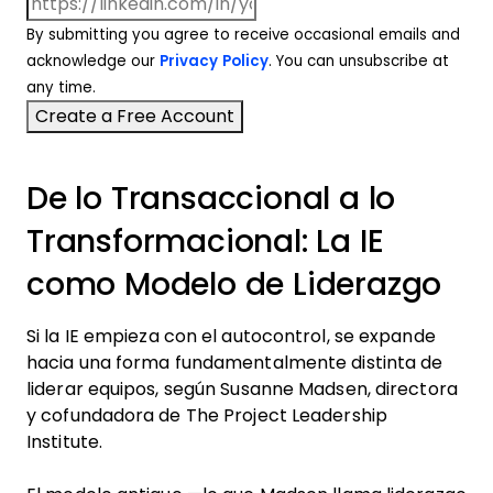
By submitting you agree to receive occasional emails and
acknowledge our
Privacy Policy
. You can unsubscribe at
any time.
De lo Transaccional a lo
Transformacional: La IE
como Modelo de Liderazgo
Si la IE empieza con el autocontrol, se expande
hacia una forma fundamentalmente distinta de
liderar equipos, según Susanne Madsen, directora
y cofundadora de The Project Leadership
Institute.