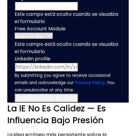
Este campo está oculto cuando se visualiza
el formulario
Free Account Module
Este campo está oculto cuando se visualiza
el formulario
LinkedIn profile
By submitting you agree to receive occasional
emails and acknowledge our
Privacy Policy
. You
can unsubscribe at any time.
La IE No Es Calidez — Es
Influencia Bajo Presión
La idea errónea más persistente sobre la