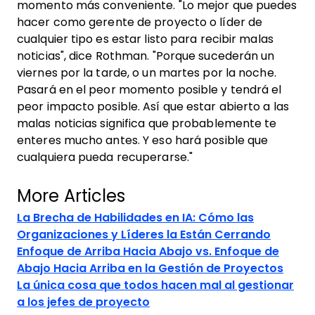
momento más conveniente. "Lo mejor que puedes
hacer como gerente de proyecto o líder de
cualquier tipo es estar listo para recibir malas
noticias", dice Rothman. "Porque sucederán un
viernes por la tarde, o un martes por la noche.
Pasará en el peor momento posible y tendrá el
peor impacto posible. Así que estar abierto a las
malas noticias significa que probablemente te
enteres mucho antes. Y eso hará posible que
cualquiera pueda recuperarse."
More Articles
La Brecha de Habilidades en IA: Cómo las
Organizaciones y Líderes la Están Cerrando
Enfoque de Arriba Hacia Abajo vs. Enfoque de
Abajo Hacia Arriba en la Gestión de Proyectos
La única cosa que todos hacen mal al gestionar
a los jefes de proyecto