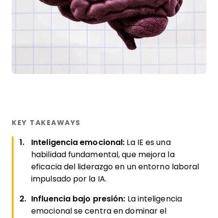
KEY TAKEAWAYS
Inteligencia emocional:
La IE es una
habilidad fundamental, que mejora la
eficacia del liderazgo en un entorno laboral
impulsado por la IA.
Influencia bajo presión:
La inteligencia
emocional se centra en dominar el