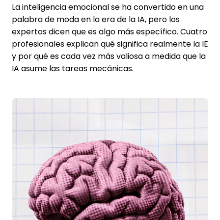
La inteligencia emocional se ha convertido en una
palabra de moda en la era de la IA, pero los
expertos dicen que es algo más específico. Cuatro
profesionales explican qué significa realmente la IE
y por qué es cada vez más valiosa a medida que la
IA asume las tareas mecánicas.