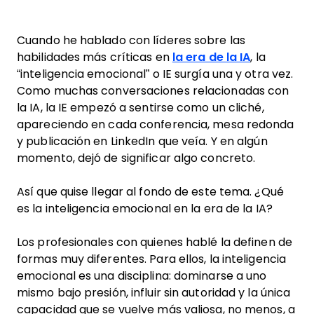
Cuando he hablado con líderes sobre las
habilidades más críticas en
la era de la IA
, la
“inteligencia emocional” o IE surgía una y otra vez.
Como muchas conversaciones relacionadas con
la IA, la IE empezó a sentirse como un cliché,
apareciendo en cada conferencia, mesa redonda
y publicación en LinkedIn que veía. Y en algún
momento, dejó de significar algo concreto.
Así que quise llegar al fondo de este tema. ¿Qué
es la inteligencia emocional en la era de la IA?
Los profesionales con quienes hablé la definen de
formas muy diferentes. Para ellos, la inteligencia
emocional es una disciplina: dominarse a uno
mismo bajo presión, influir sin autoridad y la única
capacidad que se vuelve más valiosa, no menos, a