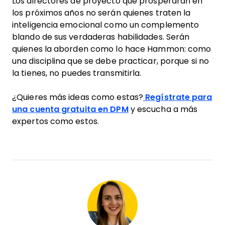
Los directores de proyecto que prosperarán en
los próximos años no serán quienes traten la
inteligencia emocional como un complemento
blando de sus verdaderas habilidades. Serán
quienes la aborden como lo hace Hammon: como
una disciplina que se debe practicar, porque si no
la tienes, no puedes transmitirla.
¿Quieres más ideas como estas?
Regístrate para
una cuenta gratuita en DPM
y escucha a más
expertos como estos.