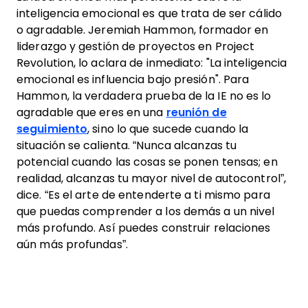
inteligencia emocional es que trata de ser cálido
o agradable. Jeremiah Hammon, formador en
liderazgo y gestión de proyectos en Project
Revolution, lo aclara de inmediato: "La inteligencia
emocional es influencia bajo presión". Para
Hammon, la verdadera prueba de la IE no es lo
agradable que eres en una
reunión de
seguimiento
, sino lo que sucede cuando la
situación se calienta. “Nunca alcanzas tu
potencial cuando las cosas se ponen tensas; en
realidad, alcanzas tu mayor nivel de autocontrol”,
dice. “Es el arte de entenderte a ti mismo para
que puedas comprender a los demás a un nivel
más profundo. Así puedes construir relaciones
aún más profundas”.