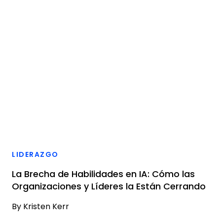
LIDERAZGO
La Brecha de Habilidades en IA: Cómo las
Organizaciones y Líderes la Están Cerrando
By
Kristen Kerr