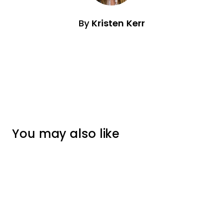
By
Kristen Kerr
You may also like