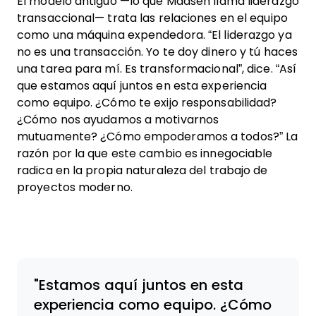
El modelo antiguo —lo que Madsen llama liderazgo
transaccional— trata las relaciones en el equipo
como una máquina expendedora. “El liderazgo ya
no es una transacción. Yo te doy dinero y tú haces
una tarea para mí. Es transformacional”, dice. “Así
que estamos aquí juntos en esta experiencia
como equipo. ¿Cómo te exijo responsabilidad?
¿Cómo nos ayudamos a motivarnos
mutuamente? ¿Cómo empoderamos a todos?” La
razón por la que este cambio es innegociable
radica en la propia naturaleza del trabajo de
proyectos moderno.
Estamos aquí juntos en esta
experiencia como equipo. ¿Cómo