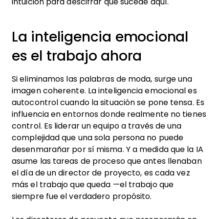
intuición para descifrar qué sucede aquí."
La inteligencia emocional
es el trabajo ahora
Si eliminamos las palabras de moda, surge una
imagen coherente. La inteligencia emocional es
autocontrol cuando la situación se pone tensa. Es
influencia en entornos donde realmente no tienes
control. Es liderar un equipo a través de una
complejidad que una sola persona no puede
desenmarañar por sí misma. Y a medida que la IA
asume las tareas de proceso que antes llenaban
el día de un director de proyecto, es cada vez
más el trabajo que queda —el trabajo que
siempre fue el verdadero propósito.