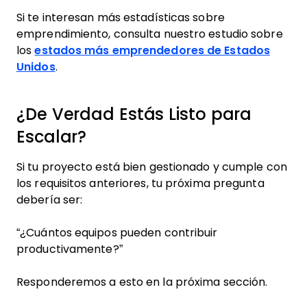
Si te interesan más estadísticas sobre
emprendimiento, consulta nuestro estudio sobre
los
estados más emprendedores de Estados
Unidos
.
¿De Verdad Estás Listo para
Escalar?
Si tu proyecto está bien gestionado y cumple con
los requisitos anteriores, tu próxima pregunta
debería ser:
“¿Cuántos equipos pueden contribuir
productivamente?”
Responderemos a esto en la próxima sección.