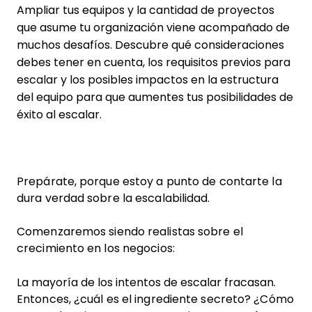
Ampliar tus equipos y la cantidad de proyectos
que asume tu organización viene acompañado de
muchos desafíos. Descubre qué consideraciones
debes tener en cuenta, los requisitos previos para
escalar y los posibles impactos en la estructura
del equipo para que aumentes tus posibilidades de
éxito al escalar.
Prepárate, porque estoy a punto de contarte la
dura verdad sobre la escalabilidad.
Comenzaremos siendo realistas sobre el
crecimiento en los negocios:
La mayoría de los intentos de escalar fracasan.
Entonces, ¿cuál es el ingrediente secreto? ¿Cómo