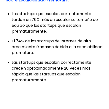
sobre Escalabilidad Prematura
:
Las startups que escalan correctamente
tardan un 76% más en escalar su tamaño de
equipo que las startups que escalan
prematuramente.
El 74% de las startups de internet de alto
crecimiento fracasan debido a la escalabilidad
prematura.
Las startups que escalan correctamente
crecen aproximadamente 20 veces más
rápido que las startups que escalan
prematuramente.