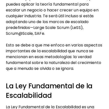
puedes aplicar la teoría fundamental para
escalar un negocio o hacer crecer un equipo en
cualquier industria. Te será útil incluso si estás
adoptando uno de los marcos de escalado
predefinidos—Large Scale Scrum (LeSS),
Scrum@Scale, SAFe.
Esto se debe a que me enfoco en varios aspectos
importantes de la escalabilidad que nunca se
mencionan en esas metodologías: la verdad
fundamental sobre la naturaleza del crecimiento
que a menudo se olvida o se ignora.
La Ley Fundamental de la
Escalabilidad
La Ley Fundamental de la Escalabilidad es una