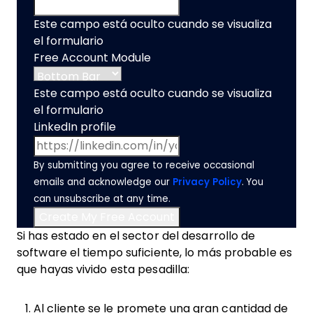
Este campo está oculto cuando se visualiza
el formulario
Free Account Module
Este campo está oculto cuando se visualiza
el formulario
LinkedIn profile
By submitting you agree to receive occasional
emails and acknowledge our
Privacy Policy
. You
can unsubscribe at any time.
Si has estado en el sector del desarrollo de
software el tiempo suficiente, lo más probable es
que hayas vivido esta pesadilla:
Al cliente se le promete una gran cantidad de