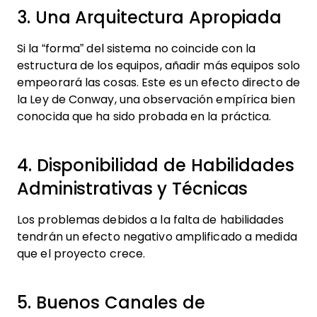
3. Una Arquitectura Apropiada
Si la “forma” del sistema no coincide con la
estructura de los equipos, añadir más equipos solo
empeorará las cosas. Este es un efecto directo de
la Ley de Conway, una observación empírica bien
conocida que ha sido probada en la práctica.
4. Disponibilidad de Habilidades
Administrativas y Técnicas
Los problemas debidos a la falta de habilidades
tendrán un efecto negativo amplificado a medida
que el proyecto crece.
5. Buenos Canales de