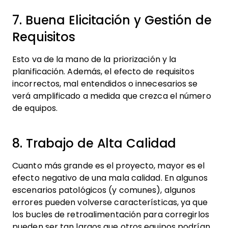
7. Buena Elicitación y Gestión de
Requisitos
Esto va de la mano de la priorización y la
planificación. Además, el efecto de requisitos
incorrectos, mal entendidos o innecesarios se
verá amplificado a medida que crezca el número
de equipos.
8. Trabajo de Alta Calidad
Cuanto más grande es el proyecto, mayor es el
efecto negativo de una mala calidad. En algunos
escenarios patológicos (y comunes), algunos
errores pueden volverse características, ya que
los bucles de retroalimentación para corregirlos
pueden ser tan largos que otros equipos podrían