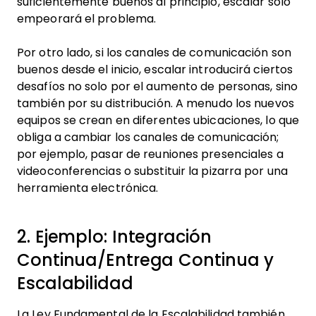
suficientemente buenos al principio, escalar sólo
empeorará el problema.
Por otro lado, si los canales de comunicación son
buenos desde el inicio, escalar introducirá ciertos
desafíos no solo por el aumento de personas, sino
también por su distribución. A menudo los nuevos
equipos se crean en diferentes ubicaciones, lo que
obliga a cambiar los canales de comunicación;
por ejemplo, pasar de reuniones presenciales a
videoconferencias o substituir la pizarra por una
herramienta electrónica.
2. Ejemplo: Integración
Continua/Entrega Continua y
Escalabilidad
La Ley Fundamental de la Escalabilidad también