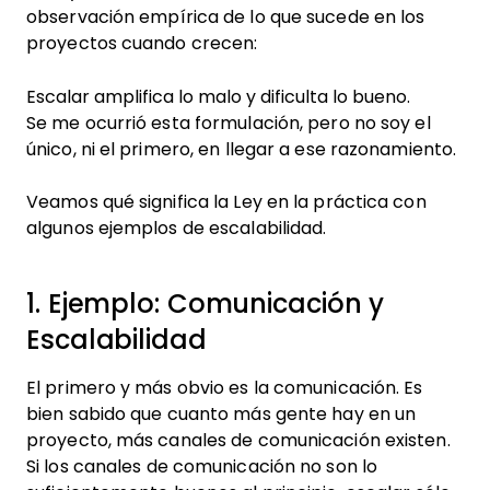
observación empírica de lo que sucede en los
proyectos cuando crecen:
Escalar amplifica lo malo y dificulta lo bueno.
Se me ocurrió esta formulación, pero no soy el
único, ni el primero, en llegar a ese razonamiento.
Veamos qué significa la Ley en la práctica con
algunos ejemplos de escalabilidad.
1. Ejemplo: Comunicación y
Escalabilidad
El primero y más obvio es la comunicación. Es
bien sabido que cuanto más gente hay en un
proyecto, más canales de comunicación existen.
Si los canales de comunicación no son lo