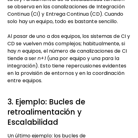
se observa en las canalizaciones de Integración
Continua (CI) y Entrega Continua (CD). Cuando
solo hay un equipo, todo es bastante sencillo.
Al pasar de uno a dos equipos, los sistemas de CI y
CD se vuelven más complejos; habitualmente, si
hay
n
equipos, el número de canalizaciones de CI
tiende a ser
n+1
(una por equipo y una para la
integración). Esto tiene repercusiones evidentes
en la provisión de entornos y en la coordinación
entre equipos.
3. Ejemplo: Bucles de
retroalimentación y
Escalabilidad
Un último ejemplo: los bucles de