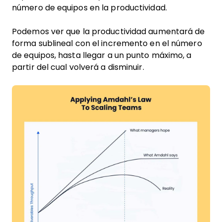
número de equipos en la productividad.
Podemos ver que la productividad aumentará de
forma sublineal con el incremento en el número
de equipos, hasta llegar a un punto máximo, a
partir del cual volverá a disminuir.