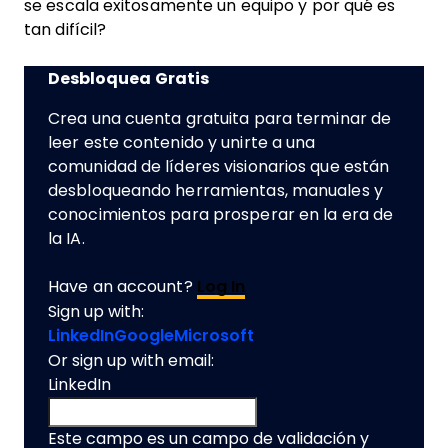
se escala exitosamente un equipo y por qué es
tan difícil?
Desbloquea Gratis
Crea una cuenta gratuita para terminar de
leer este contenido y unirte a una
comunidad de líderes visionarios que están
desbloqueando herramientas, manuales y
conocimientos para prosperar en la era de
la IA.
Have an account?
Log In
Sign up with:
LinkedIn
Google
Microsoft
Or sign up with email:
LinkedIn
Este campo es un campo de validación y