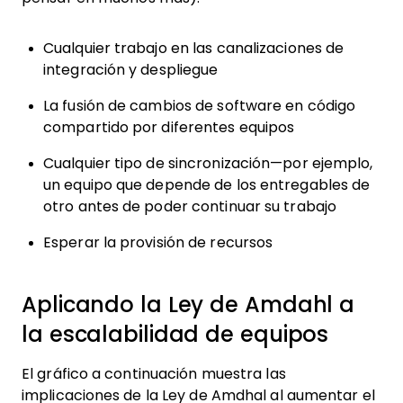
Cualquier trabajo en las canalizaciones de
integración y despliegue
La fusión de cambios de software en código
compartido por diferentes equipos
Cualquier tipo de sincronización—por ejemplo,
un equipo que depende de los entregables de
otro antes de poder continuar su trabajo
Esperar la provisión de recursos
Aplicando la Ley de Amdahl a
la escalabilidad de equipos
El gráfico a continuación muestra las
implicaciones de la Ley de Amdhal al aumentar el