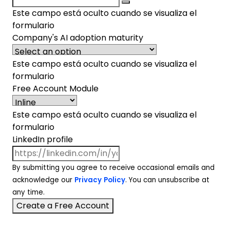
Este campo está oculto cuando se visualiza el
formulario
Company's AI adoption maturity
Este campo está oculto cuando se visualiza el
formulario
Free Account Module
Este campo está oculto cuando se visualiza el
formulario
LinkedIn profile
By submitting you agree to receive occasional emails and
acknowledge our
Privacy Policy
. You can unsubscribe at
any time.