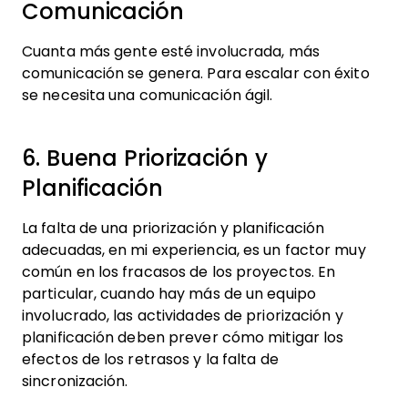
Comunicación
Cuanta más gente esté involucrada, más
comunicación se genera. Para escalar con éxito
se necesita una comunicación ágil.
6. Buena Priorización y
Planificación
La falta de una priorización y planificación
adecuadas, en mi experiencia, es un factor muy
común en los fracasos de los proyectos. En
particular, cuando hay más de un equipo
involucrado, las actividades de priorización y
planificación deben prever cómo mitigar los
efectos de los retrasos y la falta de
sincronización.