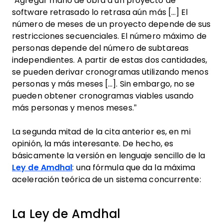
“Agregar mano de obra a un proyecto de
software retrasado lo retrasa aún más […] El
número de meses de un proyecto depende de sus
restricciones secuenciales. El número máximo de
personas depende del número de subtareas
independientes. A partir de estas dos cantidades,
se pueden derivar cronogramas utilizando menos
personas y más meses […]. Sin embargo, no se
pueden obtener cronogramas viables usando
más personas y menos meses.”
La segunda mitad de la cita anterior es, en mi
opinión, la más interesante. De hecho, es
básicamente la versión en lenguaje sencillo de la
Ley de Amdhal
: una fórmula que da la máxima
aceleración teórica de un sistema concurrente:
La Ley de Amdhal