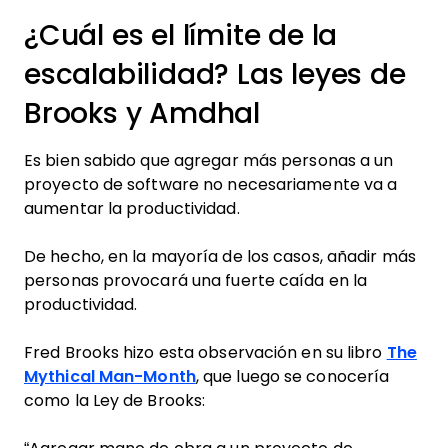
¿Cuál es el límite de la
escalabilidad? Las leyes de
Brooks y Amdhal
Es bien sabido que agregar más personas a un
proyecto de software no necesariamente va a
aumentar la productividad.
De hecho, en la mayoría de los casos, añadir más
personas provocará una fuerte caída en la
productividad.
Fred Brooks hizo esta observación en su libro
The
Mythical Man-Month
, que luego se conocería
como la Ley de Brooks: