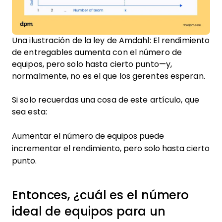
Una ilustración de la ley de Amdahl: El rendimiento
de entregables aumenta con el número de
equipos, pero solo hasta cierto punto—y,
normalmente, no es el que los gerentes esperan.
Si solo recuerdas una cosa de este artículo, que
sea esta:
Aumentar el número de equipos puede
incrementar el rendimiento, pero solo hasta cierto
punto.
Entonces, ¿cuál es el número
ideal de equipos para un