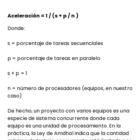
Aceleración = 1 / (s + p / n )
Donde:
s = porcentaje de tareas secuenciales
p = porcentaje de tareas en paralelo
s + p = 1
n = número de procesadores (equipos, en nuestro
caso)
De hecho, un proyecto con varios equipos es una
especie de sistema concurrente donde cada
equipo es una unidad de procesamiento. En la
práctica, la Ley de Amdhal indica que la cantidad