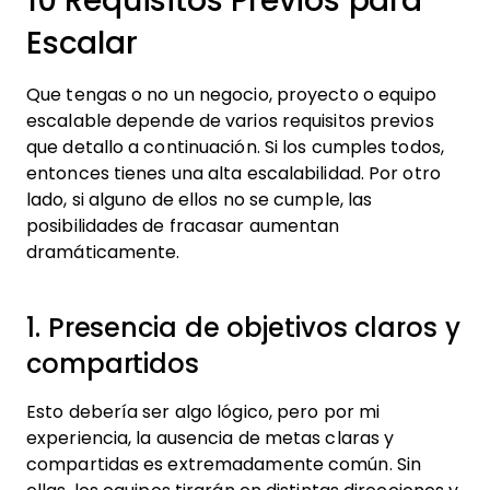
10 Requisitos Previos para
Escalar
Que tengas o no un negocio, proyecto o equipo
escalable depende de varios requisitos previos
que detallo a continuación. Si los cumples todos,
entonces tienes una alta escalabilidad. Por otro
lado, si alguno de ellos no se cumple, las
posibilidades de fracasar aumentan
dramáticamente.
1. Presencia de objetivos claros y
compartidos
Esto debería ser algo lógico, pero por mi
experiencia, la ausencia de metas claras y
compartidas es extremadamente común. Sin