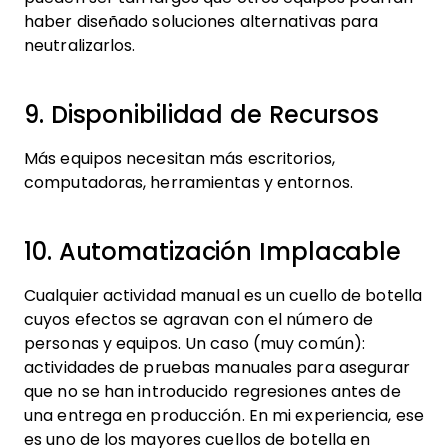
haber diseñado soluciones alternativas para
neutralizarlos.
9. Disponibilidad de Recursos
Más equipos necesitan más escritorios,
computadoras, herramientas y entornos.
10. Automatización Implacable
Cualquier actividad manual es un cuello de botella
cuyos efectos se agravan con el número de
personas y equipos. Un caso (muy común):
actividades de pruebas manuales para asegurar
que no se han introducido regresiones antes de
una entrega en producción. En mi experiencia, ese
es uno de los mayores cuellos de botella en