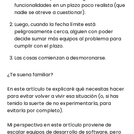
funcionalidades en un plazo poco realista (que
nadie se atreve a cuestionar).
Luego, cuando la fecha límite está
peligrosamente cerca, alguien con poder
decide sumar más equipos al problema para
cumplir con el plazo.
Las cosas comienzan a desmoronarse.
¿Te suena familiar?
En este artículo te explicaré qué necesitas hacer
para evitar volver a vivir esa situación (o, si has
tenido la suerte de no experimentarla, para
evitarla por completo).
Mi perspectiva en este artículo proviene de
escalar equipos de desarrollo de software, pero