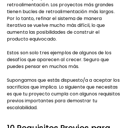
retroalimentación. Los proyectos más grandes
tienen bucles de retroalimentación más largos.
Por lo tanto, refinar el sistema de manera
iterativa se vuelve mucho más difícil, lo que
aumenta las posibilidades de construir el
producto equivocado.
Estos son solo tres ejemplos de algunos de los
desafíos que aparecen al crecer. Seguro que
puedes pensar en muchos más.
Supongamos que estás dispuesto/a a aceptar los
sacrificios que implica. Lo siguiente que necesitas
es que tu proyecto cumpla con algunos requisitos
previos importantes para demostrar tu
escalabilidad.