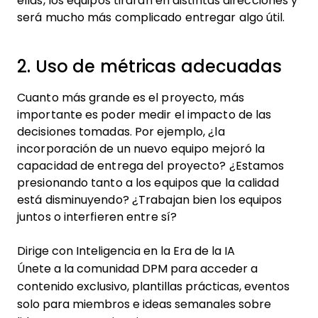
ellas, los equipos tirarán en distintas direcciones y
será mucho más complicado entregar algo útil.
2. Uso de métricas adecuadas
Cuanto más grande es el proyecto, más
importante es poder medir el impacto de las
decisiones tomadas. Por ejemplo, ¿la
incorporación de un nuevo equipo mejoró la
capacidad de entrega del proyecto? ¿Estamos
presionando tanto a los equipos que la calidad
está disminuyendo? ¿Trabajan bien los equipos
juntos o interfieren entre sí?
Dirige con Inteligencia en la Era de la IA
Únete a la comunidad DPM para acceder a
contenido exclusivo, plantillas prácticas, eventos
solo para miembros e ideas semanales sobre