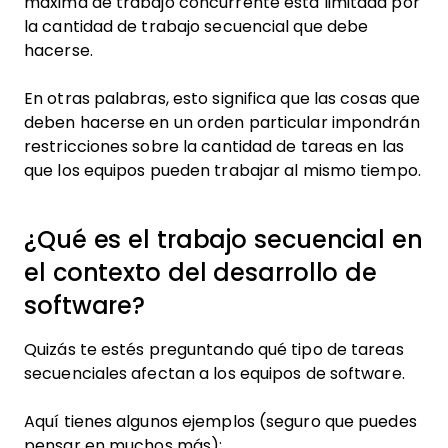
máxima de trabajo concurrente está limitada por
la cantidad de trabajo secuencial que debe
hacerse.
En otras palabras, esto significa que las cosas que
deben hacerse en un orden particular impondrán
restricciones sobre la cantidad de tareas en las
que los equipos pueden trabajar al mismo tiempo.
¿Qué es el trabajo secuencial en
el contexto del desarrollo de
software?
Quizás te estés preguntando qué tipo de tareas
secuenciales afectan a los equipos de software.
Aquí tienes algunos ejemplos (seguro que puedes
pensar en muchos más):