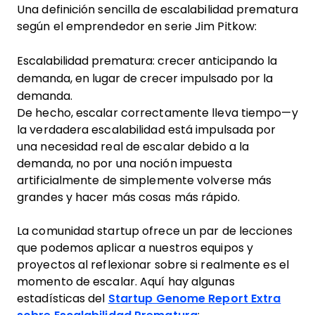
Una definición sencilla de escalabilidad prematura
según el emprendedor en serie Jim Pitkow:
Escalabilidad prematura: crecer anticipando la
demanda, en lugar de crecer impulsado por la
demanda.
De hecho, escalar correctamente lleva tiempo—y
la verdadera escalabilidad está impulsada por
una necesidad real de escalar debido a la
demanda, no por una noción impuesta
artificialmente de simplemente volverse más
grandes y hacer más cosas más rápido.
La comunidad startup ofrece un par de lecciones
que podemos aplicar a nuestros equipos y
proyectos al reflexionar sobre si realmente es el
momento de escalar. Aquí hay algunas
estadísticas del
Startup Genome Report Extra