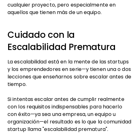
cualquier proyecto, pero especialmente en
aquellos que tienen más de un equipo.
Cuidado con la
Escalabilidad Prematura
La escalabilidad está en la mente de las startups
y los emprendedores en serie—y tienen una o dos
lecciones que enseñarnos sobre escalar antes de
tiempo.
Si intentas escalar antes de cumplir realmente
con los requisitos indispensables para hacerlo
con éxito—ya sea una empresa, un equipo u
organización—el resultado es lo que la comunidad
startup llama "escalabilidad prematura".