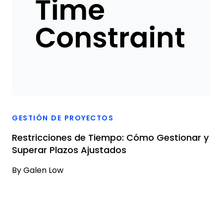
GESTIÓN DE PROYECTOS
Restricciones de Tiempo: Cómo Gestionar y
Superar Plazos Ajustados
By
Galen Low