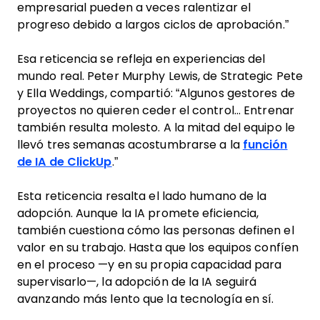
empresarial pueden a veces ralentizar el
progreso debido a largos ciclos de aprobación.”
Esa reticencia se refleja en experiencias del
mundo real. Peter Murphy Lewis, de Strategic Pete
y Ella Weddings, compartió: “Algunos gestores de
proyectos no quieren ceder el control... Entrenar
también resulta molesto. A la mitad del equipo le
llevó tres semanas acostumbrarse a la
función
de IA de ClickUp
.”
Esta reticencia resalta el lado humano de la
adopción. Aunque la IA promete eficiencia,
también cuestiona cómo las personas definen el
valor en su trabajo. Hasta que los equipos confíen
en el proceso —y en su propia capacidad para
supervisarlo—, la adopción de la IA seguirá
avanzando más lento que la tecnología en sí.