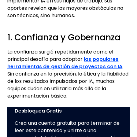
implementar IA en sus flujos de trabajo. Sus
aportes revelan que los mayores obstáculos no
son técnicos, sino humanos.
1. Confianza y Gobernanza
La confianza surgió repetidamente como el
principal desafío para adoptar
las populares
herramientas de gestión de proyectos con IA
.
Sin confianza en la precisión, la ética y la fiabilidad
de los resultados impulsados por IA, muchos
equipos dudan en utilizarla más allá de la
experimentación básica.
Desbloquea Gratis
Crea una cuenta gratuita para terminar de
leer este contenido y unirte a una