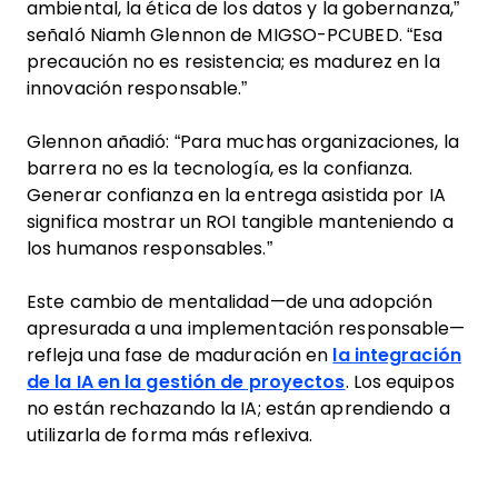
ambiental, la ética de los datos y la gobernanza,”
señaló Niamh Glennon de MIGSO-PCUBED. “Esa
precaución no es resistencia; es madurez en la
innovación responsable.”
Glennon añadió: “Para muchas organizaciones, la
barrera no es la tecnología, es la confianza.
Generar confianza en la entrega asistida por IA
significa mostrar un ROI tangible manteniendo a
los humanos responsables.”
Este cambio de mentalidad—de una adopción
apresurada a una implementación responsable—
refleja una fase de maduración en
la integración
de la IA en la gestión de proyectos
. Los equipos
no están rechazando la IA; están aprendiendo a
utilizarla de forma más reflexiva.