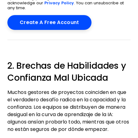
acknowledge our
Privacy Policy
. You can unsubscribe at
any time.
2. Brechas de Habilidades y
Confianza Mal Ubicada
Muchos gestores de proyectos coinciden en que
el verdadero desafío radica en la capacidad y la
confianza. Los equipos se distribuyen de manera
desigual en la curva de aprendizaje de la IA:
algunos ansían probarlo todo, mientras que otros
no están seguros de por dónde empezar.