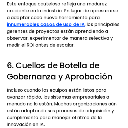
Este enfoque cauteloso refleja una madurez
creciente en la industria. En lugar de apresurarse
a adoptar cada nueva herramienta para
innumerables casos de uso de IA
, los principales
gerentes de proyectos están aprendiendo a
observar, experimentar de manera selectiva y
medir el ROI antes de escalar.
6. Cuellos de Botella de
Gobernanza y Aprobación
Incluso cuando los equipos están listos para
avanzar rápido, los sistemas empresariales a
menudo no lo están. Muchas organizaciones aún
están adaptando sus procesos de adquisición y
cumplimiento para manejar el ritmo de la
innovación en IA.