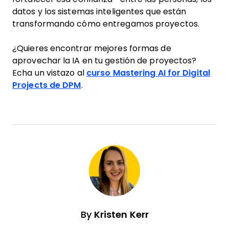
datos y los sistemas inteligentes que están
transformando cómo entregamos proyectos.
¿Quieres encontrar mejores formas de
aprovechar la IA en tu gestión de proyectos?
Echa un vistazo al
curso Mastering AI for Digital
Projects de DPM
.
By
Kristen Kerr