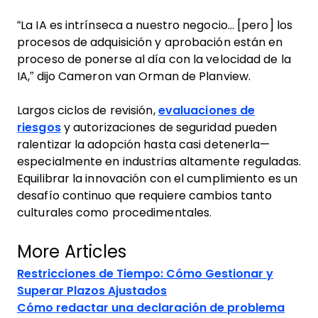
“La IA es intrínseca a nuestro negocio… [pero] los
procesos de adquisición y aprobación están en
proceso de ponerse al día con la velocidad de la
IA,” dijo Cameron van Orman de Planview.
Largos ciclos de revisión,
evaluaciones de
riesgos
y autorizaciones de seguridad pueden
ralentizar la adopción hasta casi detenerla—
especialmente en industrias altamente reguladas.
Equilibrar la innovación con el cumplimiento es un
desafío continuo que requiere cambios tanto
culturales como procedimentales.
More Articles
Restricciones de Tiempo: Cómo Gestionar y
Superar Plazos Ajustados
Cómo redactar una declaración de problema