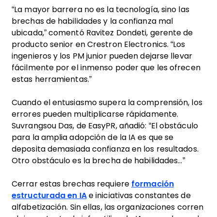
“La mayor barrera no es la tecnología, sino las
brechas de habilidades y la confianza mal
ubicada,” comentó Ravitez Dondeti, gerente de
producto senior en Crestron Electronics. “Los
ingenieros y los PM junior pueden dejarse llevar
fácilmente por el inmenso poder que les ofrecen
estas herramientas.”
Cuando el entusiasmo supera la comprensión, los
errores pueden multiplicarse rápidamente.
Suvrangsou Das, de EasyPR, añadió: “El obstáculo
para la amplia adopción de la IA es que se
deposita demasiada confianza en los resultados.
Otro obstáculo es la brecha de habilidades...”
Cerrar estas brechas requiere
formación
estructurada en IA
e iniciativas constantes de
alfabetización. Sin ellas, las organizaciones corren