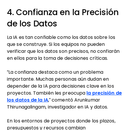
4. Confianza en la Precisión
de los Datos
La IA es tan confiable como los datos sobre los
que se construye. Si los equipos no pueden
verificar que los datos son precisos, no confiarán
en ellos para la toma de decisiones críticas.
“La confianza destaca como un problema
importante. Muchas personas aún dudan en
depender de la IA para decisiones clave en los
proyectos. También les preocupa
la precisión de
los datos de la IA
,” comentó Arunkumar
Thirunagalingam, investigador en IA y datos.
En los entornos de proyectos donde los plazos,
presupuestos y recursos cambian