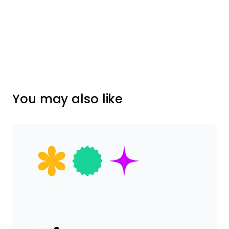
You may also like