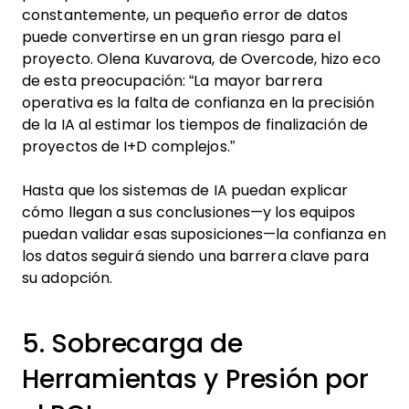
constantemente, un pequeño error de datos
puede convertirse en un gran riesgo para el
proyecto. Olena Kuvarova, de Overcode, hizo eco
de esta preocupación: “La mayor barrera
operativa es la falta de confianza en la precisión
de la IA al estimar los tiempos de finalización de
proyectos de I+D complejos.”
Hasta que los sistemas de IA puedan explicar
cómo llegan a sus conclusiones—y los equipos
puedan validar esas suposiciones—la confianza en
los datos seguirá siendo una barrera clave para
su adopción.
5. Sobrecarga de
Herramientas y Presión por