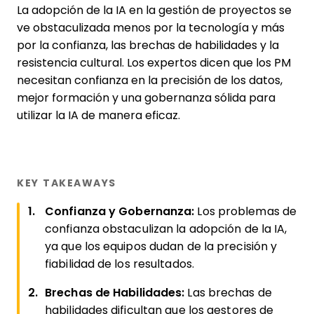
La adopción de la IA en la gestión de proyectos se
ve obstaculizada menos por la tecnología y más
por la confianza, las brechas de habilidades y la
resistencia cultural. Los expertos dicen que los PM
necesitan confianza en la precisión de los datos,
mejor formación y una gobernanza sólida para
utilizar la IA de manera eficaz.
KEY TAKEAWAYS
Confianza y Gobernanza:
Los problemas de
confianza obstaculizan la adopción de la IA,
ya que los equipos dudan de la precisión y
fiabilidad de los resultados.
Brechas de Habilidades:
Las brechas de
habilidades dificultan que los gestores de