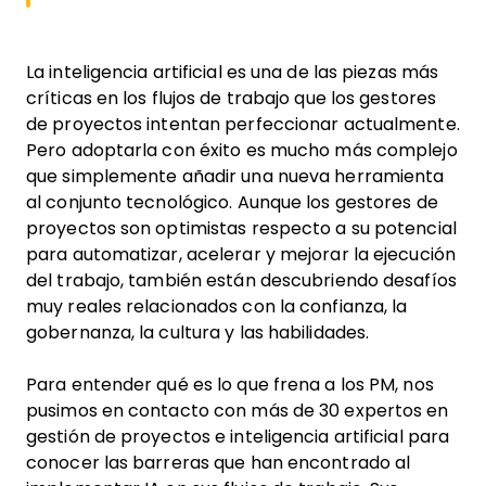
La inteligencia artificial es una de las piezas más
críticas en los flujos de trabajo que los gestores
de proyectos intentan perfeccionar actualmente.
Pero adoptarla con éxito es mucho más complejo
que simplemente añadir una nueva herramienta
al conjunto tecnológico. Aunque los gestores de
proyectos son optimistas respecto a su potencial
para automatizar, acelerar y mejorar la ejecución
del trabajo, también están descubriendo desafíos
muy reales relacionados con la confianza, la
gobernanza, la cultura y las habilidades.
Para entender qué es lo que frena a los PM, nos
pusimos en contacto con más de 30 expertos en
gestión de proyectos e inteligencia artificial para
conocer las barreras que han encontrado al