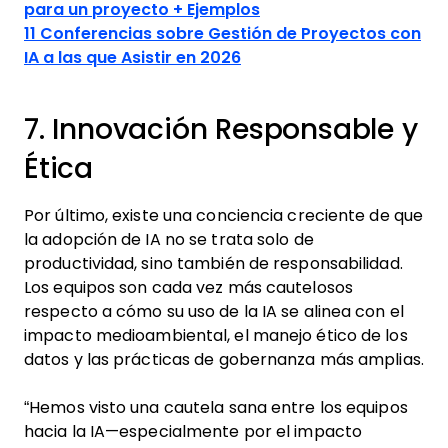
para un proyecto + Ejemplos
11 Conferencias sobre Gestión de Proyectos con
IA a las que Asistir en 2026
7. Innovación Responsable y
Ética
Por último, existe una conciencia creciente de que
la adopción de IA no se trata solo de
productividad, sino también de responsabilidad.
Los equipos son cada vez más cautelosos
respecto a cómo su uso de la IA se alinea con el
impacto medioambiental, el manejo ético de los
datos y las prácticas de gobernanza más amplias.
“Hemos visto una cautela sana entre los equipos
hacia la IA—especialmente por el impacto