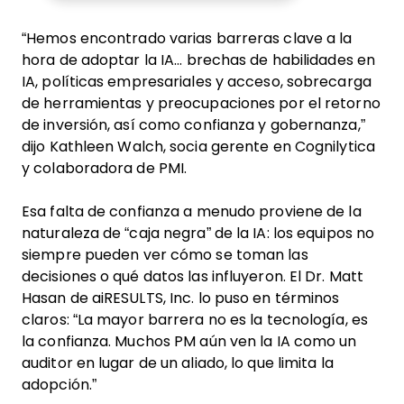
“Hemos encontrado varias barreras clave a la
hora de adoptar la IA... brechas de habilidades en
IA, políticas empresariales y acceso, sobrecarga
de herramientas y preocupaciones por el retorno
de inversión, así como confianza y gobernanza,”
dijo Kathleen Walch, socia gerente en Cognilytica
y colaboradora de PMI.
Esa falta de confianza a menudo proviene de la
naturaleza de “caja negra” de la IA: los equipos no
siempre pueden ver cómo se toman las
decisiones o qué datos las influyeron. El Dr. Matt
Hasan de aiRESULTS, Inc. lo puso en términos
claros: “La mayor barrera no es la tecnología, es
la confianza. Muchos PM aún ven la IA como un
auditor en lugar de un aliado, lo que limita la
adopción.”