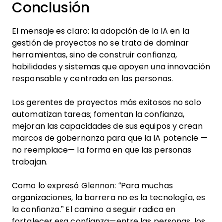
Conclusión
El mensaje es claro: la adopción de la IA en la
gestión de proyectos no se trata de dominar
herramientas, sino de construir confianza,
habilidades y sistemas que apoyen una innovación
responsable y centrada en las personas.
Los gerentes de proyectos más exitosos no solo
automatizan tareas; fomentan la confianza,
mejoran las capacidades de sus equipos y crean
marcos de gobernanza para que la IA potencie —
no reemplace— la forma en que las personas
trabajan.
Como lo expresó Glennon: “Para muchas
organizaciones, la barrera no es la tecnología, es
la confianza.” El camino a seguir radica en
fortalecer esa confianza—entre las personas, los