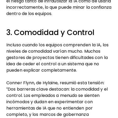
el riesgo tanto de infrautilizar la IA como de usarla
incorrectamente, lo que puede minar la confianza
dentro de los equipos.
3. Comodidad y Control
Incluso cuando los equipos comprenden la IA, los
niveles de comodidad varían mucho. Muchos
gestores de proyectos tienen dificultades con la
idea de ceder el control a un sistema que no
pueden explicar completamente.
Conner Flynn, de Hylaine, resumió esta tensión:
“Dos barreras clave destacan: la comodidad y el
control. Los empleados a menudo se sienten
incómodos y dudan en experimentar con
herramientas de IA que no entienden por
completo, y los marcos de gobernanza