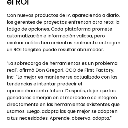
el ROI
Con nuevos productos de IA apareciendo a diario,
los gerentes de proyectos enfrentan otro reto: la
fatiga de opciones. Cada plataforma promete
automatización e información valiosa, pero
evaluar cuáles herramientas realmente entregan
un ROI tangible puede resultar abrumador.
“La sobrecarga de herramientas es un problema
real”, afirmó Don Gregori, COO de First Factory,
Inc. “Lo mejor es mantenerse actualizado con las
tendencias e intentar predecir el
aprovechamiento futuro. Después, dejar que los
ganadores emerjan en el mercado o se integren
directamente en las herramientas existentes que
usamos. Luego, adopta las que mejor se adapten
a tus necesidades. Aprende, observa, adopta.”