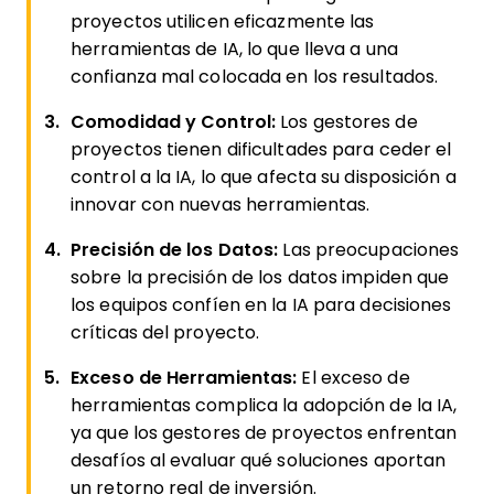
proyectos utilicen eficazmente las
herramientas de IA, lo que lleva a una
confianza mal colocada en los resultados.
Comodidad y Control:
Los gestores de
proyectos tienen dificultades para ceder el
control a la IA, lo que afecta su disposición a
innovar con nuevas herramientas.
Precisión de los Datos:
Las preocupaciones
sobre la precisión de los datos impiden que
los equipos confíen en la IA para decisiones
críticas del proyecto.
Exceso de Herramientas:
El exceso de
herramientas complica la adopción de la IA,
ya que los gestores de proyectos enfrentan
desafíos al evaluar qué soluciones aportan
un retorno real de inversión.