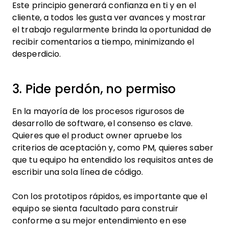
Este principio generará confianza en ti y en el
cliente, a todos les gusta ver avances y mostrar
el trabajo regularmente brinda la oportunidad de
recibir comentarios a tiempo, minimizando el
desperdicio.
3. Pide perdón, no permiso
En la mayoría de los procesos rigurosos de
desarrollo de software, el consenso es clave.
Quieres que el product owner apruebe los
criterios de aceptación y, como PM, quieres saber
que tu equipo ha entendido los requisitos antes de
escribir una sola línea de código.
Con los prototipos rápidos, es importante que el
equipo se sienta facultado para construir
conforme a su mejor entendimiento en ese