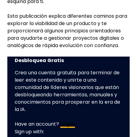
esquina para ti.
Esta publicación explica diferentes caminos para
explorar la viabilidad de un producto y te
proporcionará algunos principios orientadores
para ayudarte a gestionar proyectos digitales o
analógicos de rápida evolución con confianza.
Desbloquea Gratis
Crea una cuenta gratuita para terminar de
leer este contenido y unirte a una
comunidad de líderes visionarios que están
desbloqueando herramientas, manuales y
conocimientos para prosperar en la era de
la IA.
Have an account?
Log In
Sign up with: