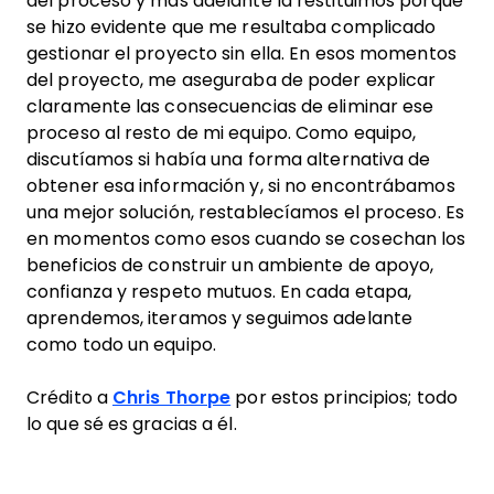
del proceso y más adelante la restituimos porque
se hizo evidente que me resultaba complicado
gestionar el proyecto sin ella. En esos momentos
del proyecto, me aseguraba de poder explicar
claramente las consecuencias de eliminar ese
proceso al resto de mi equipo. Como equipo,
discutíamos si había una forma alternativa de
obtener esa información y, si no encontrábamos
una mejor solución, restablecíamos el proceso. Es
en momentos como esos cuando se cosechan los
beneficios de construir un ambiente de apoyo,
confianza y respeto mutuos. En cada etapa,
aprendemos, iteramos y seguimos adelante
como todo un equipo.
Crédito a
Chris Thorpe
por estos principios; todo
lo que sé es gracias a él.