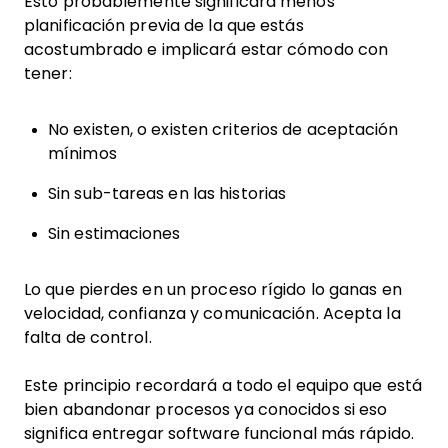
Esto probablemente significará menos
planificación previa de la que estás
acostumbrado e implicará estar cómodo con
tener:
No existen, o existen criterios de aceptación
mínimos
Sin sub-tareas en las historias
Sin estimaciones
Lo que pierdes en un proceso rígido lo ganas en
velocidad, confianza y comunicación. Acepta la
falta de control.
Este principio recordará a todo el equipo que está
bien abandonar procesos ya conocidos si eso
significa entregar software funcional más rápido.