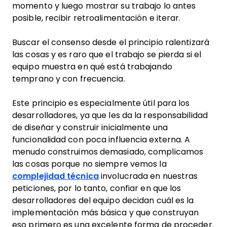
momento y luego mostrar su trabajo lo antes
posible, recibir retroalimentación e iterar.
Buscar el consenso desde el principio ralentizará
las cosas y es raro que el trabajo se pierda si el
equipo muestra en qué está trabajando
temprano y con frecuencia.
Este principio es especialmente útil para los
desarrolladores, ya que les da la responsabilidad
de diseñar y construir inicialmente una
funcionalidad con poca influencia externa. A
menudo construimos demasiado, complicamos
las cosas porque no siempre vemos la
complejidad técnica
involucrada en nuestras
peticiones, por lo tanto, confiar en que los
desarrolladores del equipo decidan cuál es la
implementación más básica y que construyan
eso primero es una excelente forma de proceder.