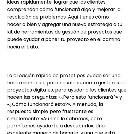
ideas rápidamente, lograr que los clientes
comprendan cómo funcionará algo y mejorar la
resolución de problemas. Aquí tienes cómo
hacerlo bien y agregar una nueva estrategia a tu
kit de herramientas de gestión de proyectos que
puede ayudar a poner tu proyecto en el camino
hacia el éxito.
La creación rápida de prototipos puede ser una
herramienta útil para nosotros, como gestores de
proyectos digitales, para ayudar a los clientes que
hacen las preguntas: «¿Pero esto funcionará?» y
«¿Cómo funcionará esto?». A menudo, la
respuesta simple pero frustrante es
simplemente: «Aún no lo sabemos, pero
permítenos ayudarte a descubrirlo». Una
excelente manera de hacerlo, y una que está