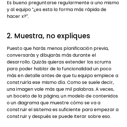
Es bueno preguntarse regularmente a uno mismo
y al equipo “¿es esta la forma más rápida de
hacer x?”.
2. Muestra, no expliques
Puesto que harás menos planificación previa,
conversarás y dibujarás más durante el
desarrollo. Quizás quieras extender los scrums
para poder hablar de la funcionalidad un poco
más en detalle antes de que tu equipo empiece a
construirla ese mismo día. Como se suele decir,
una imagen vale más que mil palabras. A veces,
un boceto de la página, un modelo de contenidos
o un diagrama que muestre cómo se va a
construir el sistema es suficiente para empezar a
construir y después se puede iterar sobre eso.