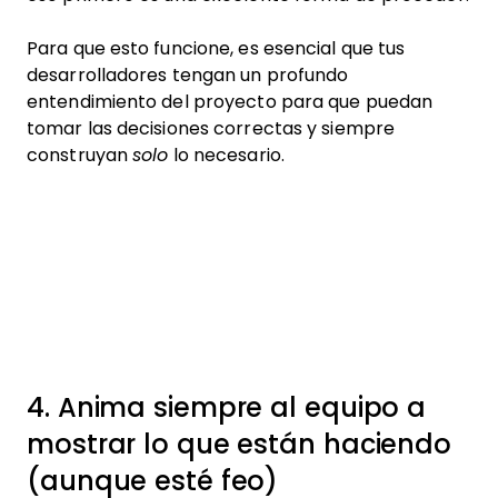
Para que esto funcione, es esencial que tus
desarrolladores tengan un profundo
entendimiento del proyecto para que puedan
tomar las decisiones correctas y siempre
construyan
solo
lo necesario.
4. Anima siempre al equipo a
mostrar lo que están haciendo
(aunque esté feo)