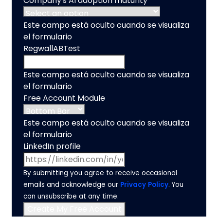
Company's AI adoption maturity
Este campo está oculto cuando se visualiza
el formulario
RegwallABTest
Este campo está oculto cuando se visualiza
el formulario
Free Account Module
Este campo está oculto cuando se visualiza
el formulario
LinkedIn profile
By submitting you agree to receive occasional
emails and acknowledge our
Privacy Policy
. You
can unsubscribe at any time.