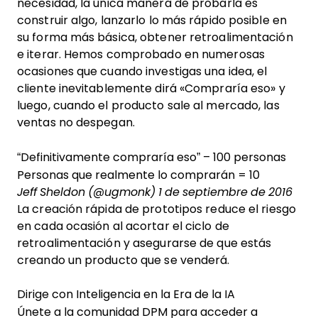
necesidad, la única manera de probarla es
construir algo, lanzarlo lo más rápido posible en
su forma más básica, obtener retroalimentación
e iterar. Hemos comprobado en numerosas
ocasiones que cuando investigas una idea, el
cliente inevitablemente dirá «Compraría eso» y
luego, cuando el producto sale al mercado, las
ventas no despegan.
“Definitivamente compraría eso” – 100 personas
Personas que realmente lo comprarán = 10
Jeff Sheldon (@ugmonk) 1 de septiembre de 2016
La creación rápida de prototipos reduce el riesgo
en cada ocasión al acortar el ciclo de
retroalimentación y asegurarse de que estás
creando un producto que se venderá.
Dirige con Inteligencia en la Era de la IA
Únete a la comunidad DPM para acceder a