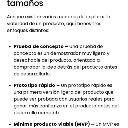
tamaños
Aunque existen varias maneras de explorar la
viabilidad de un producto, aquí tienes tres
enfoques distintos:
Prueba de concepto –
Una prueba de
concepto es un demostrador muy ligero y
desechable del producto, orientado a
comprobar la idea detrás del producto antes
de desarrollarlo.
Prototipo rápido –
Un prototipo rápido es
una primera versión ligera del producto que
puede ser probada con usuarios reales para
ganar más confianza en el producto antes del
desarrollo completo.
Mínimo producto viable (MVP) –
Un MVP es