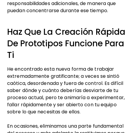
responsabilidades adicionales, de manera que
puedan concentrarse durante ese tiempo.
Haz Que La Creación Rápida
De Prototipos Funcione Para
Ti
He encontrado esta nueva forma de trabajar
extremadamente gratificante; a veces se sintió
caótica, desordenada y fuera de control. Es difícil
saber dónde y cuánto deberías desviarte de tu
proceso actual, pero te animaría a experimentar,
fallar rápidamente y ser abierto con tu equipo
sobre lo que necesitas de ellos.
En ocasiones, eliminamos una parte fundamental