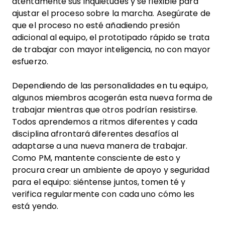
atentamente sus inquietudes y sé flexible para
ajustar el proceso sobre la marcha. Asegúrate de
que el proceso no esté añadiendo presión
adicional al equipo, el prototipado rápido se trata
de trabajar con mayor inteligencia, no con mayor
esfuerzo.
Dependiendo de las personalidades en tu equipo,
algunos miembros acogerán esta nueva forma de
trabajar mientras que otros podrían resistirse.
Todos aprendemos a ritmos diferentes y cada
disciplina afrontará diferentes desafíos al
adaptarse a una nueva manera de trabajar.
Como PM, mantente consciente de esto y
procura crear un ambiente de apoyo y seguridad
para el equipo: siéntense juntos, tomen té y
verifica regularmente con cada uno cómo les
está yendo.