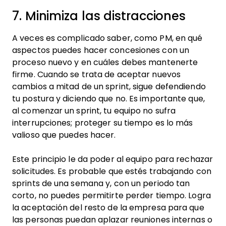
7. Minimiza las distracciones
A veces es complicado saber, como PM, en qué
aspectos puedes hacer concesiones con un
proceso nuevo y en cuáles debes mantenerte
firme. Cuando se trata de aceptar nuevos
cambios a mitad de un sprint, sigue defendiendo
tu postura y diciendo que no. Es importante que,
al comenzar un sprint, tu equipo no sufra
interrupciones; proteger su tiempo es lo más
valioso que puedes hacer.
Este principio le da poder al equipo para rechazar
solicitudes. Es probable que estés trabajando con
sprints de una semana y, con un periodo tan
corto, no puedes permitirte perder tiempo. Logra
la aceptación del resto de la empresa para que
las personas puedan aplazar reuniones internas o