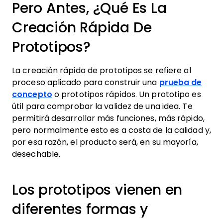
Pero Antes, ¿qué Es La
Creación Rápida De
Prototipos?
La creación rápida de prototipos se refiere al
proceso aplicado para construir una
prueba de
concepto
o prototipos rápidos. Un prototipo es
útil para comprobar la validez de una idea. Te
permitirá desarrollar más funciones, más rápido,
pero normalmente esto es a costa de la calidad y,
por esa razón, el producto será, en su mayoría,
desechable.
Los prototipos vienen en
diferentes formas y