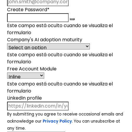
Create Password
*
Este campo está oculto cuando se visualiza el
formulario
Company's AI adoption maturity
Este campo está oculto cuando se visualiza el
formulario
Free Account Module
Este campo está oculto cuando se visualiza el
formulario
LinkedIn profile
By submitting you agree to receive occasional emails and
acknowledge our
Privacy Policy
. You can unsubscribe at
any time.