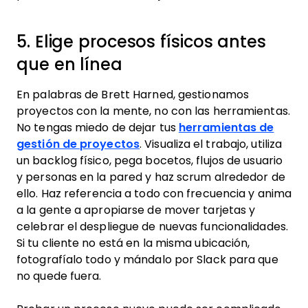
5. Elige procesos físicos antes
que en línea
En palabras de Brett Harned, gestionamos
proyectos con la mente, no con las herramientas.
No tengas miedo de dejar tus
herramientas de
gestión de proyectos
. Visualiza el trabajo, utiliza
un backlog físico, pega bocetos, flujos de usuario
y personas en la pared y haz scrum alrededor de
ello. Haz referencia a todo con frecuencia y anima
a la gente a apropiarse de mover tarjetas y
celebrar el despliegue de nuevas funcionalidades.
Si tu cliente no está en la misma ubicación,
fotografíalo todo y mándalo por Slack para que
no quede fuera.