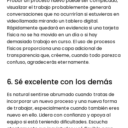
Probar un proceso nuevo puede ser complicado,
visualizar el trabajo probablemente generará
conversaciones que no ocurrirían si estuvieras en
videollamada mirando un tablero digital.
Rápidamente quedará en evidencia si una tarjeta
física no se ha movido en un día o si hay
demasiado trabajo en curso. El uso de procesos
físicos proporciona una capa adicional de
transparencia que, créeme, cuando todo parezca
confuso, agradecerás eternamente.
6. Sé excelente con los demás
Es natural sentirse abrumado cuando tratas de
incorporar un nuevo proceso y una nueva forma
de trabajar, especialmente cuando también eres
nuevo en ello. Lidera con confianza y apoya al
equipo si está teniendo dificultades. Escucha