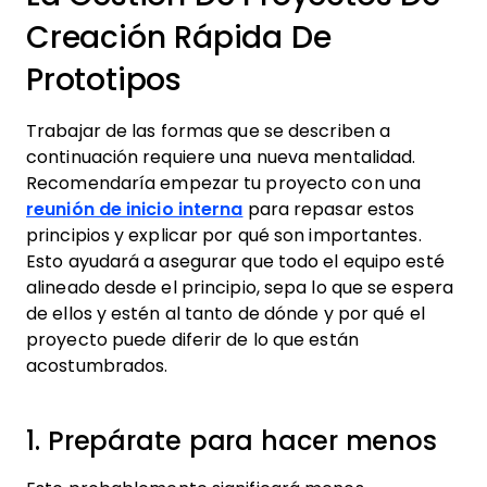
Creación Rápida De
Prototipos
Trabajar de las formas que se describen a
continuación requiere una nueva mentalidad.
Recomendaría empezar tu proyecto con una
reunión de inicio interna
para repasar estos
principios y explicar por qué son importantes.
Esto ayudará a asegurar que todo el equipo esté
alineado desde el principio, sepa lo que se espera
de ellos y estén al tanto de dónde y por qué el
proyecto puede diferir de lo que están
acostumbrados.
1. Prepárate para hacer menos