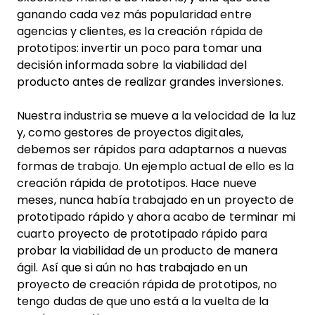
ganando cada vez más popularidad entre
agencias y clientes, es la creación rápida de
prototipos: invertir un poco para tomar una
decisión informada sobre la viabilidad del
producto antes de realizar grandes inversiones.
Nuestra industria se mueve a la velocidad de la luz
y, como gestores de proyectos digitales,
debemos ser rápidos para adaptarnos a nuevas
formas de trabajo. Un ejemplo actual de ello es la
creación rápida de prototipos. Hace nueve
meses, nunca había trabajado en un proyecto de
prototipado rápido y ahora acabo de terminar mi
cuarto proyecto de prototipado rápido para
probar la viabilidad de un producto de manera
ágil. Así que si aún no has trabajado en un
proyecto de creación rápida de prototipos, no
tengo dudas de que uno está a la vuelta de la