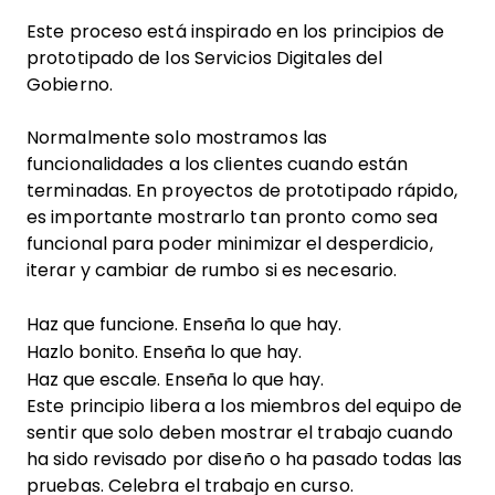
Este proceso está inspirado en los principios de
prototipado de los Servicios Digitales del
Gobierno.
Normalmente solo mostramos las
funcionalidades a los clientes cuando están
terminadas. En proyectos de prototipado rápido,
es importante mostrarlo tan pronto como sea
funcional para poder minimizar el desperdicio,
iterar y cambiar de rumbo si es necesario.
Haz que funcione. Enseña lo que hay.
Hazlo bonito. Enseña lo que hay.
Haz que escale. Enseña lo que hay.
Este principio libera a los miembros del equipo de
sentir que solo deben mostrar el trabajo cuando
ha sido revisado por diseño o ha pasado todas las
pruebas. Celebra el trabajo en curso.