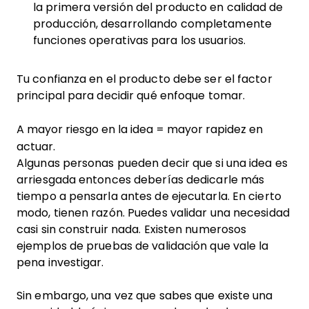
la primera versión del producto en calidad de
producción, desarrollando completamente
funciones operativas para los usuarios.
Tu confianza en el producto debe ser el factor
principal para decidir qué enfoque tomar.
A mayor riesgo en la idea = mayor rapidez en
actuar.
Algunas personas pueden decir que si una idea es
arriesgada entonces deberías dedicarle más
tiempo a pensarla antes de ejecutarla. En cierto
modo, tienen razón. Puedes validar una necesidad
casi sin construir nada. Existen numerosos
ejemplos de pruebas de validación que vale la
pena investigar.
Sin embargo, una vez que sabes que existe una