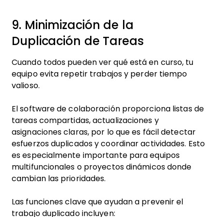
9. Minimización de la
Duplicación de Tareas
Cuando todos pueden ver qué está en curso, tu
equipo evita repetir trabajos y perder tiempo
valioso.
El software de colaboración proporciona listas de
tareas compartidas, actualizaciones y
asignaciones claras, por lo que es fácil detectar
esfuerzos duplicados y coordinar actividades. Esto
es especialmente importante para equipos
multifuncionales o proyectos dinámicos donde
cambian las prioridades.
Las funciones clave que ayudan a prevenir el
trabajo duplicado incluyen: