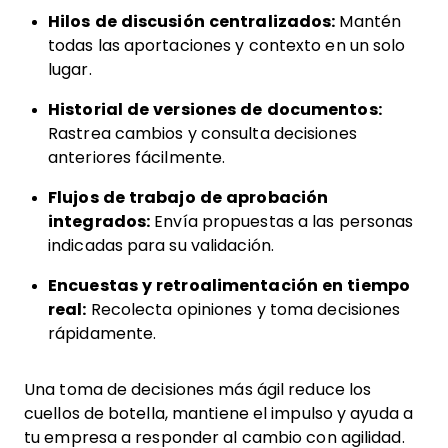
Hilos de discusión centralizados:
Mantén
todas las aportaciones y contexto en un solo
lugar.
Historial de versiones de documentos:
Rastrea cambios y consulta decisiones
anteriores fácilmente.
Flujos de trabajo de aprobación
integrados:
Envía propuestas a las personas
indicadas para su validación.
Encuestas y retroalimentación en tiempo
real:
Recolecta opiniones y toma decisiones
rápidamente.
Una toma de decisiones más ágil reduce los
cuellos de botella, mantiene el impulso y ayuda a
tu empresa a responder al cambio con agilidad.