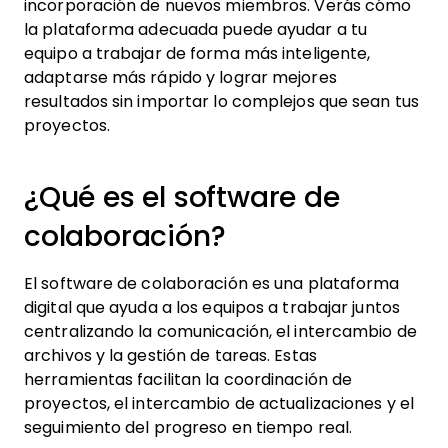
incorporación de nuevos miembros. Verás cómo
la plataforma adecuada puede ayudar a tu
equipo a trabajar de forma más inteligente,
adaptarse más rápido y lograr mejores
resultados sin importar lo complejos que sean tus
proyectos.
¿Qué es el software de
colaboración?
El software de colaboración es una plataforma
digital que ayuda a los equipos a trabajar juntos
centralizando la comunicación, el intercambio de
archivos y la gestión de tareas. Estas
herramientas facilitan la coordinación de
proyectos, el intercambio de actualizaciones y el
seguimiento del progreso en tiempo real.