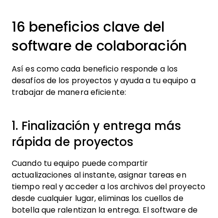
16 beneficios clave del
software de colaboración
Así es como cada beneficio responde a los
desafíos de los proyectos y ayuda a tu equipo a
trabajar de manera eficiente:
1. Finalización y entrega más
rápida de proyectos
Cuando tu equipo puede compartir
actualizaciones al instante, asignar tareas en
tiempo real y acceder a los archivos del proyecto
desde cualquier lugar, eliminas los cuellos de
botella que ralentizan la entrega. El software de