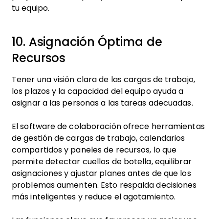
tu equipo.
10. Asignación Óptima de
Recursos
Tener una visión clara de las cargas de trabajo,
los plazos y la capacidad del equipo ayuda a
asignar a las personas a las tareas adecuadas.
El software de colaboración ofrece herramientas
de gestión de cargas de trabajo, calendarios
compartidos y paneles de recursos, lo que
permite detectar cuellos de botella, equilibrar
asignaciones y ajustar planes antes de que los
problemas aumenten. Esto respalda decisiones
más inteligentes y reduce el agotamiento.