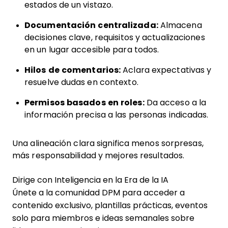
estados de un vistazo.
Documentación centralizada:
Almacena
decisiones clave, requisitos y actualizaciones
en un lugar accesible para todos.
Hilos de comentarios:
Aclara expectativas y
resuelve dudas en contexto.
Permisos basados en roles:
Da acceso a la
información precisa a las personas indicadas.
Una alineación clara significa menos sorpresas,
más responsabilidad y mejores resultados.
Dirige con Inteligencia en la Era de la IA
Únete a la comunidad DPM para acceder a
contenido exclusivo, plantillas prácticas, eventos
solo para miembros e ideas semanales sobre