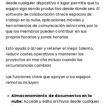
desde cualquier dispositivo o lugar permite que tu
equipo siga siendo productivo desde donde sea. El
software de colaboración ofrece espacios de
trabajo en la nube, aplicaciones móviles y
herramientas de comunicación asíncrona, por lo
que los miembros pueden contribuir en sus
propios horarios y zonas horarias.
Esto ayuda a atraer y retener el mejor talento,
reducir costes operativos y mantener los
proyectos en marcha incluso cuando las
circunstancias cambian.
Las funciones clave que apoyan a los equipos
remotos incluyen:
Almacenamiento de documentos en la
nube:
Accede y edita archivos desde cualquier