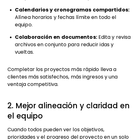
Calendarios y cronogramas compartidos:
Alínea horarios y fechas límite en todo el
equipo.
Colaboración en documentos:
Edita y revisa
archivos en conjunto para reducir idas y
vueltas.
Completar los proyectos más rápido lleva a
clientes más satisfechos, más ingresos y una
ventaja competitiva.
2. Mejor alineación y claridad en
el equipo
Cuando todos pueden ver los objetivos,
prioridades y el progreso del proyecto en un solo