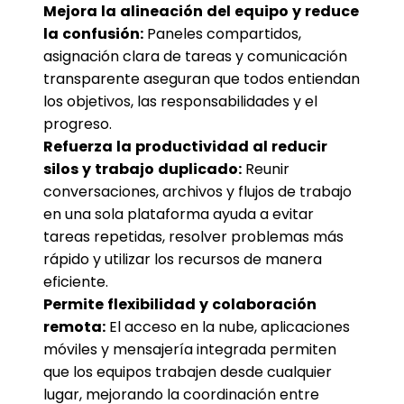
Mejora la alineación del equipo y reduce
la confusión:
Paneles compartidos,
asignación clara de tareas y comunicación
transparente aseguran que todos entiendan
los objetivos, las responsabilidades y el
progreso.
Refuerza la productividad al reducir
silos y trabajo duplicado:
Reunir
conversaciones, archivos y flujos de trabajo
en una sola plataforma ayuda a evitar
tareas repetidas, resolver problemas más
rápido y utilizar los recursos de manera
eficiente.
Permite flexibilidad y colaboración
remota:
El acceso en la nube, aplicaciones
móviles y mensajería integrada permiten
que los equipos trabajen desde cualquier
lugar, mejorando la coordinación entre