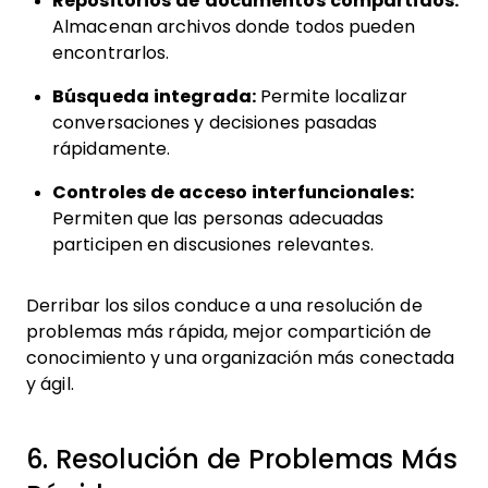
Repositorios de documentos compartidos:
Almacenan archivos donde todos pueden
encontrarlos.
Búsqueda integrada:
Permite localizar
conversaciones y decisiones pasadas
rápidamente.
Controles de acceso interfuncionales:
Permiten que las personas adecuadas
participen en discusiones relevantes.
Derribar los silos conduce a una resolución de
problemas más rápida, mejor compartición de
conocimiento y una organización más conectada
y ágil.
6. Resolución de Problemas Más