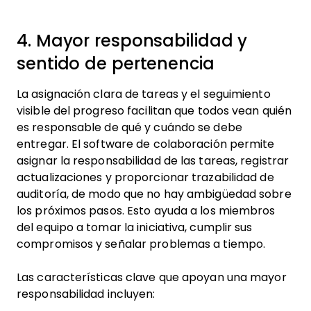
4. Mayor responsabilidad y
sentido de pertenencia
La asignación clara de tareas y el seguimiento
visible del progreso facilitan que todos vean quién
es responsable de qué y cuándo se debe
entregar. El software de colaboración permite
asignar la responsabilidad de las tareas, registrar
actualizaciones y proporcionar trazabilidad de
auditoría, de modo que no hay ambigüedad sobre
los próximos pasos. Esto ayuda a los miembros
del equipo a tomar la iniciativa, cumplir sus
compromisos y señalar problemas a tiempo.
Las características clave que apoyan una mayor
responsabilidad incluyen: