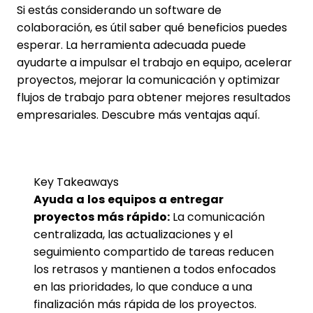
Si estás considerando un software de
colaboración, es útil saber qué beneficios puedes
esperar. La herramienta adecuada puede
ayudarte a impulsar el trabajo en equipo, acelerar
proyectos, mejorar la comunicación y optimizar
flujos de trabajo para obtener mejores resultados
empresariales. Descubre más ventajas aquí.
Key Takeaways
Ayuda a los equipos a entregar
proyectos más rápido:
La comunicación
centralizada, las actualizaciones y el
seguimiento compartido de tareas reducen
los retrasos y mantienen a todos enfocados
en las prioridades, lo que conduce a una
finalización más rápida de los proyectos.