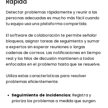
Rápida
Detectar problemas rápidamente y reunir a las
personas adecuadas es mucho más fácil cuando
tu equipo usa una plataforma compartida.
El software de colaboración te permite señalar
bloqueos, asignar tareas de seguimiento y sumar
a expertos sin esperar reuniones o largas
cadenas de correos. Las notificaciones en tiempo
real y los hilos de discusión mantienen a todos
enfocados en el problema hasta que se resuelve.
Utiliza estas características para resolver
problemas eficientemente:
Seguimiento de incidencias:
Registra y
prioriza los problemas a medida que surgen.