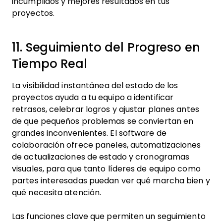
incumplidos y mejores resultados en tus
proyectos.
11. Seguimiento del Progreso en
Tiempo Real
La visibilidad instantánea del estado de los
proyectos ayuda a tu equipo a identificar
retrasos, celebrar logros y ajustar planes antes
de que pequeños problemas se conviertan en
grandes inconvenientes. El software de
colaboración ofrece paneles, automatizaciones
de actualizaciones de estado y cronogramas
visuales, para que tanto líderes de equipo como
partes interesadas puedan ver qué marcha bien y
qué necesita atención.
Las funciones clave que permiten un seguimiento