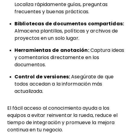
Localiza rápidamente guías, preguntas
frecuentes y buenas prácticas.
Bibliotecas de documentos compartidas:
Almacena plantillas, políticas y archivos de
proyectos en un solo lugar.
Herramientas de anotación:
Captura ideas
y comentarios directamente en los
documentos.
Control de versiones:
Asegúrate de que
todos accedan a la información más
actualizada.
El fácil acceso al conocimiento ayuda a los
equipos a evitar reinventar la rueda, reduce el
tiempo de integración y promueve la mejora
continua en tu negocio.