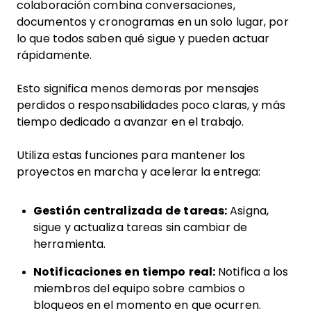
colaboración combina conversaciones,
documentos y cronogramas en un solo lugar, por
lo que todos saben qué sigue y pueden actuar
rápidamente.
Esto significa menos demoras por mensajes
perdidos o responsabilidades poco claras, y más
tiempo dedicado a avanzar en el trabajo.
Utiliza estas funciones para mantener los
proyectos en marcha y acelerar la entrega:
Gestión centralizada de tareas:
Asigna,
sigue y actualiza tareas sin cambiar de
herramienta.
Notificaciones en tiempo real:
Notifica a los
miembros del equipo sobre cambios o
bloqueos en el momento en que ocurren.