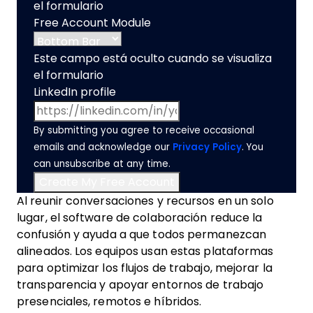
el formulario
Free Account Module
Este campo está oculto cuando se visualiza
el formulario
LinkedIn profile
By submitting you agree to receive occasional
emails and acknowledge our
Privacy Policy
. You
can unsubscribe at any time.
Al reunir conversaciones y recursos en un solo
lugar, el software de colaboración reduce la
confusión y ayuda a que todos permanezcan
alineados. Los equipos usan estas plataformas
para optimizar los flujos de trabajo, mejorar la
transparencia y apoyar entornos de trabajo
presenciales, remotos e híbridos.