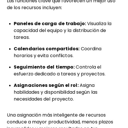
Las funciones clave que favorecen un mejor uso
de los recursos incluyen:
Paneles de carga de trabajo:
Visualiza la
capacidad del equipo y la distribución de
tareas.
Calendarios compartidos:
Coordina
horarios y evita conflictos.
Seguimiento del tiempo:
Controla el
esfuerzo dedicado a tareas y proyectos.
Asignaciones según el rol:
Asigna
habilidades y disponibilidad según las
necesidades del proyecto.
Una asignación más inteligente de recursos
conduce a mayor productividad, menos plazos