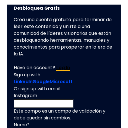
Desbloquea Gratis
Crea una cuenta gratuita para terminar de
leer este contenido y unirte a una
comunidad de líderes visionarios que están
desbloqueando herramientas, manuales y
conocimientos para prosperar en la era de
la IA.
Have an account?
Log In
Sign up with:
LinkedIn
Google
Microsoft
Or sign up with email:
Instagram
Este campo es un campo de validación y
debe quedar sin cambios.
Name
*