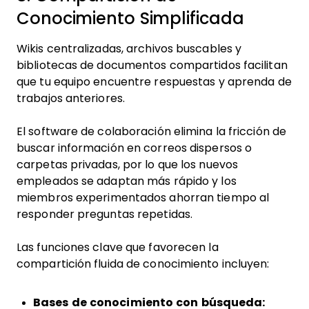
Conocimiento Simplificada
Wikis centralizadas, archivos buscables y
bibliotecas de documentos compartidos facilitan
que tu equipo encuentre respuestas y aprenda de
trabajos anteriores.
El software de colaboración elimina la fricción de
buscar información en correos dispersos o
carpetas privadas, por lo que los nuevos
empleados se adaptan más rápido y los
miembros experimentados ahorran tiempo al
responder preguntas repetidas.
Las funciones clave que favorecen la
compartición fluida de conocimiento incluyen:
Bases de conocimiento con búsqueda: