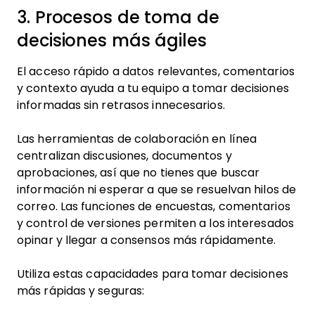
3. Procesos de toma de
decisiones más ágiles
El acceso rápido a datos relevantes, comentarios
y contexto ayuda a tu equipo a tomar decisiones
informadas sin retrasos innecesarios.
Las herramientas de colaboración en línea
centralizan discusiones, documentos y
aprobaciones, así que no tienes que buscar
información ni esperar a que se resuelvan hilos de
correo. Las funciones de encuestas, comentarios
y control de versiones permiten a los interesados
opinar y llegar a consensos más rápidamente.
Utiliza estas capacidades para tomar decisiones
más rápidas y seguras: