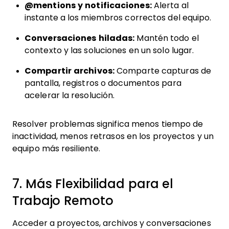
@mentions y notificaciones:
Alerta al
instante a los miembros correctos del equipo.
Conversaciones hiladas:
Mantén todo el
contexto y las soluciones en un solo lugar.
Compartir archivos:
Comparte capturas de
pantalla, registros o documentos para
acelerar la resolución.
Resolver problemas significa menos tiempo de
inactividad, menos retrasos en los proyectos y un
equipo más resiliente.
7. Más Flexibilidad para el
Trabajo Remoto
Acceder a proyectos, archivos y conversaciones