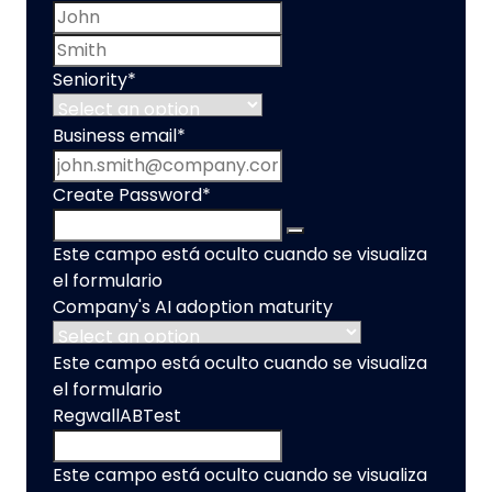
First name
Last name
Seniority
*
Business email
*
Create Password
*
Este campo está oculto cuando se visualiza
el formulario
Company's AI adoption maturity
Este campo está oculto cuando se visualiza
el formulario
RegwallABTest
Este campo está oculto cuando se visualiza