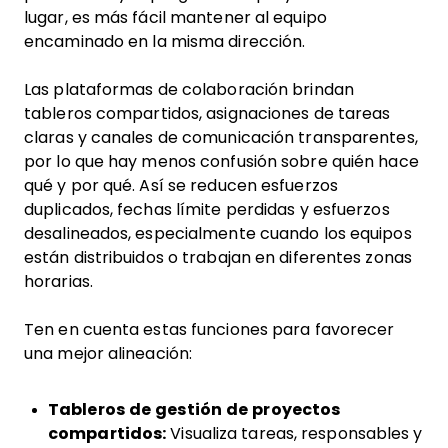
lugar, es más fácil mantener al equipo
encaminado en la misma dirección.
Las plataformas de colaboración brindan
tableros compartidos, asignaciones de tareas
claras y canales de comunicación transparentes,
por lo que hay menos confusión sobre quién hace
qué y por qué. Así se reducen esfuerzos
duplicados, fechas límite perdidas y esfuerzos
desalineados, especialmente cuando los equipos
están distribuidos o trabajan en diferentes zonas
horarias.
Ten en cuenta estas funciones para favorecer
una mejor alineación:
Tableros de gestión de proyectos
compartidos:
Visualiza tareas, responsables y