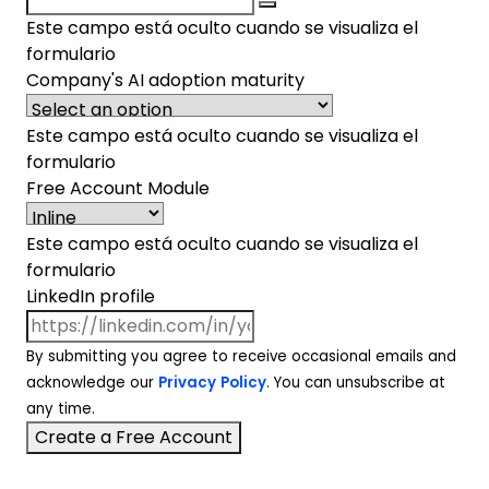
Este campo está oculto cuando se visualiza el
formulario
Company's AI adoption maturity
Este campo está oculto cuando se visualiza el
formulario
Free Account Module
Este campo está oculto cuando se visualiza el
formulario
LinkedIn profile
By submitting you agree to receive occasional emails and
acknowledge our
Privacy Policy
. You can unsubscribe at
any time.