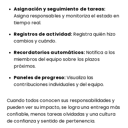
Asignación y seguimiento de tareas:
Asigna responsables y monitoriza el estado en
tiempo real.
Registros de actividad:
Registra quién hizo
cambios y cuándo.
Recordatorios automáticos:
Notifica a los
miembros del equipo sobre los plazos
próximos.
Paneles de progreso:
Visualiza las
contribuciones individuales y del equipo.
Cuando todos conocen sus responsabilidades y
pueden ver su impacto, se logra una entrega más
confiable, menos tareas olvidadas y una cultura
de confianza y sentido de pertenencia.