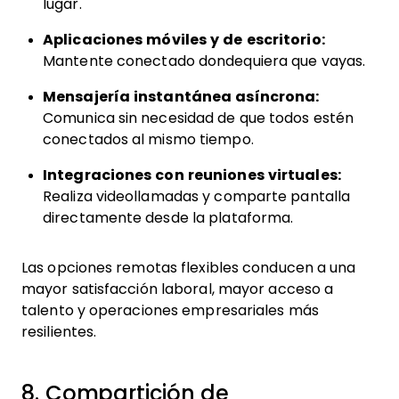
lugar.
Aplicaciones móviles y de escritorio:
Mantente conectado dondequiera que vayas.
Mensajería instantánea asíncrona:
Comunica sin necesidad de que todos estén
conectados al mismo tiempo.
Integraciones con reuniones virtuales:
Realiza videollamadas y comparte pantalla
directamente desde la plataforma.
Las opciones remotas flexibles conducen a una
mayor satisfacción laboral, mayor acceso a
talento y operaciones empresariales más
resilientes.
8. Compartición de