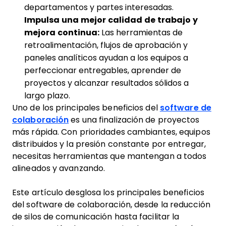
departamentos y partes interesadas.
Impulsa una mejor calidad de trabajo y
mejora continua:
Las herramientas de
retroalimentación, flujos de aprobación y
paneles analíticos ayudan a los equipos a
perfeccionar entregables, aprender de
proyectos y alcanzar resultados sólidos a
largo plazo.
Uno de los principales beneficios del
software de
colaboración
es una finalización de proyectos
más rápida. Con prioridades cambiantes, equipos
distribuidos y la presión constante por entregar,
necesitas herramientas que mantengan a todos
alineados y avanzando.
Este artículo desglosa los principales beneficios
del software de colaboración, desde la reducción
de silos de comunicación hasta facilitar la