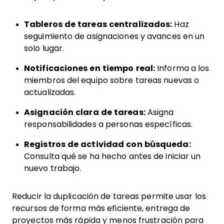
Tableros de tareas centralizados:
Haz
seguimiento de asignaciones y avances en un
solo lugar.
Notificaciones en tiempo real:
Informa a los
miembros del equipo sobre tareas nuevas o
actualizadas.
Asignación clara de tareas:
Asigna
responsabilidades a personas específicas.
Registros de actividad con búsqueda:
Consulta qué se ha hecho antes de iniciar un
nuevo trabajo.
Reducir la duplicación de tareas permite usar los
recursos de forma más eficiente, entrega de
proyectos más rápida y menos frustración para