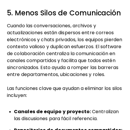
5. Menos Silos de Comunicación
Cuando las conversaciones, archivos y
actualizaciones están dispersos entre correos
electrónicos y chats privados, los equipos pierden
contexto valioso y duplican esfuerzos. El software
de colaboración centraliza la comunicación en
canales compartidos y facilita que todos estén
sincronizados. Esto ayuda a romper las barreras
entre departamentos, ubicaciones y roles.
Las funciones clave que ayudan a eliminar los silos
incluyen:
Canales de equipo y proyecto:
Centralizan
las discusiones para fácil referencia.