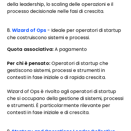
della leadership, lo scaling delle operazioni e il
processo decisionale nelle fasi di crescita.
8.
Wizard of Ops
- Ideale per operatori di startup
che costruiscono sistemi e processi.
Quota associativa:
A pagamento
Per chi è pensato:
Operatori di startup che
gestiscono sistemi, processi e strumenti in
contesti in fase iniziale o di rapida crescita.
Wizard of Ops è rivolto agli operatori di startup
che si occupano della gestione di sistemi, processi
e strumenti. È particolarmente rilevante per
contesti in fase iniziale e di crescita.