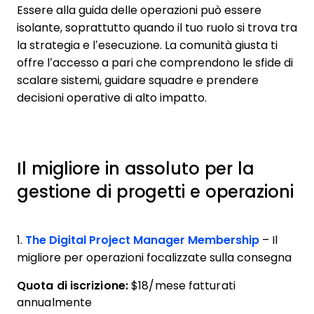
Essere alla guida delle operazioni può essere
isolante, soprattutto quando il tuo ruolo si trova tra
la strategia e l’esecuzione. La comunità giusta ti
offre l’accesso a pari che comprendono le sfide di
scalare sistemi, guidare squadre e prendere
decisioni operative di alto impatto.
Il migliore in assoluto per la
gestione di progetti e operazioni
1.
The Digital Project Manager Membership
– Il
migliore per operazioni focalizzate sulla consegna
Quota di iscrizione:
$18/mese fatturati
annualmente