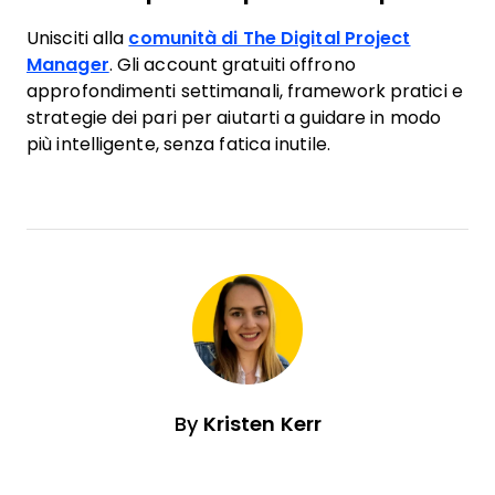
Unisciti alla
comunità di The Digital Project
Manager
. Gli account gratuiti offrono
approfondimenti settimanali, framework pratici e
strategie dei pari per aiutarti a guidare in modo
più intelligente, senza fatica inutile.
By
Kristen Kerr