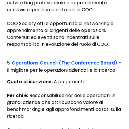
networking professionale e apprendimento
condiviso specifico per il ruolo di COO.
COO Society offre opportunità di networking e
apprendimento ai dirigenti delle operazioni.
Contenuti ed eventi sono incentrati sulle
responsabilità in evoluzione del ruolo di COO.
5.
Operations Council (The Conference Board)
–
Il migliore per le operazioni aziendali e la ricerca
Quota di iscrizione:
A pagamento
Per chi è:
Responsabili senior delle operazioni in
grandi aziende che attribuiscono valore al
benchmarking e agli approfondimenti basati sulla
ricerca.