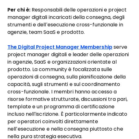
Per chi è:
Responsabili delle operazioni e project
manager digitali incaricati della consegna, degli
strumenti e dell’esecuzione cross-funzionale in
agenzie, team SaaS e prodotto.
The Digital Project Manager Membership
serve
project manager digitali e leader delle operazioni
in agenzie, SaaS e organizzazioni orientate al
prodotto. La community è focalizzata sulle
operazioni di consegna, sulla pianificazione della
capacità, sugli strumenti e sul coordinamento
cross-funzionale. I membri hanno accesso a
risorse formative strutturate, discussioni tra pari,
template e un programma di certificazione
incluso nell’iscrizione. È particolarmente indicato
per operatori coinvolti direttamente
nell’esecuzione e nella consegna piuttosto che
nella pura strategia esecutiva.