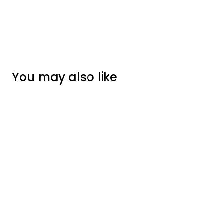
You may also like