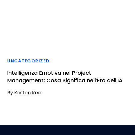
UNCATEGORIZED
Intelligenza Emotiva nel Project
Management: Cosa Significa nell’Era dell’IA
By
Kristen Kerr