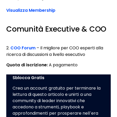
Visualizza Membership
Comunità Executive & COO
2.
COO Forum
– Il migliore per COO esperti alla
ricerca di discussioni a livello esecutivo
Quota di iscrizione:
A pagamento
Sblocca Gratis
Crea un account gratuito per terminare la
lettura di questo articolo e unirti a una
community di leader innovativi che
accedono a strumenti, playbook e
approfondimenti per prosperare nell’era