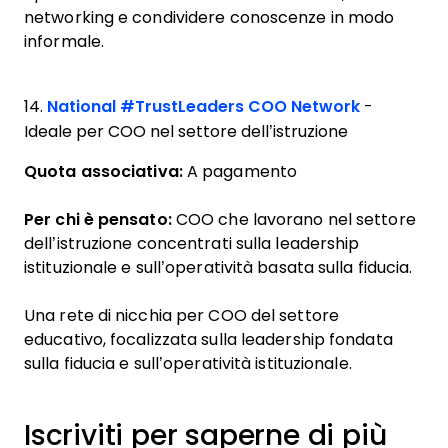
networking e condividere conoscenze in modo
informale.
14.
National #TrustLeaders COO Network
-
Ideale per COO nel settore dell’istruzione
Quota associativa:
A pagamento
Per chi è pensato:
COO che lavorano nel settore
dell’istruzione concentrati sulla leadership
istituzionale e sull’operatività basata sulla fiducia.
Una rete di nicchia per COO del settore
educativo, focalizzata sulla leadership fondata
sulla fiducia e sull’operatività istituzionale.
Iscriviti per saperne di più