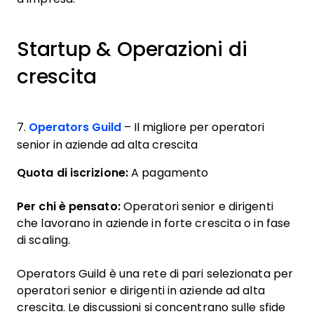
Startup & Operazioni di
crescita
7.
Operators Guild
– Il migliore per operatori
senior in aziende ad alta crescita
Quota di iscrizione:
A pagamento
Per chi è pensato:
Operatori senior e dirigenti
che lavorano in aziende in forte crescita o in fase
di scaling.
Operators Guild è una rete di pari selezionata per
operatori senior e dirigenti in aziende ad alta
crescita. Le discussioni si concentrano sulle sfide