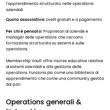
l’apprendimento strutturato nelle operations
aziendali.
Quota associativa:
Livelli gratuiti e a pagamento
Per chi è pensato:
Proprietari di aziende e
manager delle operations che cercano
formazione strutturata su sistemi e sulle
operations.
Membership Vault offre risorse educative relative
ai sistemi aziendali e alla gestione delle
operations. Funziona più come una biblioteca di
apprendimento che come una community gestita
dai pari.
Operations generali &