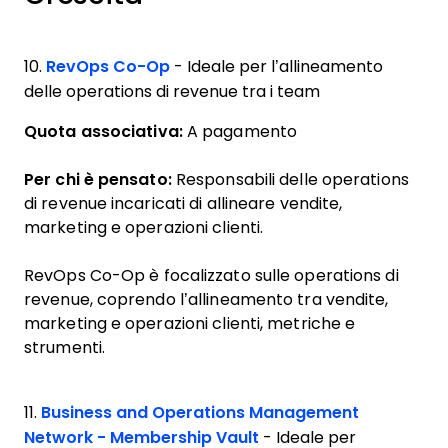
10.
RevOps Co-Op
- Ideale per l’allineamento
delle operations di revenue tra i team
Quota associativa:
A pagamento
Per chi è pensato:
Responsabili delle operations
di revenue incaricati di allineare vendite,
marketing e operazioni clienti.
RevOps Co-Op è focalizzato sulle operations di
revenue, coprendo l’allineamento tra vendite,
marketing e operazioni clienti, metriche e
strumenti.
11.
Business and Operations Management
Network -
Membership Vault
- Ideale per