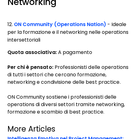
Networking
12.
ON Community (Operations Nation)
- Ideale
per la formazione e il networking nelle operations
intersettoriali
Quota associativa:
A pagamento
Per chi è pensato:
Professionisti delle operations
di tutti i settori che cercano formazione,
networking e condivisione delle best practice.
ON Community sostiene i professionisti delle
operations di diversi settori tramite networking,
formazione e scambio di best practice.
More Articles
Intelligenza Emotiva nel Project Management: