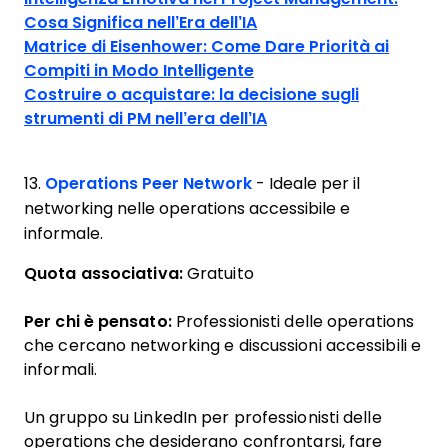
Cosa Significa nell’Era dell’IA
Matrice di Eisenhower: Come Dare Priorità ai
Compiti in Modo Intelligente
Costruire o acquistare: la decisione sugli
strumenti di PM nell’era dell’IA
13.
Operations Peer Network
- Ideale per il
networking nelle operations accessibile e
informale.
Quota associativa:
Gratuito
Per chi è pensato:
Professionisti delle operations
che cercano networking e discussioni accessibili e
informali.
Un gruppo su LinkedIn per professionisti delle
operations che desiderano confrontarsi, fare