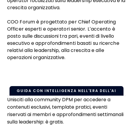
operator focalizzati sulla leadership esecutiva e la
crescita organizzativa.
COO Forum è progettato per Chief Operating
Officer esperti e operatori senior. L’accento è
posto sulle discussioni tra pari, eventi di livello
esecutivo e approfondimenti basati su ricerche
relativi alla leadership, alla crescita e alle
operazioni organizzative.
GUIDA CON INTELLIGENZA NELL'ERA DELL'AI
Unisciti alla community DPM per accedere a
contenuti esclusivi, template pratici, eventi
riservati ai membri e approfondimenti settimanali
sulla leadership: è gratis.