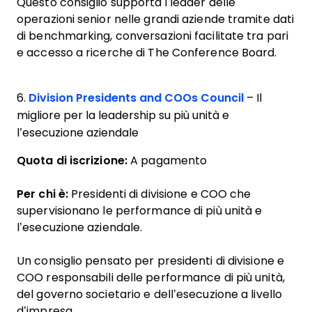
Questo consiglio supporta i leader delle
operazioni senior nelle grandi aziende tramite dati
di benchmarking, conversazioni facilitate tra pari
e accesso a ricerche di The Conference Board.
6.
Division Presidents and COOs Council
– Il
migliore per la leadership su più unità e
l’esecuzione aziendale
Quota di iscrizione:
A pagamento
Per chi è:
Presidenti di divisione e COO che
supervisionano le performance di più unità e
l’esecuzione aziendale.
Un consiglio pensato per presidenti di divisione e
COO responsabili delle performance di più unità,
del governo societario e dell’esecuzione a livello
d’impresa.