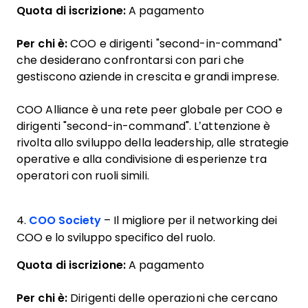
Quota di iscrizione:
A pagamento
Per chi è:
COO e dirigenti "second-in-command"
che desiderano confrontarsi con pari che
gestiscono aziende in crescita e grandi imprese.
COO Alliance è una rete peer globale per COO e
dirigenti "second-in-command". L’attenzione è
rivolta allo sviluppo della leadership, alle strategie
operative e alla condivisione di esperienze tra
operatori con ruoli simili.
4.
COO Society
– Il migliore per il networking dei
COO e lo sviluppo specifico del ruolo.
Quota di iscrizione:
A pagamento
Per chi è:
Dirigenti delle operazioni che cercano