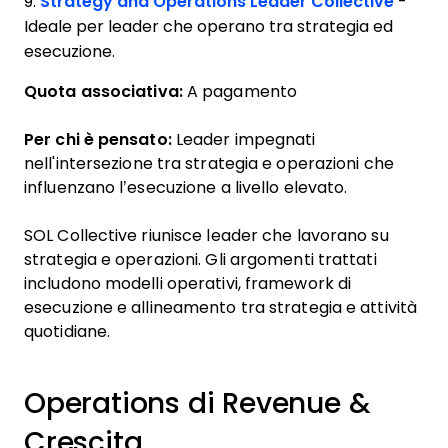
9.
Strategy and Operations Leader Collective
-
Ideale per leader che operano tra strategia ed
esecuzione.
Quota associativa:
A pagamento
Per chi è pensato:
Leader impegnati
nell'intersezione tra strategia e operazioni che
influenzano l’esecuzione a livello elevato.
SOL Collective riunisce leader che lavorano su
strategia e operazioni. Gli argomenti trattati
includono modelli operativi, framework di
esecuzione e allineamento tra strategia e attività
quotidiane.
Operations di Revenue &
Crescita