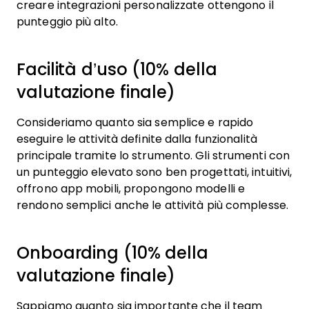
creare integrazioni personalizzate ottengono il
punteggio più alto.
Facilità d’uso (10% della
valutazione finale)
Consideriamo quanto sia semplice e rapido
eseguire le attività definite dalla funzionalità
principale tramite lo strumento. Gli strumenti con
un punteggio elevato sono ben progettati, intuitivi,
offrono app mobili, propongono modelli e
rendono semplici anche le attività più complesse.
Onboarding (10% della
valutazione finale)
Sappiamo quanto sia importante che il team