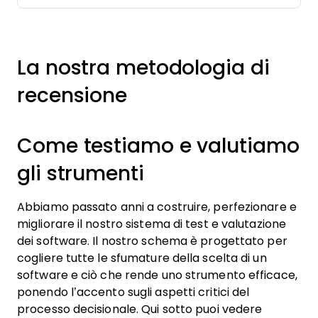
La nostra metodologia di
recensione
Come testiamo e valutiamo
gli strumenti
Abbiamo passato anni a costruire, perfezionare e
migliorare il nostro sistema di test e valutazione
dei software. Il nostro schema è progettato per
cogliere tutte le sfumature della scelta di un
software e ciò che rende uno strumento efficace,
ponendo l’accento sugli aspetti critici del
processo decisionale.
Qui sotto puoi vedere