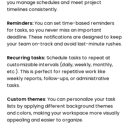
you manage schedules and meet project
timelines consistently.
Reminders:
You can set time-based reminders
for tasks, so you never miss an important
deadline. These notifications are designed to keep
your team on-track and avoid last-minute rushes.
Recurring tasks:
Schedule tasks to repeat at
customizable intervals (daily, weekly, monthly,
etc.). This is perfect for repetitive work like
weekly reports, follow-ups, or administrative
tasks.
Custom themes
: You can personalize your task
lists by applying different background themes
and colors, making your workspace more visually
appealing and easier to organize.