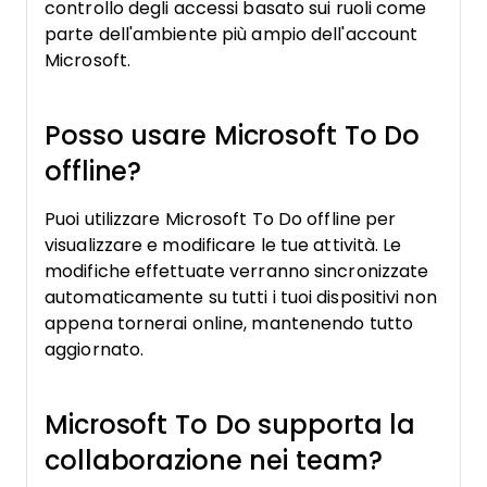
controllo degli accessi basato sui ruoli come
parte dell'ambiente più ampio dell'account
Microsoft.
Posso usare Microsoft To Do
offline?
Puoi utilizzare Microsoft To Do offline per
visualizzare e modificare le tue attività. Le
modifiche effettuate verranno sincronizzate
automaticamente su tutti i tuoi dispositivi non
appena tornerai online, mantenendo tutto
aggiornato.
Microsoft To Do supporta la
collaborazione nei team?