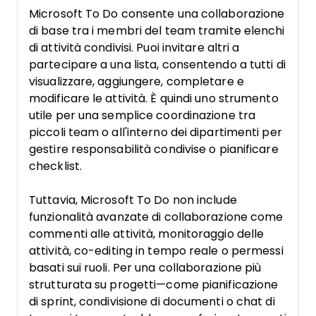
Microsoft To Do consente una collaborazione
di base tra i membri del team tramite elenchi
di attività condivisi. Puoi invitare altri a
partecipare a una lista, consentendo a tutti di
visualizzare, aggiungere, completare e
modificare le attività. È quindi uno strumento
utile per una semplice coordinazione tra
piccoli team o all'interno dei dipartimenti per
gestire responsabilità condivise o pianificare
checklist.
Tuttavia, Microsoft To Do non include
funzionalità avanzate di collaborazione come
commenti alle attività, monitoraggio delle
attività, co-editing in tempo reale o permessi
basati sui ruoli. Per una collaborazione più
strutturata su progetti—come pianificazione
di sprint, condivisione di documenti o chat di