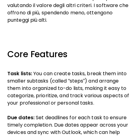
valutando il valore degli altri criteri. I software che
offrono di più, spendendo meno, ottengono
punteggi più alti.
Core Features
Task lists:
You can create tasks, break them into
smaller subtasks (called “steps”) and arrange
them into organized to-do lists, making it easy to
categorize, prioritize, and track various aspects of
your professional or personal tasks.
Due dates:
Set deadlines for each task to ensure
timely completion. Due dates appear across your
devices and sync with Outlook, which can help