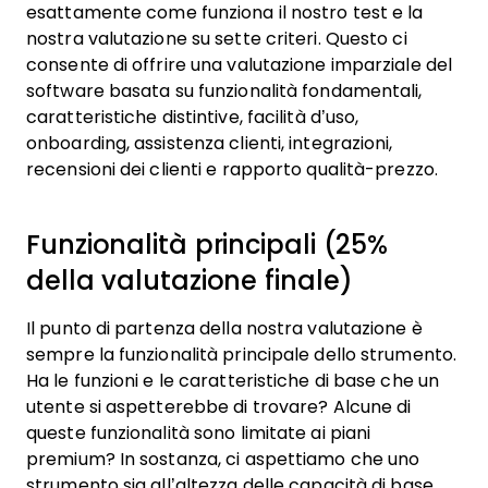
esattamente come funziona il nostro test e la
nostra valutazione su sette criteri. Questo ci
consente di offrire una valutazione imparziale del
software basata su funzionalità fondamentali,
caratteristiche distintive, facilità d’uso,
onboarding, assistenza clienti, integrazioni,
recensioni dei clienti e rapporto qualità-prezzo.
Funzionalità principali (25%
della valutazione finale)
Il punto di partenza della nostra valutazione è
sempre la funzionalità principale dello strumento.
Ha le funzioni e le caratteristiche di base che un
utente si aspetterebbe di trovare? Alcune di
queste funzionalità sono limitate ai piani
premium? In sostanza, ci aspettiamo che uno
strumento sia all’altezza delle capacità di base