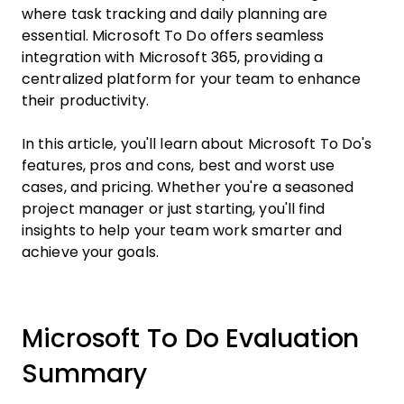
where task tracking and daily planning are
essential. Microsoft To Do offers seamless
integration with Microsoft 365, providing a
centralized platform for your team to enhance
their productivity.
In this article, you'll learn about Microsoft To Do's
features, pros and cons, best and worst use
cases, and pricing. Whether you're a seasoned
project manager or just starting, you'll find
insights to help your team work smarter and
achieve your goals.
Microsoft To Do Evaluation
Summary