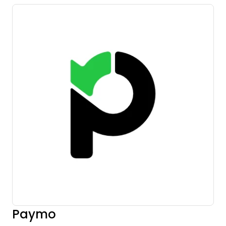
Paymo