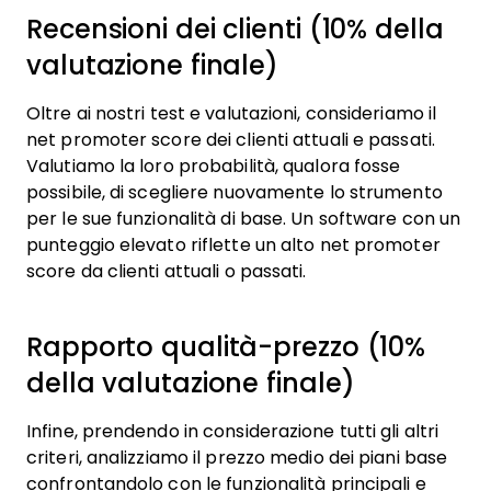
Recensioni dei clienti (10% della
valutazione finale)
Oltre ai nostri test e valutazioni, consideriamo il
net promoter score dei clienti attuali e passati.
Valutiamo la loro probabilità, qualora fosse
possibile, di scegliere nuovamente lo strumento
per le sue funzionalità di base. Un software con un
punteggio elevato riflette un alto net promoter
score da clienti attuali o passati.
Rapporto qualità-prezzo (10%
della valutazione finale)
Infine, prendendo in considerazione tutti gli altri
criteri, analizziamo il prezzo medio dei piani base
confrontandolo con le funzionalità principali e