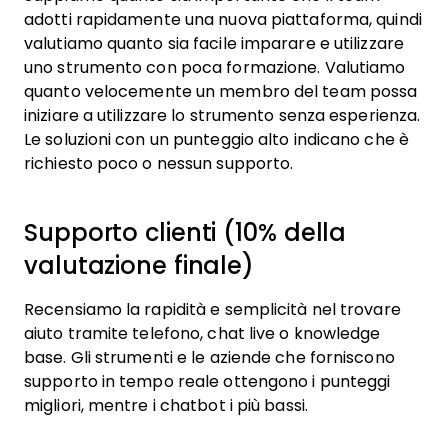
adotti rapidamente una nuova piattaforma, quindi
valutiamo quanto sia facile imparare e utilizzare
uno strumento con poca formazione. Valutiamo
quanto velocemente un membro del team possa
iniziare a utilizzare lo strumento senza esperienza.
Le soluzioni con un punteggio alto indicano che è
richiesto poco o nessun supporto.
Supporto clienti (10% della
valutazione finale)
Recensiamo la rapidità e semplicità nel trovare
aiuto tramite telefono, chat live o knowledge
base. Gli strumenti e le aziende che forniscono
supporto in tempo reale ottengono i punteggi
migliori, mentre i chatbot i più bassi.