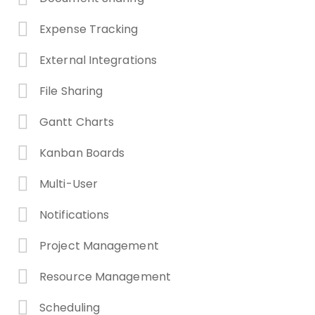
Expense Tracking
External Integrations
File Sharing
Gantt Charts
Kanban Boards
Multi-User
Notifications
Project Management
Resource Management
Scheduling