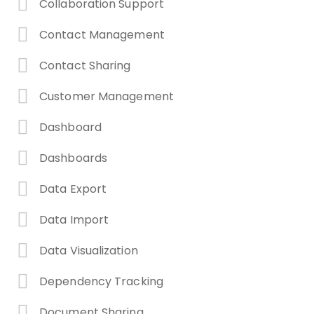
Collaboration Support
Contact Management
Contact Sharing
Customer Management
Dashboard
Dashboards
Data Export
Data Import
Data Visualization
Dependency Tracking
Document Sharing