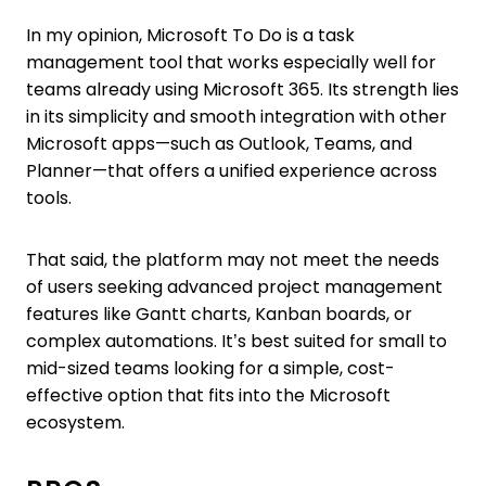
In my opinion, Microsoft To Do is a task
management tool that works especially well for
teams already using Microsoft 365. Its strength lies
in its simplicity and smooth integration with other
Microsoft apps—such as Outlook, Teams, and
Planner—that offers a unified experience across
tools.
That said, the platform may not meet the needs
of users seeking advanced project management
features like Gantt charts, Kanban boards, or
complex automations. It’s best suited for small to
mid-sized teams looking for a simple, cost-
effective option that fits into the Microsoft
ecosystem.