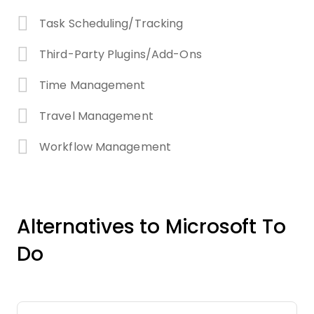
Task Scheduling/Tracking
Third-Party Plugins/Add-Ons
Time Management
Travel Management
Workflow Management
Alternatives to Microsoft To
Do