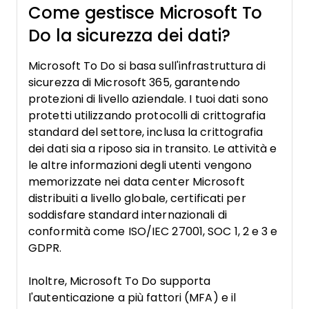
Come gestisce Microsoft To
Do la sicurezza dei dati?
Microsoft To Do si basa sull'infrastruttura di
sicurezza di Microsoft 365, garantendo
protezioni di livello aziendale. I tuoi dati sono
protetti utilizzando protocolli di crittografia
standard del settore, inclusa la crittografia
dei dati sia a riposo sia in transito. Le attività e
le altre informazioni degli utenti vengono
memorizzate nei data center Microsoft
distribuiti a livello globale, certificati per
soddisfare standard internazionali di
conformità come ISO/IEC 27001, SOC 1, 2 e 3 e
GDPR.
Inoltre, Microsoft To Do supporta
l'autenticazione a più fattori (MFA) e il