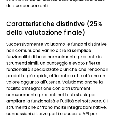
dei suoi concorrenti.
Caratteristiche distintive (25%
della valutazione finale)
Successivamente valutiamo le funzioni distintive,
non comuni, che vanno oltre la semplice
funzionalità di base normalmente presente in
strumenti simili. Un punteggio elevato riflette
funzionalità specializzate o uniche che rendono il
prodotto più rapido, efficiente o che offrono un
valore aggiunto all’utente.
Valutiamo anche la
facilità d’integrazione con altri strumenti
comunemente presenti nel tech stack per
ampliare la funzionalità e l’utilità del software. Gli
strumenti che offrono molte integrazioni native,
connessioni di terze parti e accesso API per