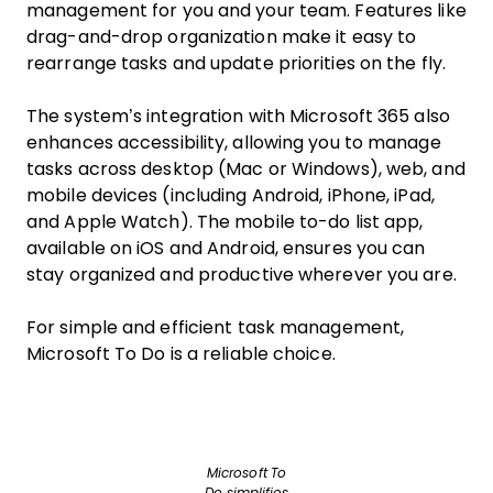
management for you and your team. Features like
drag-and-drop organization make it easy to
rearrange tasks and update priorities on the fly.
The system’s integration with Microsoft 365 also
enhances accessibility, allowing you to manage
tasks across desktop (Mac or Windows), web, and
mobile devices (including Android, iPhone, iPad,
and Apple Watch). The mobile to-do list app,
available on iOS and Android, ensures you can
stay organized and productive wherever you are.
For simple and efficient task management,
Microsoft To Do is a reliable choice.
Microsoft To
Do simplifies