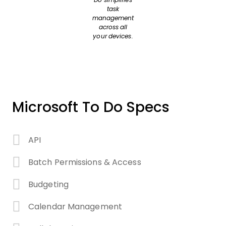
task
management
across all
your devices.
Microsoft To Do Specs
API
Batch Permissions & Access
Budgeting
Calendar Management