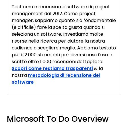
Testiamo e recensiamo software di project
management dal 2012. Come project
manager, sappiamo quanto sia fondamentale
(e difficile) fare la scelta giusta quando si
seleziona un software. Investiamo molte
risorse nella ricerca per aiutare la nostra
audience a scegliere meglio. Abbiamo testato
più di 2.000 strumenti per diversi casi d’uso e
scritto oltre 1.000 recensioni dettagliate.
Scopri come restiamo trasparenti
& la
nostra
metodologia di recensione del
software
.
Microsoft To Do Overview