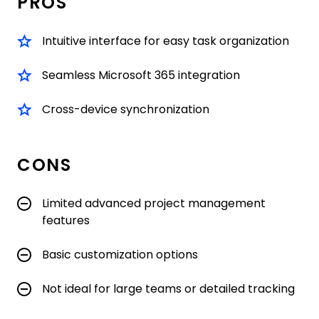
PROS
Intuitive interface for easy task organization
Seamless Microsoft 365 integration
Cross-device synchronization
CONS
Limited advanced project management
features
Basic customization options
Not ideal for large teams or detailed tracking