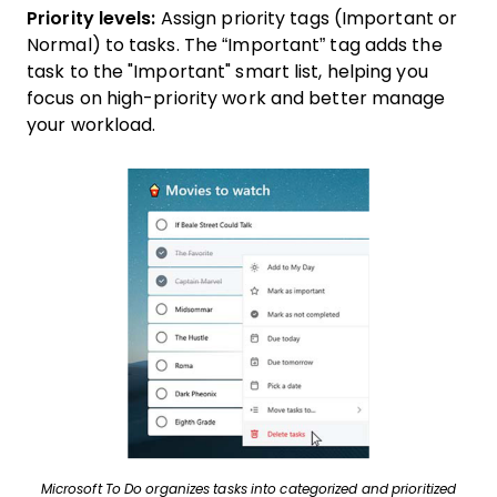
Priority levels:
Assign priority tags (Important or
Normal) to tasks. The “Important” tag adds the
task to the "Important" smart list, helping you
focus on high-priority work and better manage
your workload.
Microsoft To Do organizes tasks into categorized and prioritized