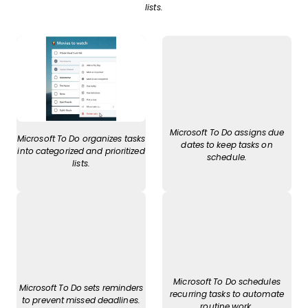
lists.
Microsoft To Do assigns due
Microsoft To Do organizes tasks
dates to keep tasks on
into categorized and prioritized
schedule.
lists.
Microsoft To Do schedules
Microsoft To Do sets reminders
recurring tasks to automate
to prevent missed deadlines.
routine work.