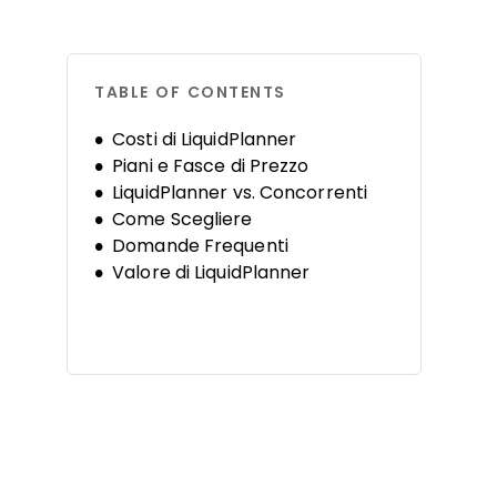
TABLE OF CONTENTS
Costi di LiquidPlanner
Piani e Fasce di Prezzo
LiquidPlanner vs. Concorrenti
Come Scegliere
Domande Frequenti
Valore di LiquidPlanner