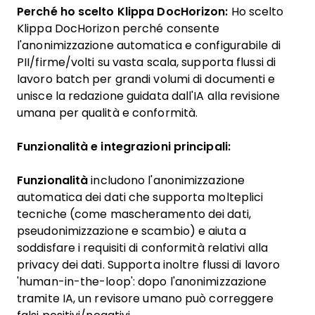
Perché ho scelto Klippa DocHorizon:
Ho scelto
Klippa DocHorizon perché consente
l'anonimizzazione automatica e configurabile di
PII/firme/volti su vasta scala, supporta flussi di
lavoro batch per grandi volumi di documenti e
unisce la redazione guidata dall'IA alla revisione
umana per qualità e conformità.
Funzionalità e integrazioni principali:
Funzionalità
includono
l'anonimizzazione
automatica dei dati che supporta molteplici
tecniche (come mascheramento dei dati,
pseudonimizzazione e scambio) e aiuta a
soddisfare i requisiti di conformità relativi alla
privacy dei dati. Supporta inoltre flussi di lavoro
'human-in-the-loop': dopo l'anonimizzazione
tramite IA, un revisore umano può correggere