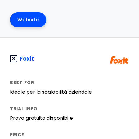
Website
Foxit
3
Ideale per la scalabilità aziendale
Prova gratuita disponibile