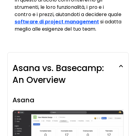
strumenti, le loro funzionalità, i pro e i
contro e i prezzi, aiutandoti a decidere quale
software di project management
si adatta
meglio alle esigenze del tuo team.
Asana vs. Basecamp:
An Overview
Asana