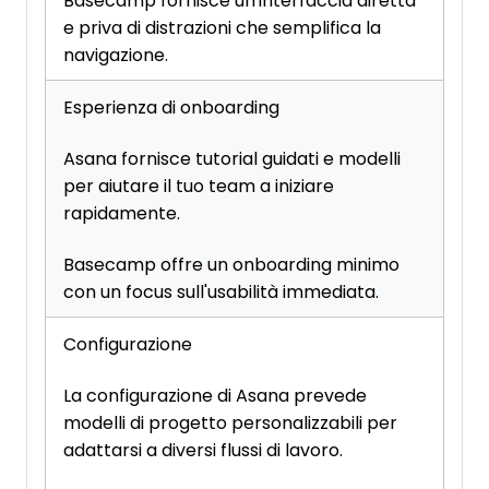
Basecamp fornisce un'interfaccia diretta
e priva di distrazioni che semplifica la
navigazione.
Esperienza di onboarding
Asana fornisce tutorial guidati e modelli
per aiutare il tuo team a iniziare
rapidamente.
Basecamp offre un onboarding minimo
con un focus sull'usabilità immediata.
Configurazione
La configurazione di Asana prevede
modelli di progetto personalizzabili per
adattarsi a diversi flussi di lavoro.