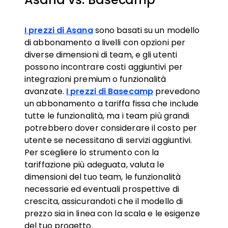
I prezzi di Asana
sono basati su un modello
di abbonamento a livelli con opzioni per
diverse dimensioni di team, e gli utenti
possono incontrare costi aggiuntivi per
integrazioni premium o funzionalità
avanzate.
I prezzi di Basecamp
prevedono
un abbonamento a tariffa fissa che include
tutte le funzionalità, ma i team più grandi
potrebbero dover considerare il costo per
utente se necessitano di servizi aggiuntivi.
Per scegliere lo strumento con la
tariffazione più adeguata, valuta le
dimensioni del tuo team, le funzionalità
necessarie ed eventuali prospettive di
crescita, assicurandoti che il modello di
prezzo sia in linea con la scala e le esigenze
del tuo progetto.