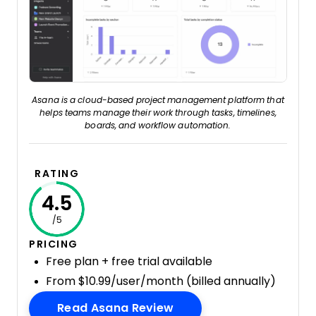
Asana is a cloud-based project management platform that
helps teams manage their work through tasks, timelines,
boards, and workflow automation.
RATING
4.5
/5
PRICING
Free plan + free trial available
From $10.99/user/month (billed annually)
Opens New Window
Read Asana Review