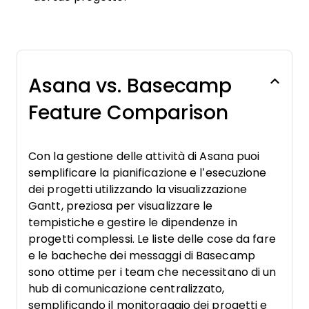
Asana vs. Basecamp
Feature Comparison
Con la gestione delle attività di Asana puoi
semplificare la pianificazione e l’esecuzione
dei progetti utilizzando la visualizzazione
Gantt, preziosa per visualizzare le
tempistiche e gestire le dipendenze in
progetti complessi. Le liste delle cose da fare
e le bacheche dei messaggi di Basecamp
sono ottime per i team che necessitano di un
hub di comunicazione centralizzato,
semplificando il monitoraggio dei progetti e