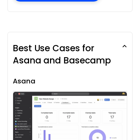
Best Use Cases for
Asana and Basecamp
Asana