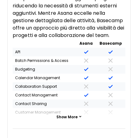
riducendo la necessità di strumenti esterni
aggiuntivi. Mentre Asana eccelle nella
gestione dettagliata delle attività, Basecamp
offre un approccio più diretto alla visibilità dei
progetti e alla collaborazione del team.
Asana
Basecamp
API
Batch Permissions & Access
Budgeting
Calendar Management
Collaboration Support
Contact Management
Contact Sharing
Customer Management
Show More
Dashboard
Dashboards