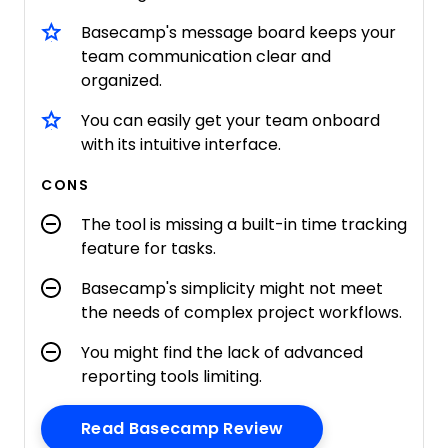
Basecamp's message board keeps your
team communication clear and
organized.
You can easily get your team onboard
with its intuitive interface.
CONS
The tool is missing a built-in time tracking
feature for tasks.
Basecamp's simplicity might not meet
the needs of complex project workflows.
You might find the lack of advanced
reporting tools limiting.
Opens New Windo
Read Basecamp Review