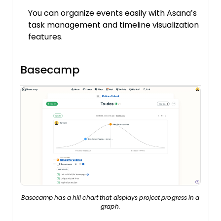
You can organize events easily with Asana’s
task management and timeline visualization
features.
Basecamp
Basecamp has a hill chart that displays project progress in a
graph.