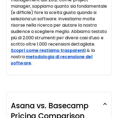
manager, sappiamo quanto sia fondamentale
(e difficile) fare la scelta giusta quando si
seleziona un software. Investiamo molte
risorse nella ricerca per aiutare la nostra
audience a scegliere meglio. Abbiamo testato
più di 2.000 strumenti per diversi casi d’uso e
scritto oltre 1.000 recensioni dettagliate.
Scopri come restiamo trasparenti
& la
nostra
metodologia di recensione del
software
.
Asana vs. Basecamp
Pricing Comparison