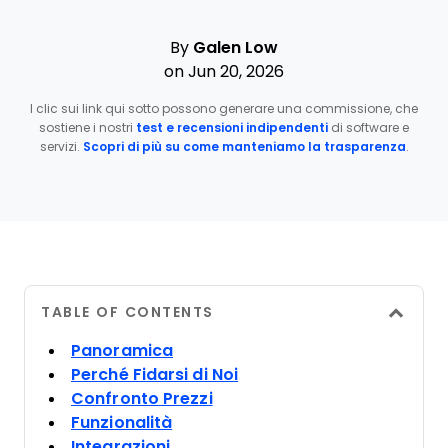
By
Galen Low
on Jun 20, 2026
I clic sui link qui sotto possono generare una commissione, che
sostiene i nostri
test e recensioni indipendenti
di software e
servizi.
Scopri di più su come manteniamo la trasparenza
.
TABLE OF CONTENTS
Panoramica
Perché Fidarsi di Noi
Confronto Prezzi
Funzionalità
Integrazioni