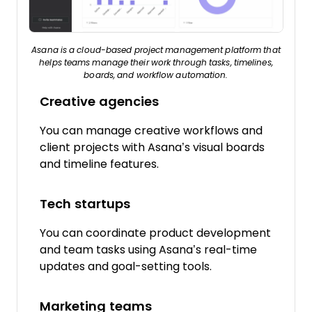
Asana is a cloud-based project management platform that
helps teams manage their work through tasks, timelines,
boards, and workflow automation.
Creative agencies
You can manage creative workflows and
client projects with Asana’s visual boards
and timeline features.
Tech startups
You can coordinate product development
and team tasks using Asana’s real-time
updates and goal-setting tools.
Marketing teams