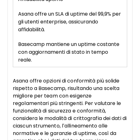
Asana offre un SLA di uptime del 99,9% per
gli utenti enterprise, assicurando
affidabilità.
Basecamp mantiene un uptime costante
con aggiornamenti di stato in tempo
reale.
Asana offre opzioni di conformità più solide
rispetto a Basecamp, risultando una scelta
migliore per team con esigenze
regolamentari più stringenti. Per valutare le
funzionalità di sicurezza e conformità,
considera le modalità di crittografia dei dati di
ciascun strumento, l’allineamento alle
normative e le garanzie di uptime, così da