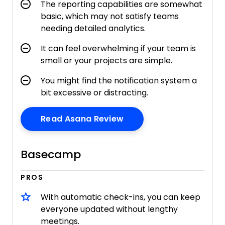
The reporting capabilities are somewhat
basic, which may not satisfy teams
needing detailed analytics.
It can feel overwhelming if your team is
small or your projects are simple.
You might find the notification system a
bit excessive or distracting.
Opens New Window
Read Asana Review
Basecamp
PROS
With automatic check-ins, you can keep
everyone updated without lengthy
meetings.