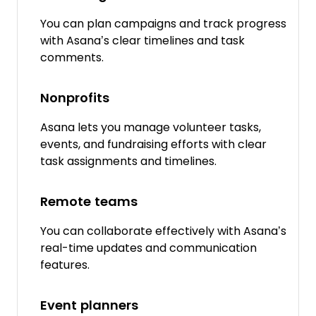
You can plan campaigns and track progress
with Asana’s clear timelines and task
comments.
Nonprofits
Asana lets you manage volunteer tasks,
events, and fundraising efforts with clear
task assignments and timelines.
Remote teams
You can collaborate effectively with Asana’s
real-time updates and communication
features.
Event planners