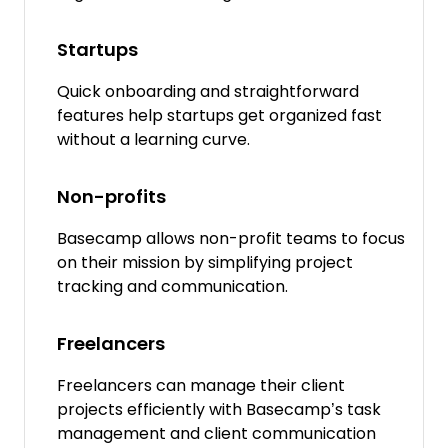
Startups
Quick onboarding and straightforward
features help startups get organized fast
without a learning curve.
Non-profits
Basecamp allows non-profit teams to focus
on their mission by simplifying project
tracking and communication.
Freelancers
Freelancers can manage their client
projects efficiently with Basecamp’s task
management and client communication