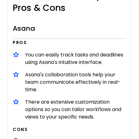
Pros & Cons
Asana
PROS
You can easily track tasks and deadlines
using Asana's intuitive interface.
Asana's collaboration tools help your
team communicate effectively in real-
time.
There are extensive customization
options so you can tailor workflows and
views to your specific needs.
CONS