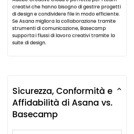
creativi che hanno bisogno di gestire progetti
di design e condividere file in modo efficiente.
Se Asana migliora la collaborazione tramite
strumenti di comunicazione, Basecamp
supporta i flussi di lavoro creativi tramite la
suite di design.
Sicurezza, Conformità e
Affidabilità di Asana vs.
Basecamp