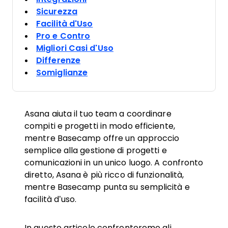
Sicurezza
Facilità d'Uso
Pro e Contro
Migliori Casi d'Uso
Differenze
Somiglianze
Asana aiuta il tuo team a coordinare
compiti e progetti in modo efficiente,
mentre Basecamp offre un approccio
semplice alla gestione di progetti e
comunicazioni in un unico luogo. A confronto
diretto, Asana è più ricco di funzionalità,
mentre Basecamp punta su semplicità e
facilità d’uso.
In questo articolo confronteremo gli