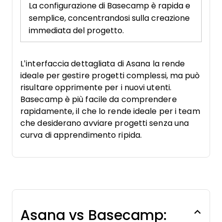
La configurazione di Basecamp è rapida e
semplice, concentrandosi sulla creazione
immediata del progetto.
L’interfaccia dettagliata di Asana la rende
ideale per gestire progetti complessi, ma può
risultare opprimente per i nuovi utenti.
Basecamp è più facile da comprendere
rapidamente, il che lo rende ideale per i team
che desiderano avviare progetti senza una
curva di apprendimento ripida.
Asana vs Basecamp: