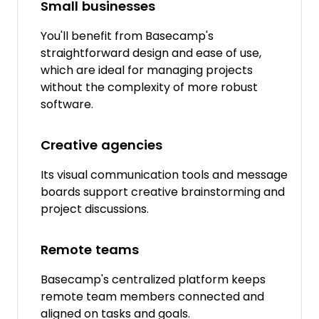
Small businesses
You'll benefit from Basecamp's
straightforward design and ease of use,
which are ideal for managing projects
without the complexity of more robust
software.
Creative agencies
Its visual communication tools and message
boards support creative brainstorming and
project discussions.
Remote teams
Basecamp's centralized platform keeps
remote team members connected and
aligned on tasks and goals.