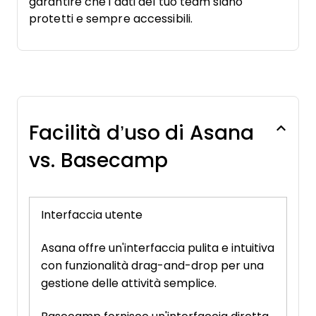
garantire che i dati del tuo team siano
protetti e sempre accessibili.
Facilità d’uso di Asana
vs. Basecamp
Interfaccia utente
Asana offre un'interfaccia pulita e intuitiva
con funzionalità drag-and-drop per una
gestione delle attività semplice.