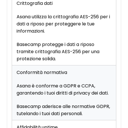
Crittografia dati
Asana utilizza la crittografia AES-256 per i
dati a riposo per proteggere le tue
informazioni.
Basecamp protegge i dati a riposo
tramite crittografia AES-256 per una
protezione solida.
Conformità normativa
Asana è conforme a GDPR e CCPA,
garantendo i tuoi diritti di privacy dei dati.
Basecamp aderisce alle normative GDPR,
tutelando i tuoi dati personali.
Affidabilità uptime