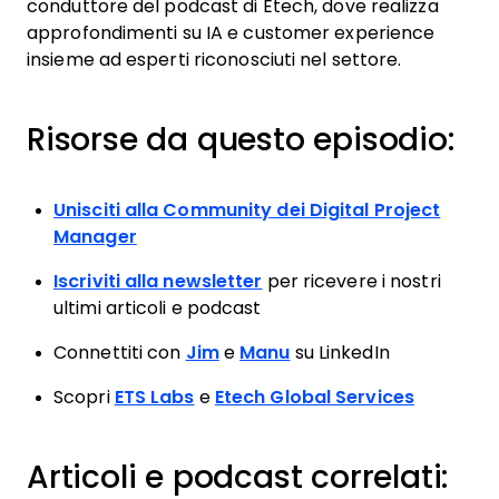
conduttore del podcast di Etech, dove realizza
approfondimenti su IA e customer experience
insieme ad esperti riconosciuti nel settore.
Risorse da questo episodio:
Unisciti alla Community dei Digital Project
Manager
Iscriviti alla newsletter
per ricevere i nostri
ultimi articoli e podcast
Connettiti con
Jim
e
Manu
su LinkedIn
Scopri
ETS Labs
e
Etech Global Services
Articoli e podcast correlati: