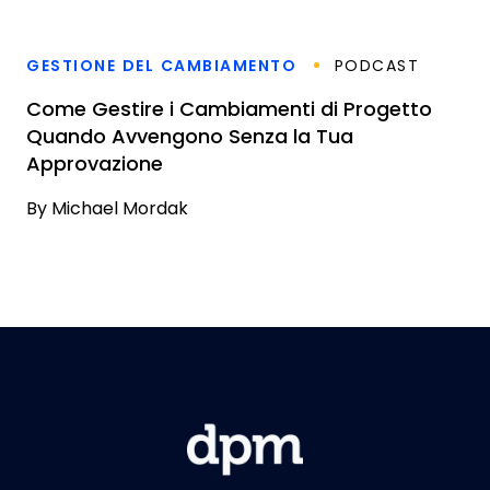
GESTIONE DEL CAMBIAMENTO
PODCAST
Come Gestire i Cambiamenti di Progetto
Quando Avvengono Senza la Tua
Approvazione
By
Michael Mordak