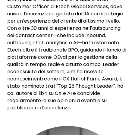
Customer Officer di Etech Global Services, dove
unisce l’innovazione guidata dall’IA con strategie
per un’esperienza del cliente di altissimo livello.
Con oltre 30 anni di esperienza nell’outsourcing
dei contact center—che include inbound,
outbound, chat, analytics e AI—ha trasformato
Etech oltre il tradizionale BPO, guidando il lancio di
piattaforme come QEval per la gestione della
qualità in tempo reale e a tutto campo. Leader
riconosciuto del settore, Jim ha ricevuto
riconoscimenti come il CX Hall of Fame Award, è
stato nominato tra i “Top 25 Thought Leader”, ha
co-autore di libri su CX e AI e condivide
regolarmente le sue opinioni a eventi e su
pubblicazioni d’eccellenza.