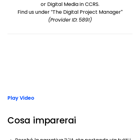
or Digital Media in CCRS.
Find us under “The Digital Project Manager”
(Provider ID: 5891)
Play Video
Cosa imparerai