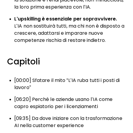
la loro prima esperienza con l’IA.
L’upskilling è essenziale per sopravvivere.
L’IA non sostituirà tutti, ma chi non è disposto a
crescere, adattarsi e imparare nuove
competenze rischia di restare indietro.
Capitoli
[00:00] Sfatare il mito “L’IA ruba tutti i posti di
lavoro”
[06:20] Perché le aziende usano l’IA come
capro espiatorio per i licenziamenti
[09:35] Da dove iniziare con la trasformazione
AI nella customer experience