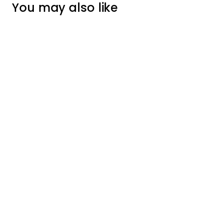
You may also like