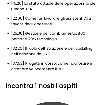
[15:26] Lo stato attuale delle operazioni ibride
umano + IA
[22:06] Come far lavorare gli assistenti AI a
favore degli operatori
[25:38] Gestione del cambiamento: 80%
persone, 20% tecnologia
[32:20] Il ruolo dell’istruzione e dell’upskilling
nell’adozione dell’IA
[37:52] Progetti in corso: come ricalibrare e
ottenere velocemente il ROI
Incontra i nostri ospiti