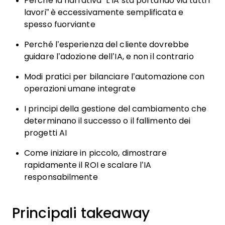
Perché la narrativa “L’IA sta portando via tutti i
lavori” è eccessivamente semplificata e
spesso fuorviante
Perché l’esperienza del cliente dovrebbe
guidare l’adozione dell’IA, e non il contrario
Modi pratici per bilanciare l’automazione con
operazioni umane integrate
I principi della gestione del cambiamento che
determinano il successo o il fallimento dei
progetti AI
Come iniziare in piccolo, dimostrare
rapidamente il ROI e scalare l’IA
responsabilmente
Principali takeaway