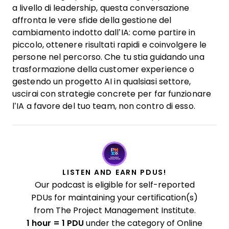
a livello di leadership, questa conversazione
affronta le vere sfide della gestione del
cambiamento indotto dall’IA: come partire in
piccolo, ottenere risultati rapidi e coinvolgere le
persone nel percorso. Che tu stia guidando una
trasformazione della customer experience o
gestendo un progetto AI in qualsiasi settore,
uscirai con strategie concrete per far funzionare
l’IA a favore del tuo team, non contro di esso.
LISTEN AND EARN PDUS!
Our podcast is eligible for self-reported
PDUs for maintaining your certification(s)
from The Project Management Institute.
1 hour = 1 PDU
under the category of Online