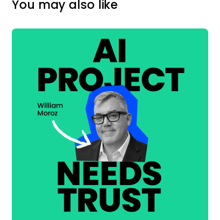
You may also like