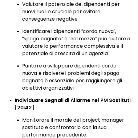
Valutare il potenziale dei dipendenti per
nuovi ruoli è cruciale per evitare
conseguenze negative.
Identificare i dipendenti “corda nuova”,
“spago bagnato” e “nel mezzo” può aiutare a
valutare la performance complessiva e il
potenziale di crescita di un’agenzia.
Puntare a sviluppare dipendenti corda
nuova e risolvere i problemi degli spago
bagnato è essenziale per raggiungere gli
obiettivi organizzativi.
Individuare Segnali di Allarme nei PM Sostituti
[20:42]
Monitorare il morale del project manager
sostituto e confrontarlo con la sua
performance precedente.