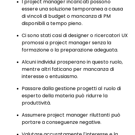
I project manager incaricati possono
essere una soluzione temporanea a causa
di vincoli di budget o mancanza di PM
disponibili a tempo pieno.
Ci sono stati casi di designer o ricercatori UX
promossi a project manager senza la
formazione o la preparazione adeguata.
Alcuni individui prosperano in questo ruolo,
mentre altri faticano per mancanza di
interesse o entusiasmo.
Passare dalla gestione progetti al ruolo di
esperto della materia può ridurre la
produttività.
Assumere project manager riluttanti può
portare a conseguenze negative.
Valutare accuratamente l’interesse e la