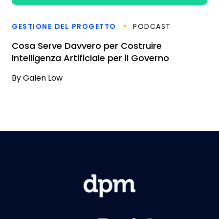
GESTIONE DEL PROGETTO
PODCAST
Cosa Serve Davvero per Costruire
Intelligenza Artificiale per il Governo
By
Galen Low