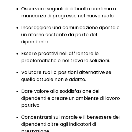
Osservare segnali di difficoltà continua o
mancanza di progresso nel nuovo ruolo.
Incoraggiare una comunicazione aperta e
un ritorno costante da parte del
dipendente.
Essere proattivi nell’affrontare le
problematiche e nel trovare soluzioni.
Valutare ruoli o posizioni alternative se
quello attuale non è adatto.
Dare valore alla soddisfazione dei
dipendenti e creare un ambiente di lavoro
positivo.
Concentrarsi sul morale e il benessere dei
dipendenti oltre agli indicatori di
prestazione.