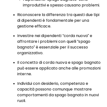
improduttivi e spesso causano problemi.
Riconoscere la differenza tra questi due tipi
di dipendenti è fondamentale per una
gestione efficace.
Investire nei dipendenti “corda nuova” e
affrontare i problemi con quelli “spago
bagnato” è essenziale per il successo
organizzativo.
Il concetto di corda nuova e spago bagnato
può essere applicato anche alle promozioni
interne.
Individui con desiderio, competenza e
capacità possono comunque mostrare
comportamenti da spago bagnato in nuovi
ruoli.