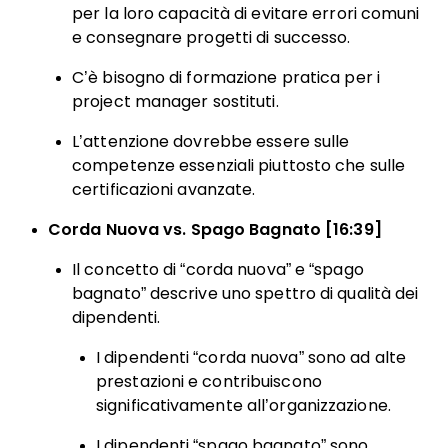
per la loro capacità di evitare errori comuni
e consegnare progetti di successo.
C’è bisogno di formazione pratica per i
project manager sostituti.
L’attenzione dovrebbe essere sulle
competenze essenziali piuttosto che sulle
certificazioni avanzate.
Corda Nuova vs. Spago Bagnato [16:39]
Il concetto di “corda nuova” e “spago
bagnato” descrive uno spettro di qualità dei
dipendenti.
I dipendenti “corda nuova” sono ad alte
prestazioni e contribuiscono
significativamente all’organizzazione.
I dipendenti “spago bagnato” sono