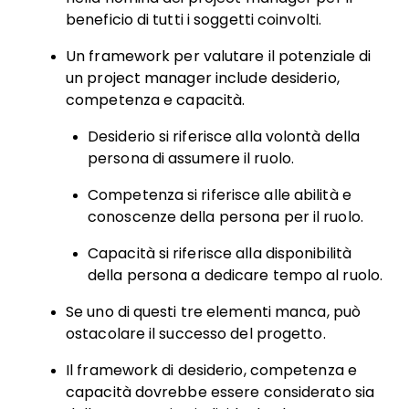
beneficio di tutti i soggetti coinvolti.
Un framework per valutare il potenziale di
un project manager include desiderio,
competenza e capacità.
Desiderio si riferisce alla volontà della
persona di assumere il ruolo.
Competenza si riferisce alle abilità e
conoscenze della persona per il ruolo.
Capacità si riferisce alla disponibilità
della persona a dedicare tempo al ruolo.
Se uno di questi tre elementi manca, può
ostacolare il successo del progetto.
Il framework di desiderio, competenza e
capacità dovrebbe essere considerato sia