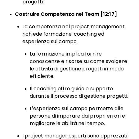
progetti.
Costruire Competenza nei Team [12:17]
La competenza nel project management
richiede formazione, coaching ed
esperienza sul campo.
La formazione implica fornire
conoscenze e risorse su come svolgere
le attività di gestione progetti in modo
efficiente.
Il coaching offre guida e supporto
durante il processo di gestione progetti.
L’esperienza sul campo permette alle
persone di imparare dai propri errori e
migliorare le abilità nel tempo.
I project manager esperti sono apprezzati