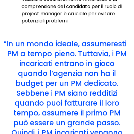
comprensione del candidato per il ruolo di
project manager è cruciale per evitare
potenziali problemi.
In un mondo ideale, assumeresti
PM a tempo pieno. Tuttavia, i PM
incaricati entrano in gioco
quando l’agenzia non ha il
budget per un PM dedicato.
Sebbene i PM siano redditizi
quando puoi fatturare il loro
tempo, assumere il primo PM
può essere un grande passo.
Quindi, i PM incaricati vengono