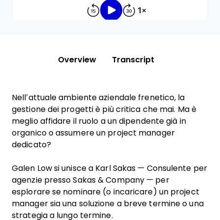
Overview
Transcript
Nell’attuale ambiente aziendale frenetico, la
gestione dei progetti è più critica che mai. Ma è
meglio affidare il ruolo a un dipendente già in
organico o assumere un project manager
dedicato?
Galen Low si unisce a Karl Sakas — Consulente per
agenzie presso Sakas & Company — per
esplorare se nominare (o incaricare) un project
manager sia una soluzione a breve termine o una
strategia a lungo termine.