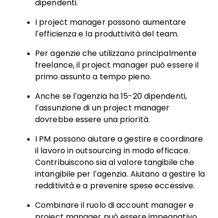
dipendenti.
I project manager possono aumentare
l’efficienza e la produttività del team.
Per agenzie che utilizzano principalmente
freelance, il project manager può essere il
primo assunto a tempo pieno.
Anche se l’agenzia ha 15-20 dipendenti,
l’assunzione di un project manager
dovrebbe essere una priorità.
I PM possono aiutare a gestire e coordinare
il lavoro in outsourcing in modo efficace.
Contribuiscono sia al valore tangibile che
intangibile per l’agenzia. Aiutano a gestire la
redditività e a prevenire spese eccessive.
Combinare il ruolo di account manager e
project manager può essere impegnativo.