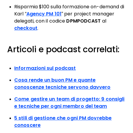
Risparmia $100 sulla formazione on-demand di
Karl “
Agency PM 101
” per project manager
delegati, con il codice
DPMPODCAST
al
checkout
.
Articoli e podcast correlati:
Informazioni sul podcast
Cosa rende un buon PM e quante
conoscenze tecniche servono davvero
Come gestire un team di progetto: 9 consigli
e tecniche per ogni membro del team
5 stili di gestione che ogni PM dovrebbe
conoscere