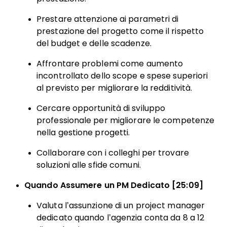
Prestare attenzione ai parametri di
prestazione del progetto come il rispetto
del budget e delle scadenze.
Affrontare problemi come aumento
incontrollato dello scope e spese superiori
al previsto per migliorare la redditività.
Cercare opportunità di sviluppo
professionale per migliorare le competenze
nella gestione progetti.
Collaborare con i colleghi per trovare
soluzioni alle sfide comuni.
Quando Assumere un PM Dedicato [25:09]
Valuta l’assunzione di un project manager
dedicato quando l’agenzia conta da 8 a 12