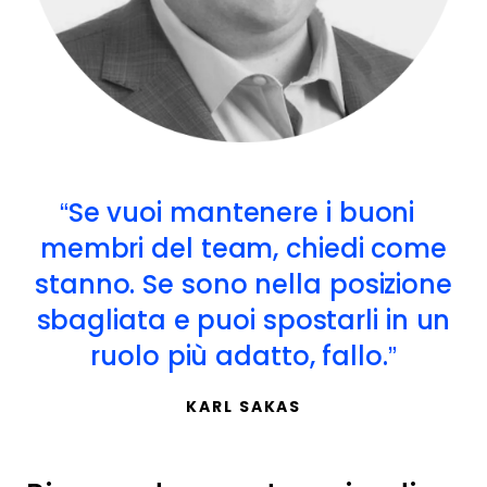
Se vuoi mantenere i buoni
membri del team, chiedi come
stanno. Se sono nella posizione
sbagliata e puoi spostarli in un
ruolo più adatto, fallo.
KARL SAKAS