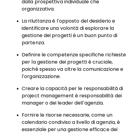
dalla prospettiva individuale che
organizzativa.
La riluttanza è l’opposto del desiderio e
identificare una volontà di esplorare la
gestione dei progetti è un buon punto di
partenza.
Definire le competenze specifiche richieste
per la gestione dei progetti è cruciale,
poiché spesso va oltre la comunicazione e
l’organizzazione.
Creare la capacità per le responsabilità di
project management è responsabilità dei
manager o dei leader dell’agenzia.
Fornire le risorse necessarie, come un
calendario condiviso a livello di agenzia, è
essenziale per una gestione efficace dei