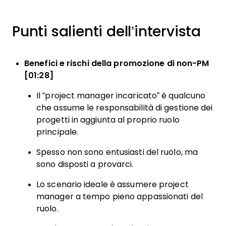
Punti salienti dell’intervista
Benefici e rischi della promozione di non-PM
[01:28]
Il “project manager incaricato” è qualcuno
che assume le responsabilità di gestione dei
progetti in aggiunta al proprio ruolo
principale.
Spesso non sono entusiasti del ruolo, ma
sono disposti a provarci.
Lo scenario ideale è assumere project
manager a tempo pieno appassionati del
ruolo.