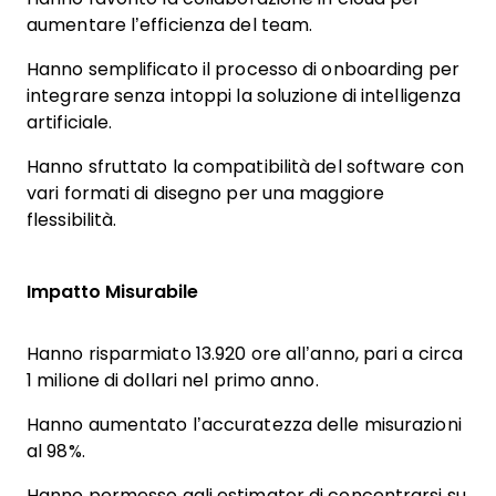
aumentare l’efficienza del team.
Hanno semplificato il processo di onboarding per
integrare senza intoppi la soluzione di intelligenza
artificiale.
Hanno sfruttato la compatibilità del software con
vari formati di disegno per una maggiore
flessibilità.
Impatto Misurabile
Hanno risparmiato 13.920 ore all’anno, pari a circa
1 milione di dollari nel primo anno.
Hanno aumentato l’accuratezza delle misurazioni
al 98%.
Hanno permesso agli estimator di concentrarsi su