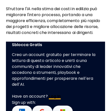
Sfruttare l'IA nella stima dei costi in edilizia può
migliorare l'intero processo, portando a una
maggiore efficienza, completamento più rapido
dei progetti e migliore allocazione delle risorse,
risultati concreti che interessano ai dirigenti.
Sblocca Gratis
Crea un account gratuito per terminare la
lettura di questo articolo e unirti a una
community di leader innovativi che
accedono a strumenti, playbook e
approfondimenti per prosperare nell’era
dell’AI.
Have an account?
Log In
Sign up with: