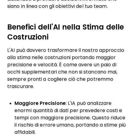
siano in linea con gli obiettivi del tuo team.
Benefici dell'AI nella Stima delle
Costruzioni
L'AI può davvero trasformare il nostro approccio
alla stima nelle costruzioni portando maggior
precisione e velocità. È come avere un paio di
occhi supplementari che non si stancano mai,
sempre pronti a cogliere ciò che potremmo
trascurare.
Maggiore Precisione
: L'IA può analizzare
enormi quantità di dati per prevedere costi e
tempi con maggiore precisione. Questo riduce
il rischio di errore umano, portando a stime più
affidabili.