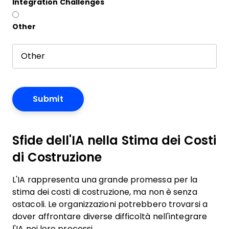
Integration Challenges
Other
Sfide dell'IA nella Stima dei Costi
di Costruzione
L'IA rappresenta una grande promessa per la
stima dei costi di costruzione, ma non è senza
ostacoli. Le organizzazioni potrebbero trovarsi a
dover affrontare diverse difficoltà nell'integrare
l'IA nei loro processi.