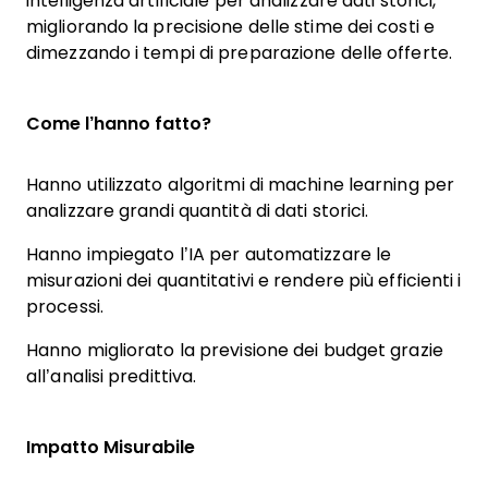
intelligenza artificiale per analizzare dati storici,
migliorando la precisione delle stime dei costi e
dimezzando i tempi di preparazione delle offerte.
Come l’hanno fatto?
Hanno utilizzato algoritmi di machine learning per
analizzare grandi quantità di dati storici.
Hanno impiegato l’IA per automatizzare le
misurazioni dei quantitativi e rendere più efficienti i
processi.
Hanno migliorato la previsione dei budget grazie
all’analisi predittiva.
Impatto Misurabile