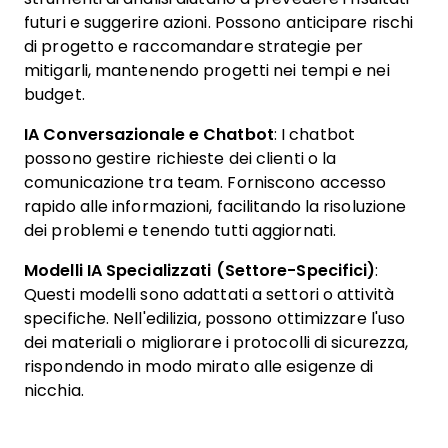
futuri e suggerire azioni. Possono anticipare rischi
di progetto e raccomandare strategie per
mitigarli, mantenendo progetti nei tempi e nei
budget.
IA Conversazionale e Chatbot
: I chatbot
possono gestire richieste dei clienti o la
comunicazione tra team. Forniscono accesso
rapido alle informazioni, facilitando la risoluzione
dei problemi e tenendo tutti aggiornati.
Modelli IA Specializzati (Settore-Specifici)
:
Questi modelli sono adattati a settori o attività
specifiche. Nell'edilizia, possono ottimizzare l'uso
dei materiali o migliorare i protocolli di sicurezza,
rispondendo in modo mirato alle esigenze di
nicchia.