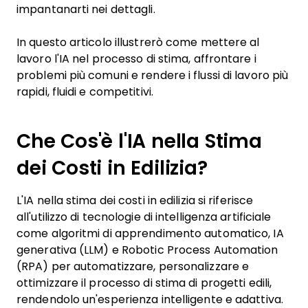
impantanarti nei dettagli.
In questo articolo illustrerò come mettere al
lavoro l'IA nel processo di stima, affrontare i
problemi più comuni e rendere i flussi di lavoro più
rapidi, fluidi e competitivi.
Che Cos'è l'IA nella Stima
dei Costi in Edilizia?
L'IA nella stima dei costi in edilizia si riferisce
all'utilizzo di tecnologie di intelligenza artificiale
come algoritmi di apprendimento automatico, IA
generativa (LLM) e Robotic Process Automation
(RPA) per automatizzare, personalizzare e
ottimizzare il processo di stima di progetti edili,
rendendolo un'esperienza intelligente e adattiva.