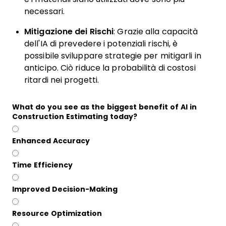
necessari.
Mitigazione dei Rischi
: Grazie alla capacità
dell'IA di prevedere i potenziali rischi, è
possibile sviluppare strategie per mitigarli in
anticipo. Ciò riduce la probabilità di costosi
ritardi nei progetti.
What do you see as the biggest benefit of AI in
Construction Estimating today?
Enhanced Accuracy
Time Efficiency
Improved Decision-Making
Resource Optimization