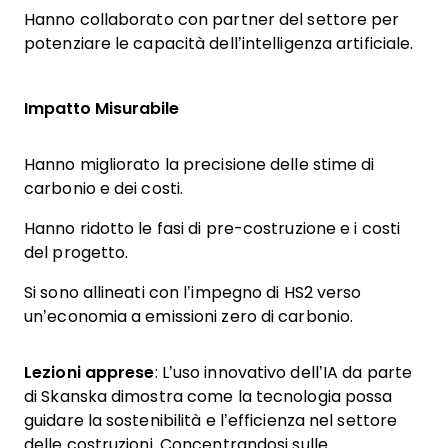
Hanno collaborato con partner del settore per
potenziare le capacità dell’intelligenza artificiale.
Impatto Misurabile
Hanno migliorato la precisione delle stime di
carbonio e dei costi.
Hanno ridotto le fasi di pre-costruzione e i costi
del progetto.
Si sono allineati con l’impegno di HS2 verso
un’economia a emissioni zero di carbonio.
Lezioni apprese
: L’uso innovativo dell’IA da parte
di Skanska dimostra come la tecnologia possa
guidare la sostenibilità e l’efficienza nel settore
delle costruzioni. Concentrandosi sulle