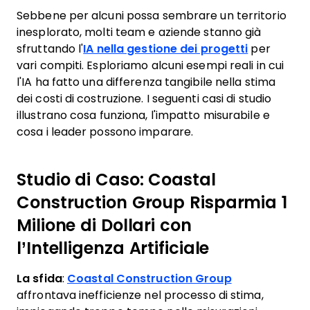
Sebbene per alcuni possa sembrare un territorio
inesplorato, molti team e aziende stanno già
sfruttando l'
IA nella gestione dei progetti
per
vari compiti. Esploriamo alcuni esempi reali in cui
l'IA ha fatto una differenza tangibile nella stima
dei costi di costruzione. I seguenti casi di studio
illustrano cosa funziona, l'impatto misurabile e
cosa i leader possono imparare.
Studio di Caso: Coastal
Construction Group Risparmia 1
Milione di Dollari con
l’Intelligenza Artificiale
La sfida
:
Coastal Construction Group
affrontava inefficienze nel processo di stima,