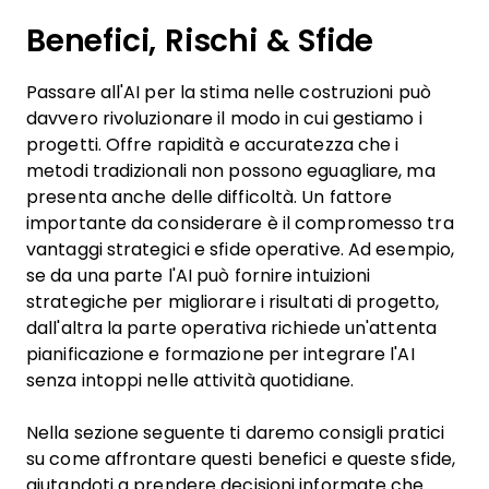
Benefici, Rischi & Sfide
Passare all'AI per la stima nelle costruzioni può
davvero rivoluzionare il modo in cui gestiamo i
progetti. Offre rapidità e accuratezza che i
metodi tradizionali non possono eguagliare, ma
presenta anche delle difficoltà. Un fattore
importante da considerare è il compromesso tra
vantaggi strategici e sfide operative. Ad esempio,
se da una parte l'AI può fornire intuizioni
strategiche per migliorare i risultati di progetto,
dall'altra la parte operativa richiede un'attenta
pianificazione e formazione per integrare l'AI
senza intoppi nelle attività quotidiane.
Nella sezione seguente ti daremo consigli pratici
su come affrontare questi benefici e queste sfide,
aiutandoti a prendere decisioni informate che