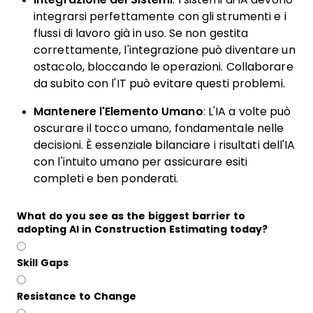
integrarsi perfettamente con gli strumenti e i
flussi di lavoro già in uso. Se non gestita
correttamente, l'integrazione può diventare un
ostacolo, bloccando le operazioni. Collaborare
da subito con l'IT può evitare questi problemi.
Mantenere l'Elemento Umano
: L'IA a volte può
oscurare il tocco umano, fondamentale nelle
decisioni. È essenziale bilanciare i risultati dell'IA
con l'intuito umano per assicurare esiti
completi e ben ponderati.
What do you see as the biggest barrier to
adopting AI in Construction Estimating today?
Skill Gaps
Resistance to Change