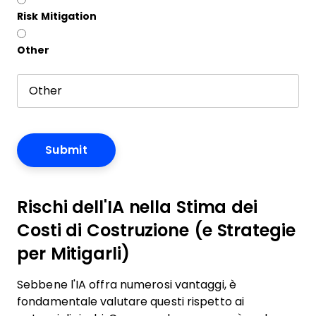
Risk Mitigation
Other
Rischi dell'IA nella Stima dei
Costi di Costruzione (e Strategie
per Mitigarli)
Sebbene l'IA offra numerosi vantaggi, è
fondamentale valutare questi rispetto ai