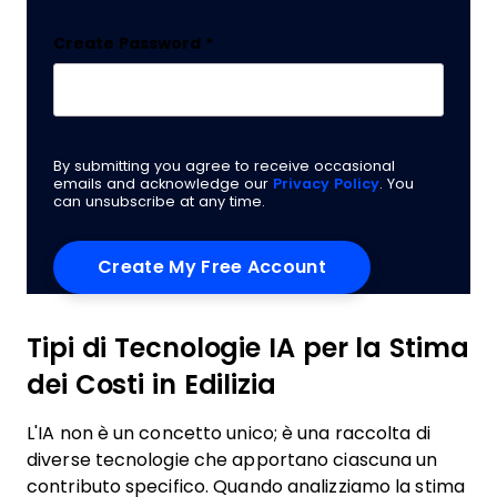
Create Password
*
By submitting you agree to receive occasional
emails and acknowledge our
Privacy Policy
. You
can unsubscribe at any time.
Tipi di Tecnologie IA per la Stima
dei Costi in Edilizia
L'IA non è un concetto unico; è una raccolta di
diverse tecnologie che apportano ciascuna un
contributo specifico. Quando analizziamo la stima