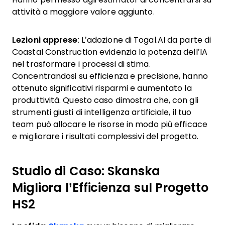
attività a maggiore valore aggiunto.
Lezioni apprese
: L’adozione di Togal.AI da parte di
Coastal Construction evidenzia la potenza dell’IA
nel trasformare i processi di stima.
Concentrandosi su efficienza e precisione, hanno
ottenuto significativi risparmi e aumentato la
produttività. Questo caso dimostra che, con gli
strumenti giusti di intelligenza artificiale, il tuo
team può allocare le risorse in modo più efficace
e migliorare i risultati complessivi del progetto.
Studio di Caso: Skanska
Migliora l’Efficienza sul Progetto
HS2