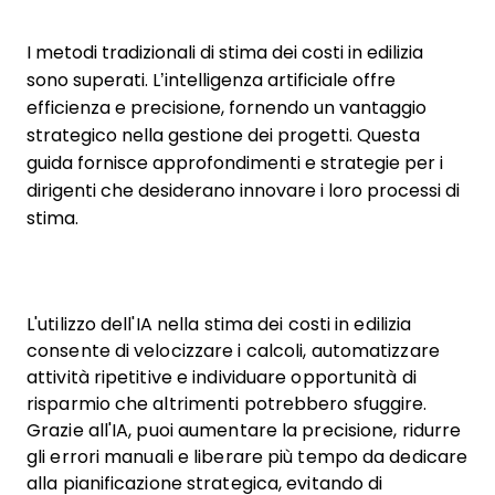
I metodi tradizionali di stima dei costi in edilizia
sono superati. L’intelligenza artificiale offre
efficienza e precisione, fornendo un vantaggio
strategico nella gestione dei progetti. Questa
guida fornisce approfondimenti e strategie per i
dirigenti che desiderano innovare i loro processi di
stima.
L'utilizzo dell'IA nella stima dei costi in edilizia
consente di velocizzare i calcoli, automatizzare
attività ripetitive e individuare opportunità di
risparmio che altrimenti potrebbero sfuggire.
Grazie all'IA, puoi aumentare la precisione, ridurre
gli errori manuali e liberare più tempo da dedicare
alla pianificazione strategica, evitando di