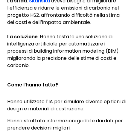
La sfida
:
Skanska
aveva bisogno di migliorare
l’efficienza e ridurre le emissioni di carbonio nel
progetto HS2, affrontando difficoltà nella stima
dei costi e dell’impatto ambientale.
La soluzione
: Hanno testato una soluzione di
intelligenza artificiale per automatizzare i
processi di building information modeling (BIM),
migliorando la precisione delle stime di costi e
carbonio.
Come l’hanno fatto?
Hanno utilizzato l’IA per simulare diverse opzioni di
design e materiali di costruzione.
Hanno sfruttato informazioni guidate dai dati per
prendere decisioni migliori.