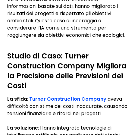
informazioni basate sui dati, hanno migliorato i
risultati dei progetti e rispettato gli obiettivi
ambientali. Questo caso ci incoraggia a
considerare l’IA come uno strumento per
raggiungere sia obiettivi economici che ecologici.
Studio di Caso: Turner
Construction Company Migliora
la Precisione delle Previsioni dei
Costi
La sfida
:
Turner Construction Company
aveva
difficoltà con stime dei costi inaccurate, causando
tensioni finanziarie e ritardi nei progetti.
La soluzione
: Hanno integrato tecnologie di