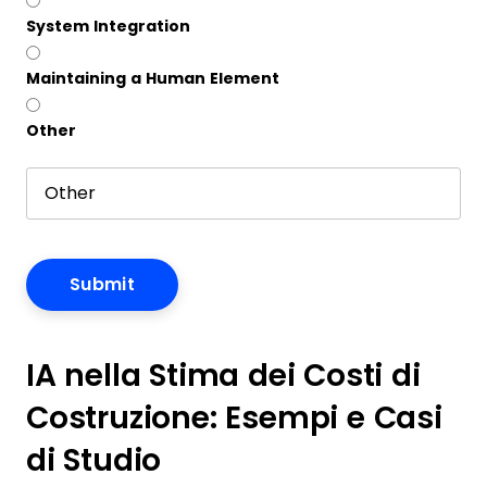
System Integration
Maintaining a Human Element
Other
IA nella Stima dei Costi di
Costruzione: Esempi e Casi
di Studio