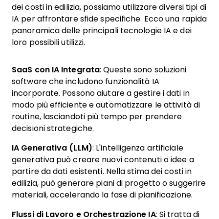
dei costi in edilizia, possiamo utilizzare diversi tipi di
IA per affrontare sfide specifiche. Ecco una rapida
panoramica delle principali tecnologie IA e dei
loro possibili utilizzi.
SaaS con IA Integrata
: Queste sono soluzioni
software che includono funzionalità IA
incorporate. Possono aiutare a gestire i dati in
modo più efficiente e automatizzare le attività di
routine, lasciandoti più tempo per prendere
decisioni strategiche.
IA Generativa (LLM)
: L'intelligenza artificiale
generativa può creare nuovi contenuti o idee a
partire da dati esistenti. Nella stima dei costi in
edilizia, può generare piani di progetto o suggerire
materiali, accelerando la fase di pianificazione.
Flussi di Lavoro e Orchestrazione IA
: Si tratta di