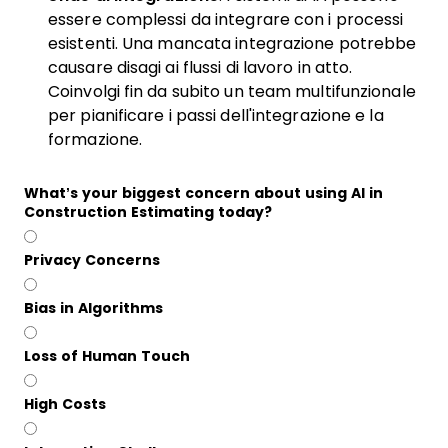
essere complessi da integrare con i processi
esistenti. Una mancata integrazione potrebbe
causare disagi ai flussi di lavoro in atto.
Coinvolgi fin da subito un team multifunzionale
per pianificare i passi dell'integrazione e la
formazione.
What’s your biggest concern about using AI in
Construction Estimating today?
Privacy Concerns
Bias in Algorithms
Loss of Human Touch
High Costs