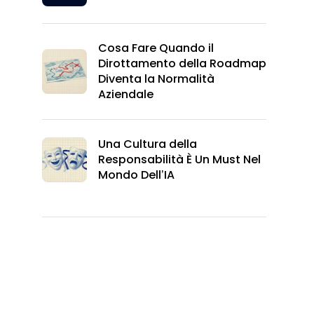
Cosa Fare Quando il
Dirottamento della Roadmap
Diventa la Normalità
Aziendale
Una Cultura della
Responsabilità È Un Must Nel
Mondo Dell’IA