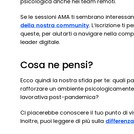
psicologica anche nei team remoti.
Se le sessioni AMA ti sembrano interessanti
della nostra community
. L’iscrizione t
queste, per aiutarti a navigare nella co
leader digitale.
Cosa ne pensi?
Ecco quindi la nostra sfida per te: quali
rafforzare un ambiente psicologicamente s
lavorativa post-pandemica?
Ci piacerebbe conoscere il tuo punto di vi
Inoltre, puoi leggere di più sulla
differenza