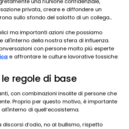
retamente una riunione confidenziale,
sazione privata, creare e diffondere un
rona sullo sfondo del salotto di un collega…
lici ma importanti azioni che possiamo
 all'interno della nostra sfera di influenza.
conversazioni con persone molto più esperte
ica
e affrontare le culture lavorative tossiche:
 le regole di base
nti, con combinazioni insolite di persone che
nte. Proprio per questo motivo, è importante
all'interno di quell’ecosistema.
discorsi d’odio, no al bullismo, rispetto