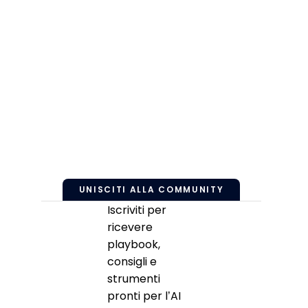
UNISCITI ALLA COMMUNITY
Iscriviti per
ricevere
playbook,
consigli e
strumenti
pronti per l’AI