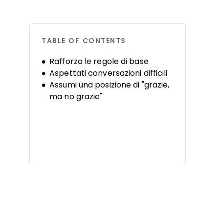
TABLE OF CONTENTS
Rafforza le regole di base
Aspettati conversazioni difficili
Assumi una posizione di "grazie,
ma no grazie"