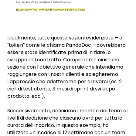
Idealmente, tutte queste sezioni evidenziate – o
“token” come le chiama PandaDoc – dovrebbero
essere state identificate prima di iniziare lo
sviluppo del contratto. Compileremo ciascuna
sezione con l’obiettivo generale che intendiamo
raggiungere con i nostri clienti e spiegheremo
l’approccio che adotteremo per arrivarci (es. 2
cicli di test utente, 3 mesi di sprint di sviluppo
prodotto, ecc.).
Successivamente, definiamo i membri del team e i
livelli di dedizione che ciascuno avrà per tutta la
durata dell’incarico. In questo esempio, ho
utilizzato un incarico di 12 settimane con un team