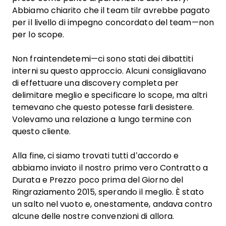
Abbiamo chiarito che il team tilr avrebbe pagato
per il livello di impegno concordato del team—non
per lo scope.
Non fraintendetemi—ci sono stati dei dibattiti
interni su questo approccio. Alcuni consigliavano
di effettuare una discovery completa per
delimitare meglio e specificare lo scope, ma altri
temevano che questo potesse farli desistere.
Volevamo una relazione a lungo termine con
questo cliente.
Alla fine, ci siamo trovati tutti d’accordo e
abbiamo inviato il nostro primo vero Contratto a
Durata e Prezzo poco prima del Giorno del
Ringraziamento 2015, sperando il meglio. È stato
un salto nel vuoto e, onestamente, andava contro
alcune delle nostre convenzioni di allora.