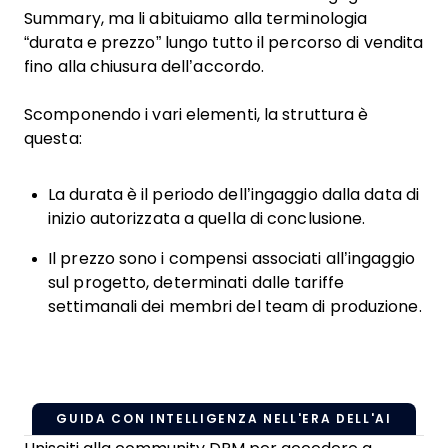
Summary, ma li abituiamo alla terminologia
“durata e prezzo” lungo tutto il percorso di vendita
fino alla chiusura dell’accordo.
Scomponendo i vari elementi, la struttura è
questa:
La durata è il periodo dell’ingaggio dalla data di
inizio autorizzata a quella di conclusione.
Il prezzo sono i compensi associati all’ingaggio
sul progetto, determinati dalle tariffe
settimanali dei membri del team di produzione.
GUIDA CON INTELLIGENZA NELL'ERA DELL'AI