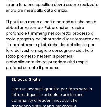
su una funzione specifica dovrà essere realizzato
entro tre mesi dalla data di inizio.
Ti porti una mano al petto perché sai che non è
abbastanza tempo. Poi, prendi un respiro
profondo e ti immergi nel corretto processo di
avvio progetto, collaborando diligentemente con
il team interno e gli stakeholder del cliente per
fare del vostro meglio e consegnare ciò che è
stato promesso nei tempi promessi.
Probabilmente dovrai prendere altri respiri
profondi durante il percorso.
Sblocca Gratis
Crea un account gratuito per terminare la
lettura di questo articolo e unirti a una
community di leader innovativi che
accedono a strumenti, playbook e