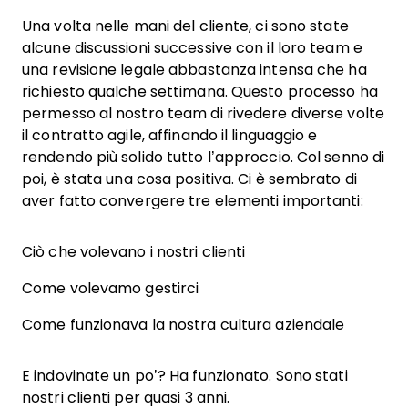
Una volta nelle mani del cliente, ci sono state
alcune discussioni successive con il loro team e
una revisione legale abbastanza intensa che ha
richiesto qualche settimana. Questo processo ha
permesso al nostro team di rivedere diverse volte
il contratto agile, affinando il linguaggio e
rendendo più solido tutto l’approccio. Col senno di
poi, è stata una cosa positiva. Ci è sembrato di
aver fatto convergere tre elementi importanti:
Ciò che volevano i nostri clienti
Come volevamo gestirci
Come funzionava la nostra cultura aziendale
E indovinate un po’? Ha funzionato. Sono stati
nostri clienti per quasi 3 anni.