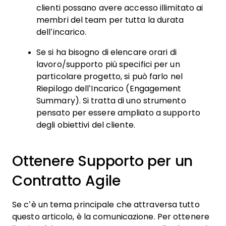
clienti possano avere accesso illimitato ai
membri del team per tutta la durata
dell’incarico.
Se si ha bisogno di elencare orari di
lavoro/supporto più specifici per un
particolare progetto, si può farlo nel
Riepilogo dell’Incarico (Engagement
Summary). Si tratta di uno strumento
pensato per essere ampliato a supporto
degli obiettivi del cliente.
Ottenere Supporto per un
Contratto Agile
Se c’è un tema principale che attraversa tutto
questo articolo, è la comunicazione. Per ottenere