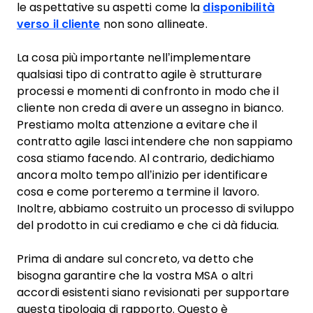
le aspettative su aspetti come la
disponibilità
verso il cliente
non sono allineate.
La cosa più importante nell’implementare
qualsiasi tipo di contratto agile è strutturare
processi e momenti di confronto in modo che il
cliente non creda di avere un assegno in bianco.
Prestiamo molta attenzione a evitare che il
contratto agile lasci intendere che non sappiamo
cosa stiamo facendo. Al contrario, dedichiamo
ancora molto tempo all’inizio per identificare
cosa e come porteremo a termine il lavoro.
Inoltre, abbiamo costruito un processo di sviluppo
del prodotto in cui crediamo e che ci dà fiducia.
Prima di andare sul concreto, va detto che
bisogna garantire che la vostra MSA o altri
accordi esistenti siano revisionati per supportare
questa tipologia di rapporto. Questo è