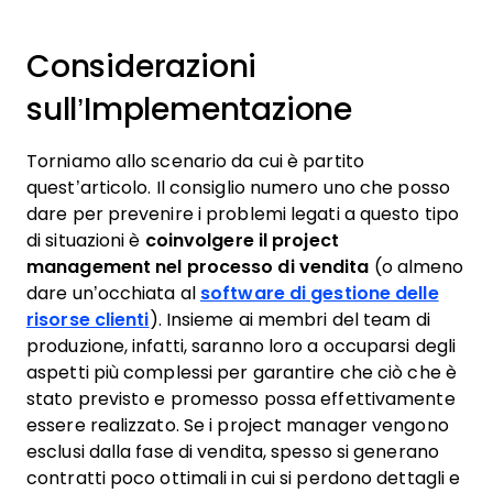
Considerazioni
sull’Implementazione
Torniamo allo scenario da cui è partito
quest’articolo. Il consiglio numero uno che posso
dare per prevenire i problemi legati a questo tipo
di situazioni è
coinvolgere il project
management nel processo di vendita
(o almeno
dare un’occhiata al
software di gestione delle
risorse clienti
). Insieme ai membri del team di
produzione, infatti, saranno loro a occuparsi degli
aspetti più complessi per garantire che ciò che è
stato previsto e promesso possa effettivamente
essere realizzato. Se i project manager vengono
esclusi dalla fase di vendita, spesso si generano
contratti poco ottimali in cui si perdono dettagli e