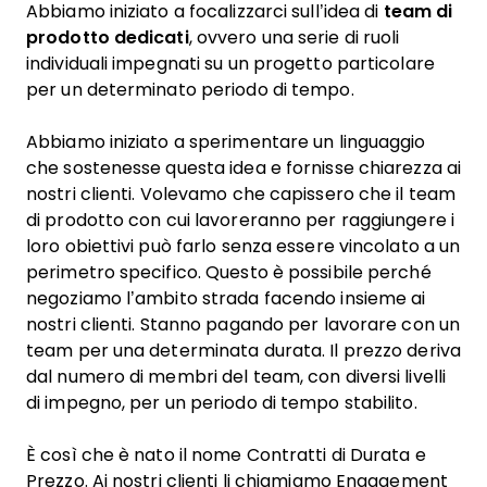
Abbiamo iniziato a focalizzarci sull’idea di
team di
prodotto dedicati
, ovvero una serie di ruoli
individuali impegnati su un progetto particolare
per un determinato periodo di tempo.
Abbiamo iniziato a sperimentare un linguaggio
che sostenesse questa idea e fornisse chiarezza ai
nostri clienti. Volevamo che capissero che il team
di prodotto con cui lavoreranno per raggiungere i
loro obiettivi può farlo senza essere vincolato a un
perimetro specifico. Questo è possibile perché
negoziamo l’ambito strada facendo insieme ai
nostri clienti. Stanno pagando per lavorare con un
team per una determinata durata. Il prezzo deriva
dal numero di membri del team, con diversi livelli
di impegno, per un periodo di tempo stabilito.
È così che è nato il nome Contratti di Durata e
Prezzo. Ai nostri clienti li chiamiamo Engagement