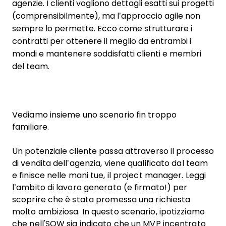
agenzie. I clienti vogliono dettagli esatti sui progetti
(comprensibilmente), ma l’approccio agile non
sempre lo permette. Ecco come strutturare i
contratti per ottenere il meglio da entrambi i
mondi e mantenere soddisfatti clienti e membri
del team.
Vediamo insieme uno scenario fin troppo
familiare.
Un potenziale cliente passa attraverso il processo
di vendita dell’agenzia, viene qualificato dal team
e finisce nelle mani tue, il project manager. Leggi
l’ambito di lavoro generato (e firmato!) per
scoprire che è stata promessa una richiesta
molto ambiziosa. In questo scenario, ipotizziamo
che nell'SOW sia indicato che un MVP incentrato