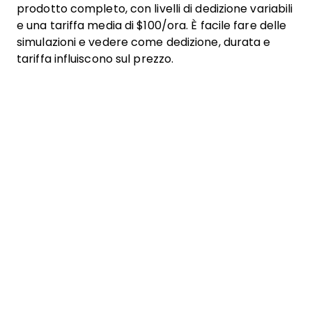
prodotto completo, con livelli di dedizione variabili
e una tariffa media di $100/ora. È facile fare delle
simulazioni e vedere come dedizione, durata e
tariffa influiscono sul prezzo.