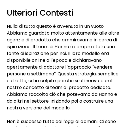
Ulteriori Contesti
Nulla di tutto questo è avvenuto in un vuoto.
Abbiamo guardato molto attentamente alle altre
agenzie di prodotto che ammiravamo in cerca di
ispirazione. Il team di Hanno è sempre stata una
fonte di ispirazione per noi. Il loro modello era
disponibile online all’epoca e dichiaravano
apertamente di adottare l’approccio “vendere
persone a settimana”. Questa strategia, semplice
e diretta, ci ha colpito perché si allineava con il
nostro concetto di team di prodotto dedicato.
Abbiamo raccolto ciò che potevamo da Hanno e
da altri nel settore, iniziando poi a costruire una
nostra versione del modello.
Non è successo tutto dall’oggi al domani. Ci sono