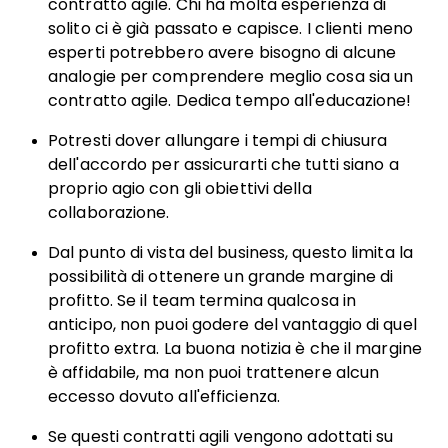
contratto agile. Chi ha molta esperienza di
solito ci è già passato e capisce. I clienti meno
esperti potrebbero avere bisogno di alcune
analogie per comprendere meglio cosa sia un
contratto agile. Dedica tempo all'educazione!
Potresti dover allungare i tempi di chiusura
dell'accordo per assicurarti che tutti siano a
proprio agio con gli obiettivi della
collaborazione.
Dal punto di vista del business, questo limita la
possibilità di ottenere un grande margine di
profitto. Se il team termina qualcosa in
anticipo, non puoi godere del vantaggio di quel
profitto extra. La buona notizia è che il margine
è affidabile, ma non puoi trattenere alcun
eccesso dovuto all'efficienza.
Se questi contratti agili vengono adottati su