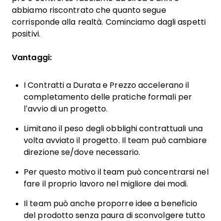
abbiamo riscontrato che quanto segue
corrisponde alla realtà. Cominciamo dagli aspetti
positivi.
Vantaggi:
I Contratti a Durata e Prezzo accelerano il
completamento delle pratiche formali per
l’avvio di un progetto.
Limitano il peso degli obblighi contrattuali una
volta avviato il progetto. Il team può cambiare
direzione se/dove necessario.
Per questo motivo il team può concentrarsi nel
fare il proprio lavoro nel migliore dei modi.
Il team può anche proporre idee a beneficio
del prodotto senza paura di sconvolgere tutto