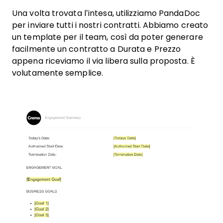
Una volta trovata l’intesa, utilizziamo PandaDoc
per inviare tutti i nostri contratti. Abbiamo creato
un template per il team, così da poter generare
facilmente un contratto a Durata e Prezzo
appena riceviamo il via libera sulla proposta. È
volutamente semplice.