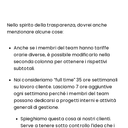
Nello spirito della trasparenza, dovrei anche
menzionare alcune cose:
Anche se i membri del team hanno tariffe
orarie diverse, è possibile modificarlo nella
seconda colonna per ottenere i rispettivi
subtotali.
Noi consideriamo “full time” 35 ore settimanali
su lavoro cliente. Lasciamo 7 ore aggiuntive
ogni settimana perché i membri del team
possano dedicarsi a progetti interni e attività
generali di gestione.
Spieghiamo questa cosa ai nostri clienti.
Serve a tenere sotto controllo l’idea che i