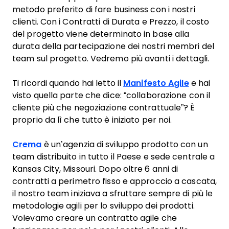
metodo preferito di fare business con i nostri
clienti. Con i Contratti di Durata e Prezzo, il costo
del progetto viene determinato in base alla
durata della partecipazione dei nostri membri del
team sul progetto. Vedremo più avanti i dettagli.
Ti ricordi quando hai letto il
Manifesto Agile
e hai
visto quella parte che dice: “collaborazione con il
cliente più che negoziazione contrattuale”? È
proprio da lì che tutto è iniziato per noi.
Crema
è un’agenzia di sviluppo prodotto con un
team distribuito in tutto il Paese e sede centrale a
Kansas City, Missouri. Dopo oltre 6 anni di
contratti a perimetro fisso e approccio a cascata,
il nostro team iniziava a sfruttare sempre di più le
metodologie agili per lo sviluppo dei prodotti.
Volevamo creare un contratto agile che