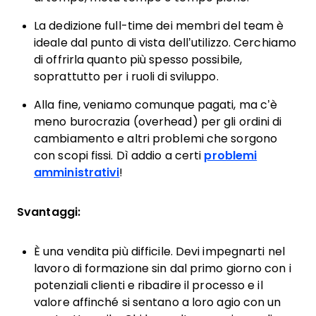
La dedizione full-time dei membri del team è
ideale dal punto di vista dell’utilizzo. Cerchiamo
di offrirla quanto più spesso possibile,
soprattutto per i ruoli di sviluppo.
Alla fine, veniamo comunque pagati, ma c’è
meno burocrazia (overhead) per gli ordini di
cambiamento e altri problemi che sorgono
con scopi fissi. Dì addio a certi
problemi
amministrativi
!
Svantaggi:
È una vendita più difficile. Devi impegnarti nel
lavoro di formazione sin dal primo giorno con i
potenziali clienti e ribadire il processo e il
valore affinché si sentano a loro agio con un