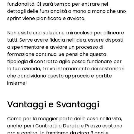
funzionalità. Ci sarà tempo per entrare nei
dettagli delle funzionalità a mano a mano che uno
sprint viene pianificato e avviato.
Non esiste una soluzione miracolosa per allineare
tutti. Serve avere fiducia nell’idea, essere disposti
a sperimentare e avviare un processo di
formazione continua. Se pensi che questa
tipologia di contratto agile possa funzionare per
la tua azienda, trova internamente dei sostenitori
che condividano questo approccio e partite
insieme!
Vantaggi e Svantaggi
Come per la maggior parte delle cose nella vita,
anche per i Contratti a Durata e Prezzo esistono
pro e contro. Lo facciamo da circa 3 anni e