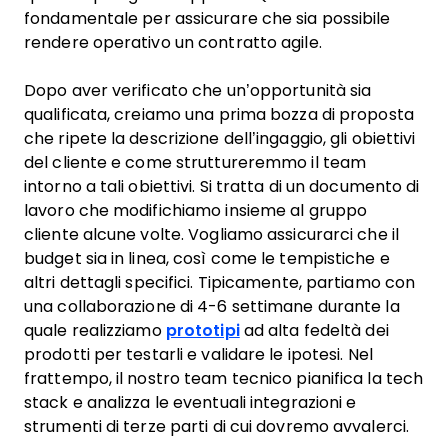
fondamentale per assicurare che sia possibile
rendere operativo un contratto agile.
Dopo aver verificato che un’opportunità sia
qualificata, creiamo una prima bozza di proposta
che ripete la descrizione dell’ingaggio, gli obiettivi
del cliente e come struttureremmo il team
intorno a tali obiettivi. Si tratta di un documento di
lavoro che modifichiamo insieme al gruppo
cliente alcune volte. Vogliamo assicurarci che il
budget sia in linea, così come le tempistiche e
altri dettagli specifici. Tipicamente, partiamo con
una collaborazione di 4-6 settimane durante la
quale realizziamo
prototipi
ad alta fedeltà dei
prodotti per testarli e validare le ipotesi. Nel
frattempo, il nostro team tecnico pianifica la tech
stack e analizza le eventuali integrazioni e
strumenti di terze parti di cui dovremo avvalerci.