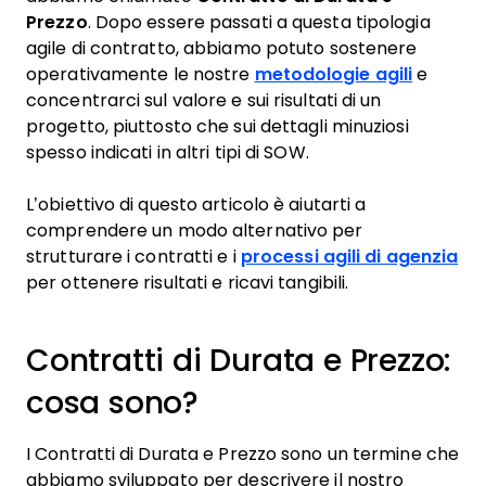
Prezzo
. Dopo essere passati a questa tipologia
agile di contratto, abbiamo potuto sostenere
operativamente le nostre
metodologie agili
e
concentrarci sul valore e sui risultati di un
progetto, piuttosto che sui dettagli minuziosi
spesso indicati in altri tipi di SOW.
L’obiettivo di questo articolo è aiutarti a
comprendere un modo alternativo per
strutturare i contratti e i
processi agili di agenzia
per ottenere risultati e ricavi tangibili.
Contratti di Durata e Prezzo:
cosa sono?
I Contratti di Durata e Prezzo sono un termine che
abbiamo sviluppato per descrivere il nostro