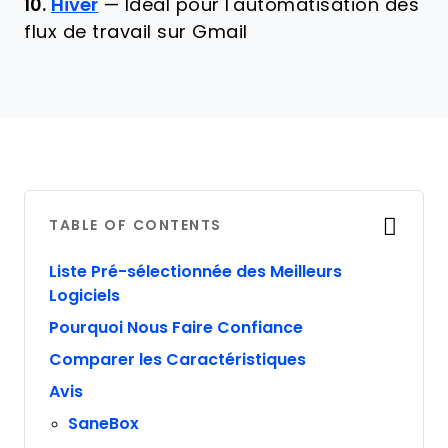
10.
Hiver
—
Idéal pour l'automatisation des
flux de travail sur Gmail
TABLE OF CONTENTS
Liste Pré-sélectionnée des Meilleurs
Logiciels
Pourquoi Nous Faire Confiance
Comparer les Caractéristiques
Avis
SaneBox