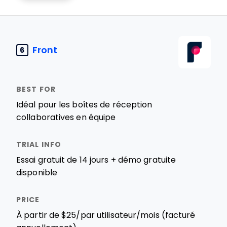
Front
6
Idéal pour les boîtes de réception
collaboratives en équipe
Essai gratuit de 14 jours + démo gratuite
disponible
À partir de $25/par utilisateur/mois (facturé