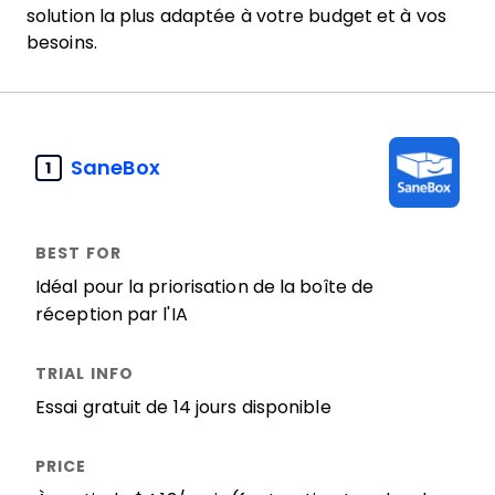
solution la plus adaptée à votre budget et à vos
besoins.
SaneBox
1
Idéal pour la priorisation de la boîte de
réception par l'IA
Essai gratuit de 14 jours disponible