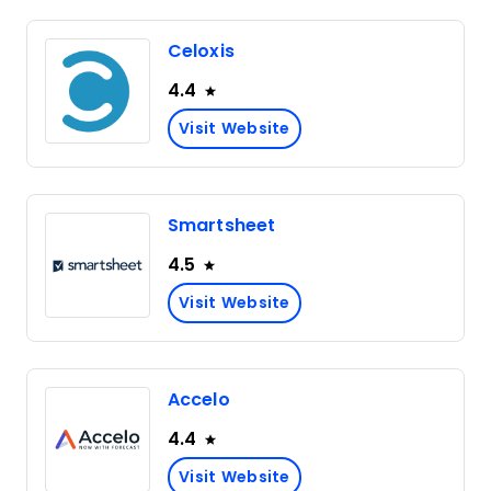
Celoxis
4.4
Visit Website
Smartsheet
4.5
Visit Website
Accelo
4.4
Visit Website