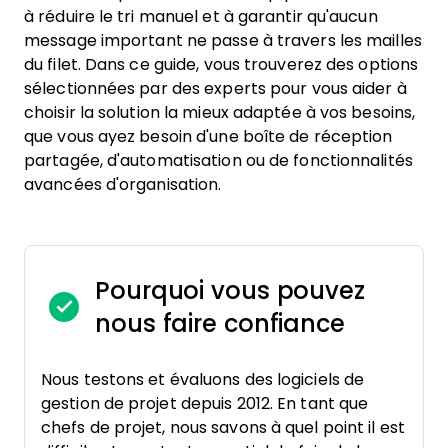
à réduire le tri manuel et à garantir qu'aucun
message important ne passe à travers les mailles
du filet. Dans ce guide, vous trouverez des options
sélectionnées par des experts pour vous aider à
choisir la solution la mieux adaptée à vos besoins,
que vous ayez besoin d'une boîte de réception
partagée, d'automatisation ou de fonctionnalités
avancées d'organisation.
Pourquoi vous pouvez
nous faire confiance
Nous testons et évaluons des logiciels de
gestion de projet depuis 2012. En tant que
chefs de projet, nous savons à quel point il est