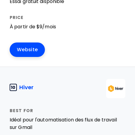
Essai gratuit disponible
À partir de $9/mois
Website
Hiver
10
Idéal pour l'automatisation des flux de travail
sur Gmail