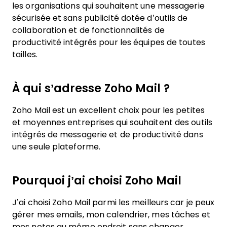
les organisations qui souhaitent une messagerie
sécurisée et sans publicité dotée d’outils de
collaboration et de fonctionnalités de
productivité intégrés pour les équipes de toutes
tailles.
À qui s’adresse Zoho Mail ?
Zoho Mail est un excellent choix pour les petites
et moyennes entreprises qui souhaitent des outils
intégrés de messagerie et de productivité dans
une seule plateforme.
Pourquoi j’ai choisi Zoho Mail
J’ai choisi Zoho Mail parmi les meilleurs car je peux
gérer mes emails, mon calendrier, mes tâches et
mes notes au même endroit sans changer