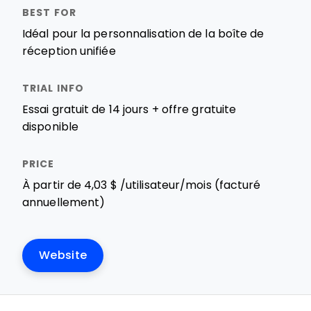
Idéal pour la personnalisation de la boîte de
réception unifiée
Essai gratuit de 14 jours + offre gratuite
disponible
À partir de 4,03 $ /utilisateur/mois (facturé
annuellement)
Website