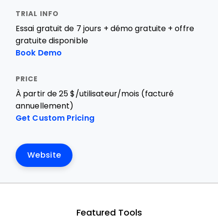
Essai gratuit de 7 jours + démo gratuite + offre
gratuite disponible
Book Demo
À partir de 25 $/utilisateur/mois (facturé
annuellement)
Get Custom Pricing
Website
Featured Tools