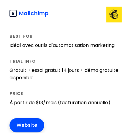
Mailchimp
5
Idéal avec outils d’automatisation marketing
Gratuit + essai gratuit 14 jours + démo gratuite
disponible
À partir de $13/mois (facturation annuelle)
Website