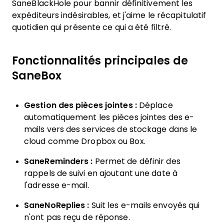
SaneBlackHole pour bannir définitivement les
expéditeurs indésirables, et j'aime le récapitulatif
quotidien qui présente ce qui a été filtré.
Fonctionnalités principales de
SaneBox
Gestion des pièces jointes :
Déplace
automatiquement les pièces jointes des e-
mails vers des services de stockage dans le
cloud comme Dropbox ou Box.
SaneReminders :
Permet de définir des
rappels de suivi en ajoutant une date à
l'adresse e-mail.
SaneNoReplies :
Suit les e-mails envoyés qui
n'ont pas reçu de réponse.