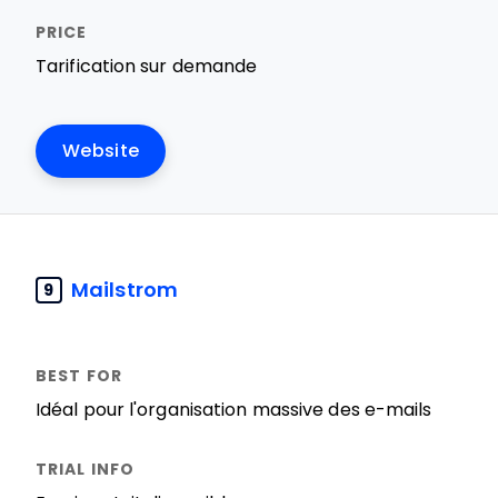
Tarification sur demande
Website
Mailstrom
9
Idéal pour l'organisation massive des e-mails