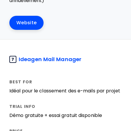
annuellement)
Website
Ideagen Mail Manager
7
Idéal pour le classement des e-mails par projet
Démo gratuite + essai gratuit disponible