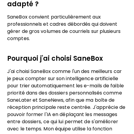
adapté ?
SaneBox convient particulièrement aux
professionnels et cadres débordés qui doivent
gérer de gros volumes de courriels sur plusieurs
comptes.
Pourquoi j'ai choisi SaneBox
J'ai choisi SaneBox comme l'un des meilleurs car
je peux compter sur son intelligence artificielle
pour trier automatiquement les e-mails de faible
priorité dans des dossiers personnalisés comme
SaneLater et SaneNews, afin que ma boîte de
réception principale reste centrée. J'apprécie de
pouvoir former l'IA en déplaçant les messages
entre dossiers, ce qui lui permet de s'améliorer
avec le temps. Mon équipe utilise la fonction