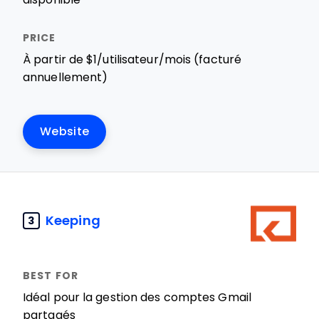
À partir de $1/utilisateur/mois (facturé
annuellement)
Website
Keeping
3
Idéal pour la gestion des comptes Gmail
partagés