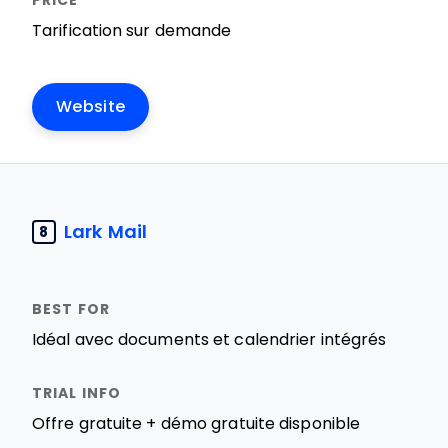
Tarification sur demande
Website
Lark Mail
8
Idéal avec documents et calendrier intégrés
Offre gratuite + démo gratuite disponible