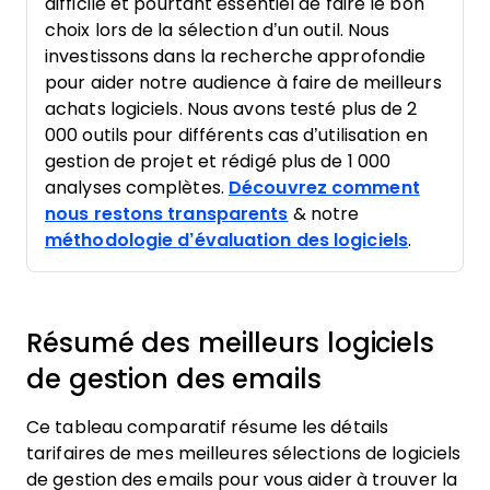
difficile et pourtant essentiel de faire le bon
choix lors de la sélection d’un outil. Nous
investissons dans la recherche approfondie
pour aider notre audience à faire de meilleurs
achats logiciels. Nous avons testé plus de 2
000 outils pour différents cas d’utilisation en
gestion de projet et rédigé plus de 1 000
analyses complètes.
Découvrez comment
nous restons transparents
& notre
méthodologie d’évaluation des logiciels
.
Résumé des meilleurs logiciels
de gestion des emails
Ce tableau comparatif résume les détails
tarifaires de mes meilleures sélections de logiciels
de gestion des emails pour vous aider à trouver la