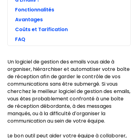
Fonctionnalités
Avantages
Coûts et Tarification
FAQ
Un logiciel de gestion des emails vous aide à
organiser, hiérarchiser et automatiser votre boîte
de réception afin de garder le contrôle de vos
communications sans être submergé. Si vous
cherchez le meilleur logiciel de gestion des emails,
vous êtes probablement confronté à une boîte
de réception débordante, à des messages
manqués, ou à la difficulté d’organiser la
communication au sein de votre équipe.
Le bon outil peut aider votre équipe à collaborer,