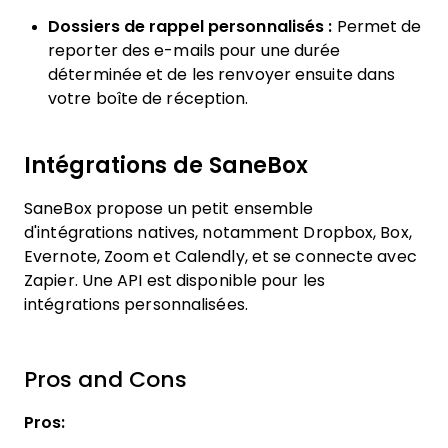
Dossiers de rappel personnalisés :
Permet de
reporter des e-mails pour une durée
déterminée et de les renvoyer ensuite dans
votre boîte de réception.
Intégrations de SaneBox
SaneBox propose un petit ensemble
d'intégrations natives, notamment Dropbox, Box,
Evernote, Zoom et Calendly, et se connecte avec
Zapier. Une API est disponible pour les
intégrations personnalisées.
Pros and Cons
Pros: