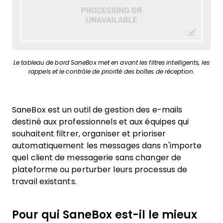
Le tableau de bord SaneBox met en avant les filtres intelligents, les
rappels et le contrôle de priorité des boîtes de réception.
SaneBox est un outil de gestion des e-mails
destiné aux professionnels et aux équipes qui
souhaitent filtrer, organiser et prioriser
automatiquement les messages dans n'importe
quel client de messagerie sans changer de
plateforme ou perturber leurs processus de
travail existants.
Pour qui SaneBox est-il le mieux