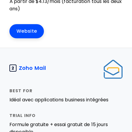
À partir de $4.13/mois (facturation tous les deux
ans)
Website
Zoho Mail
2
Idéal avec applications business intégrées
Formule gratuite + essai gratuit de 15 jours
disponible