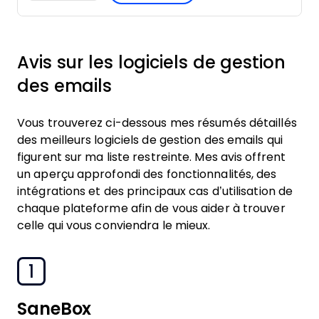
Avis sur les logiciels de gestion
des emails
Vous trouverez ci-dessous mes résumés détaillés
des meilleurs logiciels de gestion des emails qui
figurent sur ma liste restreinte. Mes avis offrent
un aperçu approfondi des fonctionnalités, des
intégrations et des principaux cas d’utilisation de
chaque plateforme afin de vous aider à trouver
celle qui vous conviendra le mieux.
1
SaneBox