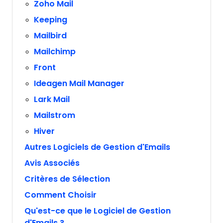
Zoho Mail
Keeping
Mailbird
Mailchimp
Front
Ideagen Mail Manager
Lark Mail
Mailstrom
Hiver
Autres Logiciels de Gestion d'Emails
Avis Associés
Critères de Sélection
Comment Choisir
Qu'est-ce que le Logiciel de Gestion
d'Emails ?