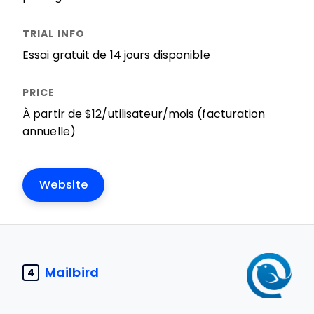
Essai gratuit de 14 jours disponible
À partir de $12/utilisateur/mois (facturation
annuelle)
Website
Mailbird
4