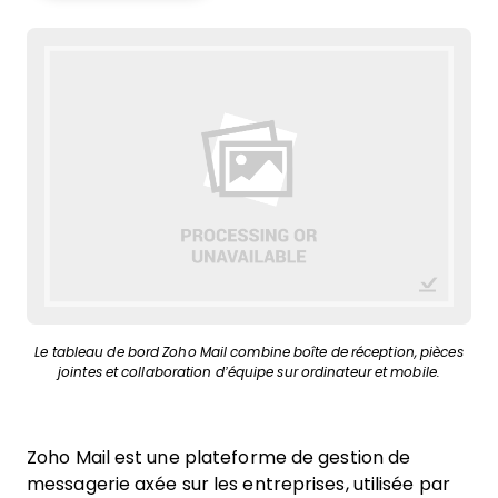
Le tableau de bord Zoho Mail combine boîte de réception, pièces
jointes et collaboration d’équipe sur ordinateur et mobile.
Zoho Mail est une plateforme de gestion de
messagerie axée sur les entreprises, utilisée par