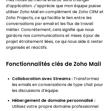
d’application. J’apprécie que mon équipe puisse
utiliser Zoho Mail en complément de Zoho CRM et
Zoho Projects, ce qui facilite le lien entre les
conversations par email et les flux de travail
métier. Concrètement, cela signifie que nous
gardons nos communications et mises à jour de
projet étroitement liées, ce qui nous aide à rester
organisés et réactifs.
Fonctionnalités clés de Zoho Mail
Collaboration avec Streams :
Transformez
les emails en conversations de type chat pour
les discussions d’équipe.
Hébergement de domaine personnalisé :
Utilisez votre propre domaine professionnel