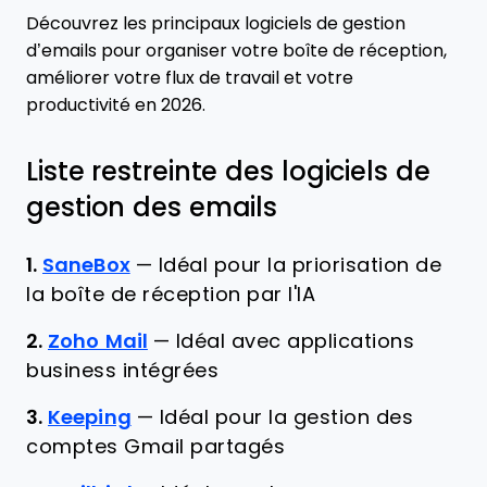
Découvrez les principaux logiciels de gestion
d’emails pour organiser votre boîte de réception,
améliorer votre flux de travail et votre
productivité en 2026.
Liste restreinte des logiciels de
gestion des emails
1.
SaneBox
—
Idéal pour la priorisation de
la boîte de réception par l'IA
2.
Zoho Mail
—
Idéal avec applications
business intégrées
3.
Keeping
—
Idéal pour la gestion des
comptes Gmail partagés