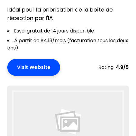
Idéal pour la priorisation de la boîte de
réception par l'IA
Essai gratuit de 14 jours disponible
À partir de $4.13/mois (facturation tous les deux
ans)
Visit Website
Rating:
4.9/5