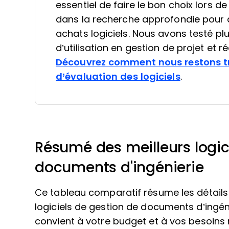
essentiel de faire le bon choix lors de
dans la recherche approfondie pour a
achats logiciels. Nous avons testé plu
d’utilisation en gestion de projet et 
Découvrez comment nous restons t
d’évaluation des logiciels
.
Résumé des meilleurs logic
documents d'ingénierie
Ce tableau comparatif résume les détails 
logiciels de gestion de documents d’ingéni
convient à votre budget et à vos besoins 