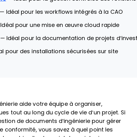
—
Idéal pour les workflows intégrés à la CAO
—
Idéal pour une mise en œuvre cloud rapide
—
Idéal pour la documentation de projets d’inve
al pour des installations sécurisées sur site
énierie aide votre équipe à organiser,
es tout au long du cycle de vie d’un projet. Si
estion de documents d’ingénierie pour gérer
de conformité, vous savez à quel point les