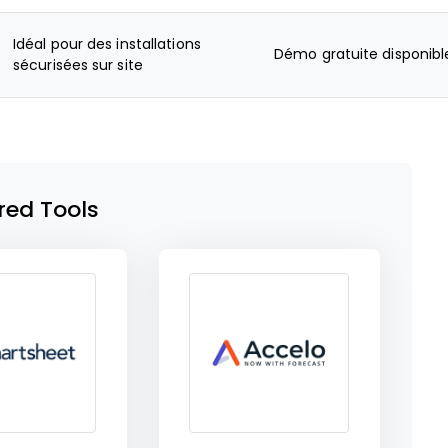
Idéal pour des installations
Démo gratuite disponibl
sécurisées sur site
red Tools