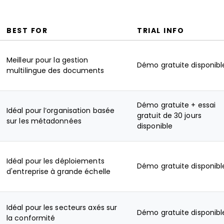
BEST FOR
TRIAL INFO
Meilleur pour la gestion
Démo gratuite disponibl
multilingue des documents
Démo gratuite + essai
Idéal pour l’organisation basée
gratuit de 30 jours
sur les métadonnées
disponible
Idéal pour les déploiements
Démo gratuite disponibl
d'entreprise à grande échelle
Idéal pour les secteurs axés sur
Démo gratuite disponibl
la conformité