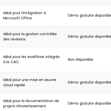
Idéal pour l’intégration à
Démo gratuite disponibl
Microsoft Office
Idéal pour la gestion contrôlée
Démo gratuite disponibl
des révisions
Idéal pour les workflows intégrés
Non disponible
à la CAO
Idéal pour une mise en œuvre
Démo gratuite disponibl
cloud rapide
Idéal pour la documentation de
Démo gratuite disponibl
projets d’investissement