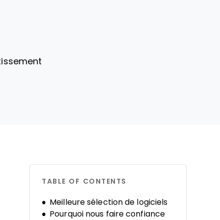
stissement
TABLE OF CONTENTS
Meilleure sélection de logiciels
Pourquoi nous faire confiance