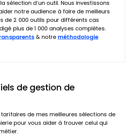
 la sélection d’un outil. Nous investissons
ider notre audience à faire de meilleurs
s de 2 000 outils pour différents cas
rédigé plus de 1 000 analyses complètes.
ransparents
& notre
méthodologie
iels de gestion de
tarifaires de mes meilleures sélections de
erie pour vous aider à trouver celui qui
métier.