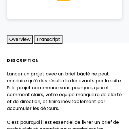
Overview
Transcript
DESCRIPTION
Lancer un projet avec un brief bâclé ne peut
conduire qu’à des résultats décevants par la suite.
Si le projet commence sans pourquoi, quoi et
comment clairs, votre équipe manquera de clarté
et de direction, et finira inévitablement par
accumuler les détours.
C’est pourquoi il est essentiel de livrer un brief de