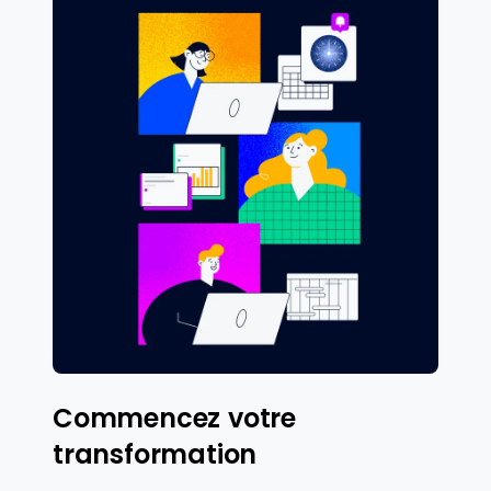
Commencez votre
transformation