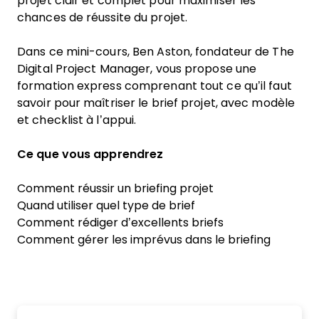
projet clair et complet pour maximiser les
chances de réussite du projet.
Dans ce mini-cours, Ben Aston, fondateur de The
Digital Project Manager, vous propose une
formation express comprenant tout ce qu’il faut
savoir pour maîtriser le brief projet, avec modèle
et checklist à l’appui.
Ce que vous apprendrez
Comment réussir un briefing projet
Quand utiliser quel type de brief
Comment rédiger d’excellents briefs
Comment gérer les imprévus dans le briefing