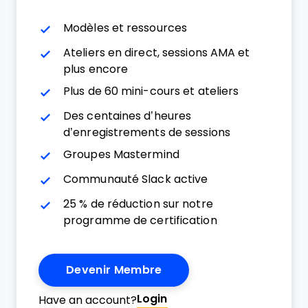
Modèles et ressources
Ateliers en direct, sessions AMA et
plus encore
Plus de 60 mini-cours et ateliers
Des centaines d’heures
d’enregistrements de sessions
Groupes Mastermind
Communauté Slack active
25 % de réduction sur notre
programme de certification
Devenir Membre
Login
Have an account?