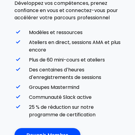
Développez vos compétences, prenez
confiance en vous et connectez-vous pour
accélérer votre parcours professionnel
Modèles et ressources
Ateliers en direct, sessions AMA et plus
encore
Plus de 60 mini-cours et ateliers
Des centaines d’heures
d’enregistrements de sessions
Groupes Mastermind
Communauté Slack active
25 % de réduction sur notre
programme de certification