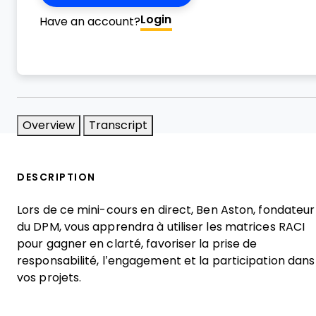
Login
Have an account?
Overview
Transcript
DESCRIPTION
Lors de ce mini-cours en direct, Ben Aston, fondateur
du DPM, vous apprendra à utiliser les matrices RACI
pour gagner en clarté, favoriser la prise de
responsabilité, l’engagement et la participation dans
vos projets.