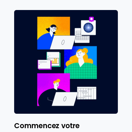
Commencez votre