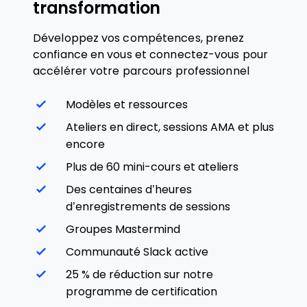
transformation
Développez vos compétences, prenez
confiance en vous et connectez-vous pour
accélérer votre parcours professionnel
Modèles et ressources
Ateliers en direct, sessions AMA et plus
encore
Plus de 60 mini-cours et ateliers
Des centaines d’heures
d’enregistrements de sessions
Groupes Mastermind
Communauté Slack active
25 % de réduction sur notre
programme de certification