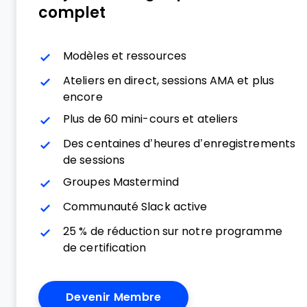
complet
Modèles et ressources
Ateliers en direct, sessions AMA et plus
encore
Plus de 60 mini-cours et ateliers
Des centaines d’heures d’enregistrements
de sessions
Groupes Mastermind
Communauté Slack active
25 % de réduction sur notre programme
de certification
Devenir Membre