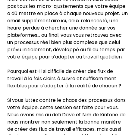
pas tous les micro-ajustements que votre équipe
a dû mettre en place à chaque nouveau projet. Un
email supplémentaire ici, deux relances là, une
heure perdue à chercher une donnée sur vos
plateformes… au final, vous vous retrouvez avec
un processus réel bien plus complexe que celui
prévu initialement, développé au fil du temps par
votre équipe pour s’adapter au travail quotidien.
Pourquoi est-il si difficile de créer des flux de
travail à la fois clairs à suivre et suffisamment
flexibles pour s’adapter à la réalité de chacun ?
Si vous luttez contre le chaos des processus dans
votre équipe, cette session est faite pour vous.
Nous avons mis au défi Dave et Nim de Kintone de
nous montrer non seulement la bonne manière
de créer des flux de travail efficaces, mais aussi