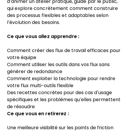
d’animer un atelier pratique, guidé par le public,
qui explore concrètement comment construire
des processus flexibles et adaptables selon
l’évolution des besoins.
Ce que vous allez apprendre :
Comment créer des flux de travail efficaces pour
votre équipe
Comment utiliser les outils dans vos flux sans
générer de redondance
Comment exploiter la technologie pour rendre
votre flux multi-outils flexible
Des recettes concrètes pour des cas d’usage
spécifiques et les problèmes qu’elles permettent
de résoudre
Ce que vous en retirerez :
Une meilleure visibilité sur les points de friction