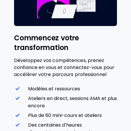
Commencez votre
transformation
Développez vos compétences, prenez
confiance en vous et connectez-vous pour
accélérer votre parcours professionnel
Modèles et ressources
Ateliers en direct, sessions AMA et plus
encore
Plus de 60 mini-cours et ateliers
Des centaines d’heures