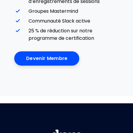
d’enregistrements de sessions
Groupes Mastermind
Communauté Slack active
25 % de réduction sur notre
programme de certification
Devenir Membre