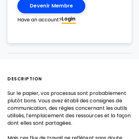
Devenir Membre
Login
Have an account?
DESCRIPTION
Sur le papier, vos processus sont probablement
plutôt bons. Vous avez établi des consignes de
communication, des règles concernant les outils
utilisés, l’emplacement des ressources et la façon
dont elles sont partagées.
Mais ces flux de travail ne reflètent sans doute