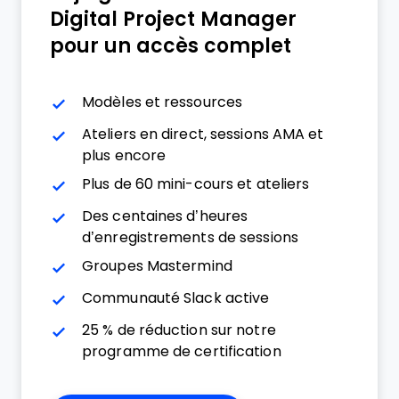
Digital Project Manager
pour un accès complet
Modèles et ressources
Ateliers en direct, sessions AMA et
plus encore
Plus de 60 mini-cours et ateliers
Des centaines d’heures
d’enregistrements de sessions
Groupes Mastermind
Communauté Slack active
25 % de réduction sur notre
programme de certification