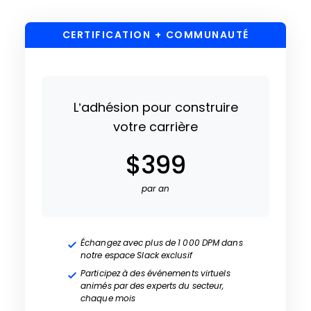
CERTIFICATION + COMMUNAUTÉ
L’adhésion pour construire
votre carrière
$399
par an
Échangez avec plus de 1 000 DPM dans
notre espace Slack exclusif
Participez à des événements virtuels
animés par des experts du secteur,
chaque mois