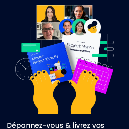
Dépannez-vous & livrez vos