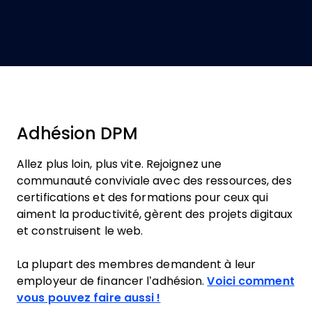
Adhésion DPM
Allez plus loin, plus vite. Rejoignez une
communauté conviviale avec des ressources, des
certifications et des formations pour ceux qui
aiment la productivité, gèrent des projets digitaux
et construisent le web.
La plupart des membres demandent à leur
employeur de financer l’adhésion.
Voici comment
vous pouvez faire aussi !