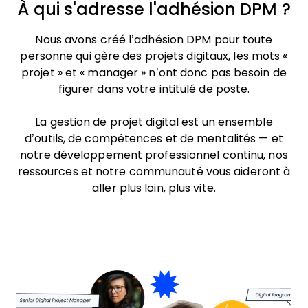
À qui s'adresse l'adhésion DPM ?
Nous avons créé l’adhésion DPM pour toute
personne qui gère des projets digitaux, les mots «
projet » et « manager » n’ont donc pas besoin de
figurer dans votre intitulé de poste.
La gestion de projet digital est un ensemble
d’outils, de compétences et de mentalités — et
notre développement professionnel continu, nos
ressources et notre communauté vous aideront à
aller plus loin, plus vite.