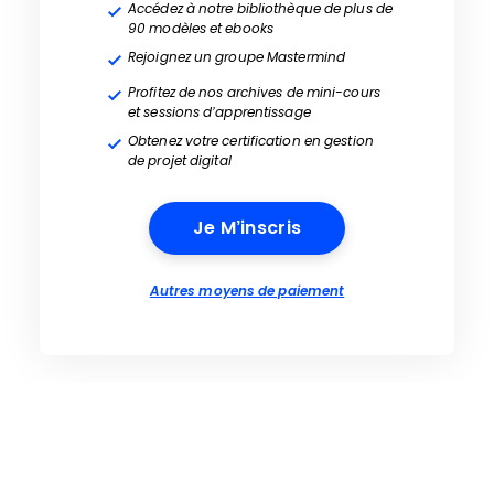
Accédez à notre bibliothèque de plus de
90 modèles et ebooks
Rejoignez un groupe Mastermind
Profitez de nos archives de mini-cours
et sessions d’apprentissage
Obtenez votre certification en gestion
de projet digital
Je M’inscris
Autres moyens de paiement