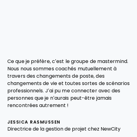
Ce que je préfère, c’est le groupe de mastermind.
Nous nous sommes coachés mutuellement à
travers des changements de poste, des
changements de vie et toutes sortes de scénarios
professionnels. J’ai pu me connecter avec des
personnes que je n’aurais peut-être jamais
rencontrées autrement !
JESSICA RASMUSSEN
Directrice de la gestion de projet chez NewCity