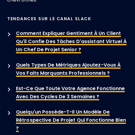
TENDANCES SUR LE CANAL SLACK
Comment Expliquer Gentiment À Un Client
Qu’il Confie Des Tâches D’assistant Virtuel À
Un Chef De Projet Senior ?
Quels Types De Métriques Ajoutez-Vous À
Vos Faits Marquants Professionnels ?
Est-Ce Que Toute Votre Agence Fonctionne
Avec Des Cycles De 3 Semaines ?
Quelqu’un Possède-T-Il Un Modèle De
Rétrospective De Projet Qui Fonctionne Bien
?