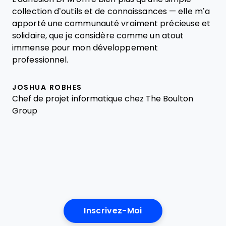
collection d’outils et de connaissances — elle m’a
apporté une communauté vraiment précieuse et
solidaire, que je considère comme un atout
immense pour mon développement
professionnel.
JOSHUA ROBHES
Chef de projet informatique chez The Boulton
Group
Inscrivez-Moi