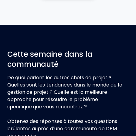
Cette semaine dans la
communauté
De quoi parlent les autres chefs de projet ?
Quelles sont les tendances dans le monde de la
gestion de projet ? Quelle est la meilleure
approche pour résoudre le problème
spécifique que vous rencontrez ?
Obtenez des réponses à toutes vos questions
brûlantes auprès d’une communauté de DPM
chevronnés.