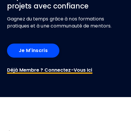
projets avec confiance
Gagnez du temps grâce à nos formations
pratiques et à une communauté de mentors.
Je M'inscris
Déjà Membre ? Connectez-Vous Ici