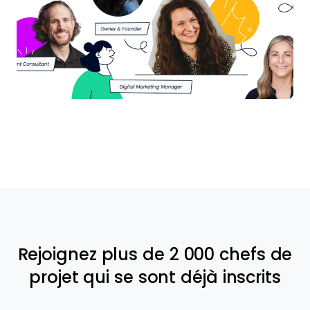
Rejoignez plus de 2 000 chefs de
projet qui se sont déjà inscrits