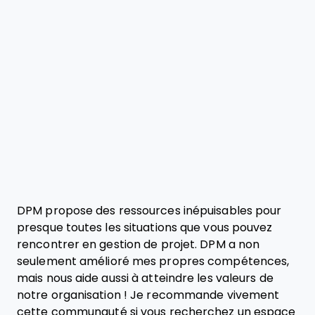
DPM propose des ressources inépuisables pour
presque toutes les situations que vous pouvez
rencontrer en gestion de projet. DPM a non
seulement amélioré mes propres compétences,
mais nous aide aussi à atteindre les valeurs de
notre organisation ! Je recommande vivement
cette communauté si vous recherchez un espace