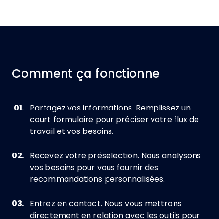
Comment ça fonctionne
Partagez vos informations. Remplissez un
court formulaire pour préciser votre flux de
travail et vos besoins.
Recevez votre présélection. Nous analysons
vos besoins pour vous fournir des
recommandations personnalisées.
Entrez en contact. Nous vous mettrons
directement en relation avec les outils pour