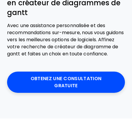
en créateur de diagrammes de
gantt
Avec une assistance personnalisée et des
recommandations sur-mesure, nous vous guidons
vers les meilleures options de logiciels. Affinez
votre recherche de créateur de diagramme de
gantt et faites un choix en toute confiance.
OBTENEZ UNE CONSULTATION
GRATUITE