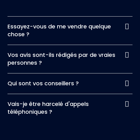
Essayez-vous de me vendre quelque
chose ?
Vos avis sont-ils rédigés par de vraies
personnes ?
Qui sont vos conseillers ?
Vais-je être harcelé d'appels
téléphoniques ?