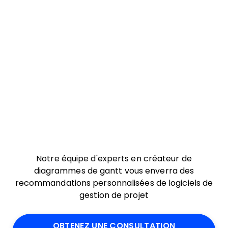
Notre équipe d'experts en créateur de
diagrammes de gantt vous enverra des
recommandations personnalisées de logiciels de
gestion de projet
OBTENEZ UNE CONSULTATION