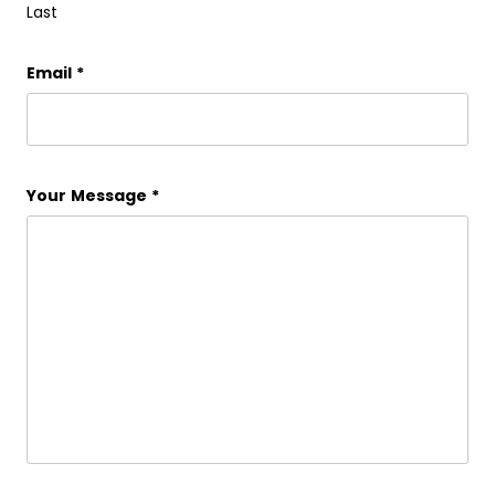
Last
Email
*
Your Message
*