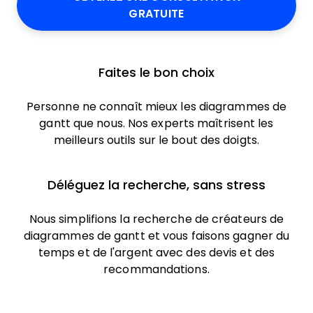
GRATUITE
Faites le bon choix
Personne ne connaît mieux les diagrammes de
gantt que nous. Nos experts maîtrisent les
meilleurs outils sur le bout des doigts.
Déléguez la recherche, sans stress
Nous simplifions la recherche de créateurs de
diagrammes de gantt et vous faisons gagner du
temps et de l'argent avec des devis et des
recommandations.