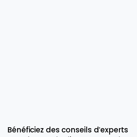
Bénéficiez des conseils d’experts