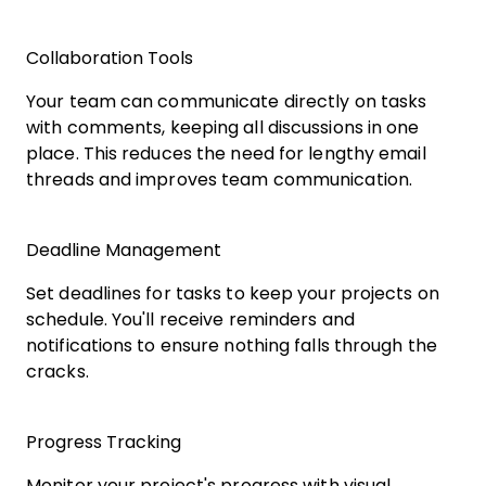
Collaboration Tools
Your team can communicate directly on tasks
with comments, keeping all discussions in one
place. This reduces the need for lengthy email
threads and improves team communication.
Deadline Management
Set deadlines for tasks to keep your projects on
schedule. You'll receive reminders and
notifications to ensure nothing falls through the
cracks.
Progress Tracking
Monitor your project's progress with visual