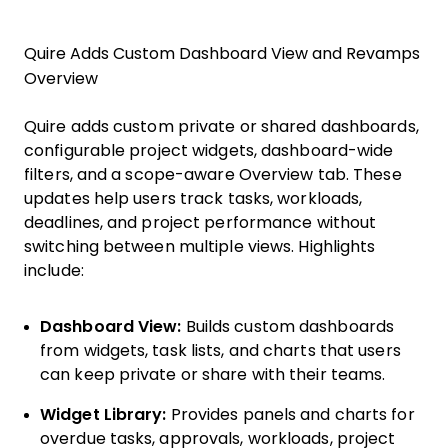
Quire Adds Custom Dashboard View and Revamps
Overview
Quire adds custom private or shared dashboards,
configurable project widgets, dashboard-wide
filters, and a scope-aware Overview tab. These
updates help users track tasks, workloads,
deadlines, and project performance without
switching between multiple views. Highlights
include:
Dashboard View:
Builds custom dashboards
from widgets, task lists, and charts that users
can keep private or share with their teams.
Widget Library:
Provides panels and charts for
overdue tasks, approvals, workloads, project