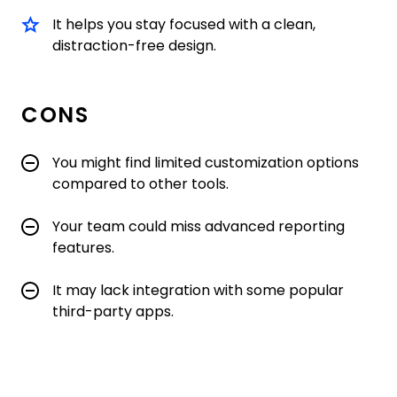
It helps you stay focused with a clean,
distraction-free design.
CONS
You might find limited customization options
compared to other tools.
Your team could miss advanced reporting
features.
It may lack integration with some popular
third-party apps.