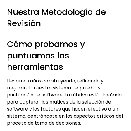
Nuestra Metodología de
Revisión
Cómo probamos y
puntuamos las
herramientas
Llevamos años construyendo, refinando y
mejorando nuestro sistema de prueba y
puntuación de software. La rúbrica está diseñada
para capturar los matices de la selección de
software y los factores que hacen efectivo a un
sistema, centrándose en los aspectos críticos del
proceso de toma de decisiones.