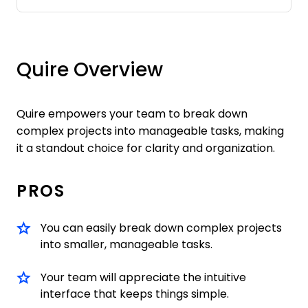
Quire Overview
Quire empowers your team to break down
complex projects into manageable tasks, making
it a standout choice for clarity and organization.
PROS
You can easily break down complex projects
into smaller, manageable tasks.
Your team will appreciate the intuitive
interface that keeps things simple.