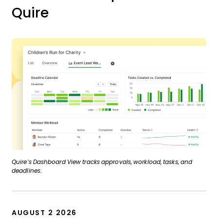
Quire
Quire’s Dashboard View tracks approvals, workload, tasks, and
deadlines.
AUGUST 2 2026