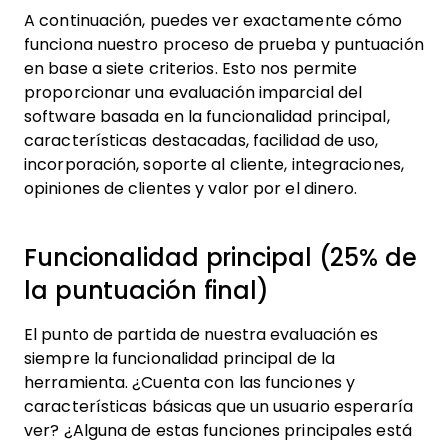
A continuación, puedes ver exactamente cómo
funciona nuestro proceso de prueba y puntuación
en base a siete criterios. Esto nos permite
proporcionar una evaluación imparcial del
software basada en la funcionalidad principal,
características destacadas, facilidad de uso,
incorporación, soporte al cliente, integraciones,
opiniones de clientes y valor por el dinero.
Funcionalidad principal (25% de
la puntuación final)
El punto de partida de nuestra evaluación es
siempre la funcionalidad principal de la
herramienta. ¿Cuenta con las funciones y
características básicas que un usuario esperaría
ver? ¿Alguna de estas funciones principales está