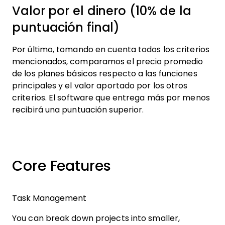
Valor por el dinero (10% de la
puntuación final)
Por último, tomando en cuenta todos los criterios
mencionados, comparamos el precio promedio
de los planes básicos respecto a las funciones
principales y el valor aportado por los otros
criterios. El software que entrega más por menos
recibirá una puntuación superior.
Core Features
Task Management
You can break down projects into smaller,