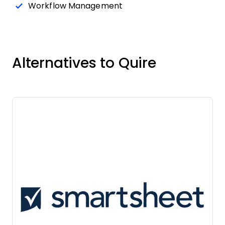
Workflow Management
Alternatives to Quire