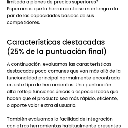
limitada a planes de precios superiores?
Esperamos que la herramienta se mantenga a la
par de las capacidades básicas de sus
competidores.
Características destacadas
(25% de la puntuación final)
A continuación, evaluamos las características
destacadas poco comunes que van más allá de la
funcionalidad principal normalmente encontrada
en este tipo de herramientas. Una puntuación
alta refleja funciones únicas o especializadas que
hacen que el producto sea más rápido, eficiente,
o aporte valor extra al usuario.
También evaluamos la facilidad de integración
con otras herramientas habitualmente presentes