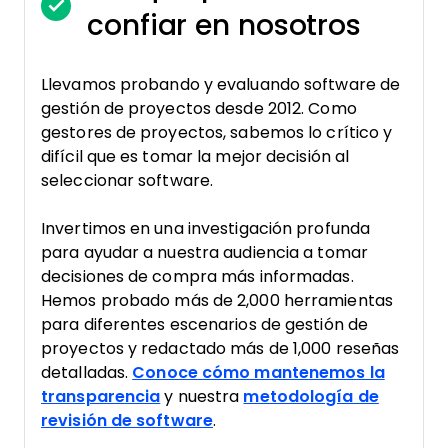
confiar en nosotros
Llevamos probando y evaluando software de
gestión de proyectos desde 2012. Como
gestores de proyectos, sabemos lo crítico y
difícil que es tomar la mejor decisión al
seleccionar software.
Invertimos en una investigación profunda
para ayudar a nuestra audiencia a tomar
decisiones de compra más informadas.
Hemos probado más de 2,000 herramientas
para diferentes escenarios de gestión de
proyectos y redactado más de 1,000 reseñas
detalladas.
Conoce cómo mantenemos la
transparencia
y nuestra
metodología de
revisión de software
.