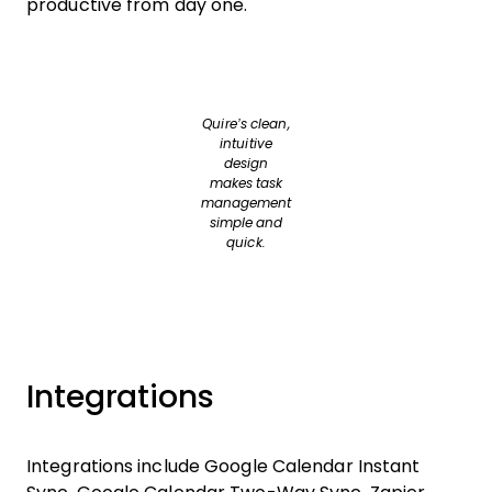
productive from day one.
Quire’s clean,
intuitive
design
makes task
management
simple and
quick.
Integrations
Integrations include Google Calendar Instant