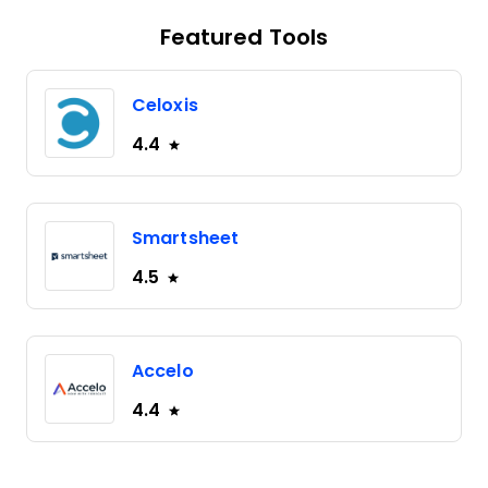
Featured Tools
Celoxis
4.4
Smartsheet
4.5
Accelo
4.4