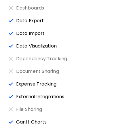
Dashboards
Data Export
Data Import
Data Visualization
Dependency Tracking
Document Sharing
Expense Tracking
External Integrations
File Sharing
Gantt Charts