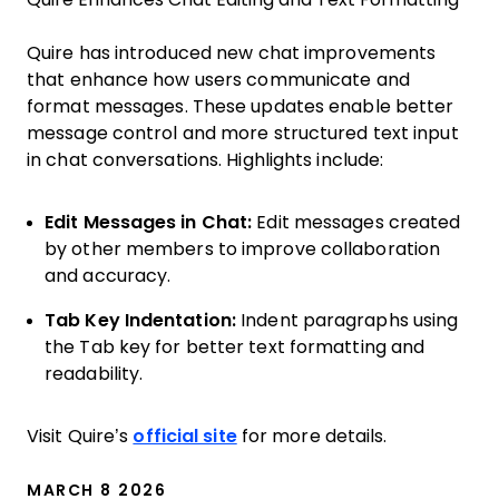
Quire has introduced new chat improvements
that enhance how users communicate and
format messages. These updates enable better
message control and more structured text input
in chat conversations. Highlights include:
Edit Messages in Chat:
Edit messages created
by other members to improve collaboration
and accuracy.
Tab Key Indentation:
Indent paragraphs using
the Tab key for better text formatting and
readability.
Visit Quire’s
official site
for more details.
MARCH 8 2026