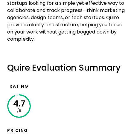
startups looking for a simple yet effective way to
collaborate and track progress—think marketing
agencies, design teams, or tech startups. Quire
provides clarity and structure, helping you focus
on your work without getting bogged down by
complexity.
Quire Evaluation Summary
RATING
4.7
/5
PRICING