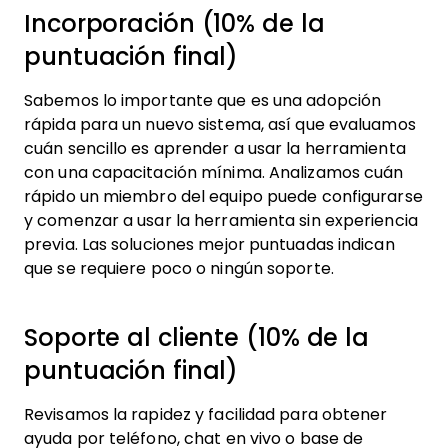
Incorporación (10% de la
puntuación final)
Sabemos lo importante que es una adopción
rápida para un nuevo sistema, así que evaluamos
cuán sencillo es aprender a usar la herramienta
con una capacitación mínima. Analizamos cuán
rápido un miembro del equipo puede configurarse
y comenzar a usar la herramienta sin experiencia
previa. Las soluciones mejor puntuadas indican
que se requiere poco o ningún soporte.
Soporte al cliente (10% de la
puntuación final)
Revisamos la rapidez y facilidad para obtener
ayuda por teléfono, chat en vivo o base de