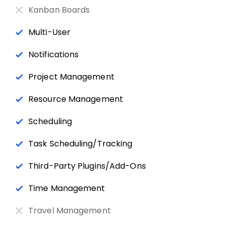
Kanban Boards
Multi-User
Notifications
Project Management
Resource Management
Scheduling
Task Scheduling/Tracking
Third-Party Plugins/Add-Ons
Time Management
Travel Management