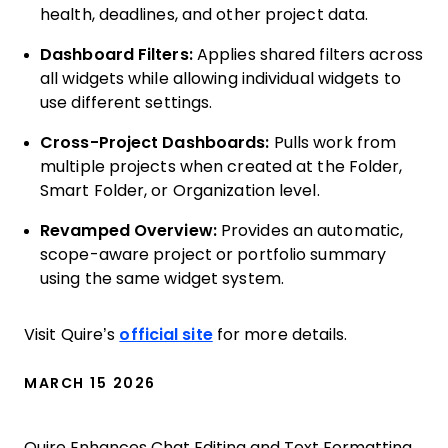
health, deadlines, and other project data.
Dashboard Filters:
Applies shared filters across
all widgets while allowing individual widgets to
use different settings.
Cross-Project Dashboards:
Pulls work from
multiple projects when created at the Folder,
Smart Folder, or Organization level.
Revamped Overview:
Provides an automatic,
scope-aware project or portfolio summary
using the same widget system.
Visit Quire’s
official site
for more details.
MARCH 15 2026
Quire Enhances Chat Editing and Text Formatting