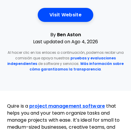
Opens New Window
Visit Website
By
Ben Aston
Last updated on Ago 4, 2026
Al hacer clic en los enlaces a continuación, podemos recibir una
comisión que apoya nuestras
pruebas y evaluaciones
independientes
de software y servicios.
Más información sobre
cómo garantizamos la transparencia
.
Quire is a
project management software
that
helps you and your team organize tasks and
manage projects with ease. It’s ideal for small to
medium-sized businesses, creative teams, and