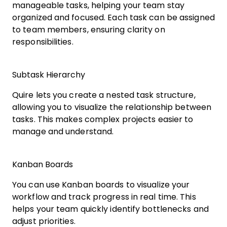
manageable tasks, helping your team stay
organized and focused. Each task can be assigned
to team members, ensuring clarity on
responsibilities.
Subtask Hierarchy
Quire lets you create a nested task structure,
allowing you to visualize the relationship between
tasks. This makes complex projects easier to
manage and understand.
Kanban Boards
You can use Kanban boards to visualize your
workflow and track progress in real time. This
helps your team quickly identify bottlenecks and
adjust priorities.