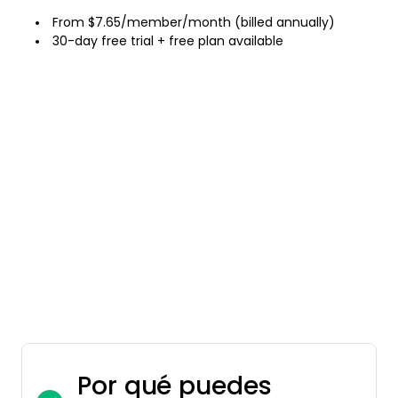
From $7.65/member/month (billed annually)
30-day free trial + free plan available
Por qué puedes