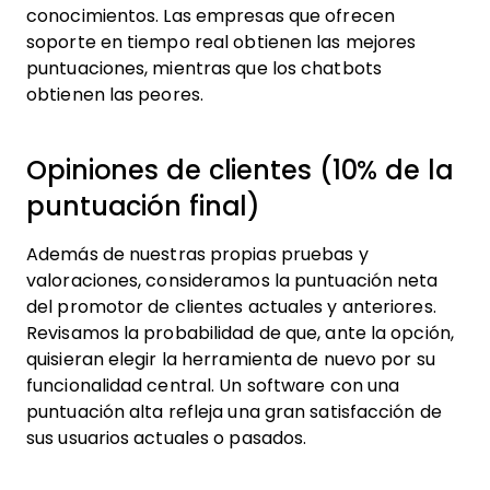
conocimientos. Las empresas que ofrecen
soporte en tiempo real obtienen las mejores
puntuaciones, mientras que los chatbots
obtienen las peores.
Opiniones de clientes (10% de la
puntuación final)
Además de nuestras propias pruebas y
valoraciones, consideramos la puntuación neta
del promotor de clientes actuales y anteriores.
Revisamos la probabilidad de que, ante la opción,
quisieran elegir la herramienta de nuevo por su
funcionalidad central. Un software con una
puntuación alta refleja una gran satisfacción de
sus usuarios actuales o pasados.