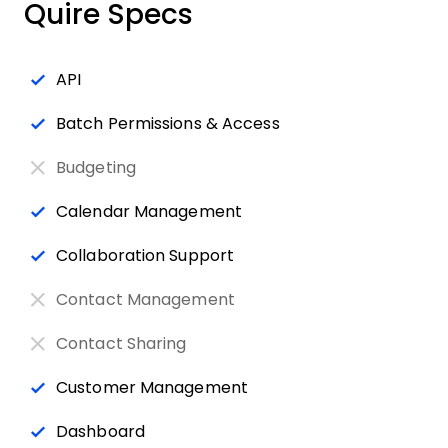
Quire Specs
API
Batch Permissions & Access
Budgeting
Calendar Management
Collaboration Support
Contact Management
Contact Sharing
Customer Management
Dashboard