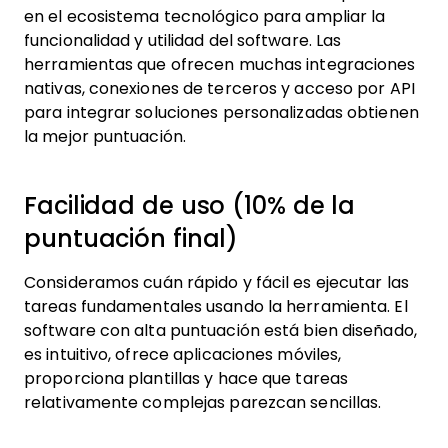
en el ecosistema tecnológico para ampliar la
funcionalidad y utilidad del software. Las
herramientas que ofrecen muchas integraciones
nativas, conexiones de terceros y acceso por API
para integrar soluciones personalizadas obtienen
la mejor puntuación.
Facilidad de uso (10% de la
puntuación final)
Consideramos cuán rápido y fácil es ejecutar las
tareas fundamentales usando la herramienta. El
software con alta puntuación está bien diseñado,
es intuitivo, ofrece aplicaciones móviles,
proporciona plantillas y hace que tareas
relativamente complejas parezcan sencillas.