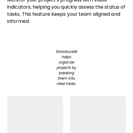
indicators, helping you quickly assess the status of
tasks. This feature keeps your team aligned and
informed.
Silverbucket
helps
organize
projects by
breaking
them into
clear tasks.