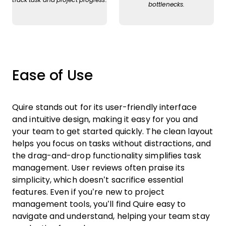
track task and project progress.
bottlenecks.
Ease of Use
Quire stands out for its user-friendly interface
and intuitive design, making it easy for you and
your team to get started quickly. The clean layout
helps you focus on tasks without distractions, and
the drag-and-drop functionality simplifies task
management. User reviews often praise its
simplicity, which doesn’t sacrifice essential
features. Even if you’re new to project
management tools, you’ll find Quire easy to
navigate and understand, helping your team stay