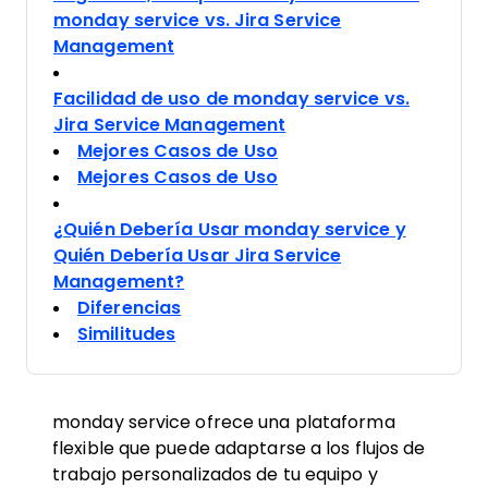
monday service vs. Jira Service
Management
Facilidad de uso de monday service vs.
Jira Service Management
Mejores Casos de Uso
Mejores Casos de Uso
¿Quién Debería Usar monday service y
Quién Debería Usar Jira Service
Management?
Diferencias
Similitudes
monday service ofrece una plataforma
flexible que puede adaptarse a los flujos de
trabajo personalizados de tu equipo y