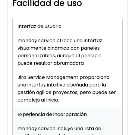
Facilidad de uso
Interfaz de usuario
monday service ofrece una interfaz
visualmente dinámica con paneles
personalizables, aunque al principio
puede resultar abrumadora.
Jira Service Management proporciona
una interfaz intuitiva diseñada para la
gestión ágil de proyectos, pero puede ser
compleja al inicio.
Experiencia de incorporación
monday service incluye una lista de