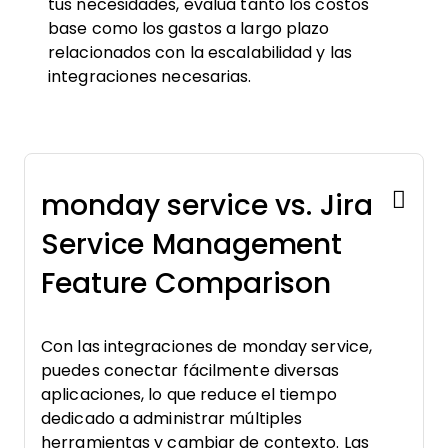
tus necesidades, evalúa tanto los costos
base como los gastos a largo plazo
relacionados con la escalabilidad y las
integraciones necesarias.
monday service vs. Jira
Service Management
Feature Comparison
Con las integraciones de monday service,
puedes conectar fácilmente diversas
aplicaciones, lo que reduce el tiempo
dedicado a administrar múltiples
herramientas y cambiar de contexto. Las