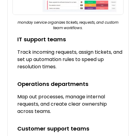
monday service organizes tickets, requests, and custom
team workflows.
IT support teams
Track incoming requests, assign tickets, and
set up automation rules to speed up
resolution times.
Operations departments
Map out processes, manage internal
requests, and create clear ownership
across teams.
Customer support teams