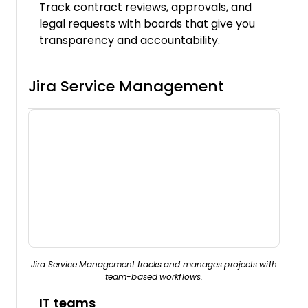
Track contract reviews, approvals, and
legal requests with boards that give you
transparency and accountability.
Jira Service Management
Jira Service Management tracks and manages projects with
team-based workflows.
IT teams