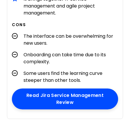
management and agile project
management.
CONS
The interface can be overwhelming for
new users.
Onboarding can take time due to its
complexity.
Some users find the learning curve
steeper than other tools.
Read Jira Service Management
Opens New Window
Review