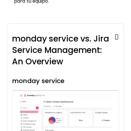
para tu equipo.
monday service vs. Jira
Service Management:
An Overview
monday service