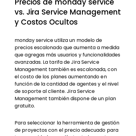
Precios de monday service
vs. Jira Service Management
y Costos Ocultos
monday service utiliza un modelo de
precios escalonado que aumenta a medida
que agregas más usuarios y funcionalidades
avanzadas. La tarifa de Jira Service
Management también es escalonada, con
el costo de los planes aumentando en
función de la cantidad de agentes y el nivel
de soporte al cliente. Jira Service
Management también dispone de un plan
gratuito.
Para seleccionar la herramienta de gestión
de proyectos con el precio adecuado para