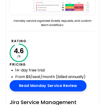
monday service organizes tickets, requests, and custom
team workflows.
RATING
4.6
/5
PRICING
14-day free trial
From $9/seat/month (billed annually)
Opens New W
Read Monday Service Review
Jira Service Management