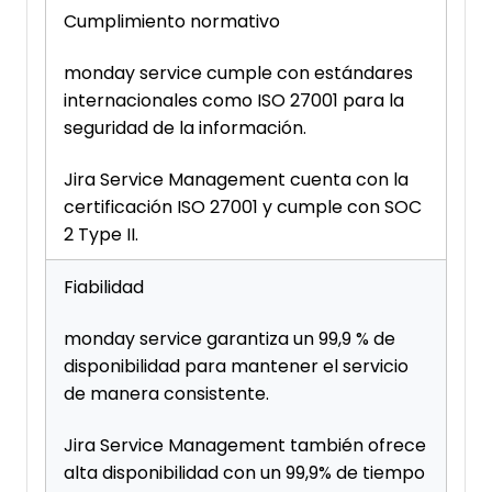
Cumplimiento normativo
monday service cumple con estándares
internacionales como ISO 27001 para la
seguridad de la información.
Jira Service Management cuenta con la
certificación ISO 27001 y cumple con SOC
2 Type II.
Fiabilidad
monday service garantiza un 99,9 % de
disponibilidad para mantener el servicio
de manera consistente.
Jira Service Management también ofrece
alta disponibilidad con un 99,9% de tiempo