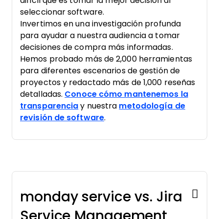
difícil que es tomar la mejor decisión al
seleccionar software.
Invertimos en una investigación profunda
para ayudar a nuestra audiencia a tomar
decisiones de compra más informadas.
Hemos probado más de 2,000 herramientas
para diferentes escenarios de gestión de
proyectos y redactado más de 1,000 reseñas
detalladas.
Conoce cómo mantenemos la
transparencia
y nuestra
metodología de
revisión de software
.
monday service vs. Jira
Service Management