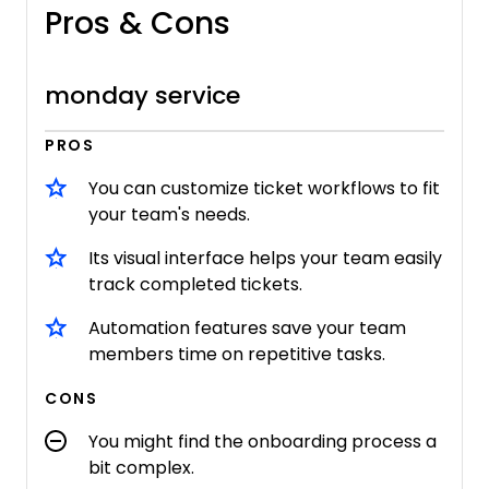
Pros & Cons
monday service
PROS
You can customize ticket workflows to fit
your team's needs.
Its visual interface helps your team easily
track completed tickets.
Automation features save your team
members time on repetitive tasks.
CONS
You might find the onboarding process a
bit complex.