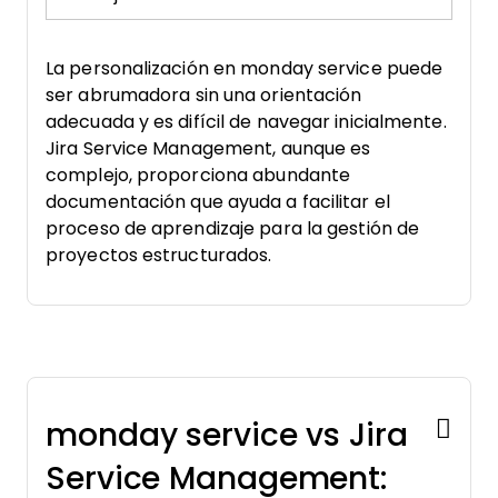
La personalización en monday service puede
ser abrumadora sin una orientación
adecuada y es difícil de navegar inicialmente.
Jira Service Management, aunque es
complejo, proporciona abundante
documentación que ayuda a facilitar el
proceso de aprendizaje para la gestión de
proyectos estructurados.
monday service vs Jira
Service Management: