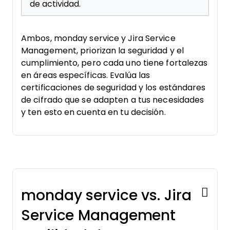
de actividad.
Ambos, monday service y Jira Service
Management, priorizan la seguridad y el
cumplimiento, pero cada uno tiene fortalezas
en áreas específicas. Evalúa las
certificaciones de seguridad y los estándares
de cifrado que se adapten a tus necesidades
y ten esto en cuenta en tu decisión.
monday service vs. Jira
Service Management