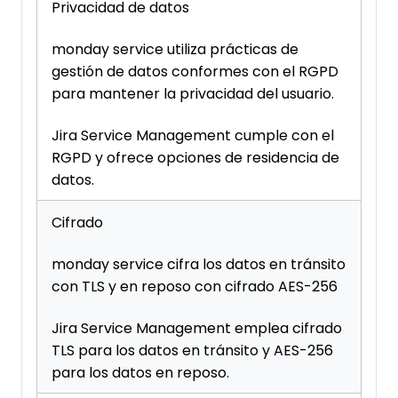
Privacidad de datos
monday service utiliza prácticas de
gestión de datos conformes con el RGPD
para mantener la privacidad del usuario.
Jira Service Management cumple con el
RGPD y ofrece opciones de residencia de
datos.
Cifrado
monday service cifra los datos en tránsito
con TLS y en reposo con cifrado AES-256
Jira Service Management emplea cifrado
TLS para los datos en tránsito y AES-256
para los datos en reposo.