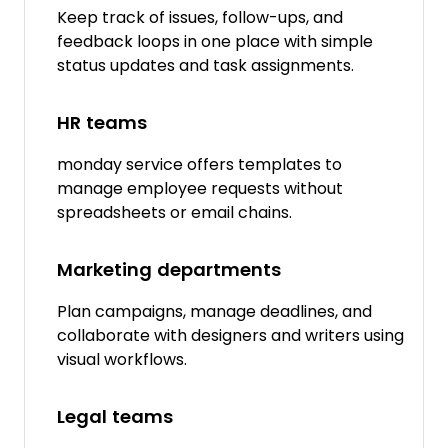
Keep track of issues, follow-ups, and
feedback loops in one place with simple
status updates and task assignments.
HR teams
monday service offers templates to
manage employee requests without
spreadsheets or email chains.
Marketing departments
Plan campaigns, manage deadlines, and
collaborate with designers and writers using
visual workflows.
Legal teams