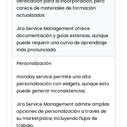
verificación para la incorporación, pero
carece de materiales de formación
actualizados.
Jira Service Management ofrece
documentación y guías extensas, aunque
puede requerir una curva de aprendizaje
más pronunciada.
Personalización
monday service permite una alta
personalización con widgets, aunque esto
puede generar inconsistencias.
Jira Service Management admite amplias
opciones de personalización a través de
su marketplace, incluyendo flujos de
trabajo.