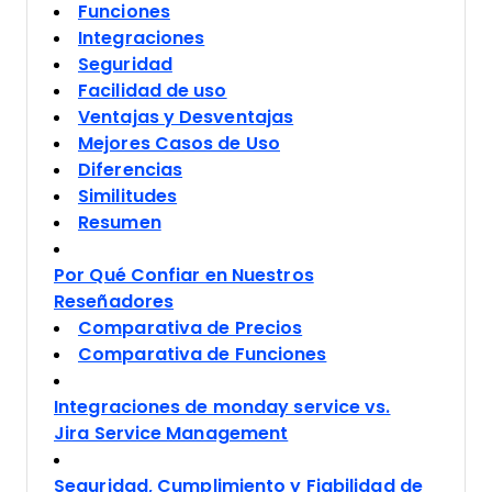
Funciones
Integraciones
Seguridad
Facilidad de uso
Ventajas y Desventajas
Mejores Casos de Uso
Diferencias
Similitudes
Resumen
Por Qué Confiar en Nuestros
Reseñadores
Comparativa de Precios
Comparativa de Funciones
Integraciones de monday service vs.
Jira Service Management
Seguridad, Cumplimiento y Fiabilidad de