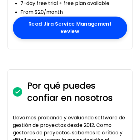
7-day free trial + free plan available
From $20/month
Read Jira Service Management
Opens New Window
Review
Por qué puedes
confiar en nosotros
Llevamos probando y evaluando software de
gestión de proyectos desde 2012. Como
gestores de proyectos, sabemos lo crítico y