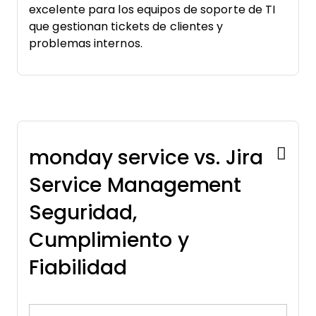
excelente para los equipos de soporte de TI
que gestionan tickets de clientes y
problemas internos.
monday service vs. Jira
Service Management
Seguridad,
Cumplimiento y
Fiabilidad