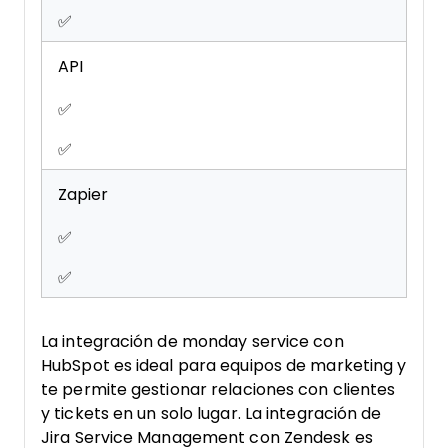
✅
API
✅
✅
Zapier
✅
✅
La integración de monday service con
HubSpot es ideal para equipos de marketing y
te permite gestionar relaciones con clientes
y tickets en un solo lugar. La integración de
Jira Service Management con Zendesk es