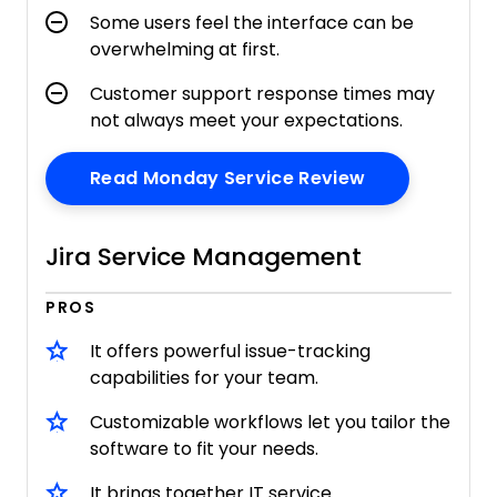
Some users feel the interface can be
overwhelming at first.
Customer support response times may
not always meet your expectations.
Opens New W
Read Monday Service Review
Jira Service Management
PROS
It offers powerful issue-tracking
capabilities for your team.
Customizable workflows let you tailor the
software to fit your needs.
It brings together IT service