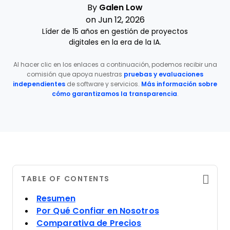
By
Galen Low
on Jun 12, 2026
Líder de 15 años en gestión de proyectos
digitales en la era de la IA.
Al hacer clic en los enlaces a continuación, podemos recibir una
comisión que apoya nuestras
pruebas y evaluaciones
independientes
de software y servicios.
Más información sobre
cómo garantizamos la transparencia
.
TABLE OF CONTENTS
Resumen
Por Qué Confiar en Nosotros
Comparativa de Precios