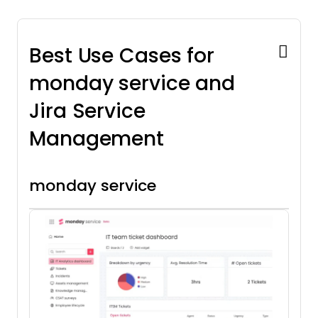
Best Use Cases for
monday service and
Jira Service
Management
monday service