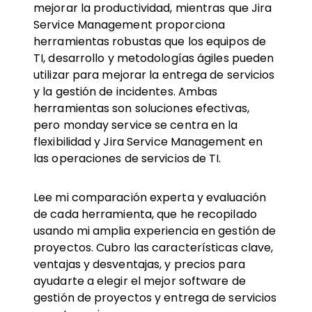
mejorar la productividad, mientras que Jira
Service Management proporciona
herramientas robustas que los equipos de
TI, desarrollo y metodologías ágiles pueden
utilizar para mejorar la entrega de servicios
y la gestión de incidentes. Ambas
herramientas son soluciones efectivas,
pero monday service se centra en la
flexibilidad y Jira Service Management en
las operaciones de servicios de TI.
Lee mi comparación experta y evaluación
de cada herramienta, que he recopilado
usando mi amplia experiencia en gestión de
proyectos. Cubro las características clave,
ventajas y desventajas, y precios para
ayudarte a elegir el mejor software de
gestión de proyectos y entrega de servicios