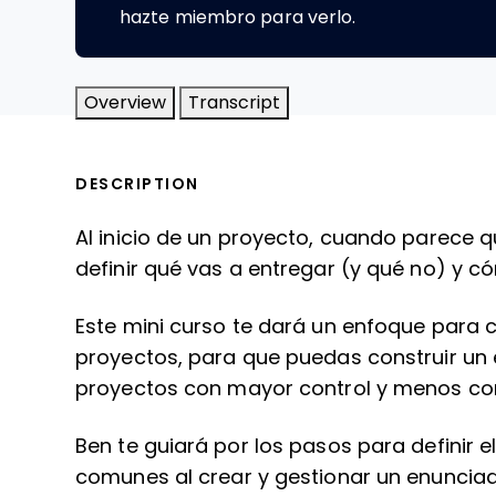
hazte miembro para verlo.
Overview
Transcript
DESCRIPTION
Al inicio de un proyecto, cuando parece q
definir qué vas a entregar (y qué no) y có
Este mini curso te dará un enfoque para c
proyectos, para que puedas construir un
proyectos con mayor control y menos c
Ben te guiará por los pasos para definir 
comunes al crear y gestionar un enunciad