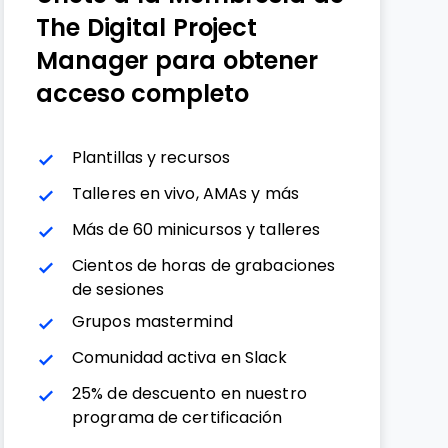
The Digital Project
Manager para obtener
acceso completo
Plantillas y recursos
Talleres en vivo, AMAs y más
Más de 60 minicursos y talleres
Cientos de horas de grabaciones
de sesiones
Grupos mastermind
Comunidad activa en Slack
25% de descuento en nuestro
programa de certificación