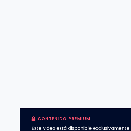
CONTENIDO PREMIUM
Este video está disponible exclusivament