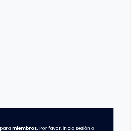
e para
miembros
. Por favor, inicia sesión o