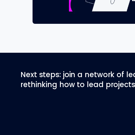
Next steps: join a network of l
rethinking how to lead projects 