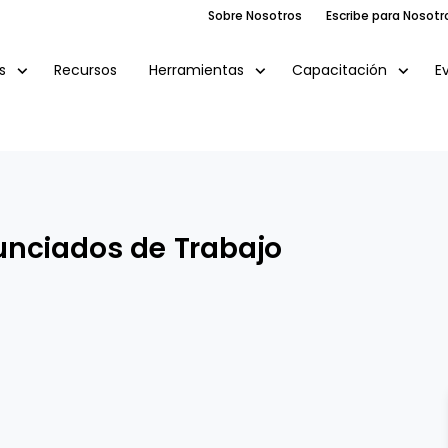
Sobre Nosotros
Escribe para Nosotr
Recursos
E
s
Herramientas
Capacitación
unciados de Trabajo