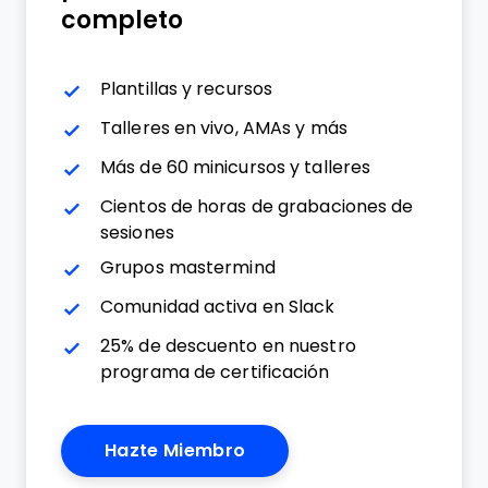
completo
Plantillas y recursos
Talleres en vivo, AMAs y más
Más de 60 minicursos y talleres
Cientos de horas de grabaciones de
sesiones
Grupos mastermind
Comunidad activa en Slack
25% de descuento en nuestro
programa de certificación
Hazte Miembro