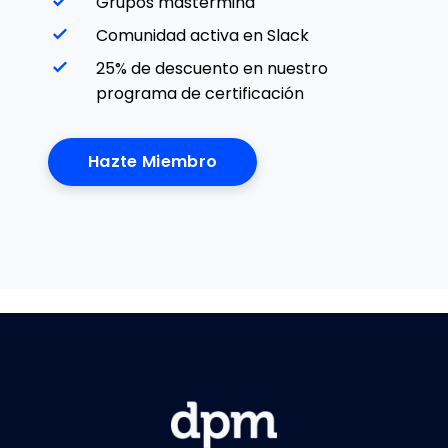
Grupos mastermind
Comunidad activa en Slack
25% de descuento en nuestro
programa de certificación
Hazte Miembro