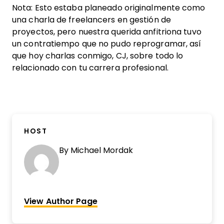
Nota: Esto estaba planeado originalmente como
una charla de freelancers en gestión de
proyectos, pero nuestra querida anfitriona tuvo
un contratiempo que no pudo reprogramar, así
que hoy charlas conmigo, CJ, sobre todo lo
relacionado con tu carrera profesional.
HOST
By
Michael Mordak
View Author Page