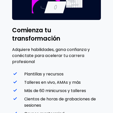
Comienza tu
transformación
Adquiere habilidades, gana confianza y
conéctate para acelerar tu carrera
profesional
Plantillas y recursos
Talleres en vivo, AMAs y más
Más de 60 minicursos y talleres
Cientos de horas de grabaciones de
sesiones