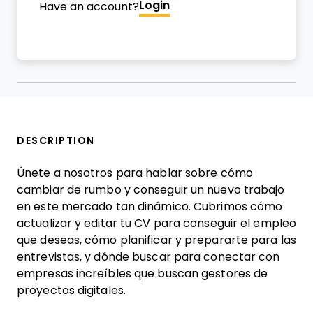
Login
Have an account?
DESCRIPTION
Únete a nosotros para hablar sobre cómo
cambiar de rumbo y conseguir un nuevo trabajo
en este mercado tan dinámico. Cubrimos cómo
actualizar y editar tu CV para conseguir el empleo
que deseas, cómo planificar y prepararte para las
entrevistas, y dónde buscar para conectar con
empresas increíbles que buscan gestores de
proyectos digitales.