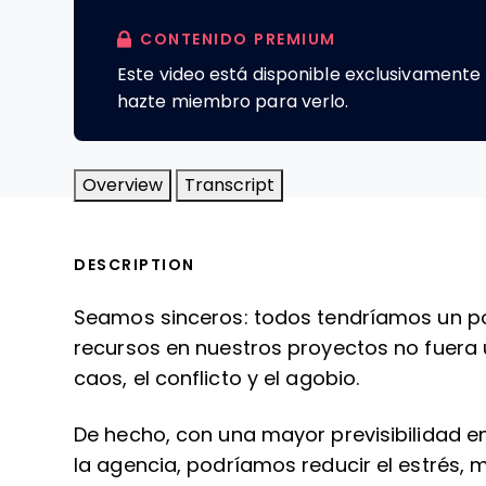
CONTENIDO PREMIUM
Este video está disponible exclusivament
hazte miembro para verlo.
Overview
Transcript
DESCRIPTION
Seamos sinceros: todos tendríamos un po
recursos en nuestros proyectos no fuera 
caos, el conflicto y el agobio.
De hecho, con una mayor previsibilidad e
la agencia, podríamos reducir el estrés, m