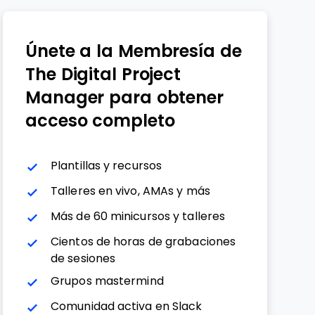
Únete a la Membresía de
The Digital Project
Manager para obtener
acceso completo
Plantillas y recursos
Talleres en vivo, AMAs y más
Más de 60 minicursos y talleres
Cientos de horas de grabaciones
de sesiones
Grupos mastermind
Comunidad activa en Slack