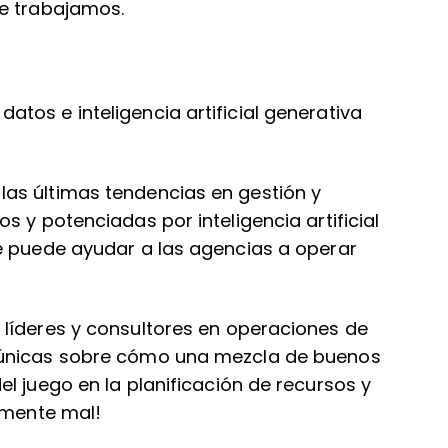
ue trabajamos.
tos e inteligencia artificial generativa
as últimas tendencias en gestión y
 y potenciadas por inteligencia artificial
e puede ayudar a las agencias a operar
líderes y consultores en operaciones de
 únicas sobre cómo una mezcla de buenos
l juego en la planificación de recursos y
emente mal!