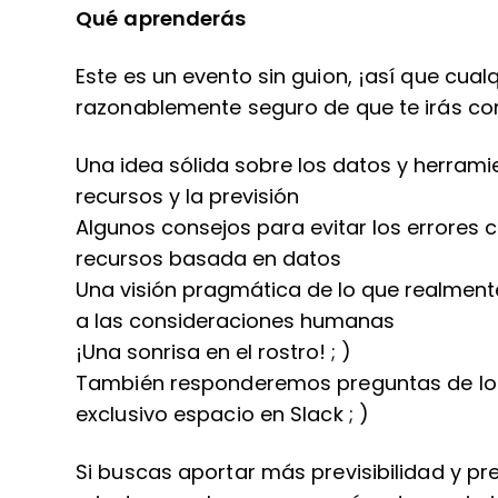
Qué aprenderás
Este es un evento sin guion, ¡así que cua
razonablemente seguro de que te irás co
Una idea sólida sobre los datos y herram
recursos y la previsión
Algunos consejos para evitar los errores 
recursos basada en datos
Una visión pragmática de lo que realment
a las consideraciones humanas
¡Una sonrisa en el rostro! ; )
También responderemos preguntas de lo
exclusivo espacio en Slack ; )
Si buscas aportar más previsibilidad y pr