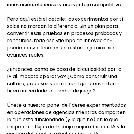
innovación, eficiencia y una ventaja competitiva.
Pero aquí está el detalle: los experimentos por sí
solos no marcan la diferencia. Sin un plan para
convertir esas pruebas en procesos probados y
repetibles, todo ese «tiempo de innovación»
puede convertirse en un costoso ejercicio sin
avances reales.
¿Entonces, cómo se pasa de la curiosidad por la
IA al impacto operativo? ¿Cómo construir una
cultura, procesos y un manual que conviertan la
IA en un verdadero cambio de juego?
Únete a nuestro panel de líderes experimentados
en operaciones de agencias mientras comparten
lo que está funcionando (y lo que no) en lo que
respecta a flujos de trabajo mejorados con IA y la
gestión del cambio relacionado con IA.