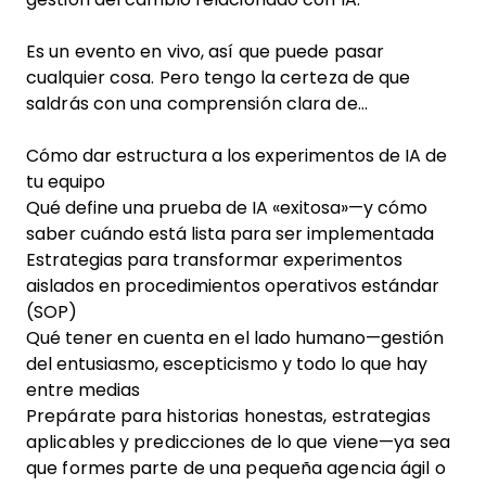
Es un evento en vivo, así que puede pasar
cualquier cosa. Pero tengo la certeza de que
saldrás con una comprensión clara de…
Cómo dar estructura a los experimentos de IA de
tu equipo
Qué define una prueba de IA «exitosa»—y cómo
saber cuándo está lista para ser implementada
Estrategias para transformar experimentos
aislados en procedimientos operativos estándar
(SOP)
Qué tener en cuenta en el lado humano—gestión
del entusiasmo, escepticismo y todo lo que hay
entre medias
Prepárate para historias honestas, estrategias
aplicables y predicciones de lo que viene—ya sea
que formes parte de una pequeña agencia ágil o