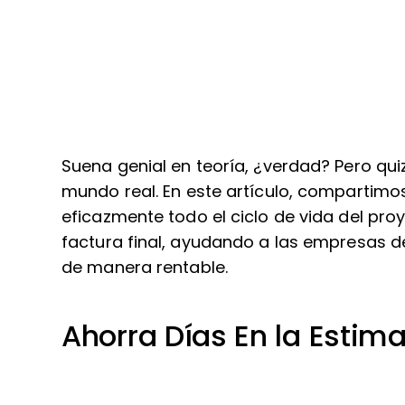
Suena genial en teoría, ¿verdad? Pero qui
mundo real. En este artículo, comparti
eficazmente todo el ciclo de vida del pro
factura final, ayudando a las empresas de
de manera rentable.
Ahorra Días En la Estim