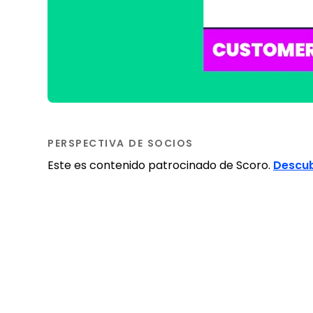
PERSPECTIVA DE SOCIOS
Este es contenido patrocinado de Scoro.
Descub