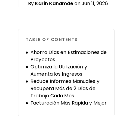
By
Karin Kanamäe
on Jun 11, 2026
TABLE OF CONTENTS
Ahorra Días en Estimaciones de
Proyectos
Optimiza la Utilización y
Aumenta los Ingresos
Reduce Informes Manuales y
Recupera Más de 2 Días de
Trabajo Cada Mes
Facturación Más Rápida y Mejor
Pronóstico de Ingresos
Resumen