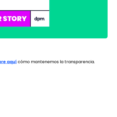
re aquí
cómo mantenemos la transparencia.