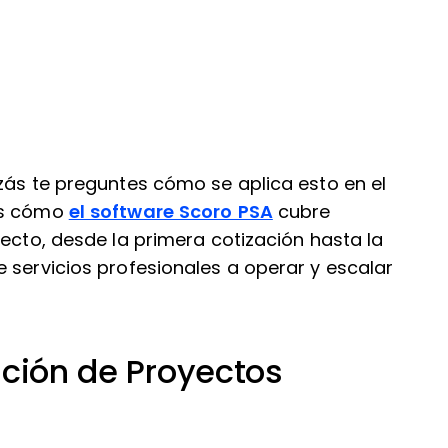
zás te preguntes cómo se aplica esto en el
mos cómo
el software Scoro PSA
cubre
yecto, desde la primera cotización hasta la
 servicios profesionales a operar y escalar
ación de Proyectos