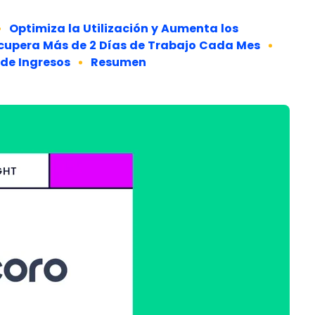
Optimiza la Utilización y Aumenta los
cupera Más de 2 Días de Trabajo Cada Mes
 de Ingresos
Resumen