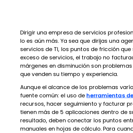
Dirigir una empresa de servicios profesion
lo es aún más. Ya sea que dirijas una agen
servicios de TI, los puntos de fricción que
exceso de servicios, el trabajo no factura
márgenes en disminución son problemas
que venden su tiempo y experiencia.
Aunque el alcance de los problemas varí
fuente común: el uso de
herramientas d
recursos, hacer seguimiento y facturar pr
tienen más de 5 aplicaciones dentro de 
resultado, deben conectar los puntos en
manuales en hojas de cálculo. Para cuand