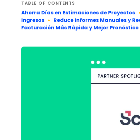
TABLE OF CONTENTS
Ahorra Días en Estimaciones de Proyectos
Ingresos
Reduce Informes Manuales y Re
Facturación Más Rápida y Mejor Pronóstico