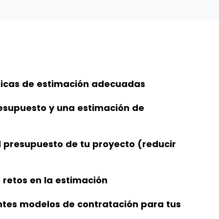
nicas de estimación adecuadas
esupuesto y una estimación de
 presupuesto de tu proyecto (reducir
retos en la estimación
tes modelos de contratación para tus