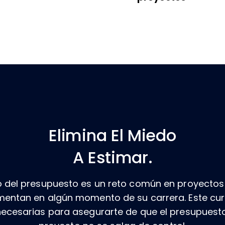
Elimina El Miedo
A Estimar.
 del presupuesto es un reto común en proyectos
mentan en algún momento de su carrera. Este cur
ecesarias para asegurarte de que el presupuest