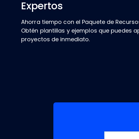
Expertos
Ahorra tiempo con el Paquete de Recurso
Obtén plantillas y ejemplos que puedes ap
proyectos de inmediato.