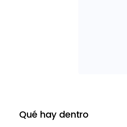
Qué hay dentro