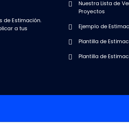
Nuestra Lista de Ve
Proyectos
s de Estimación.
Ejemplo de Estima
licar a tus
Plantilla de Estima
Plantilla de Estima