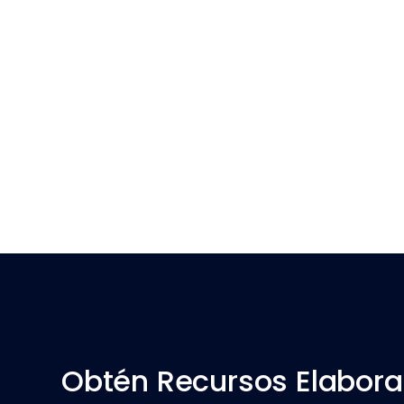
Obtén Recursos Elabora