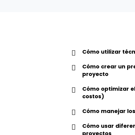
Cómo utilizar téc
Cómo crear un pr
proyecto
Cómo optimizar el
costos)
Cómo manejar los 
Cómo usar diferen
proyectos