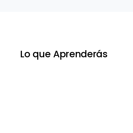
Lo que Aprenderás