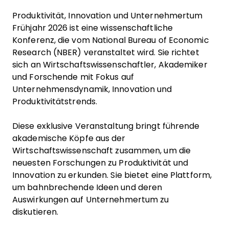
Produktivität, Innovation und Unternehmertum
Frühjahr 2026 ist eine wissenschaftliche
Konferenz, die vom National Bureau of Economic
Research (NBER) veranstaltet wird. Sie richtet
sich an Wirtschaftswissenschaftler, Akademiker
und Forschende mit Fokus auf
Unternehmensdynamik, Innovation und
Produktivitätstrends.
Diese exklusive Veranstaltung bringt führende
akademische Köpfe aus der
Wirtschaftswissenschaft zusammen, um die
neuesten Forschungen zu Produktivität und
Innovation zu erkunden. Sie bietet eine Plattform,
um bahnbrechende Ideen und deren
Auswirkungen auf Unternehmertum zu
diskutieren.