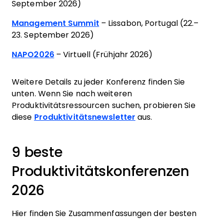
September 2026)
Management Summit
– Lissabon, Portugal (22.–
23. September 2026)
NAPO2026
– Virtuell (Frühjahr 2026)
Weitere Details zu jeder Konferenz finden Sie
unten. Wenn Sie nach weiteren
Produktivitätsressourcen suchen, probieren Sie
diese
Produktivitätsnewsletter
aus.
9 beste
Produktivitätskonferenzen
2026
Hier finden Sie Zusammenfassungen der besten