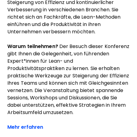
Steigerung von Effizienz und kontinuierlicher
Verbesserung in verschiedenen Branchen. Sie
richtet sich an Fachkräfte, die Lean-Methoden
einführen und die Produktivität in ihren
Unternehmen verbessern möchten.
Warum teilnehmen?
Der Besuch dieser Konferenz
gibt Ihnen die Gelegenheit, von führenden
Expert*innen für Lean- und
Produktivitätspraktiken zu lernen. Sie erhalten
praktische Werkzeuge zur Steigerung der Effizienz
Ihres Teams und können sich mit Gleichgesinnten
vernetzen. Die Veranstaltung bietet spannende
Sessions, Workshops und Diskussionen, die Sie
dabei unterstützen, effektive Strategien in Ihrem
Arbeitsumfeld umzusetzen.
Opens new window
Mehr erfahren