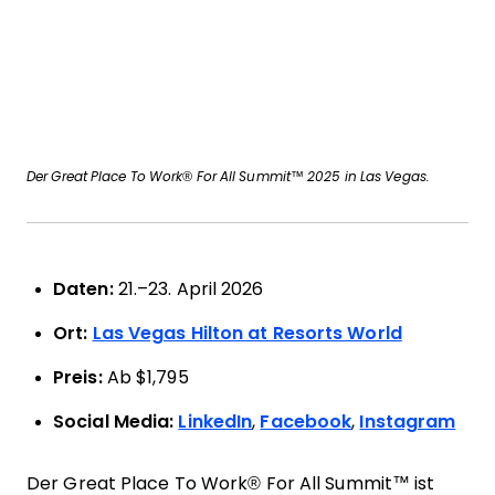
Der Great Place To Work® For All Summit™ 2025 in Las Vegas.
Daten:
21.–23. April 2026
Ort:
Las Vegas Hilton at Resorts World
Preis:
Ab $1,795
Social Media:
LinkedIn
,
Facebook
,
Instagram
Der Great Place To Work® For All Summit™ ist