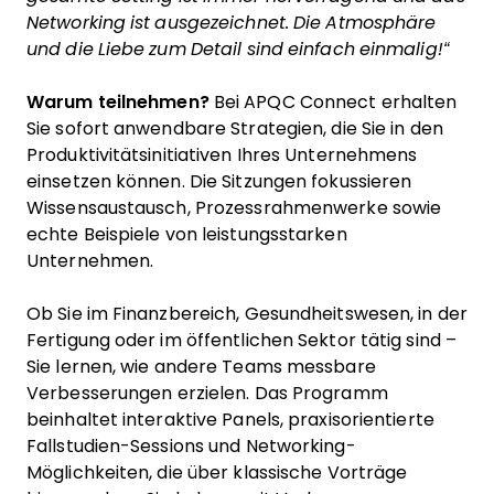
Networking ist ausgezeichnet. Die Atmosphäre
und die Liebe zum Detail sind einfach einmalig!“
Warum teilnehmen?
Bei APQC Connect erhalten
Sie sofort anwendbare Strategien, die Sie in den
Produktivitätsinitiativen Ihres Unternehmens
einsetzen können. Die Sitzungen fokussieren
Wissensaustausch, Prozessrahmenwerke sowie
echte Beispiele von leistungsstarken
Unternehmen.
Ob Sie im Finanzbereich, Gesundheitswesen, in der
Fertigung oder im öffentlichen Sektor tätig sind –
Sie lernen, wie andere Teams messbare
Verbesserungen erzielen. Das Programm
beinhaltet interaktive Panels, praxisorientierte
Fallstudien-Sessions und Networking-
Möglichkeiten, die über klassische Vorträge