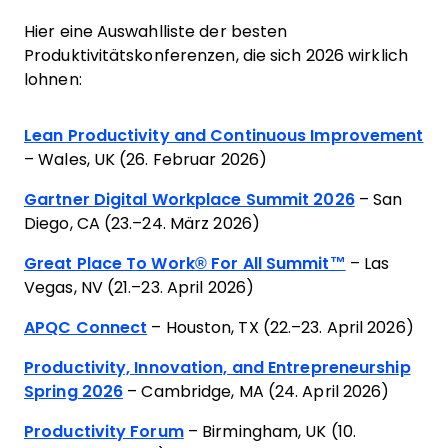
Hier eine Auswahlliste der besten
Produktivitätskonferenzen, die sich 2026 wirklich
lohnen:
Lean Productivity and Continuous Improvement
– Wales, UK (26. Februar 2026)
Gartner Digital Workplace Summit 2026
– San
Diego, CA (23.–24. März 2026)
Great Place To Work® For All Summit™
– Las
Vegas, NV (21.–23. April 2026)
APQC Connect
– Houston, TX (22.–23. April 2026)
Productivity, Innovation, and Entrepreneurship
Spring 2026
– Cambridge, MA (24. April 2026)
Productivity Forum
– Birmingham, UK (10.