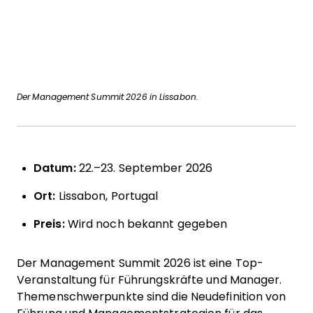
Der Management Summit 2026 in Lissabon.
Datum:
22.–23. September 2026
Ort:
Lissabon, Portugal
Preis:
Wird noch bekannt gegeben
Der Management Summit 2026 ist eine Top-
Veranstaltung für Führungskräfte und Manager.
Themenschwerpunkte sind die Neudefinition von