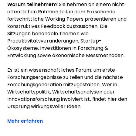
Warum teilnehmen?
Sie nehmen an einem nicht-
öffentlichen Rahmen teil, in dem Forschende
fortschrittliche Working Papers präsentieren und
konstruktives Feedback austauschen. Die
Sitzungen behandeln Themen wie
Produktivitätsveränderungen, Startup-
Ökosysteme, Investitionen in Forschung &
Entwicklung sowie ökonomische Messmethoden.
Es ist ein wissenschaftliches Forum, um erste
Forschungsergebnisse zu teilen und die nächste
Forschungsgeneration mitzugestalten. Wer in
Wirtschaftspolitik, Wirtschaftsanalysen oder
Innovationsforschung involviert ist, findet hier den
Ursprung wirkungsvoller Ideen.
Opens new window
Mehr erfahren