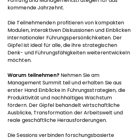
Führung und Managementstrategien für das
kommende Jahrzehnt.
Die Teilnehmenden profitieren von kompakten
Modulen, interaktiven Diskussionen und Einblicken
internationaler Führungspersönlichkeiten. Der
Gipfel ist ideal für alle, die ihre strategischen
Denk- und Führungsfähigkeiten weiterentwickeln
möchten.
Warum teilnehmen?
Nehmen Sie am
Management Summit teil und erhalten Sie aus
erster Hand Einblicke in Führungsstrategien, die
Produktivität und nachhaltiges Wachstum
fördern. Der Gipfel behandelt wirtschaftliche
Ausblicke, Transformation der Arbeitswelt und
reale geschäftliche Herausforderungen.
Die Sessions verbinden forschungsbasierte