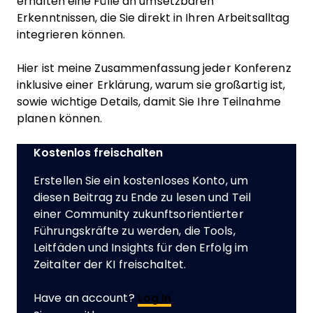
erhalten eine Fülle an umsetzbaren
Erkenntnissen, die Sie direkt in Ihren Arbeitsalltag
integrieren können.
Hier ist meine Zusammenfassung jeder Konferenz
inklusive einer Erklärung, warum sie großartig ist,
sowie wichtige Details, damit Sie Ihre Teilnahme
planen können.
Kostenlos freischalten
Erstellen Sie ein kostenloses Konto, um
diesen Beitrag zu Ende zu lesen und Teil
einer Community zukunftsorientierter
Führungskräfte zu werden, die Tools,
Leitfäden und Insights für den Erfolg im
Zeitalter der KI freischaltet.
Have an account?
Log In