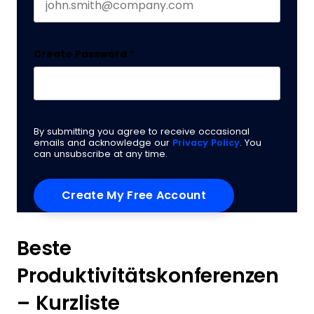
Create Password
*
By submitting you agree to receive occasional
emails and acknowledge our
Privacy Policy
. You
can unsubscribe at any time.
Beste
Produktivitätskonferenzen
– Kurzliste