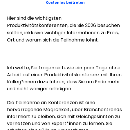
Opens new window
Kostenlos beitreten
Hier sind die wichtigsten
Produktivitätskonferenzen, die Sie 2026 besuchen
sollten, inklusive wichtiger Informationen zu Preis,
Ort und warum sich die Teilnahme lohnt.
Ich wette, Sie fragen sich, wie ein paar Tage ohne
Arbeit auf einer Produktivitätskonferenz mit Ihren
Kolleg*innen dazu führen, dass Sie am Ende mehr
und nicht weniger erledigen.
Die Teilnahme an Konferenzen ist eine
hervorragende Möglichkeit, über Branchentrends
informiert zu bleiben, sich mit Gleichgesinnten zu
vernetzen und von Expert*innen zu lernen. Sie