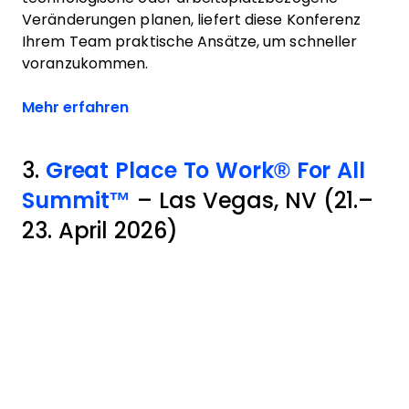
Veränderungen planen, liefert diese Konferenz
Ihrem Team praktische Ansätze, um schneller
voranzukommen.
Opens new window
Mehr erfahren
3.
Great Place To Work® For All
Summit™
– Las Vegas, NV (21.–
23. April 2026)