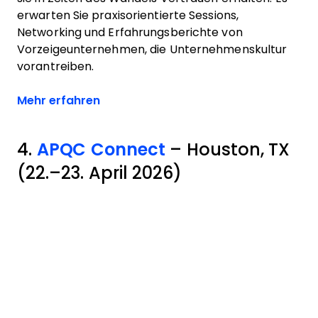
erwarten Sie praxisorientierte Sessions,
Networking und Erfahrungsberichte von
Vorzeigeunternehmen, die Unternehmenskultur
vorantreiben.
Opens new window
Mehr erfahren
4.
APQC Connect
– Houston, TX
(22.–23. April 2026)