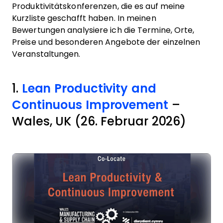
Produktivitätskonferenzen, die es auf meine
Kurzliste geschafft haben. In meinen
Bewertungen analysiere ich die Termine, Orte,
Preise und besonderen Angebote der einzelnen
Veranstaltungen.
1.
Lean Productivity and
Continuous Improvement
–
Wales, UK (26. Februar 2026)