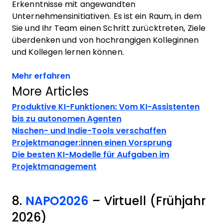
Erkenntnisse mit angewandten
Unternehmensinitiativen. Es ist ein Raum, in dem
Sie und Ihr Team einen Schritt zurücktreten, Ziele
überdenken und von hochrangigen Kolleginnen
und Kollegen lernen können.
Opens new window
Mehr erfahren
More Articles
Produktive KI-Funktionen: Vom KI-Assistenten
bis zu autonomen Agenten
Nischen- und Indie-Tools verschaffen
Projektmanager:innen einen Vorsprung
Die besten KI-Modelle für Aufgaben im
Projektmanagement
8.
NAPO2026
– Virtuell (Frühjahr
2026)