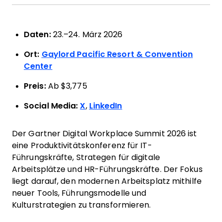
Daten:
23.–24. März 2026
Ort:
Gaylord Pacific Resort & Convention
Center
Preis:
Ab $3,775
Social Media:
X
,
LinkedIn
Der Gartner Digital Workplace Summit 2026 ist
eine Produktivitätskonferenz für IT-
Führungskräfte, Strategen für digitale
Arbeitsplätze und HR-Führungskräfte. Der Fokus
liegt darauf, den modernen Arbeitsplatz mithilfe
neuer Tools, Führungsmodelle und
Kulturstrategien zu transformieren.