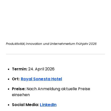
Produktivität, Innovation und Unternehmertum Frühjahr 2026
Termin:
24. April 2026
Ort:
Royal Sonesta Hotel
Preise:
Nach Anmeldung aktuelle Preise
einsehen
Social Media:
LinkedIn