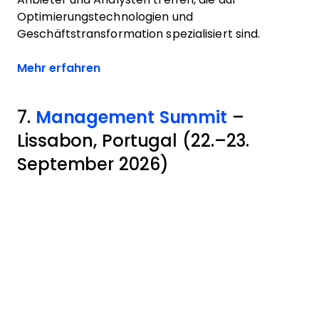
Optimierungstechnologien und
Geschäftstransformation spezialisiert sind.
Opens new window
Mehr erfahren
7.
Management Summit
–
Lissabon, Portugal (22.–23.
September 2026)