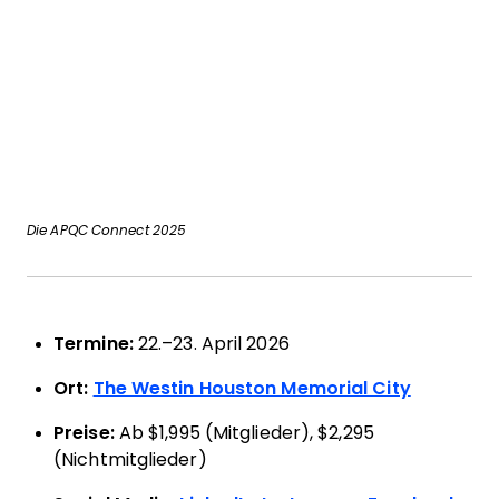
Die APQC Connect 2025
Termine:
22.–23. April 2026
Ort:
The Westin Houston Memorial City
Preise:
Ab $1,995 (Mitglieder), $2,295
(Nichtmitglieder)