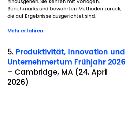
hinausgehen. Sie kehren mit Vorlagen,
Benchmarks und bewährten Methoden zurück,
die auf Ergebnisse ausgerichtet sind.
Opens new window
Mehr erfahren
5.
Produktivität, Innovation und
Unternehmertum Frühjahr 2026
– Cambridge, MA (24. April
2026)