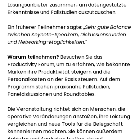
Lösungsanbieter zusammen, um datengestützte
Erkenntnisse und Fallstudien auszutauschen.
Ein früherer Teilnehmer sagte:
„Sehr gute Balance
zwischen Keynote-Speakern, Diskussionsrunden
und Networking-Möglichkeiten.“
Warum teilnehmen?
Besuchen Sie das
Productivity Forum, um zu erfahren, wie bekannte
Marken ihre Produktivität steigern und die
Personalkosten an der Basis steuern. Auf dem
Programm stehen praxisnahe Fallstudien,
Paneldiskussionen und Roundtables.
Die Veranstaltung richtet sich an Menschen, die
operative Veränderungen anstoßen, ihre Leistung
vergleichen und neue Tools für die Belegschaft
kennenlernen möchten. Sie können außerdem
Anbieter und Analysten treffen, die auf