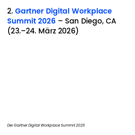
2.
Gartner Digital Workplace
Summit 2026
– San Diego, CA
(23.–24. März 2026)
Der Gartner Digital Workplace Summit 2025