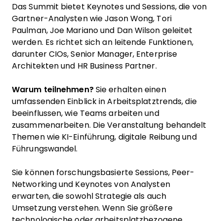
Das Summit bietet Keynotes und Sessions, die von
Gartner-Analysten wie Jason Wong, Tori
Paulman, Joe Mariano und Dan Wilson geleitet
werden. Es richtet sich an leitende Funktionen,
darunter CIOs, Senior Manager, Enterprise
Architekten und HR Business Partner.
Warum teilnehmen?
Sie erhalten einen
umfassenden Einblick in Arbeitsplatztrends, die
beeinflussen, wie Teams arbeiten und
zusammenarbeiten. Die Veranstaltung behandelt
Themen wie KI-Einführung, digitale Reibung und
Führungswandel.
Sie können forschungsbasierte Sessions, Peer-
Networking und Keynotes von Analysten
erwarten, die sowohl Strategie als auch
Umsetzung verstehen. Wenn Sie größere
technologische oder arbeitsplatzbezogene