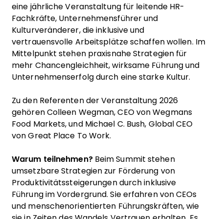
eine jährliche Veranstaltung für leitende HR-
Fachkräfte, Unternehmensführer und
Kulturveränderer, die inklusive und
vertrauensvolle Arbeitsplätze schaffen wollen. Im
Mittelpunkt stehen praxisnahe Strategien für
mehr Chancengleichheit, wirksame Führung und
Unternehmenserfolg durch eine starke Kultur.
Zu den Referenten der Veranstaltung 2026
gehören Colleen Wegman, CEO von Wegmans
Food Markets, und Michael C. Bush, Global CEO
von Great Place To Work.
Warum teilnehmen?
Beim Summit stehen
umsetzbare Strategien zur Förderung von
Produktivitätssteigerungen durch inklusive
Führung im Vordergrund. Sie erfahren von CEOs
und menschenorientierten Führungskräften, wie
sie in Zeiten des Wandels Vertrauen erhalten. Es