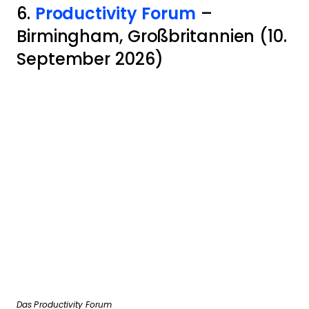
6.
Productivity Forum
–
Birmingham, Großbritannien (10.
September 2026)
Das Productivity Forum