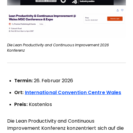
Die Lean Productivity and Continuous Improvement 2026
Konferenz
Termin:
26. Februar 2026
Ort:
International Convention Centre Wales
Preis:
Kostenlos
Die Lean Productivity and Continuous
Improvement Konferenz konzentriert sich auf die