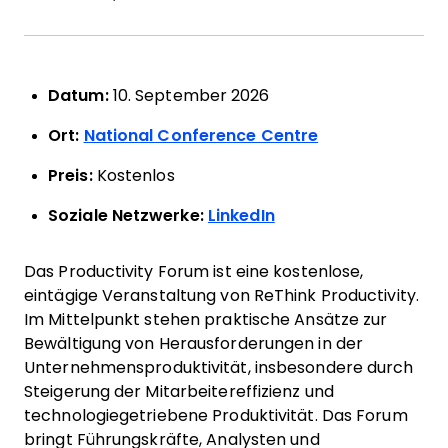
Datum:
10. September 2026
Ort:
National Conference Centre
Preis:
Kostenlos
Soziale Netzwerke:
LinkedIn
Das Productivity Forum ist eine kostenlose,
eintägige Veranstaltung von ReThink Productivity.
Im Mittelpunkt stehen praktische Ansätze zur
Bewältigung von Herausforderungen in der
Unternehmensproduktivität, insbesondere durch
Steigerung der Mitarbeitereffizienz und
technologiegetriebene Produktivität. Das Forum
bringt Führungskräfte, Analysten und