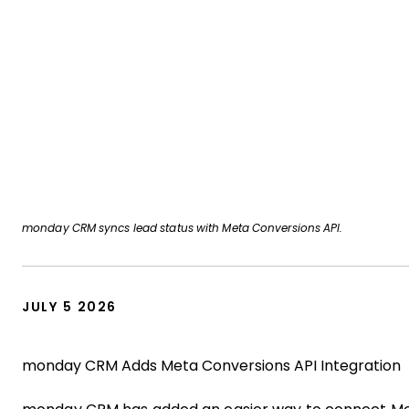
monday CRM syncs lead status with Meta Conversions API.
JULY 5 2026
monday CRM Adds Meta Conversions API Integration