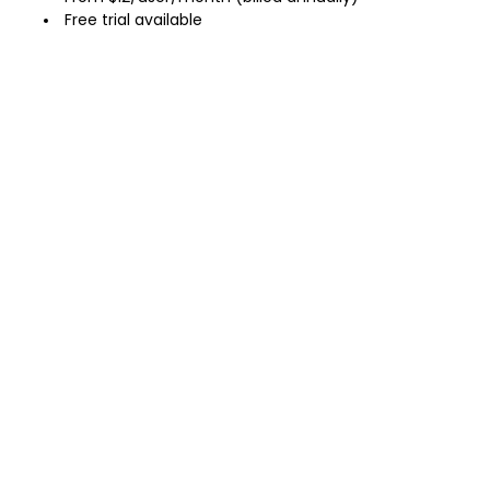
Free trial available