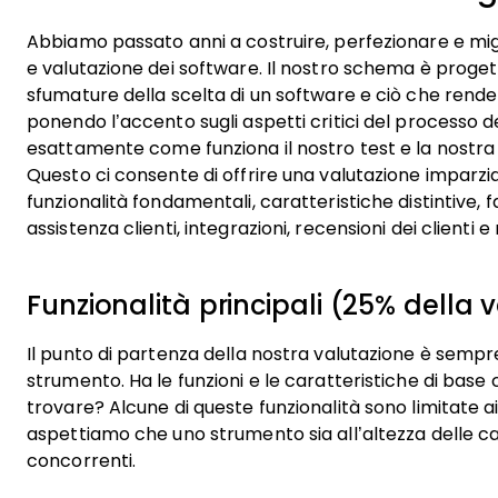
Abbiamo passato anni a costruire, perfezionare e migl
e valutazione dei software. Il nostro schema è proget
sfumature della scelta di un software e ciò che rend
ponendo l’accento sugli aspetti critici del processo d
esattamente come funziona il nostro test e la nostra v
Questo ci consente di offrire una valutazione imparzi
funzionalità fondamentali, caratteristiche distintive, f
assistenza clienti, integrazioni, recensioni dei clienti
Funzionalità principali (25% della 
Il punto di partenza della nostra valutazione è sempre
strumento. Ha le funzioni e le caratteristiche di base
trovare? Alcune di queste funzionalità sono limitate a
aspettiamo che uno strumento sia all’altezza delle ca
concorrenti.