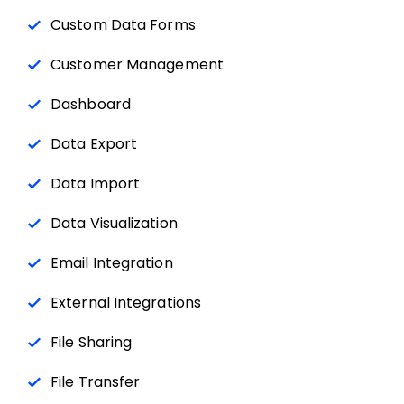
Custom Data Forms
Customer Management
Dashboard
Data Export
Data Import
Data Visualization
Email Integration
External Integrations
File Sharing
File Transfer