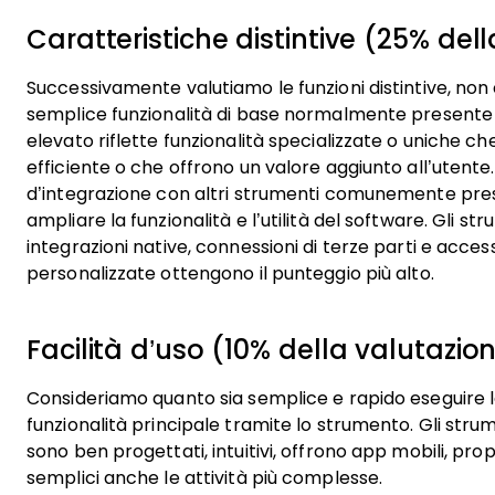
Caratteristiche distintive (25% dell
Successivamente valutiamo le funzioni distintive, non
semplice funzionalità di base normalmente presente i
elevato riflette funzionalità specializzate o uniche ch
efficiente o che offrono un valore aggiunto all’utente.
d’integrazione con altri strumenti comunemente pres
ampliare la funzionalità e l’utilità del software. Gli s
integrazioni native, connessioni di terze parti e acces
personalizzate ottengono il punteggio più alto.
Facilità d’uso (10% della valutazion
Consideriamo quanto sia semplice e rapido eseguire le 
funzionalità principale tramite lo strumento. Gli str
sono ben progettati, intuitivi, offrono app mobili, p
semplici anche le attività più complesse.