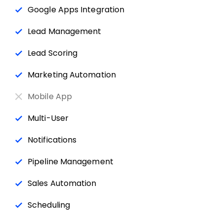
Google Apps Integration
Lead Management
Lead Scoring
Marketing Automation
Mobile App
Multi-User
Notifications
Pipeline Management
Sales Automation
Scheduling