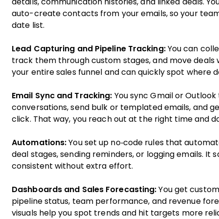
details, communication histories, and linked deals. Y
auto-create contacts from your emails, so your team
date list.
Lead Capturing and Pipeline Tracking:
You can colle
track them through custom stages, and move deals w
your entire sales funnel and can quickly spot where de
Email Sync and Tracking:
You sync Gmail or Outlook 
conversations, send bulk or templated emails, and ge
click. That way, you reach out at the right time and d
Automations:
You set up no‑code rules that automat
deal stages, sending reminders, or logging emails. It
consistent without extra effort.
Dashboards and Sales Forecasting:
You get custom
pipeline status, team performance, and revenue for
visuals help you spot trends and hit targets more reli