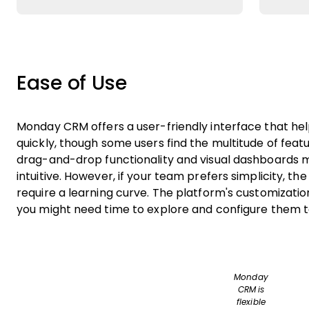
Ease of Use
Monday CRM offers a user-friendly interface that he
quickly, though some users find the multitude of featu
drag-and-drop functionality and visual dashboard
intuitive. However, if your team prefers simplicity, th
require a learning curve. The platform's customization 
you might need time to explore and configure them to
Monday
CRM is
flexible