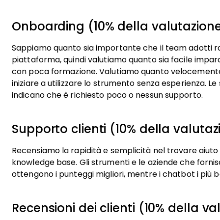
Onboarding (10% della valutazione
Sappiamo quanto sia importante che il team adotti
piattaforma, quindi valutiamo quanto sia facile impar
con poca formazione. Valutiamo quanto velocemen
iniziare a utilizzare lo strumento senza esperienza. Le
indicano che è richiesto poco o nessun supporto.
Supporto clienti (10% della valutaz
Recensiamo la rapidità e semplicità nel trovare aiuto 
knowledge base. Gli strumenti e le aziende che forn
ottengono i punteggi migliori, mentre i chatbot i più b
Recensioni dei clienti (10% della va