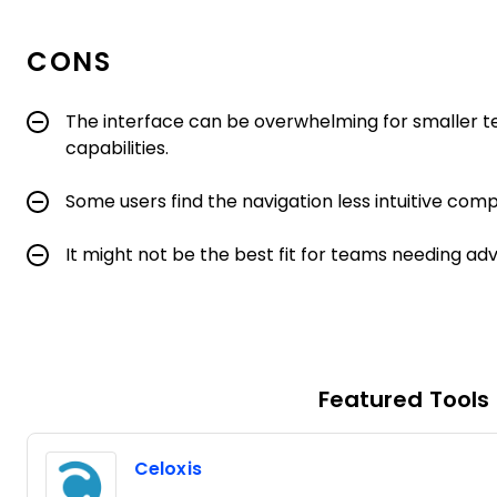
CONS
The interface can be overwhelming for smaller te
capabilities.
Some users find the navigation less intuitive comp
It might not be the best fit for teams needing ad
Featured Tools
Celoxis