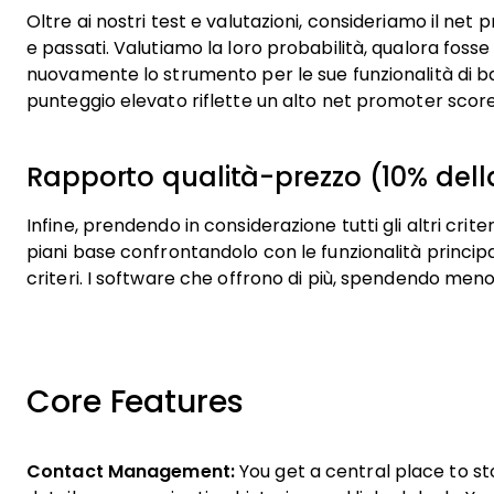
Oltre ai nostri test e valutazioni, consideriamo il net 
e passati. Valutiamo la loro probabilità, qualora fosse 
nuovamente lo strumento per le sue funzionalità di b
punteggio elevato riflette un alto net promoter score d
Rapporto qualità-prezzo (10% della
Infine, prendendo in considerazione tutti gli altri crite
piani base confrontandolo con le funzionalità principali
criteri. I software che offrono di più, spendendo meno
Core Features
Contact Management:
You get a central place to st