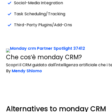
Social-Media Integration
Task Scheduling/Tracking
Third-Party Plugins/Add-Ons
Che cos’è monday CRM?
Scopri il CRM guidato dall'intelligenza artificiale che 
By
Mendy Shlomo
Alternatives to monday CRM