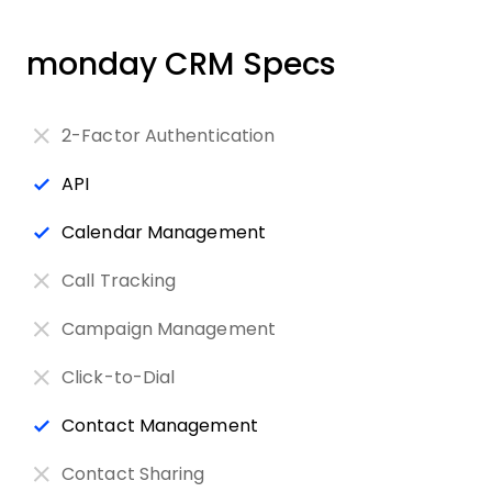
monday CRM Specs
2-Factor Authentication
API
Calendar Management
Call Tracking
Campaign Management
Click-to-Dial
Contact Management
Contact Sharing