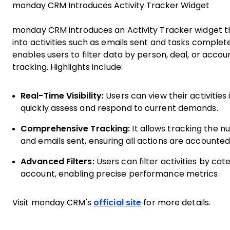
monday CRM Introduces Activity Tracker Widget
monday CRM introduces an Activity Tracker widget th
into activities such as emails sent and tasks complete
enables users to filter data by person, deal, or acc
tracking. Highlights include:
Real-Time Visibility:
Users can view their activities
quickly assess and respond to current demands.
Comprehensive Tracking:
It allows tracking the n
and emails sent, ensuring all actions are accounted 
Advanced Filters:
Users can filter activities by cat
account, enabling precise performance metrics.
Visit monday CRM's
official site
for more details.