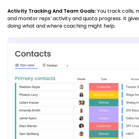
Activity Tracking And Team Goals:
You track calls, 
and monitor reps’ activity and quota progress. It give
doing what and where coaching might help.