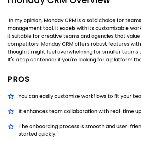
monday CRM Overview
In my opinion, Monday CRM is a solid choice for teams 
management tool. It excels with its customizable wor
it suitable for creative teams and agencies that valu
competitors, Monday CRM offers robust features with a
though it might feel overwhelming for smaller teams du
It's a top contender if you're looking for a platform t
PROS
You can easily customize workflows to fit your te
It enhances team collaboration with real-time u
The onboarding process is smooth and user-frien
started quickly.