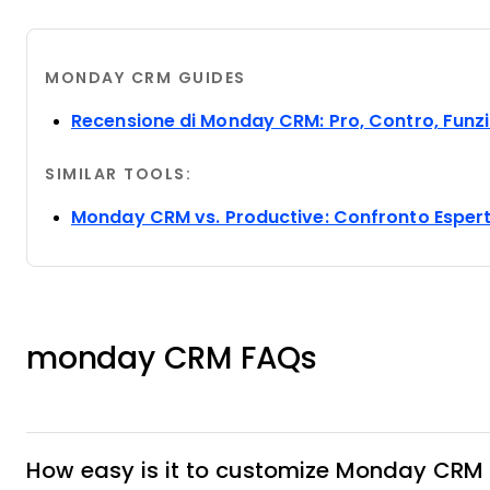
MONDAY CRM GUIDES
Recensione di Monday CRM: Pro, Contro, Funzio
SIMILAR TOOLS:
Monday CRM vs. Productive: Confronto Esperto
monday CRM FAQs
How easy is it to customize Monday CRM 