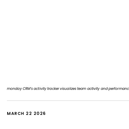
monday CRM’s activity tracker visualizes team activity and performance
MARCH 22 2026