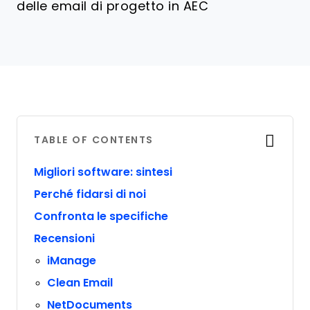
delle email di progetto in AEC
TABLE OF CONTENTS
Migliori software: sintesi
Perché fidarsi di noi
Confronta le specifiche
Recensioni
iManage
Clean Email
NetDocuments