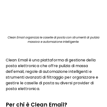
Clean Email organizza le caselle di posta con strumenti di pulizia
massiva e automazione intelligente.
Clean Email è una piattaforma di gestione della
posta elettronica che offre pulizia di massa
dell'email, regole di automazione intelligenti e
strumenti avanzati di filtraggio per organizzare e
gestire le caselle di posta su diversi provider di
posta elettronica.
Per chi è Clean Email?