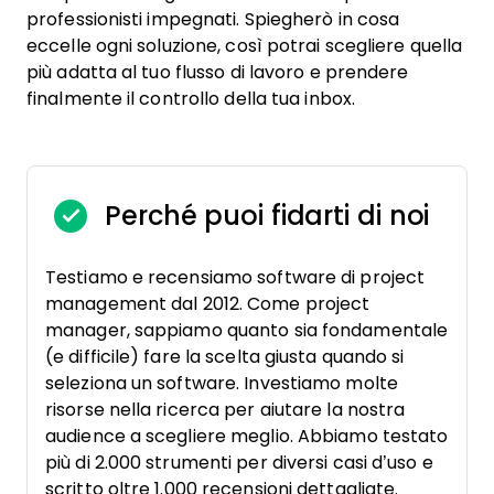
professionisti impegnati. Spiegherò in cosa
eccelle ogni soluzione, così potrai scegliere quella
più adatta al tuo flusso di lavoro e prendere
finalmente il controllo della tua inbox.
Perché puoi fidarti di noi
Testiamo e recensiamo software di project
management dal 2012. Come project
manager, sappiamo quanto sia fondamentale
(e difficile) fare la scelta giusta quando si
seleziona un software. Investiamo molte
risorse nella ricerca per aiutare la nostra
audience a scegliere meglio. Abbiamo testato
più di 2.000 strumenti per diversi casi d’uso e
scritto oltre 1.000 recensioni dettagliate.