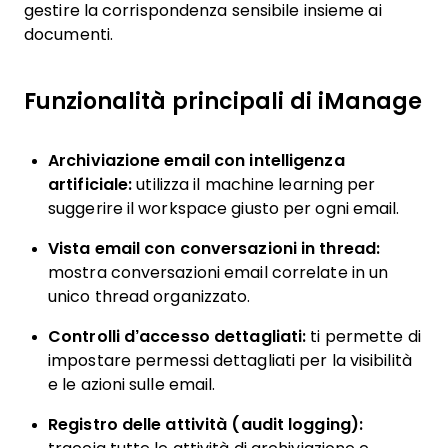
gestire la corrispondenza sensibile insieme ai
documenti.
Funzionalità principali di iManage
Archiviazione email con intelligenza
artificiale:
utilizza il machine learning per
suggerire il workspace giusto per ogni email.
Vista email con conversazioni in thread:
mostra conversazioni email correlate in un
unico thread organizzato.
Controlli d’accesso dettagliati:
ti permette di
impostare permessi dettagliati per la visibilità
e le azioni sulle email.
Registro delle attività (audit logging):