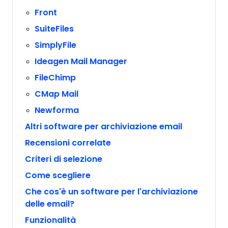
Front
SuiteFiles
SimplyFile
Ideagen Mail Manager
FileChimp
CMap Mail
Newforma
Altri software per archiviazione email
Recensioni correlate
Criteri di selezione
Come scegliere
Che cos'è un software per l'archiviazione
delle email?
Funzionalità