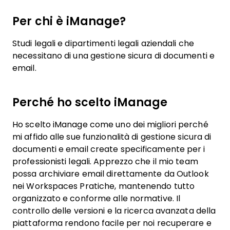
Per chi è iManage?
Studi legali e dipartimenti legali aziendali che
necessitano di una gestione sicura di documenti e
email.
Perché ho scelto iManage
Ho scelto iManage come uno dei migliori perché
mi affido alle sue funzionalità di gestione sicura di
documenti e email create specificamente per i
professionisti legali. Apprezzo che il mio team
possa archiviare email direttamente da Outlook
nei Workspaces Pratiche, mantenendo tutto
organizzato e conforme alle normative. Il
controllo delle versioni e la ricerca avanzata della
piattaforma rendono facile per noi recuperare e