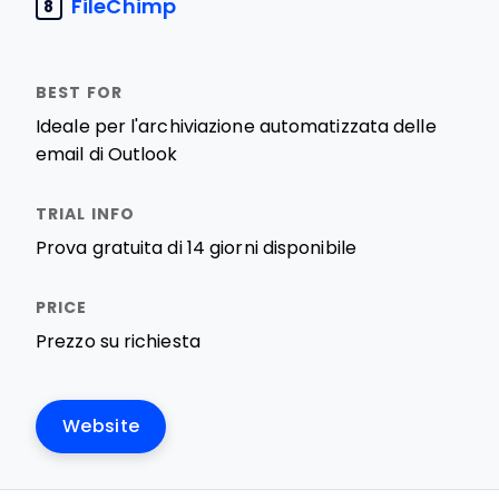
FileChimp
8
Ideale per l'archiviazione automatizzata delle
email di Outlook
Prova gratuita di 14 giorni disponibile
Prezzo su richiesta
Website