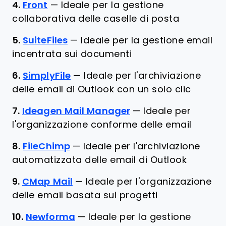
4.
Front
—
Ideale per la gestione
collaborativa delle caselle di posta
5.
SuiteFiles
—
Ideale per la gestione email
incentrata sui documenti
6.
SimplyFile
—
Ideale per l'archiviazione
delle email di Outlook con un solo clic
7.
Ideagen Mail Manager
—
Ideale per
l'organizzazione conforme delle email
8.
FileChimp
—
Ideale per l'archiviazione
automatizzata delle email di Outlook
9.
CMap Mail
—
Ideale per l'organizzazione
delle email basata sui progetti
10.
Newforma
—
Ideale per la gestione