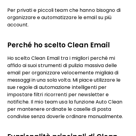
Per privati e piccoli team che hanno bisogno di
organizzare e automatizzare le email su più
account.
Perché ho scelto Clean Email
Ho scelto Clean Email tra i migliori perché mi
affido ai suoi strumenti di pulizia massiva delle
email per organizzare velocemente migliaia di
messaggi in una sola volta. Mi piace utilizzare le
sue regole di automazione intelligenti per
impostare filtri ricorrenti per newsletter e
notifiche. Il mio team usa la funzione Auto Clean
per mantenere ordinate le caselle di posta
condivise senza doverle ordinare manualmente.