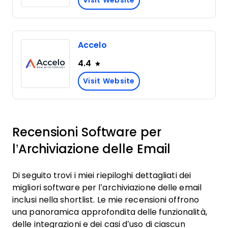
Visit Website
Accelo
4.4
Visit Website
Recensioni Software per
l’Archiviazione delle Email
Di seguito trovi i miei riepiloghi dettagliati dei
migliori software per l’archiviazione delle email
inclusi nella shortlist. Le mie recensioni offrono
una panoramica approfondita delle funzionalità,
delle integrazioni e dei casi d’uso di ciascun