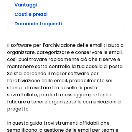
Vantaggi
Costi e prezzi
Domande frequenti
Il software per l’archiviazione delle email ti aiuta a
organizzare, categorizzare e conservare le email,
così puoi trovare rapidamente ciò che ti serve e
mantenere sotto controllo la tua casella di posta.
Se stai cercando il miglior software per
l’archiviazione delle email, probabilmente sei
stanco di rovistare tra caselle di posta
sovraffollate, perderti messaggi importanti o
faticare a tenere organizzate le comunicazioni di
progetto.
In questa guida trovi strumenti affidabili che
semplificano la gestione delle email per team e