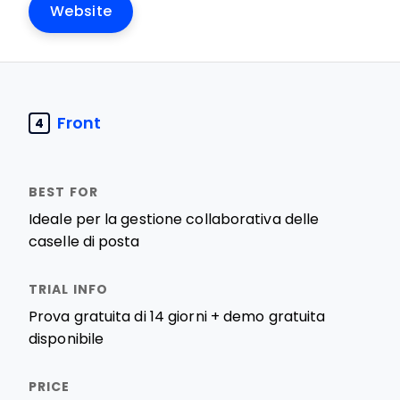
Website
Front
4
Ideale per la gestione collaborativa delle
caselle di posta
Prova gratuita di 14 giorni + demo gratuita
disponibile