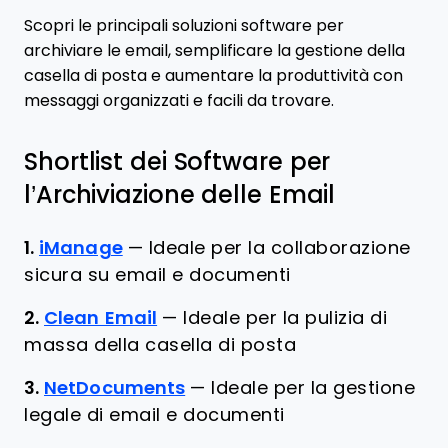
Scopri le principali soluzioni software per
archiviare le email, semplificare la gestione della
casella di posta e aumentare la produttività con
messaggi organizzati e facili da trovare.
Shortlist dei Software per
l’Archiviazione delle Email
1.
iManage
—
Ideale per la collaborazione
sicura su email e documenti
2.
Clean Email
—
Ideale per la pulizia di
massa della casella di posta
3.
NetDocuments
—
Ideale per la gestione
legale di email e documenti