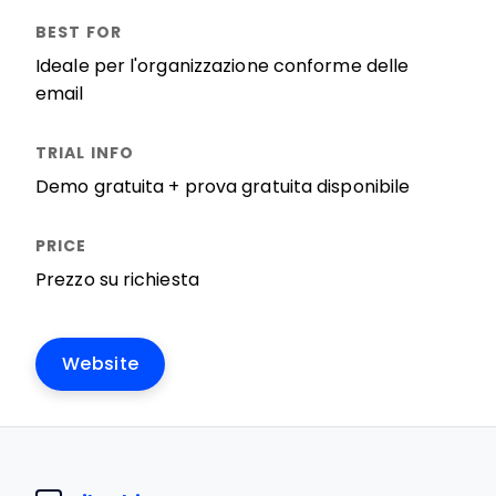
Ideale per l'organizzazione conforme delle
email
Demo gratuita + prova gratuita disponibile
Prezzo su richiesta
Website