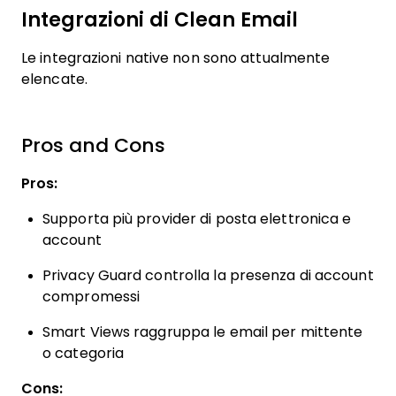
Integrazioni di Clean Email
Le integrazioni native non sono attualmente
elencate.
Pros and Cons
Pros:
Supporta più provider di posta elettronica e
account
Privacy Guard controlla la presenza di account
compromessi
Smart Views raggruppa le email per mittente
o categoria
Cons: