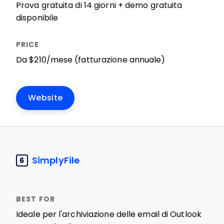
Prova gratuita di 14 giorni + demo gratuita
disponibile
Da $210/mese (fatturazione annuale)
Website
SimplyFile
6
Ideale per l'archiviazione delle email di Outlook