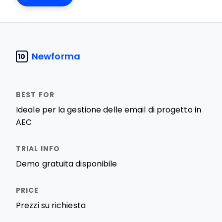
Newforma
10
Ideale per la gestione delle email di progetto in
AEC
Demo gratuita disponibile
Prezzi su richiesta