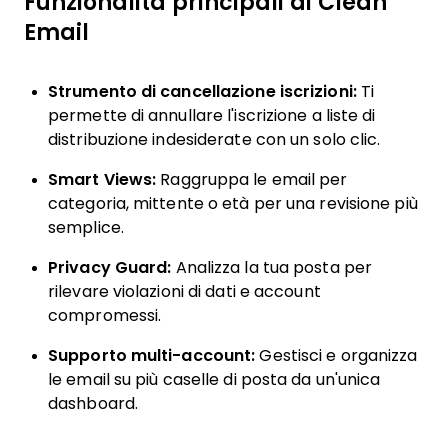
Funzionalità principali di Clean
Email
Strumento di cancellazione iscrizioni:
Ti
permette di annullare l'iscrizione a liste di
distribuzione indesiderate con un solo clic.
Smart Views:
Raggruppa le email per
categoria, mittente o età per una revisione più
semplice.
Privacy Guard:
Analizza la tua posta per
rilevare violazioni di dati e account
compromessi.
Supporto multi-account:
Gestisci e organizza
le email su più caselle di posta da un'unica
dashboard.