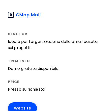
CMap Mail
9
Ideale per l'organizzazione delle email basata
sui progetti
Demo gratuita disponibile
Prezzo su richiesta
Website