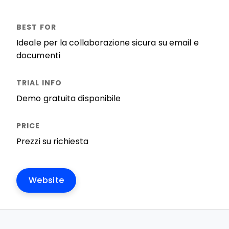
Ideale per la collaborazione sicura su email e
documenti
Demo gratuita disponibile
Prezzi su richiesta
Website