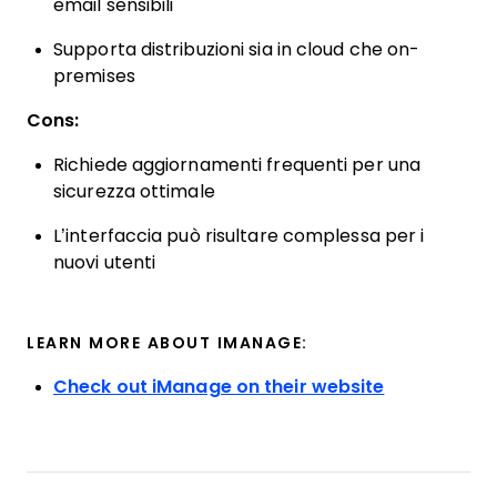
email sensibili
Supporta distribuzioni sia in cloud che on-
premises
Cons:
Richiede aggiornamenti frequenti per una
sicurezza ottimale
L’interfaccia può risultare complessa per i
nuovi utenti
LEARN MORE ABOUT IMANAGE:
Check out iManage on their website