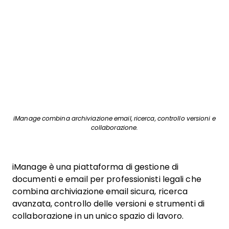
iManage combina archiviazione email, ricerca, controllo versioni e
collaborazione.
iManage è una piattaforma di gestione di
documenti e email per professionisti legali che
combina archiviazione email sicura, ricerca
avanzata, controllo delle versioni e strumenti di
collaborazione in un unico spazio di lavoro.