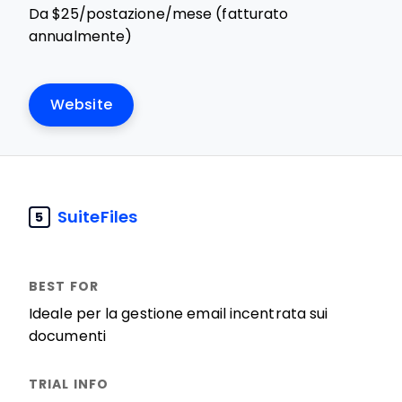
Da $25/postazione/mese (fatturato
annualmente)
Website
SuiteFiles
5
Ideale per la gestione email incentrata sui
documenti