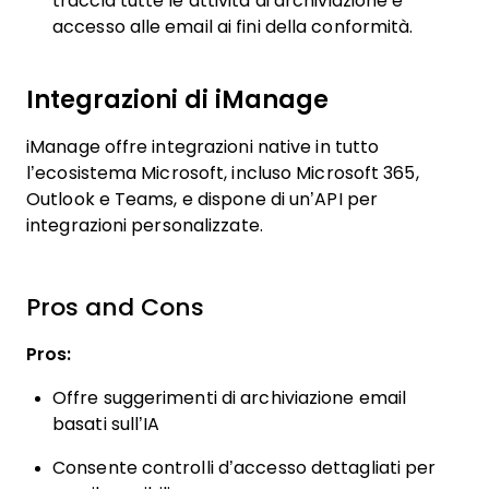
traccia tutte le attività di archiviazione e
accesso alle email ai fini della conformità.
Integrazioni di iManage
iManage offre integrazioni native in tutto
l’ecosistema Microsoft, incluso Microsoft 365,
Outlook e Teams, e dispone di un’API per
integrazioni personalizzate.
Pros and Cons
Pros:
Offre suggerimenti di archiviazione email
basati sull’IA
Consente controlli d’accesso dettagliati per