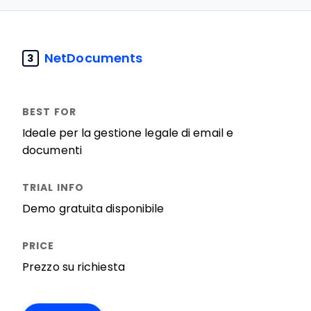
NetDocuments
3
Ideale per la gestione legale di email e
documenti
Demo gratuita disponibile
Prezzo su richiesta