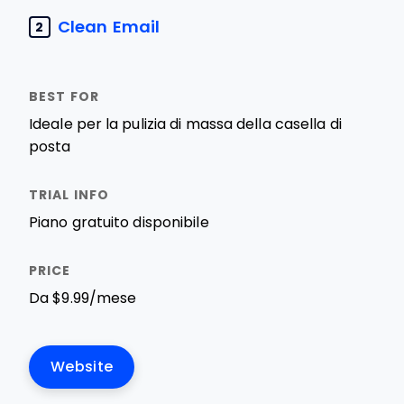
Clean Email
2
Ideale per la pulizia di massa della casella di
posta
Piano gratuito disponibile
Da $9.99/mese
Website