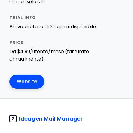
con un solo clic
Prova gratuita di 30 giorni disponibile
Da $4.99/utente/mese (fatturato
annualmente)
Website
Ideagen Mail Manager
7