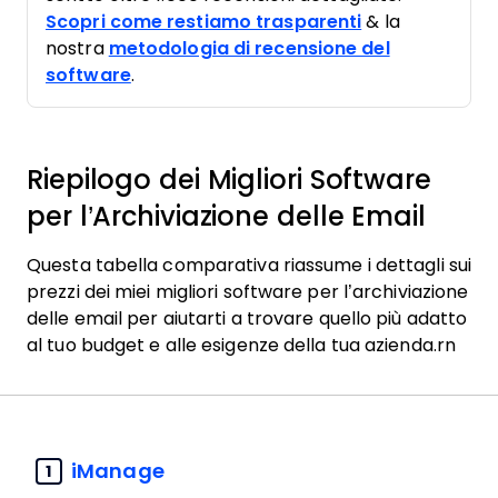
Scopri come restiamo trasparenti
& la
nostra
metodologia di recensione del
software
.
Riepilogo dei Migliori Software
per l’Archiviazione delle Email
Questa tabella comparativa riassume i dettagli sui
prezzi dei miei migliori software per l’archiviazione
delle email per aiutarti a trovare quello più adatto
al tuo budget e alle esigenze della tua azienda.rn
iManage
1