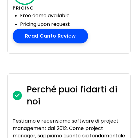
PRICING
Free demo available
Pricing upon request
Opens New Window
Read Canto Review
Perché puoi fidarti di
noi
Testiamo e recensiamo software di project
management dal 2012. Come project
manager, sappiamo quanto sia fondamentale