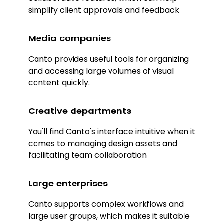
simplify client approvals and feedback
Media companies
Canto provides useful tools for organizing
and accessing large volumes of visual
content quickly.
Creative departments
You'll find Canto's interface intuitive when it
comes to managing design assets and
facilitating team collaboration
Large enterprises
Canto supports complex workflows and
large user groups, which makes it suitable