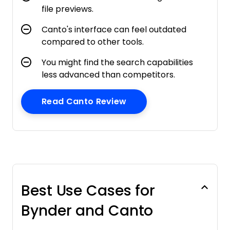
file previews.
Canto's interface can feel outdated
compared to other tools.
You might find the search capabilities
less advanced than competitors.
Opens New Window
Read Canto Review
Best Use Cases for
Bynder and Canto