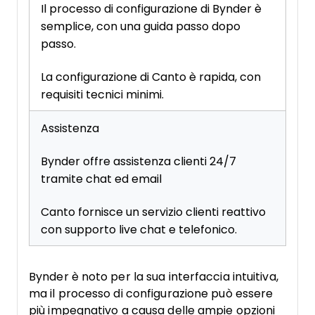
Il processo di configurazione di Bynder è
semplice, con una guida passo dopo
passo.
La configurazione di Canto è rapida, con
requisiti tecnici minimi.
Assistenza
Bynder offre assistenza clienti 24/7
tramite chat ed email
Canto fornisce un servizio clienti reattivo
con supporto live chat e telefonico.
Bynder è noto per la sua interfaccia intuitiva,
ma il processo di configurazione può essere
più impegnativo a causa delle ampie opzioni