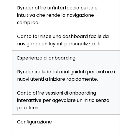
Bynder offre un'interfaccia pulita e
intuitiva che rende la navigazione
semplice.
Canto fornisce una dashboard facile da
navigare con layout personalizzabili.
Esperienza di onboarding
Bynder include tutorial guidati per aiutare i
nuovi utenti a iniziare rapidamente.
Canto offre sessioni di onboarding
interattive per agevolare un inizio senza
problemi.
Configurazione