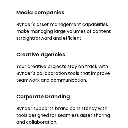
Media companies
Bynder's asset management capabilities
make managing large volumes of content
straightforward and efficient.
Creative agencies
Your creative projects stay on track with
Bynder's collaboration tools that improve
teamwork and communication.
Corporate branding
Bynder supports brand consistency with
tools designed for seamless asset sharing
and collaboration.