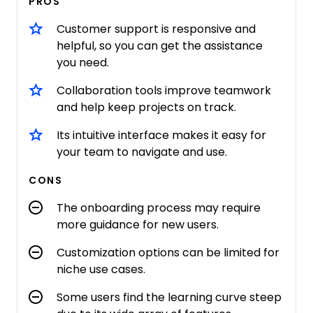
PROS
Customer support is responsive and
helpful, so you can get the assistance
you need.
Collaboration tools improve teamwork
and help keep projects on track.
Its intuitive interface makes it easy for
your team to navigate and use.
CONS
The onboarding process may require
more guidance for new users.
Customization options can be limited for
niche use cases.
Some users find the learning curve steep