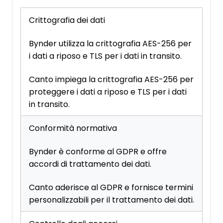
Crittografia dei dati
Bynder utilizza la crittografia AES-256 per
i dati a riposo e TLS per i dati in transito.
Canto impiega la crittografia AES-256 per
proteggere i dati a riposo e TLS per i dati
in transito.
Conformità normativa
Bynder è conforme al GDPR e offre
accordi di trattamento dei dati.
Canto aderisce al GDPR e fornisce termini
personalizzabili per il trattamento dei dati.