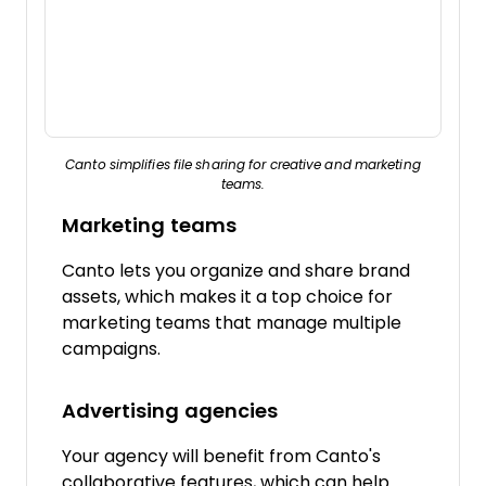
Canto simplifies file sharing for creative and marketing
teams.
Marketing teams
Canto lets you organize and share brand
assets, which makes it a top choice for
marketing teams that manage multiple
campaigns.
Advertising agencies
Your agency will benefit from Canto's
collaborative features, which can help