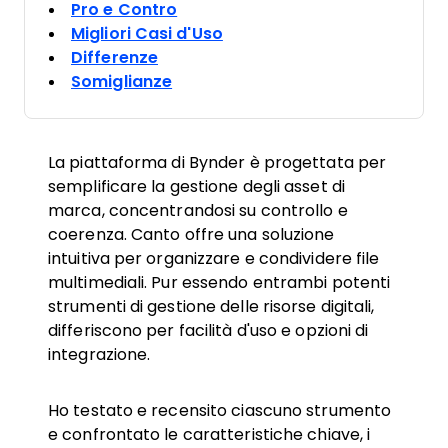
Pro e Contro
Migliori Casi d'Uso
Differenze
Somiglianze
La piattaforma di Bynder è progettata per
semplificare la gestione degli asset di
marca, concentrandosi su controllo e
coerenza. Canto offre una soluzione
intuitiva per organizzare e condividere file
multimediali. Pur essendo entrambi potenti
strumenti di gestione delle risorse digitali,
differiscono per facilità d'uso e opzioni di
integrazione.
Ho testato e recensito ciascuno strumento
e confrontato le caratteristiche chiave, i