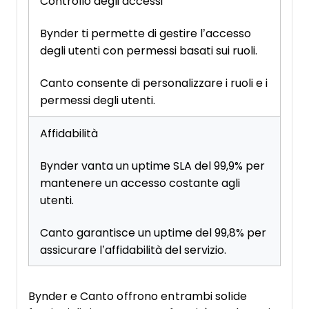
Controllo degli accessi
Bynder ti permette di gestire l’accesso
degli utenti con permessi basati sui ruoli.
Canto consente di personalizzare i ruoli e i
permessi degli utenti.
Affidabilità
Bynder vanta un uptime SLA del 99,9% per
mantenere un accesso costante agli
utenti.
Canto garantisce un uptime del 99,8% per
assicurare l’affidabilità del servizio.
Bynder e Canto offrono entrambi solide