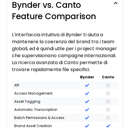
Bynder vs. Canto
Feature Comparison
L’interfaccia intuitiva di Bynder ti aiuta a
mantenere la coerenza del brand tra i team
globali, ed è quindi utile per i project manager
che supervisionano campagne internazionali.
La ricerca avanzata di Canto permette di
trovare rapidamente file specifici.
Bynder
Canto
API
Access Management
Asset Tagging
Automatic Transcription
Batch Permissions & Access
Brand Asset Creation