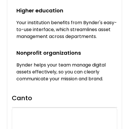
Higher education
Your institution benefits from Bynder's easy-
to-use interface, which streamlines asset
management across departments.
Nonprofit organizations
Bynder helps your team manage digital
assets effectively, so you can clearly
communicate your mission and brand.
Canto