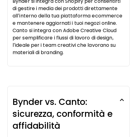
Bynder si integra con Shopify per consentirti
di gestire i media dei prodotti direttamente
all’interno della tua piattaforma ecommerce
e mantenere aggiornati i tuoi negozi online.
Canto si integra con Adobe Creative Cloud
per semplificare i flussi di lavoro di design,
l’ideale per i team creativi che lavorano su
materiali di branding.
Bynder vs. Canto:
sicurezza, conformità e
affidabilità