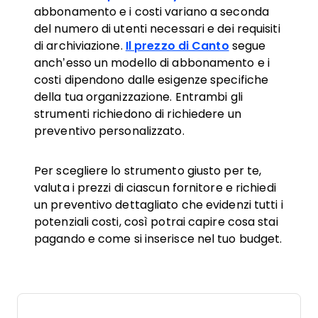
abbonamento e i costi variano a seconda
del numero di utenti necessari e dei requisiti
di archiviazione.
Il prezzo di Canto
segue
anch’esso un modello di abbonamento e i
costi dipendono dalle esigenze specifiche
della tua organizzazione. Entrambi gli
strumenti richiedono di richiedere un
preventivo personalizzato.
Per scegliere lo strumento giusto per te,
valuta i prezzi di ciascun fornitore e richiedi
un preventivo dettagliato che evidenzi tutti i
potenziali costi, così potrai capire cosa stai
pagando e come si inserisce nel tuo budget.