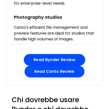
for enterprise-level needs.
Photography studios
Canto's efficient file management and
preview features are ideal for studios that
handle high volumes of images.
Opens New Win
Read Bynder Review
Opens New Win
Read Canto Review
Chi dovrebbe usare