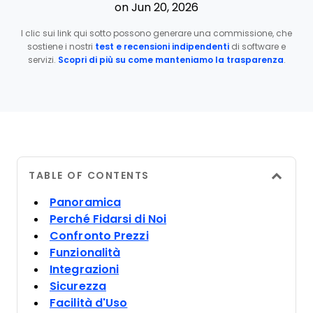
on Jun 20, 2026
I clic sui link qui sotto possono generare una commissione, che
sostiene i nostri
test e recensioni indipendenti
di software e
servizi.
Scopri di più su come manteniamo la trasparenza
.
TABLE OF CONTENTS
Panoramica
Perché Fidarsi di Noi
Confronto Prezzi
Funzionalità
Integrazioni
Sicurezza
Facilità d'Uso