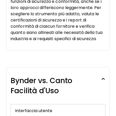
funzioni di sicurezza e conformità, anche se i
loro approcci differiscono leggermente. Per
scegliere lo strumento più adatto, valuta le
certificazioni di sicurezza e i report di
conformità di ciascun fornitore e verifica
quanto siano allineati alle necessità della tua
industria e ai requisiti specifici di sicurezza.
Bynder vs. Canto
Facilità d'Uso
Interfaccia utente