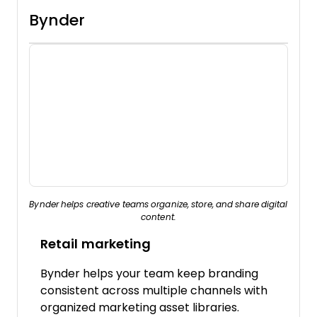
Bynder
Bynder helps creative teams organize, store, and share digital
content.
Retail marketing
Bynder helps your team keep branding
consistent across multiple channels with
organized marketing asset libraries.