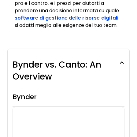
pro e i contro, e i prezzi per aiutarti a
prendere una decisione informata su quale
software di gestione delle risorse digitali
si adatti meglio alle esigenze del tuo team.
Bynder vs. Canto: An
Overview
Bynder