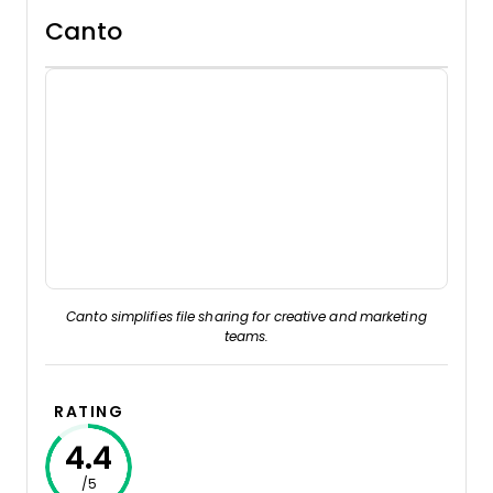
Canto
Canto simplifies file sharing for creative and marketing
teams.
RATING
4.4
/5