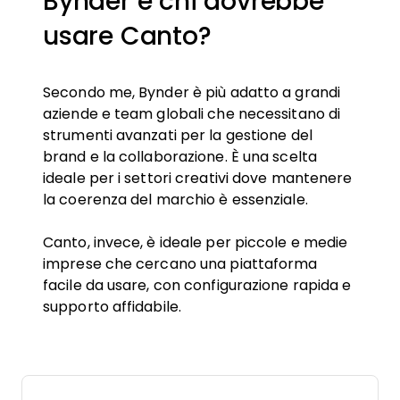
Bynder e chi dovrebbe
usare Canto?
Secondo me, Bynder è più adatto a grandi
aziende e team globali che necessitano di
strumenti avanzati per la gestione del
brand e la collaborazione. È una scelta
ideale per i settori creativi dove mantenere
la coerenza del marchio è essenziale.
Canto, invece, è ideale per piccole e medie
imprese che cercano una piattaforma
facile da usare, con configurazione rapida e
supporto affidabile.