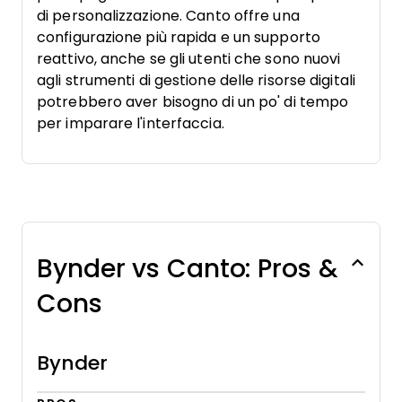
di personalizzazione. Canto offre una
configurazione più rapida e un supporto
reattivo, anche se gli utenti che sono nuovi
agli strumenti di gestione delle risorse digitali
potrebbero aver bisogno di un po' di tempo
per imparare l'interfaccia.
Bynder vs Canto: Pros &
Cons
Bynder