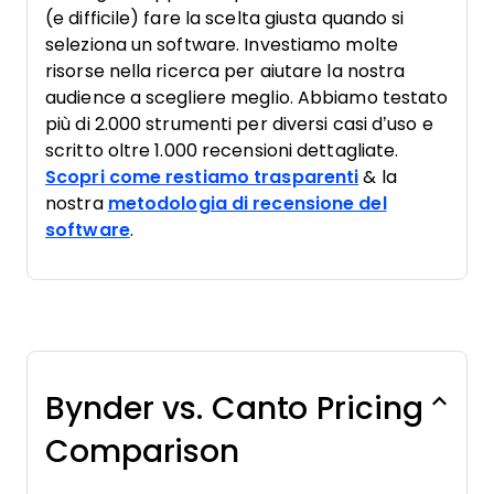
(e difficile) fare la scelta giusta quando si
seleziona un software. Investiamo molte
risorse nella ricerca per aiutare la nostra
audience a scegliere meglio. Abbiamo testato
più di 2.000 strumenti per diversi casi d’uso e
scritto oltre 1.000 recensioni dettagliate.
Scopri come restiamo trasparenti
& la
nostra
metodologia di recensione del
software
.
Bynder vs. Canto Pricing
Comparison