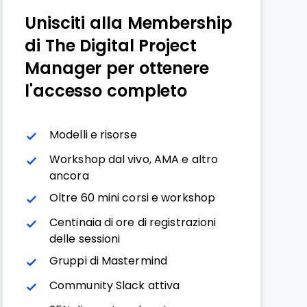
Unisciti alla Membership
di The Digital Project
Manager per ottenere
l'accesso completo
Modelli e risorse
Workshop dal vivo, AMA e altro
ancora
Oltre 60 mini corsi e workshop
Centinaia di ore di registrazioni
delle sessioni
Gruppi di Mastermind
Community Slack attiva