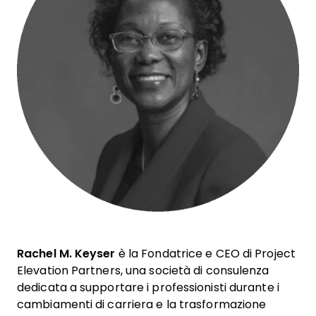
Rachel M. Keyser
è la Fondatrice e CEO di Project
Elevation Partners, una società di consulenza
dedicata a supportare i professionisti durante i
cambiamenti di carriera e la trasformazione