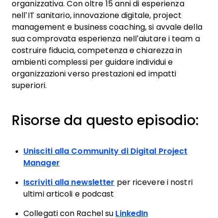
organizzativa. Con oltre 15 anni di esperienza
nell’IT sanitario, innovazione digitale, project
management e business coaching, si avvale della
sua comprovata esperienza nell’aiutare i team a
costruire fiducia, competenza e chiarezza in
ambienti complessi per guidare individui e
organizzazioni verso prestazioni ed impatti
superiori.
Risorse da questo episodio:
Unisciti alla Community di Digital Project
Manager
Iscriviti alla newsletter
per ricevere i nostri
ultimi articoli e podcast
Collegati con Rachel su
LinkedIn