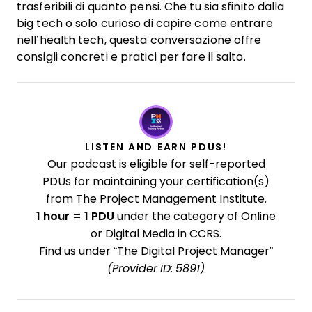
trasferibili di quanto pensi. Che tu sia sfinito dalla
big tech o solo curioso di capire come entrare
nell’health tech, questa conversazione offre
consigli concreti e pratici per fare il salto.
LISTEN AND EARN PDUS!
Our podcast is eligible for self-reported
PDUs for maintaining your certification(s)
from The Project Management Institute.
1 hour = 1 PDU
under the category of Online
or Digital Media in CCRS.
Find us under “The Digital Project Manager”
(Provider ID: 5891)