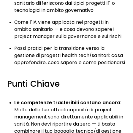
sanitario differiscono dai tipici progetti IT o
tecnologici in ambito governativo
Come l’IA viene applicata nei progetti in
ambito sanitario — e cosa devono sapere i
project manager sulla governance e sui rischi
Passi pratici per la transizione verso la
gestione di progetti health tech/sanitari: cosa
approfondire, cosa sapere e come posizionarsi
Punti Chiave
Le competenze trasferibili contano ancora
:
Molte delle tue attuali capacità di project
management sono direttamente applicabili in
sanità. Non devi ripartire da zero — ti basta
combinare il tuo bagaglio tecnico/di gestione