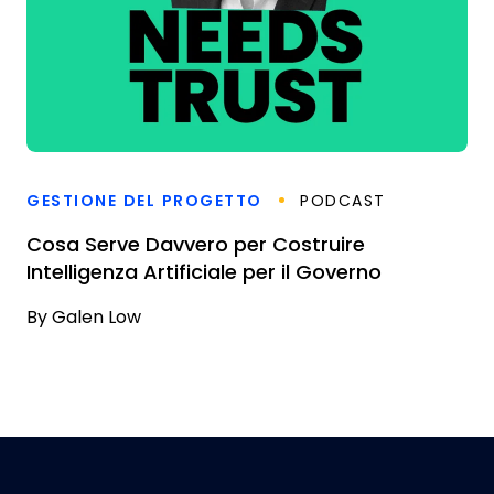
GESTIONE DEL PROGETTO
PODCAST
Cosa Serve Davvero per Costruire
Intelligenza Artificiale per il Governo
By
Galen Low