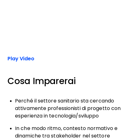
Play Video
Cosa Imparerai
Perché il settore sanitario sta cercando
attivamente professionisti di progetto con
esperienza in tecnologia/sviluppo
In che modo ritmo, contesto normativo e
dinamiche tra stakeholder nel settore