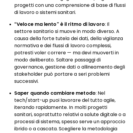
progetti con una comprensione di base di flussi
di lavoro o sistemi sanitari.
“Veloce ma lento” è il ritmo di lavoro
: Il
settore sanitario si muove in modo diverso. A
causa della forte tutela dei dati, della vigilanza
normativa e dei flussi di lavoro complessi,
potresti voler correre — ma devi muoverti in
modo deliberato. Saltare passaggi di
governance, gestione dati o allineamento degli
stakeholder può portare a seri problemi
successivi.
Saper quando cambiare metodo
: Nel
tech/start-up puoi lavorare del tutto agile,
iterando rapidamente. In molti progetti
sanitari, soprattutto relativi a salute digitale o a
processi di sistema, spesso serve un approccio
ibrido o a cascata. Scegliere la metodologia