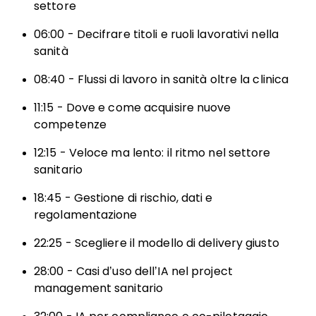
settore
06:00 - Decifrare titoli e ruoli lavorativi nella
sanità
08:40 - Flussi di lavoro in sanità oltre la clinica
11:15 - Dove e come acquisire nuove
competenze
12:15 - Veloce ma lento: il ritmo nel settore
sanitario
18:45 - Gestione di rischio, dati e
regolamentazione
22:25 - Scegliere il modello di delivery giusto
28:00 - Casi d’uso dell’IA nel project
management sanitario