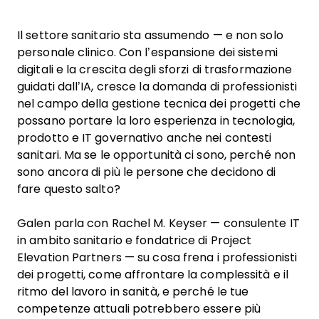
Il settore sanitario sta assumendo — e non solo
personale clinico. Con l’espansione dei sistemi
digitali e la crescita degli sforzi di trasformazione
guidati dall’IA, cresce la domanda di professionisti
nel campo della gestione tecnica dei progetti che
possano portare la loro esperienza in tecnologia,
prodotto e IT governativo anche nei contesti
sanitari. Ma se le opportunità ci sono, perché non
sono ancora di più le persone che decidono di
fare questo salto?
Galen parla con Rachel M. Keyser — consulente IT
in ambito sanitario e fondatrice di Project
Elevation Partners — su cosa frena i professionisti
dei progetti, come affrontare la complessità e il
ritmo del lavoro in sanità, e perché le tue
competenze attuali potrebbero essere più