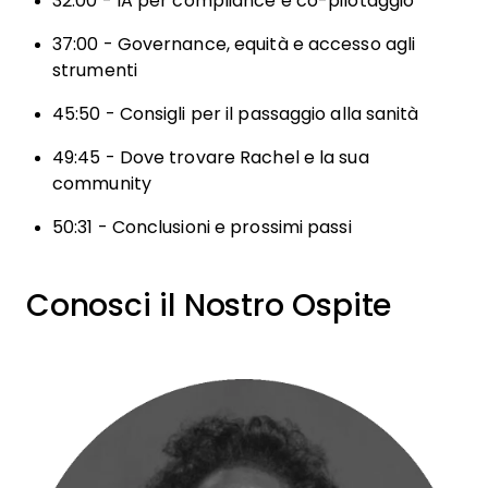
32:00 - IA per compliance e co-pilotaggio
37:00 - Governance, equità e accesso agli
strumenti
45:50 - Consigli per il passaggio alla sanità
49:45 - Dove trovare Rachel e la sua
community
50:31 - Conclusioni e prossimi passi
Conosci il Nostro Ospite