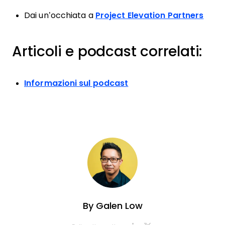
Dai un’occhiata a
Project Elevation Partners
Articoli e podcast correlati:
Informazioni sul podcast
By
Galen Low